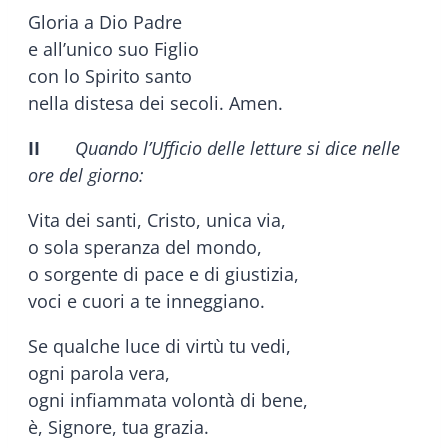
Gloria a Dio Padre
e all’unico suo Figlio
con lo Spirito santo
nella distesa dei secoli. Amen.
II
Quando l’Ufficio delle letture si dice nelle
ore del giorno:
Vita dei santi, Cristo, unica via,
o sola speranza del mondo,
o sorgente di pace e di giustizia,
voci e cuori a te inneggiano.
Se qualche luce di virtù tu vedi,
ogni parola vera,
ogni infiammata volontà di bene,
è, Signore, tua grazia.