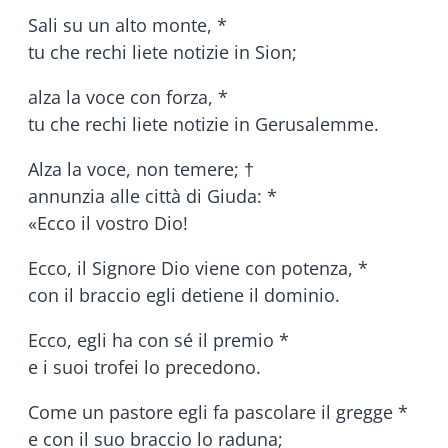
Sali su un alto monte, *
tu che rechi liete notizie in Sion;
alza la voce con forza, *
tu che rechi liete notizie in Gerusalemme.
Alza la voce, non temere; †
annunzia alle città di Giuda: *
«Ecco il vostro Dio!
Ecco, il Signore Dio viene con potenza, *
con il braccio egli detiene il dominio.
Ecco, egli ha con sé il premio *
e i suoi trofei lo precedono.
Come un pastore egli fa pascolare il gregge *
e con il suo braccio lo raduna;