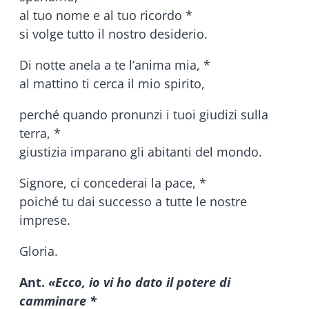
al tuo nome e al tuo ricordo *
si volge tutto il nostro desiderio.
Di notte anela a te l’anima mia, *
al mattino ti cerca il mio spirito,
perché quando pronunzi i tuoi giudizi sulla
terra, *
giustizia imparano gli abitanti del mondo.
Signore, ci concederai la pace, *
poiché tu dai successo a tutte le nostre
imprese.
Gloria.
Ant.
«Ecco, io vi ho dato il potere di
camminare *