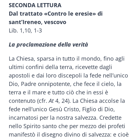
SECONDA LETTURA
Dal trattato «Contro le eresie» di
sant’Ireneo, vescovo
Lib. 1,10, 1-3
La proclamazione della verità
La Chiesa, sparsa in tutto il mondo, fino agli
ultimi confini della terra, ricevette dagli
apostoli e dai loro discepoli la fede nell’unico
Dio, Padre onnipotente, che fece il cielo, la
terra e il mare e tutto ciò che in essi è
contenuto (cfr.
At
4, 24). La Chiesa accolse la
fede nell’unico Gesù Cristo, Figlio di Dio,
incarnatosi per la nostra salvezza. Credette
nello Spirito santo che per mezzo dei profeti
manifestò il disegno divino di salvezza: e cioè