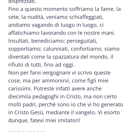
disprezzati.
Fino a questo momento soffriamo la fame, la
sete, la nudità, veniamo schiaffeggiati,
andiamo vagando di luogo in luogo, ci
affatichiamo lavorando con le nostre mani.
Insultati, benediciamo; perseguitati,
sopportiamo; calunniati, confortiamo; siamo
diventati come la spazzatura del mondo, il
rifiuto di tutti, fino ad oggi.
Non per farvi vergognare vi scrivo queste
cose, ma per ammonirvi, come figli miei
carissimi. Potreste infatti avere anche
diecimila pedagoghi in Cristo, ma non certo
molti padri, perché sono io che vi ho generato
in Cristo Gesù, mediante il vangelo. Vi esorto
dunque, fatevi miei imitatori!