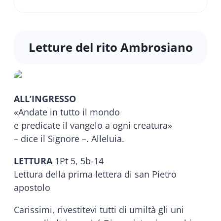
Letture del rito Ambrosiano
ALL’INGRESSO
«Andate in tutto il mondo
e predicate il vangelo a ogni creatura»
– dice il Signore –. Alleluia.
LETTURA
1Pt 5, 5b-14
Lettura della prima lettera di san Pietro
apostolo
Carissimi, rivestitevi tutti di umiltà gli uni