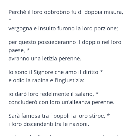
Perché il loro obbrobrio fu di doppia misura,
*
vergogna e insulto furono la loro porzione;
per questo possiederanno il doppio nel loro
paese, *
avranno una letizia perenne.
Io sono il Signore che amo il diritto *
e odio la rapina e l’ingiustizia:
io darò loro fedelmente il salario, *
concluderò con loro un’alleanza perenne.
Sarà famosa tra i popoli la loro stirpe, *
i loro discendenti tra le nazioni.