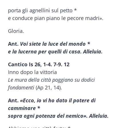
porta gli agnellini sul petto *
e conduce pian piano le pecore madri».
Gloria.
Ant.
Voi siete la luce del mondo *
e la lucerna per quelli di casa. Alleluia.
Cantico Is 26, 1-4. 7-9. 12
Inno dopo la vittoria
Le mura della città poggiano su dodici
fondamenti
(Ap 21, 14).
Ant.
«Ecco, io vi ho dato il potere di
camminare *
sopra ogni potenza del nemico». Alleluia.