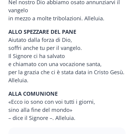
Nel nostro Dio abbiamo osato annunziarvi il
vangelo
in mezzo a molte tribolazioni. Alleluia.
ALLO SPEZZARE DEL PANE
Aiutato dalla forza di Dio,
soffri anche tu per il vangelo.
Il Signore ci ha salvato
e chiamato con una vocazione santa,
per la grazia che ci è stata data in Cristo Gesù.
Alleluia.
ALLA COMUNIONE
«Ecco io sono con voi tutti i giorni,
sino alla fine del mondo»
– dice il Signore –. Alleluia.