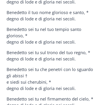
degno di lode e di gloria nei secoli.
Benedetto il tuo nome glorioso e santo, *
degno di lode e di gloria nei secoli.
Benedetto sei tu nel tuo tempio santo
glorioso, *
degno di lode e di gloria nei secoli.
Benedetto sei tu sul trono del tuo regno, *
degno di lode e di gloria nei secoli.
Benedetto sei tu che penetri con lo sguardo
gli abissi †
e siedi sui cherubini, *
degno di lode e di gloria nei secoli.
Benedetto sei tu nel firmamento del cielo, *