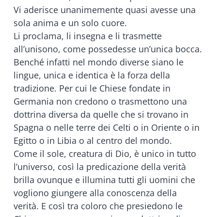
Vi aderisce unanimemente quasi avesse una
sola anima e un solo cuore.
Li proclama, li insegna e li trasmette
all’unisono, come possedesse un’unica bocca.
Benché infatti nel mondo diverse siano le
lingue, unica e identica è la forza della
tradizione. Per cui le Chiese fondate in
Germania non credono o trasmettono una
dottrina diversa da quelle che si trovano in
Spagna o nelle terre dei Celti o in Oriente o in
Egitto o in Libia o al centro del mondo.
Come il sole, creatura di Dio, è unico in tutto
l’universo, così la predicazione della verità
brilla ovunque e illumina tutti gli uomini che
vogliono giungere alla conoscenza della
verità. E così tra coloro che presiedono le