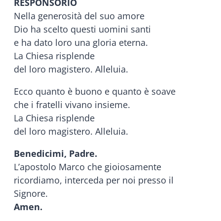
RESPONSORIO
Nella generosità del suo amore
Dio ha scelto questi uomini santi
e ha dato loro una gloria eterna.
La Chiesa risplende
del loro magistero. Alleluia.
Ecco quanto è buono e quanto è soave
che i fratelli vivano insieme.
La Chiesa risplende
del loro magistero. Alleluia.
Benedicimi, Padre.
L’apostolo Marco che gioiosamente
ricordiamo, interceda per noi presso il
Signore.
Amen.