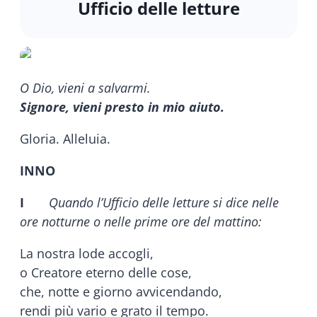
Ufficio delle letture
O Dio, vieni a salvarmi.
Signore, vieni presto in mio aiuto.
Gloria. Alleluia.
INNO
I
Quando l’Ufficio delle letture si dice nelle
ore notturne o nelle prime ore del mattino:
La nostra lode accogli,
o Creatore eterno delle cose,
che, notte e giorno avvicendando,
rendi più vario e grato il tempo.