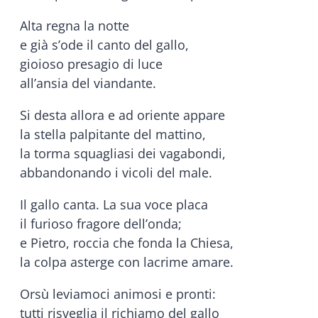
Alta regna la notte
e già s’ode il canto del gallo,
gioioso presagio di luce
all’ansia del viandante.
Si desta allora e ad oriente appare
la stella palpitante del mattino,
la torma squagliasi dei vagabondi,
abbandonando i vicoli del male.
Il gallo canta. La sua voce placa
il furioso fragore dell’onda;
e Pietro, roccia che fonda la Chiesa,
la colpa asterge con lacrime amare.
Orsù leviamoci animosi e pronti:
tutti risveglia il richiamo del gallo