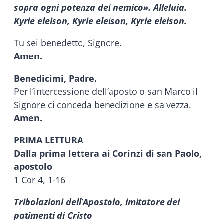
sopra ogni potenza del nemico». Alleluia.
Kyrie eleison, Kyrie eleison, Kyrie eleison.
Tu sei benedetto, Signore.
Amen.
Benedicimi, Padre.
Per l’intercessione dell’apostolo san Marco il
Signore ci conceda benedizione e salvezza.
Amen.
PRIMA LETTURA
Dalla prima lettera ai Corinzi di san Paolo,
apostolo
1 Cor 4, 1-16
Tribolazioni dell’Apostolo, imitatore dei
patimenti di Cristo