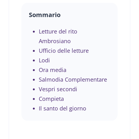
Sommario
Letture del rito
Ambrosiano
Ufficio delle letture
Lodi
Ora media
Salmodia Complementare
Vespri secondi
Compieta
Il santo del giorno