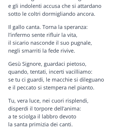
e gli indolenti accusa che si attardano
sotto le coltri dormigliando ancora.
Il gallo canta. Torna la speranza:
l’infermo sente rifluir la vita,
il sicario nasconde il suo pugnale,
negli smarriti la fede rivive.
Gesù Signore, guardaci pietoso,
quando, tentati, incerti vacilliamo:
se tu ci guardi, le macchie si dileguano
e il peccato si stempera nel pianto.
Tu, vera luce, nei cuori risplendi,
disperdi il torpore dell’anima:
a te sciolga il labbro devoto
la santa primizia dei canti.