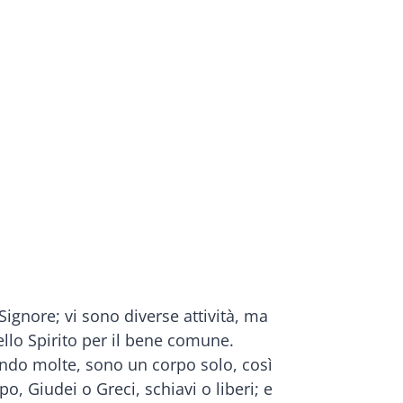
Signore; vi sono diverse attività, ma
ello Spirito per il bene comune.
endo molte, sono un corpo solo, così
po, Giudei o Greci, schiavi o liberi; e