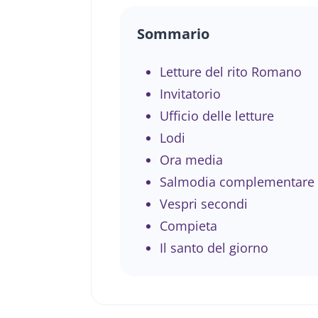
Sommario
Letture del rito Romano
Invitatorio
Ufficio delle letture
Lodi
Ora media
Salmodia complementare
Vespri secondi
Compieta
Il santo del giorno