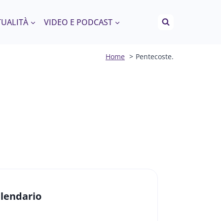
TUALITÀ
VIDEO E PODCAST
Home
Pentecoste.
lendario