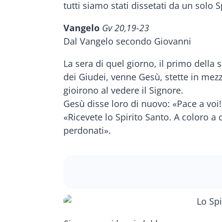
tutti siamo stati dissetati da un solo S
Vangelo
Gv 20,19-23
Dal Vangelo secondo Giovanni
La sera di quel giorno, il primo della
dei Giudei, venne Gesù, stette in mezzo
gioirono al vedere il Signore.
Gesù disse loro di nuovo: «Pace a voi
«Ricevete lo Spirito Santo. A coloro a
perdonati».