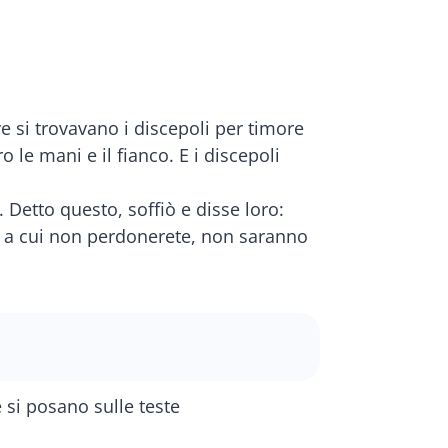
e si trovavano i discepoli per timore
 le mani e il fianco. E i discepoli
Detto questo, soffiò e disse loro:
ro a cui non perdonerete, non saranno