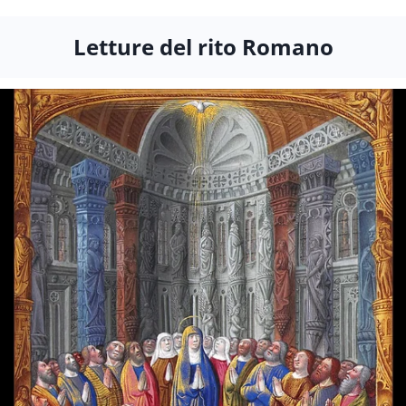
Letture del rito Romano