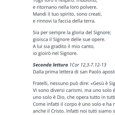
e ritornano nella loro polvere.
Mandi il tuo spirito, sono creati,
e rinnovi la faccia della terra.
Sia per sempre la gloria del Signore;
gioisca il Signore delle sue opere.
A lui sia gradito il mio canto,
io gioirò nel Signore.
Seconda lettura
1Cor 12,3-7.12-13
Dalla prima lettera di san Paolo apost
Fratelli, nessuno può dire: «Gesù è Sig
Vi sono diversi carismi, ma uno solo è 
uno solo è Dio, che opera tutto in tut
Come infatti il corpo è uno solo e ha
anche il Cristo. Infatti noi tutti siamo