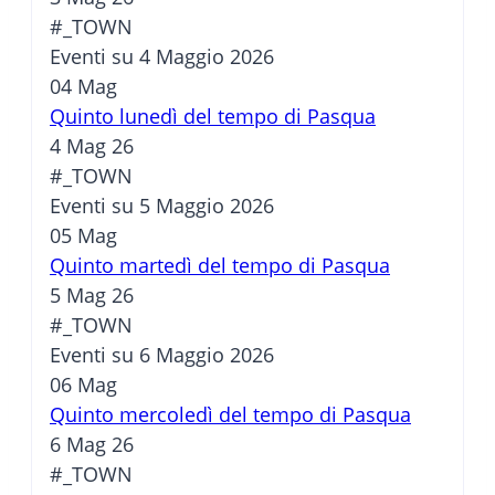
#_TOWN
Eventi su 4 Maggio 2026
04
Mag
Quinto lunedì del tempo di Pasqua
4 Mag 26
#_TOWN
Eventi su 5 Maggio 2026
05
Mag
Quinto martedì del tempo di Pasqua
5 Mag 26
#_TOWN
Eventi su 6 Maggio 2026
06
Mag
Quinto mercoledì del tempo di Pasqua
6 Mag 26
#_TOWN