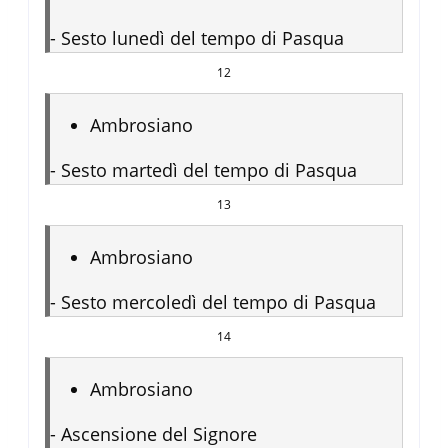
-
Sesto lunedì del tempo di Pasqua
12
Ambrosiano
-
Sesto martedì del tempo di Pasqua
13
Ambrosiano
-
Sesto mercoledì del tempo di Pasqua
14
Ambrosiano
-
Ascensione del Signore