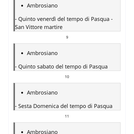
Ambrosiano
-
Quinto venerdì del tempo di Pasqua -
San Vittore martire
9
Ambrosiano
-
Quinto sabato del tempo di Pasqua
10
Ambrosiano
-
Sesta Domenica del tempo di Pasqua
11
Ambrosiano