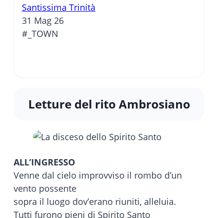
Santissima Trinità
31 Mag 26
#_TOWN
Letture del rito Ambrosiano
ALL’INGRESSO
Venne dal cielo improvviso il rombo d’un
vento possente
sopra il luogo dov’erano riuniti, alleluia.
Tutti furono pieni di Spirito Santo