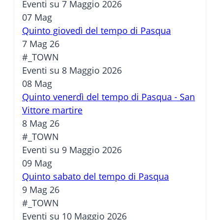
Eventi su 7 Maggio 2026
07
Mag
Quinto giovedì del tempo di Pasqua
7 Mag 26
#_TOWN
Eventi su 8 Maggio 2026
08
Mag
Quinto venerdì del tempo di Pasqua - San
Vittore martire
8 Mag 26
#_TOWN
Eventi su 9 Maggio 2026
09
Mag
Quinto sabato del tempo di Pasqua
9 Mag 26
#_TOWN
Eventi su 10 Maggio 2026