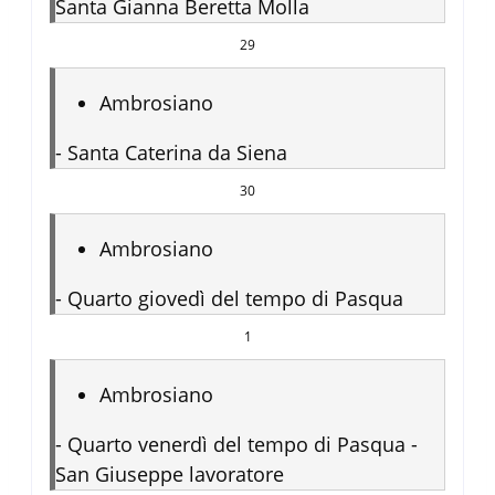
Santa Gianna Beretta Molla
29
Ambrosiano
-
Santa Caterina da Siena
30
Ambrosiano
-
Quarto giovedì del tempo di Pasqua
1
Ambrosiano
-
Quarto venerdì del tempo di Pasqua -
San Giuseppe lavoratore