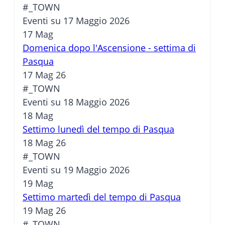
#_TOWN
Eventi su 17 Maggio 2026
17
Mag
Domenica dopo l'Ascensione - settima di
Pasqua
17 Mag 26
#_TOWN
Eventi su 18 Maggio 2026
18
Mag
Settimo lunedì del tempo di Pasqua
18 Mag 26
#_TOWN
Eventi su 19 Maggio 2026
19
Mag
Settimo martedì del tempo di Pasqua
19 Mag 26
#_TOWN