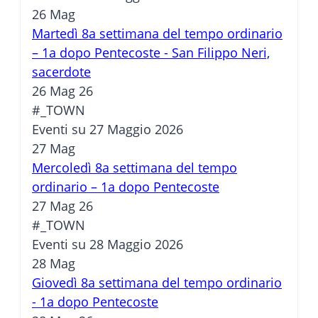
26
Mag
Martedì 8a settimana del tempo ordinario
– 1a dopo Pentecoste - San Filippo Neri,
sacerdote
26 Mag 26
#_TOWN
Eventi su 27 Maggio 2026
27
Mag
Mercoledì 8a settimana del tempo
ordinario – 1a dopo Pentecoste
27 Mag 26
#_TOWN
Eventi su 28 Maggio 2026
28
Mag
Giovedì 8a settimana del tempo ordinario
- 1a dopo Pentecoste