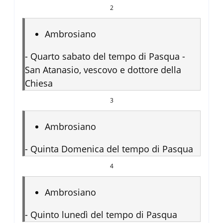
2
Ambrosiano
-
Quarto sabato del tempo di Pasqua -
San Atanasio, vescovo e dottore della
Chiesa
3
Ambrosiano
-
Quinta Domenica del tempo di Pasqua
4
Ambrosiano
-
Quinto lunedì del tempo di Pasqua