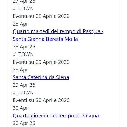
27 Apr 26
#_TOWN
Eventi su 28 Aprile 2026
28
Apr
Quarto martedì del tempo di Pasqua -
Santa Gianna Beretta Molla
28 Apr 26
#_TOWN
Eventi su 29 Aprile 2026
29
Apr
Santa Caterina da Siena
29 Apr 26
#_TOWN
Eventi su 30 Aprile 2026
30
Apr
Quarto giovedì del tempo di Pasqua
30 Apr 26