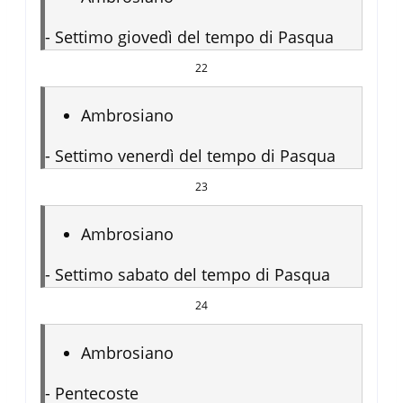
-
Settimo giovedì del tempo di Pasqua
22
Ambrosiano
-
Settimo venerdì del tempo di Pasqua
23
Ambrosiano
-
Settimo sabato del tempo di Pasqua
24
Ambrosiano
-
Pentecoste