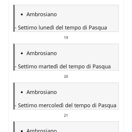
Ambrosiano
-
Settimo lunedì del tempo di Pasqua
19
Ambrosiano
-
Settimo martedì del tempo di Pasqua
20
Ambrosiano
-
Settimo mercoledì del tempo di Pasqua
21
Ambrosiano