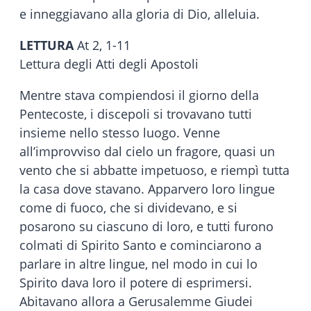
e inneggiavano alla gloria di Dio, alleluia.
LETTURA
At 2, 1-11
Lettura degli Atti degli Apostoli
Mentre stava compiendosi il giorno della
Pentecoste, i discepoli si trovavano tutti
insieme nello stesso luogo. Venne
all’improvviso dal cielo un fragore, quasi un
vento che si abbatte impetuoso, e riempì tutta
la casa dove stavano. Apparvero loro lingue
come di fuoco, che si dividevano, e si
posarono su ciascuno di loro, e tutti furono
colmati di Spirito Santo e cominciarono a
parlare in altre lingue, nel modo in cui lo
Spirito dava loro il potere di esprimersi.
Abitavano allora a Gerusalemme Giudei