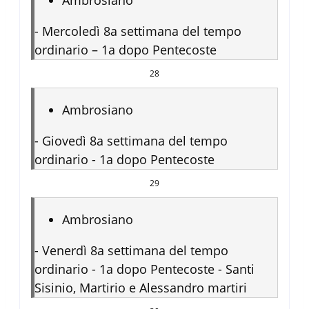
Ambrosiano
-
Mercoledì 8a settimana del tempo
ordinario – 1a dopo Pentecoste
28
Ambrosiano
-
Giovedì 8a settimana del tempo
ordinario - 1a dopo Pentecoste
29
Ambrosiano
-
Venerdì 8a settimana del tempo
ordinario - 1a dopo Pentecoste - Santi
Sisinio, Martirio e Alessandro martiri