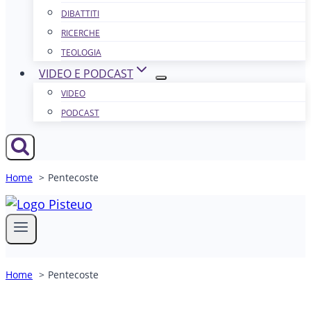
DIBATTITI
RICERCHE
TEOLOGIA
VIDEO E PODCAST
VIDEO
PODCAST
Home
Pentecoste
Home
Pentecoste