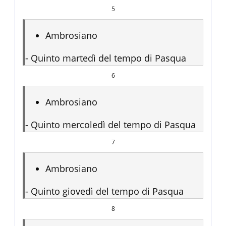
5
Ambrosiano
-
Quinto martedì del tempo di Pasqua
6
Ambrosiano
-
Quinto mercoledì del tempo di Pasqua
7
Ambrosiano
-
Quinto giovedì del tempo di Pasqua
8