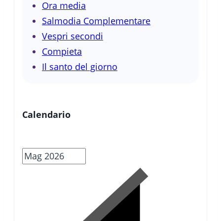
Ora media
Salmodia Complementare
Vespri secondi
Compieta
Il santo del giorno
Calendario