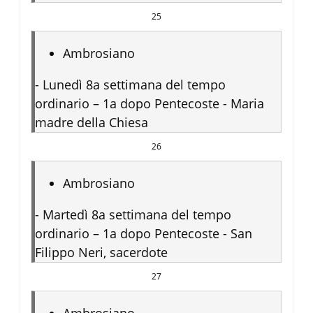
25
Ambrosiano
-
Lunedì 8a settimana del tempo
ordinario – 1a dopo Pentecoste - Maria
madre della Chiesa
26
Ambrosiano
-
Martedì 8a settimana del tempo
ordinario – 1a dopo Pentecoste - San
Filippo Neri, sacerdote
27