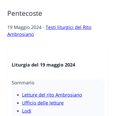
Pentecoste
19 Maggio 2024 -
Testi liturgici del Rito
Ambrosiano
Liturgia del 19 maggio 2024
Sommario
Letture del rito Ambrosiano
Ufficio delle letture
Lodi