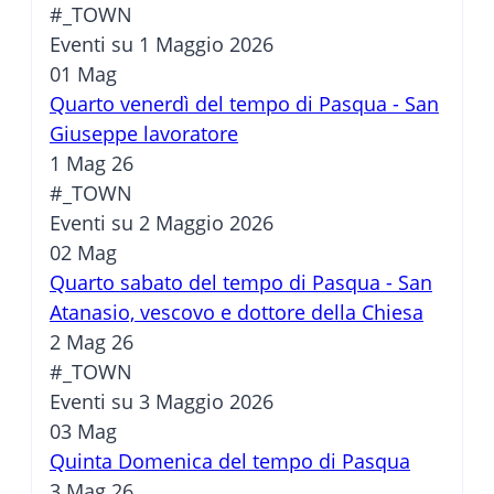
#_TOWN
Eventi su 1 Maggio 2026
01
Mag
Quarto venerdì del tempo di Pasqua - San
Giuseppe lavoratore
1 Mag 26
#_TOWN
Eventi su 2 Maggio 2026
02
Mag
Quarto sabato del tempo di Pasqua - San
Atanasio, vescovo e dottore della Chiesa
2 Mag 26
#_TOWN
Eventi su 3 Maggio 2026
03
Mag
Quinta Domenica del tempo di Pasqua
3 Mag 26