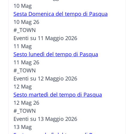
10
Mag
Sesta Domenica del tempo di Pasqua
10 Mag 26
#_TOWN
Eventi su 11 Maggio 2026
11
Mag
Sesto lunedì del tempo di Pasqua
11 Mag 26
#_TOWN
Eventi su 12 Maggio 2026
12
Mag
Sesto martedì del tempo di Pasqua
12 Mag 26
#_TOWN
Eventi su 13 Maggio 2026
13
Mag