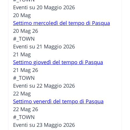
Eventi su 20 Maggio 2026
20
Mag
Settimo mercoledì del tempo di Pasqua
20 Mag 26
#_TOWN
Eventi su 21 Maggio 2026
21
Mag
Settimo giovedì del tempo di Pasqua
21 Mag 26
#_TOWN
Eventi su 22 Maggio 2026
22
Mag
Settimo venerdì del tempo di Pasqua
22 Mag 26
#_TOWN
Eventi su 23 Maggio 2026