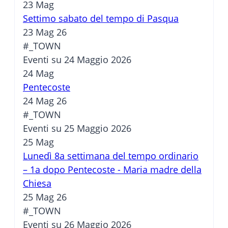
23
Mag
Settimo sabato del tempo di Pasqua
23 Mag 26
#_TOWN
Eventi su 24 Maggio 2026
24
Mag
Pentecoste
24 Mag 26
#_TOWN
Eventi su 25 Maggio 2026
25
Mag
Lunedì 8a settimana del tempo ordinario
– 1a dopo Pentecoste - Maria madre della
Chiesa
25 Mag 26
#_TOWN
Eventi su 26 Maggio 2026