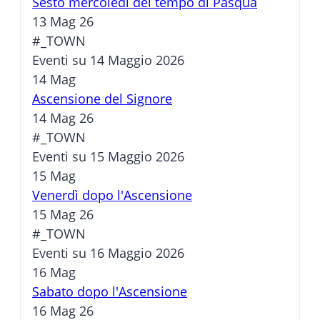
Sesto mercoledì del tempo di Pasqua
13 Mag 26
#_TOWN
Eventi su 14 Maggio 2026
14
Mag
Ascensione del Signore
14 Mag 26
#_TOWN
Eventi su 15 Maggio 2026
15
Mag
Venerdì dopo l'Ascensione
15 Mag 26
#_TOWN
Eventi su 16 Maggio 2026
16
Mag
Sabato dopo l'Ascensione
16 Mag 26