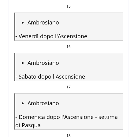
15
Ambrosiano
-
Venerdì dopo l'Ascensione
16
Ambrosiano
-
Sabato dopo l'Ascensione
17
Ambrosiano
-
Domenica dopo l'Ascensione - settima
di Pasqua
18