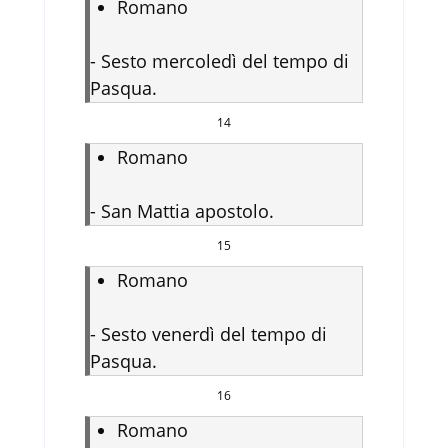
Romano
-
Sesto mercoledì del tempo di
Pasqua.
14
Romano
-
San Mattia apostolo.
15
Romano
-
Sesto venerdì del tempo di
Pasqua.
16
Romano