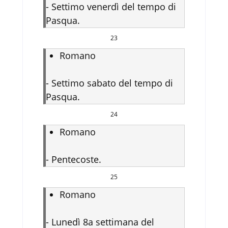
-
Settimo venerdì del tempo di
Pasqua.
23
Romano
-
Settimo sabato del tempo di
Pasqua.
24
Romano
-
Pentecoste.
25
Romano
-
Lunedì 8a settimana del