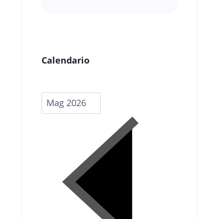
Calendario