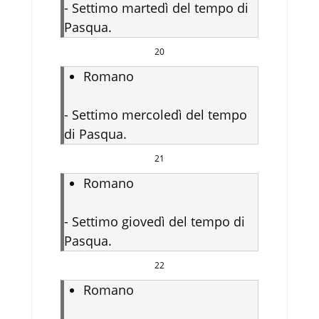
-
Settimo martedì del tempo di
Pasqua.
20
Romano
-
Settimo mercoledì del tempo
di Pasqua.
21
Romano
-
Settimo giovedì del tempo di
Pasqua.
22
Romano