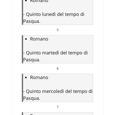
Romano
-
Quinto lunedì del tempo di
Pasqua.
5
Romano
-
Quinto martedì del tempo di
Pasqua.
6
Romano
-
Quinto mercoledì del tempo di
Pasqua.
7