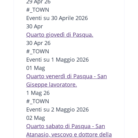
29 Apr 26
#_TOWN
Eventi su 30 Aprile 2026
30
Apr
Quarto giovedì di Pasqua.
30 Apr 26
#_TOWN
Eventi su 1 Maggio 2026
01
Mag
Quarto venerdì di Pasqua - San
Giseppe lavoratore.
1 Mag 26
#_TOWN
Eventi su 2 Maggio 2026
02
Mag
Quarto sabato di Pasqua - San
Atanasio, vescovo e dottore della