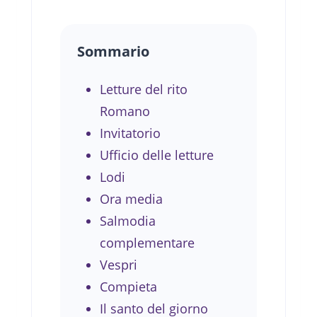
Sommario
Letture del rito
Romano
Invitatorio
Ufficio delle letture
Lodi
Ora media
Salmodia
complementare
Vespri
Compieta
Il santo del giorno