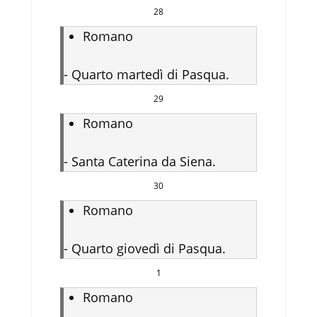
28
Romano
-
Quarto martedì di Pasqua.
29
Romano
-
Santa Caterina da Siena.
30
Romano
-
Quarto giovedì di Pasqua.
1
Romano