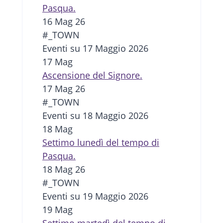
Pasqua.
16 Mag 26
#_TOWN
Eventi su 17 Maggio 2026
17
Mag
Ascensione del Signore.
17 Mag 26
#_TOWN
Eventi su 18 Maggio 2026
18
Mag
Settimo lunedì del tempo di
Pasqua.
18 Mag 26
#_TOWN
Eventi su 19 Maggio 2026
19
Mag