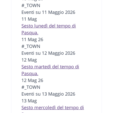
#_TOWN
Eventi su 11 Maggio 2026
11
Mag
Sesto lunedì del tempo di
Pasqua.
11 Mag 26
#_TOWN
Eventi su 12 Maggio 2026
12
Mag
Sesto martedì del tempo di
Pasqua.
12 Mag 26
#_TOWN
Eventi su 13 Maggio 2026
13
Mag
Sesto mercoledì del tempo di