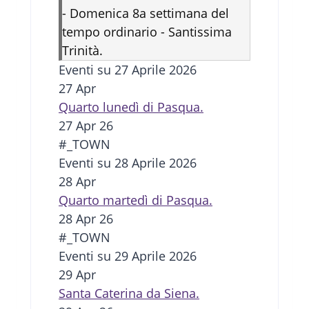
-
Domenica 8a settimana del
tempo ordinario - Santissima
Trinità.
Eventi su 27 Aprile 2026
27
Apr
Quarto lunedì di Pasqua.
27 Apr 26
#_TOWN
Eventi su 28 Aprile 2026
28
Apr
Quarto martedì di Pasqua.
28 Apr 26
#_TOWN
Eventi su 29 Aprile 2026
29
Apr
Santa Caterina da Siena.