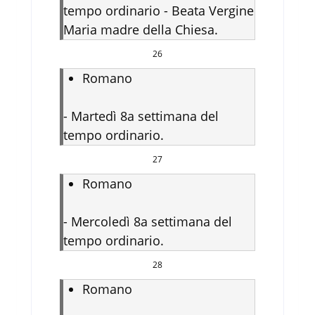
tempo ordinario - Beata Vergine
Maria madre della Chiesa.
26
Romano
-
Martedì 8a settimana del
tempo ordinario.
27
Romano
-
Mercoledì 8a settimana del
tempo ordinario.
28
Romano