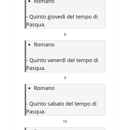
Romano
-
Quinto giovedì del tempo di
Pasqua.
8
Romano
-
Quinto venerdì del tempo di
Pasqua.
9
Romano
-
Quinto sabato del tempo di
Pasqua.
10