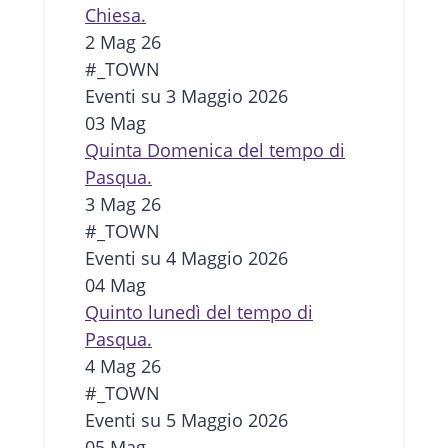
Chiesa.
2 Mag 26
#_TOWN
Eventi su 3 Maggio 2026
03
Mag
Quinta Domenica del tempo di
Pasqua.
3 Mag 26
#_TOWN
Eventi su 4 Maggio 2026
04
Mag
Quinto lunedì del tempo di
Pasqua.
4 Mag 26
#_TOWN
Eventi su 5 Maggio 2026
05
Mag