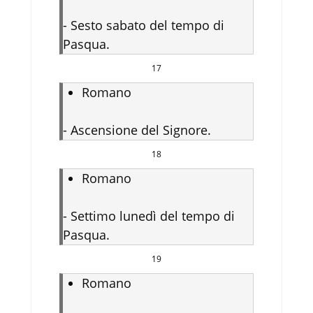
-
Sesto sabato del tempo di
Pasqua.
17
Romano
-
Ascensione del Signore.
18
Romano
-
Settimo lunedì del tempo di
Pasqua.
19
Romano