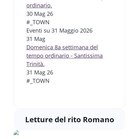
ordinario.
30 Mag 26
#_TOWN
Eventi su 31 Maggio 2026
31
Mag
Domenica 8a settimana del
tempo ordinario - Santissima
Trinità.
31 Mag 26
#_TOWN
Letture del rito Romano