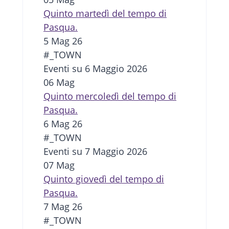
Quinto martedì del tempo di
Pasqua.
5 Mag 26
#_TOWN
Eventi su 6 Maggio 2026
06
Mag
Quinto mercoledì del tempo di
Pasqua.
6 Mag 26
#_TOWN
Eventi su 7 Maggio 2026
07
Mag
Quinto giovedì del tempo di
Pasqua.
7 Mag 26
#_TOWN