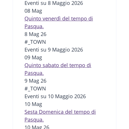
Eventi su 8 Maggio 2026
08
Mag
Quinto venerdì del tempo di
Pasqua.
8 Mag 26
#_TOWN
Eventi su 9 Maggio 2026
09
Mag
Quinto sabato del tempo di
Pasqua.
9 Mag 26
#_TOWN
Eventi su 10 Maggio 2026
10
Mag
Sesta Domenica del tempo di
Pasqua.
10 Mag 26