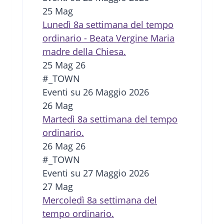
25
Mag
Lunedì 8a settimana del tempo
ordinario - Beata Vergine Maria
madre della Chiesa.
25 Mag 26
#_TOWN
Eventi su 26 Maggio 2026
26
Mag
Martedì 8a settimana del tempo
ordinario.
26 Mag 26
#_TOWN
Eventi su 27 Maggio 2026
27
Mag
Mercoledì 8a settimana del
tempo ordinario.