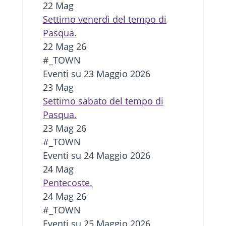
22
Mag
Settimo venerdì del tempo di
Pasqua.
22 Mag 26
#_TOWN
Eventi su 23 Maggio 2026
23
Mag
Settimo sabato del tempo di
Pasqua.
23 Mag 26
#_TOWN
Eventi su 24 Maggio 2026
24
Mag
Pentecoste.
24 Mag 26
#_TOWN
Eventi su 25 Maggio 2026