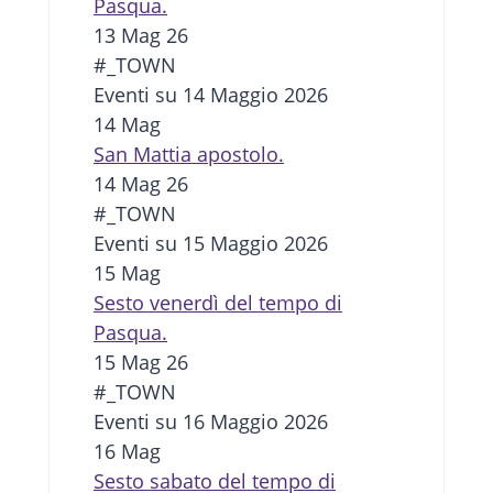
Pasqua.
13 Mag 26
#_TOWN
Eventi su 14 Maggio 2026
14
Mag
San Mattia apostolo.
14 Mag 26
#_TOWN
Eventi su 15 Maggio 2026
15
Mag
Sesto venerdì del tempo di
Pasqua.
15 Mag 26
#_TOWN
Eventi su 16 Maggio 2026
16
Mag
Sesto sabato del tempo di