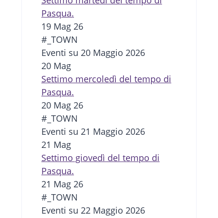
Settimo martedì del tempo di
Pasqua.
19 Mag 26
#_TOWN
Eventi su 20 Maggio 2026
20
Mag
Settimo mercoledì del tempo di
Pasqua.
20 Mag 26
#_TOWN
Eventi su 21 Maggio 2026
21
Mag
Settimo giovedì del tempo di
Pasqua.
21 Mag 26
#_TOWN
Eventi su 22 Maggio 2026