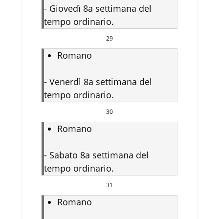
-
Giovedì 8a settimana del
tempo ordinario.
29
Romano
-
Venerdì 8a settimana del
tempo ordinario.
30
Romano
-
Sabato 8a settimana del
tempo ordinario.
31
Romano