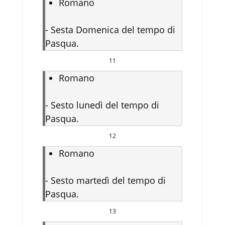
Romano
-
Sesta Domenica del tempo di
Pasqua.
11
Romano
-
Sesto lunedì del tempo di
Pasqua.
12
Romano
-
Sesto martedì del tempo di
Pasqua.
13