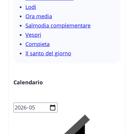
Lodi
Ora media
Salmodia complementare
Vespri
Compieta
Il santo del giorno
Calendario