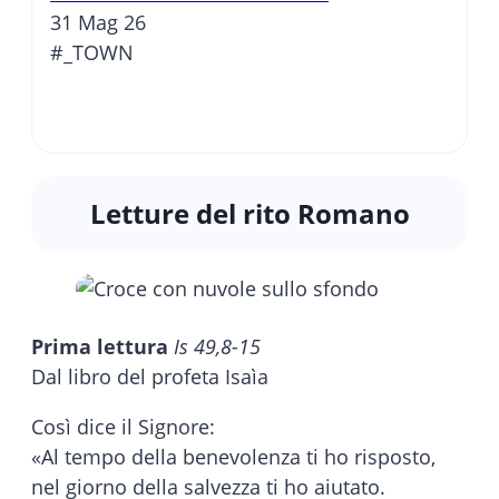
31 Mag 26
#_TOWN
Letture del rito Romano
Prima lettura
Is 49,8-15
Dal libro del profeta Isaìa
Così dice il Signore:
«Al tempo della benevolenza ti ho risposto,
nel giorno della salvezza ti ho aiutato.