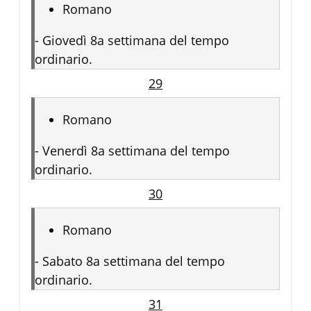
Romano
-
Giovedì 8a settimana del tempo
ordinario.
29
Romano
-
Venerdì 8a settimana del tempo
ordinario.
30
Romano
-
Sabato 8a settimana del tempo
ordinario.
31