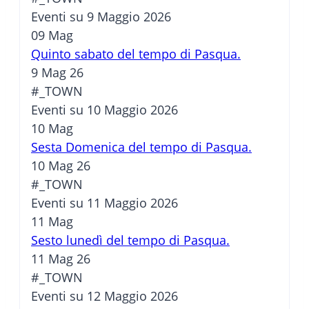
Eventi su 9 Maggio 2026
09
Mag
Quinto sabato del tempo di Pasqua.
9 Mag 26
#_TOWN
Eventi su 10 Maggio 2026
10
Mag
Sesta Domenica del tempo di Pasqua.
10 Mag 26
#_TOWN
Eventi su 11 Maggio 2026
11
Mag
Sesto lunedì del tempo di Pasqua.
11 Mag 26
#_TOWN
Eventi su 12 Maggio 2026