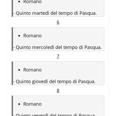
Romano
-
Quinto martedì del tempo di Pasqua.
6
Romano
-
Quinto mercoledì del tempo di Pasqua.
7
Romano
-
Quinto giovedì del tempo di Pasqua.
8
Romano
-
Quinto venerdì del tempo di Pasqua.