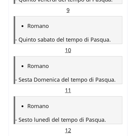
9
Romano
-
Quinto sabato del tempo di Pasqua.
10
Romano
-
Sesta Domenica del tempo di Pasqua.
11
Romano
-
Sesto lunedì del tempo di Pasqua.
12