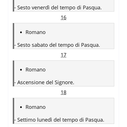
-
Sesto venerdì del tempo di Pasqua.
16
Romano
-
Sesto sabato del tempo di Pasqua.
17
Romano
-
Ascensione del Signore.
18
Romano
-
Settimo lunedì del tempo di Pasqua.