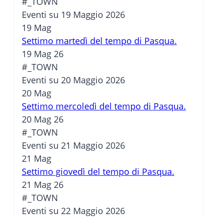
#_TOWN
Eventi su 19 Maggio 2026
19
Mag
Settimo martedì del tempo di Pasqua.
19 Mag 26
#_TOWN
Eventi su 20 Maggio 2026
20
Mag
Settimo mercoledì del tempo di Pasqua.
20 Mag 26
#_TOWN
Eventi su 21 Maggio 2026
21
Mag
Settimo giovedì del tempo di Pasqua.
21 Mag 26
#_TOWN
Eventi su 22 Maggio 2026