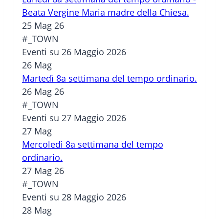
Beata Vergine Maria madre della Chiesa.
25 Mag 26
#_TOWN
Eventi su 26 Maggio 2026
26
Mag
Martedì 8a settimana del tempo ordinario.
26 Mag 26
#_TOWN
Eventi su 27 Maggio 2026
27
Mag
Mercoledì 8a settimana del tempo
ordinario.
27 Mag 26
#_TOWN
Eventi su 28 Maggio 2026
28
Mag