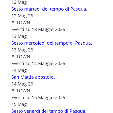
12
Mag
Sesto martedì del tempo di Pasqua.
12 Mag 26
#_TOWN
Eventi su 13 Maggio 2026
13
Mag
Sesto mercoledì del tempo di Pasqua.
13 Mag 26
#_TOWN
Eventi su 14 Maggio 2026
14
Mag
San Mattia apostolo.
14 Mag 26
#_TOWN
Eventi su 15 Maggio 2026
15
Mag
Sesto venerdì del tempo di Pasqua.