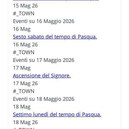
15 Mag 26
#_TOWN
Eventi su 16 Maggio 2026
16
Mag
Sesto sabato del tempo di Pasqua.
16 Mag 26
#_TOWN
Eventi su 17 Maggio 2026
17
Mag
Ascensione del Signore.
17 Mag 26
#_TOWN
Eventi su 18 Maggio 2026
18
Mag
Settimo lunedì del tempo di Pasqua.
18 Mag 26