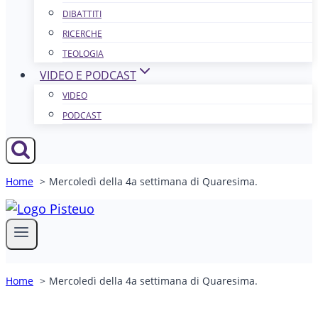
DIBATTITI
RICERCHE
TEOLOGIA
VIDEO E PODCAST
VIDEO
PODCAST
Home
Mercoledì della 4a settimana di Quaresima.
Home
Mercoledì della 4a settimana di Quaresima.