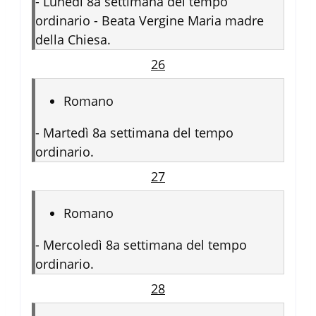
-
Lunedì 8a settimana del tempo
ordinario - Beata Vergine Maria madre
della Chiesa.
26
Romano
-
Martedì 8a settimana del tempo
ordinario.
27
Romano
-
Mercoledì 8a settimana del tempo
ordinario.
28