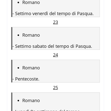
Romano
-
Settimo venerdì del tempo di Pasqua.
23
Romano
-
Settimo sabato del tempo di Pasqua.
24
Romano
-
Pentecoste.
25
Romano