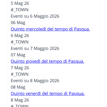
5 Mag 26
#_TOWN
Eventi su 6 Maggio 2026
06
Mag
Quinto mercoledì del tempo di Pasqua.
6 Mag 26
#_TOWN
Eventi su 7 Maggio 2026
07
Mag
Quinto giovedì del tempo di Pasqua.
7 Mag 26
#_TOWN
Eventi su 8 Maggio 2026
08
Mag
Quinto venerdì del tempo di Pasqua.
8 Mag 26
#_TOWN