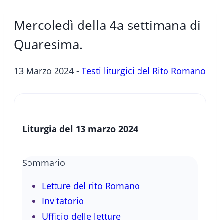
Mercoledì della 4a settimana di
Quaresima.
13 Marzo 2024 -
Testi liturgici del Rito Romano
Liturgia del 13 marzo 2024
Sommario
Letture del rito Romano
Invitatorio
Ufficio delle letture