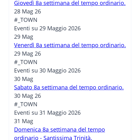
Giovedì 8a settimana del tempo ordinario.
28 Mag 26
#_TOWN
Eventi su 29 Maggio 2026
29
Mag
Venerdì 8a settimana del tempo ordinario.
29 Mag 26
#_TOWN
Eventi su 30 Maggio 2026
30
Mag
Sabato 8a settimana del tempo ordinario.
30 Mag 26
#_TOWN
Eventi su 31 Maggio 2026
31
Mag
Domenica 8a settimana del tempo
ordinario - Santissima Trinità.