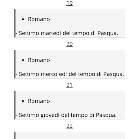
19
Romano
-
Settimo martedì del tempo di Pasqua.
20
Romano
-
Settimo mercoledì del tempo di Pasqua.
21
Romano
-
Settimo giovedì del tempo di Pasqua.
22