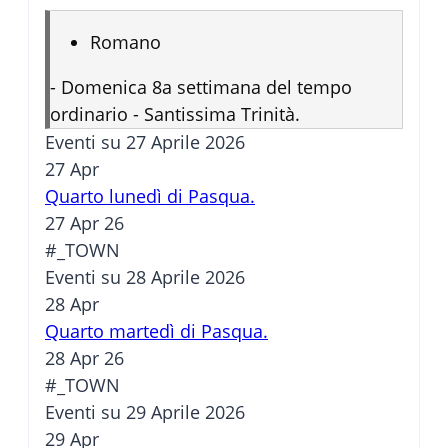
Romano
-
Domenica 8a settimana del tempo
ordinario - Santissima Trinità.
Eventi su 27 Aprile 2026
27
Apr
Quarto lunedì di Pasqua.
27 Apr 26
#_TOWN
Eventi su 28 Aprile 2026
28
Apr
Quarto martedì di Pasqua.
28 Apr 26
#_TOWN
Eventi su 29 Aprile 2026
29
Apr