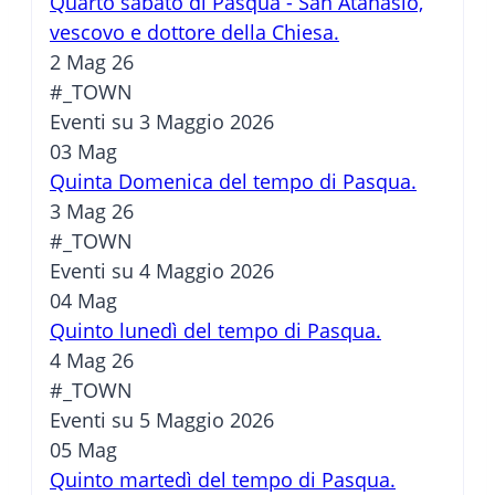
Quarto sabato di Pasqua - San Atanasio,
vescovo e dottore della Chiesa.
2 Mag 26
#_TOWN
Eventi su 3 Maggio 2026
03
Mag
Quinta Domenica del tempo di Pasqua.
3 Mag 26
#_TOWN
Eventi su 4 Maggio 2026
04
Mag
Quinto lunedì del tempo di Pasqua.
4 Mag 26
#_TOWN
Eventi su 5 Maggio 2026
05
Mag
Quinto martedì del tempo di Pasqua.