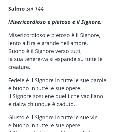
Salmo
Sal 144
Misericordioso e pietoso è il Signore.
Misericordioso e pietoso è il Signore,
lento all’ira e grande nell’amore.
Buono è il Signore verso tutti,
la sua tenerezza si espande su tutte le
creature.
Fedele è il Signore in tutte le sue parole
e buono in tutte le sue opere.
Il Signore sostiene quelli che vacillano
e rialza chiunque è caduto.
Giusto è il Signore in tutte le sue vie
e buono in tutte le sue opere.