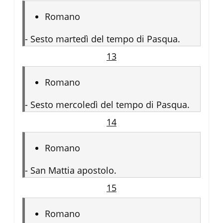
Romano
-
Sesto martedì del tempo di Pasqua.
13
Romano
-
Sesto mercoledì del tempo di Pasqua.
14
Romano
-
San Mattia apostolo.
15
Romano