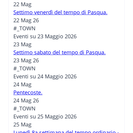
22
Mag
Settimo venerdì del tempo di Pasqua.
22 Mag 26
#_TOWN
Eventi su 23 Maggio 2026
23
Mag
Settimo sabato del tempo di Pasqua.
23 Mag 26
#_TOWN
Eventi su 24 Maggio 2026
24
Mag
Pentecoste.
24 Mag 26
#_TOWN
Eventi su 25 Maggio 2026
25
Mag
Lunedì 8a settimana del tempo ordinario -