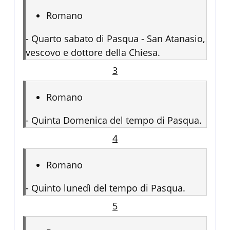
Romano
-
Quarto sabato di Pasqua - San Atanasio,
vescovo e dottore della Chiesa.
3
Romano
-
Quinta Domenica del tempo di Pasqua.
4
Romano
-
Quinto lunedì del tempo di Pasqua.
5