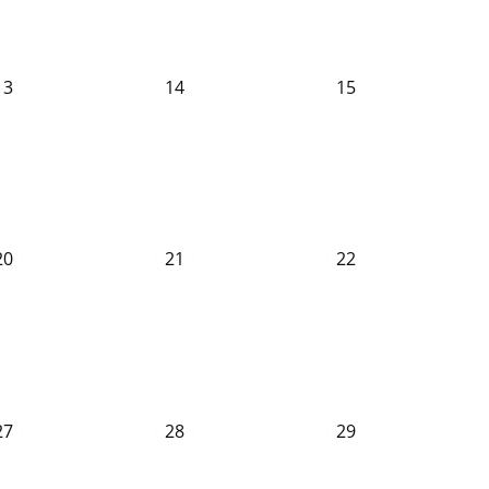
13
14
15
20
21
22
27
28
29