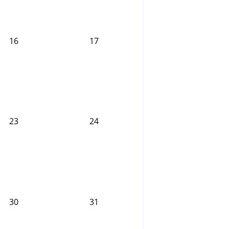
16
17
23
24
30
31