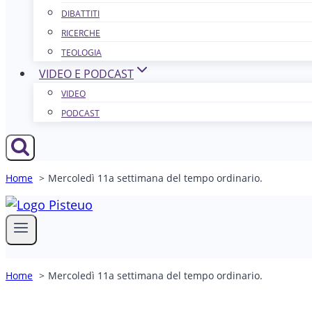
DIBATTITI
RICERCHE
TEOLOGIA
VIDEO E PODCAST
VIDEO
PODCAST
Home
Mercoledì 11a settimana del tempo ordinario.
Home
Mercoledì 11a settimana del tempo ordinario.