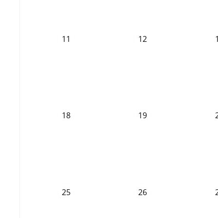
11
12
18
19
25
26