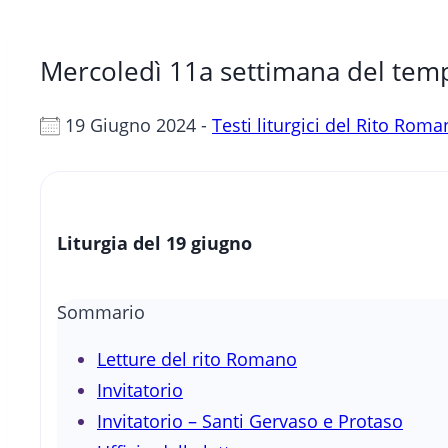
Mercoledì 11a settimana del temp
19 Giugno 2024 -
Testi liturgici del Rito Rom
Liturgia del 19 giugno
Sommario
Letture del rito Romano
Invitatorio
Invitatorio – Santi Gervaso e Protaso