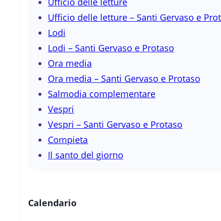
Ufficio delle letture
Ufficio delle letture – Santi Gervaso e Pro
Lodi
Lodi – Santi Gervaso e Protaso
Ora media
Ora media – Santi Gervaso e Protaso
Salmodia complementare
Vespri
Vespri – Santi Gervaso e Protaso
Compieta
Il santo del giorno
Calendario