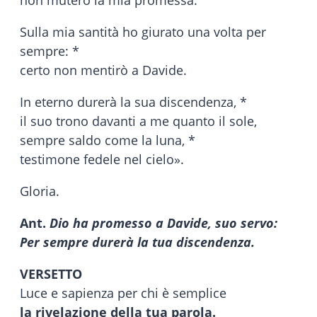
Sulla mia santità ho giurato una volta per
sempre: *
certo non mentirò a Davide.
In eterno durerà la sua discendenza, *
il suo trono davanti a me quanto il sole,
sempre saldo come la luna, *
testimone fedele nel cielo».
Gloria.
Ant.
Dio ha promesso a Davide, suo servo:
Per sempre durerà la tua discendenza.
VERSETTO
Luce e sapienza per chi è semplice
la rivelazione della tua parola.