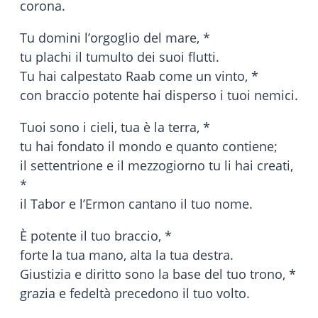
corona.
Tu domini l’orgoglio del mare, *
tu plachi il tumulto dei suoi flutti.
Tu hai calpestato Raab come un vinto, *
con braccio potente hai disperso i tuoi nemici.
Tuoi sono i cieli, tua è la terra, *
tu hai fondato il mondo e quanto contiene;
il settentrione e il mezzogiorno tu li hai creati,
*
il Tabor e l’Ermon cantano il tuo nome.
È potente il tuo braccio, *
forte la tua mano, alta la tua destra.
Giustizia e diritto sono la base del tuo trono, *
grazia e fedeltà precedono il tuo volto.