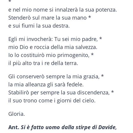
*
e nel mio nome si innalzerà la sua potenza.
Stenderò sul mare la sua mano *
e sui fiumi la sua destra.
Egli mi invocherà: Tu sei mio padre, *
mio Dio e roccia della mia salvezza.
Io lo costituirò mio primogenito, *
il più alto tra i re della terra.
Gli conserverò sempre la mia grazia, *
la mia alleanza gli sarà fedele.
Stabilirò per sempre la sua discendenza, *
il suo trono come i giorni del cielo.
Gloria.
Ant.
Si è fatto uomo dalla stirpe di Davide,