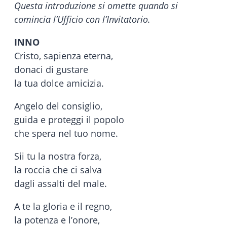
Questa introduzione si omette quando si
comincia l’Ufficio con l’Invitatorio.
INNO
Cristo, sapienza eterna,
donaci di gustare
la tua dolce amicizia.
Angelo del consiglio,
guida e proteggi il popolo
che spera nel tuo nome.
Sii tu la nostra forza,
la roccia che ci salva
dagli assalti del male.
A te la gloria e il regno,
la potenza e l’onore,