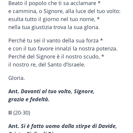
Beato il popolo che ti sa acclamare *
e cammina, o Signore, alla luce del tuo volto:
esulta tutto il giorno nel tuo nome, *
nella tua giustizia trova la sua gloria.
Perché tu sei il vanto della sua forza *
e con il tuo favore innalzi la nostra potenza.
Perché del Signore è il nostro scudo, *
il nostro re, del Santo d’Israele.
Gloria.
Ant.
Davanti al tuo volto, Signore,
grazia e fedeltà.
II
(20-30)
Ant.
Si è fatto uomo dalla stirpe di Davide,