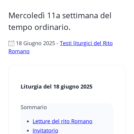
Mercoledì 11a settimana del
tempo ordinario.
18 Giugno 2025 -
Testi liturgici del Rito
Romano
Liturgia del 18 giugno
2025
Sommario
Letture del rito Romano
Invitatorio