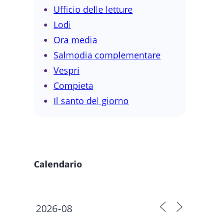
Ufficio delle letture
Lodi
Ora media
Salmodia complementare
Vespri
Compieta
Il santo del giorno
Calendario