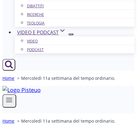
DIBATTITI
RICERCHE
TEOLOGIA
VIDEO E PODCAST
VIDEO
PODCAST
Home
Mercoledì 11a settimana del tempo ordinario.
Home
Mercoledì 11a settimana del tempo ordinario.