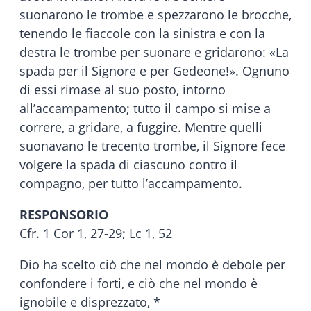
suonarono le trombe e spezzarono le brocche,
tenendo le fiaccole con la sinistra e con la
destra le trombe per suonare e gridarono: «La
spada per il Signore e per Gedeone!». Ognuno
di essi rimase al suo posto, intorno
all’accampamento; tutto il campo si mise a
correre, a gridare, a fuggire. Mentre quelli
suonavano le trecento trombe, il Signore fece
volgere la spada di ciascuno contro il
compagno, per tutto l’accampamento.
RESPONSORIO
Cfr. 1 Cor 1, 27-29; Lc 1, 52
Dio ha scelto ciò che nel mondo è debole per
confondere i forti, e ciò che nel mondo è
ignobile e disprezzato, *