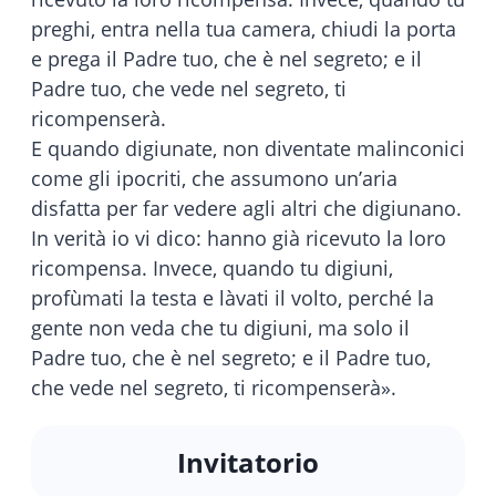
preghi, entra nella tua camera, chiudi la porta
e prega il Padre tuo, che è nel segreto; e il
Padre tuo, che vede nel segreto, ti
ricompenserà.
E quando digiunate, non diventate malinconici
come gli ipocriti, che assumono un’aria
disfatta per far vedere agli altri che digiunano.
In verità io vi dico: hanno già ricevuto la loro
ricompensa. Invece, quando tu digiuni,
profùmati la testa e làvati il volto, perché la
gente non veda che tu digiuni, ma solo il
Padre tuo, che è nel segreto; e il Padre tuo,
che vede nel segreto, ti ricompenserà».
Invitatorio