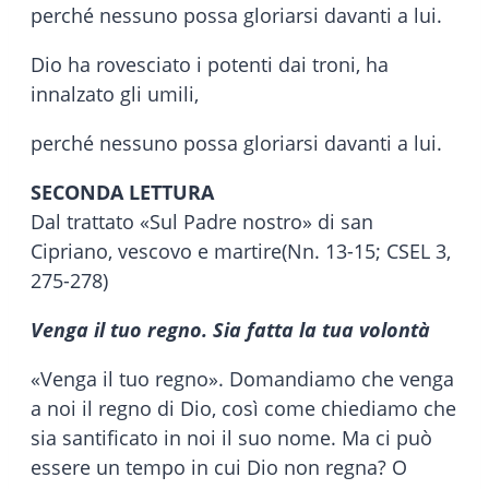
perché nessuno possa gloriarsi davanti a lui.
Dio ha rovesciato i potenti dai troni, ha
innalzato gli umili,
perché nessuno possa gloriarsi davanti a lui.
SECONDA LETTURA
Dal trattato «Sul Padre nostro» di san
Cipriano, vescovo e martire(Nn. 13-15; CSEL 3,
275-278)
Venga il tuo regno. Sia fatta la tua volontà
«Venga il tuo regno». Domandiamo che venga
a noi il regno di Dio, così come chiediamo che
sia santificato in noi il suo nome. Ma ci può
essere un tempo in cui Dio non regna? O