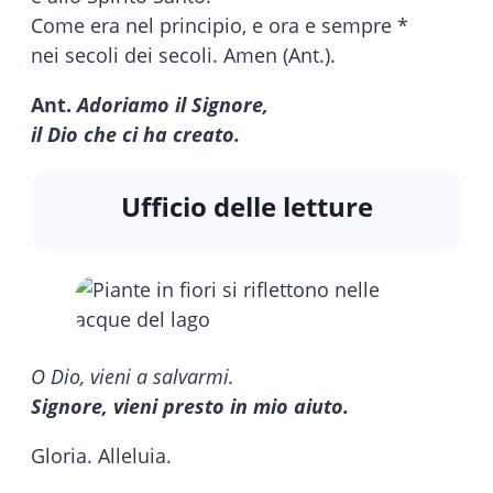
Come era nel principio, e ora e sempre *
nei secoli dei secoli. Amen (Ant.).
Ant.
Adoriamo il Signore,
il Dio che ci ha creato.
Ufficio delle letture
O Dio, vieni a salvarmi.
Signore, vieni presto in mio aiuto.
Gloria. Alleluia.