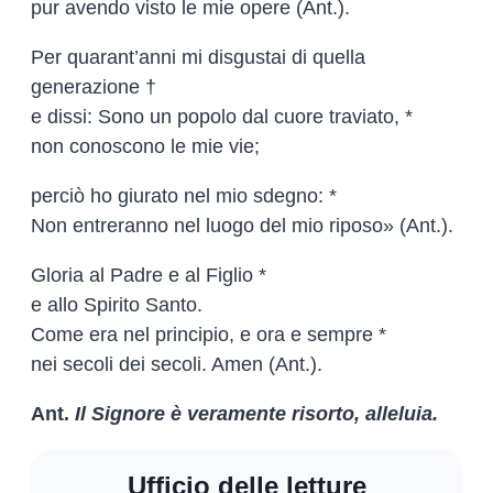
pur avendo visto le mie opere (Ant.).
Per quarant’anni mi disgustai di quella
generazione †
e dissi: Sono un popolo dal cuore traviato, *
non conoscono le mie vie;
perciò ho giurato nel mio sdegno: *
Non entreranno nel luogo del mio riposo» (Ant.).
Gloria al Padre e al Figlio *
e allo Spirito Santo.
Come era nel principio, e ora e sempre *
nei secoli dei secoli. Amen (Ant.).
Ant.
Il Signore è veramente risorto, alleluia.
Ufficio delle letture