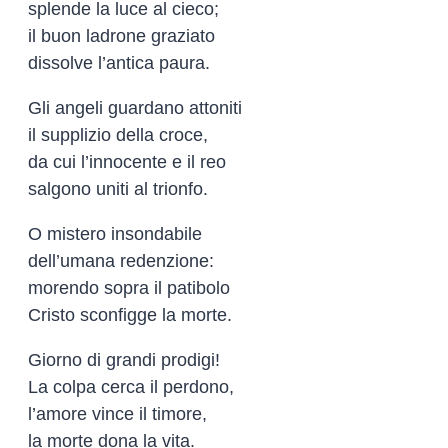
splende la luce al cieco;
il buon ladrone graziato
dissolve l’antica paura.
Gli angeli guardano attoniti
il supplizio della croce,
da cui l’innocente e il reo
salgono uniti al trionfo.
O mistero insondabile
dell’umana redenzione:
morendo sopra il patibolo
Cristo sconfigge la morte.
Giorno di grandi prodigi!
La colpa cerca il perdono,
l’amore vince il timore,
la morte dona la vita.