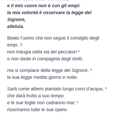
e il mio cuore non è con gli empi:
la mia volontà è osservare la legge del
Signore,
alleluia.
Beato l’uomo che non segue il consiglio degli
empi, †
non indugia nella via dei peccatori *
e non siede in compagnia degli stolti;
ma si compiace della legge del Signore, *
la sua legge medita giorno e notte.
Sarà come albero piantato lungo corsi d’acqua, *
che darà frutto a suo tempo
e le sue foglie non cadranno mai; *
riusciranno tutte le sue opere.