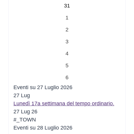
31
1
2
3
4
5
6
Eventi su 27 Luglio 2026
27
Lug
Lunedì 17a settimana del tempo ordinario.
27 Lug 26
#_TOWN
Eventi su 28 Luglio 2026