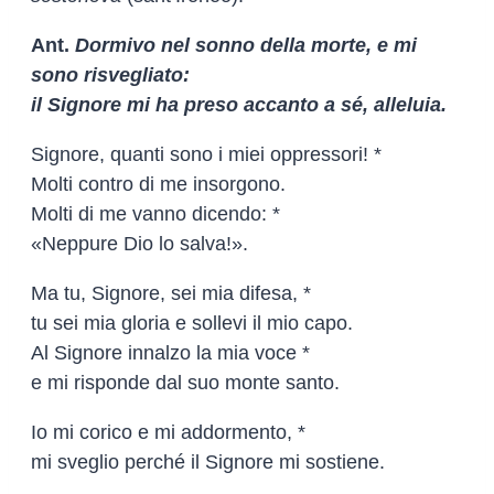
Ant.
Dormivo nel sonno della morte, e mi
sono risvegliato:
il Signore mi ha preso accanto a sé, alleluia.
Signore, quanti sono i miei oppressori! *
Molti contro di me insorgono.
Molti di me vanno dicendo: *
«Neppure Dio lo salva!».
Ma tu, Signore, sei mia difesa, *
tu sei mia gloria e sollevi il mio capo.
Al Signore innalzo la mia voce *
e mi risponde dal suo monte santo.
Io mi corico e mi addormento, *
mi sveglio perché il Signore mi sostiene.