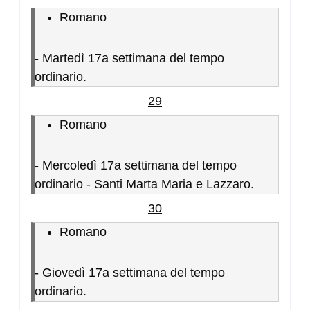
Romano
-
Martedì 17a settimana del tempo
ordinario.
29
Romano
-
Mercoledì 17a settimana del tempo
ordinario - Santi Marta Maria e Lazzaro.
30
Romano
-
Giovedì 17a settimana del tempo
ordinario.