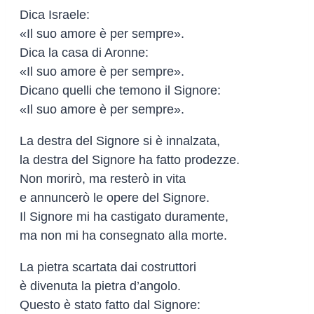
Dica Israele:
«Il suo amore è per sempre».
Dica la casa di Aronne:
«Il suo amore è per sempre».
Dicano quelli che temono il Signore:
«Il suo amore è per sempre».
La destra del Signore si è innalzata,
la destra del Signore ha fatto prodezze.
Non morirò, ma resterò in vita
e annuncerò le opere del Signore.
Il Signore mi ha castigato duramente,
ma non mi ha consegnato alla morte.
La pietra scartata dai costruttori
è divenuta la pietra d’angolo.
Questo è stato fatto dal Signore: