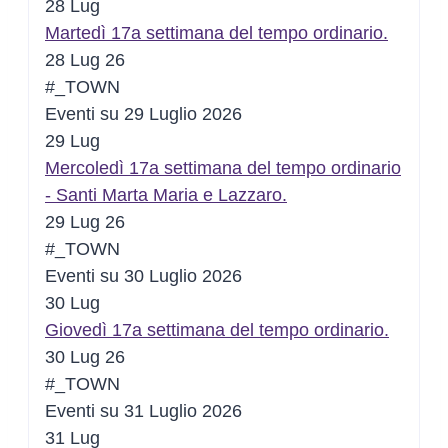
28
Lug
Martedì 17a settimana del tempo ordinario.
28 Lug 26
#_TOWN
Eventi su 29 Luglio 2026
29
Lug
Mercoledì 17a settimana del tempo ordinario
- Santi Marta Maria e Lazzaro.
29 Lug 26
#_TOWN
Eventi su 30 Luglio 2026
30
Lug
Giovedì 17a settimana del tempo ordinario.
30 Lug 26
#_TOWN
Eventi su 31 Luglio 2026
31
Lug