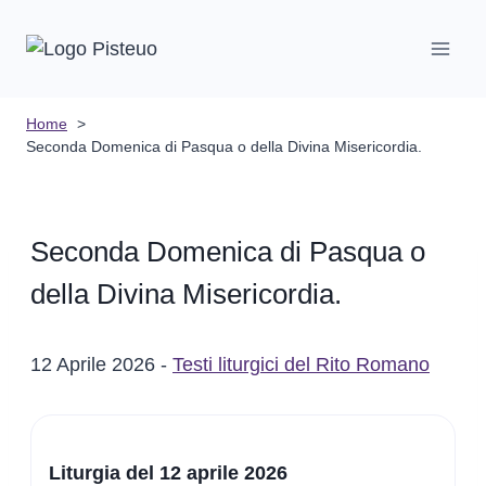
Salta
al
contenuto
Home
Seconda Domenica di Pasqua o della Divina Misericordia.
Seconda Domenica di Pasqua o
della Divina Misericordia.
12 Aprile 2026 -
Testi liturgici del Rito Romano
Liturgia del 12 aprile 2026