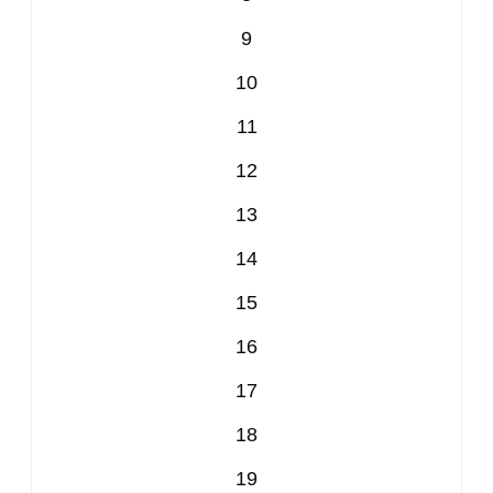
9
10
11
12
13
14
15
16
17
18
19