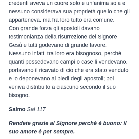
credenti aveva un cuore solo e un’anima sola e
nessuno considerava sua proprietà quello che gli
apparteneva, ma fra loro tutto era comune.
Con grande forza gli apostoli davano
testimonianza della risurrezione del Signore
Gesù e tutti godevano di grande favore.
Nessuno infatti tra loro era bisognoso, perché
quanti possedevano campi o case li vendevano,
portavano il ricavato di ciò che era stato venduto
e lo deponevano ai piedi degli apostoli; poi
veniva distribuito a ciascuno secondo il suo
bisogno.
Salmo
Sal 117
Rendete grazie al Signore perché è buono: il
suo amore è per sempre.