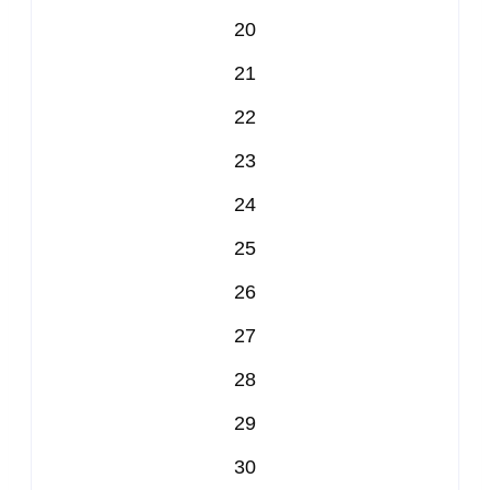
20
21
22
23
24
25
26
27
28
29
30