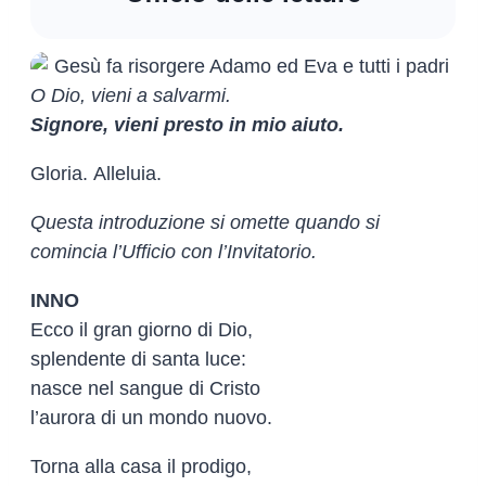
O Dio, vieni a salvarmi.
Signore, vieni presto in mio aiuto.
Gloria. Alleluia.
Questa introduzione si omette quando si
comincia l’Ufficio con l’Invitatorio.
INNO
Ecco il gran giorno di Dio,
splendente di santa luce:
nasce nel sangue di Cristo
l’aurora di un mondo nuovo.
Torna alla casa il prodigo,