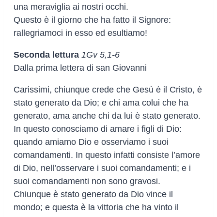
una meraviglia ai nostri occhi.
Questo è il giorno che ha fatto il Signore:
rallegriamoci in esso ed esultiamo!
Seconda lettura
1Gv 5,1-6
Dalla prima lettera di san Giovanni
Carissimi, chiunque crede che Gesù è il Cristo, è
stato generato da Dio; e chi ama colui che ha
generato, ama anche chi da lui è stato generato.
In questo conosciamo di amare i figli di Dio:
quando amiamo Dio e osserviamo i suoi
comandamenti. In questo infatti consiste l’amore
di Dio, nell’osservare i suoi comandamenti; e i
suoi comandamenti non sono gravosi.
Chiunque è stato generato da Dio vince il
mondo; e questa è la vittoria che ha vinto il