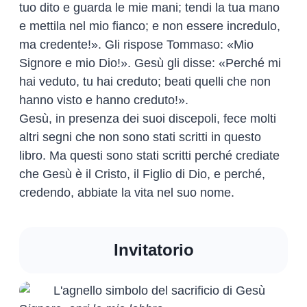
tuo dito e guarda le mie mani; tendi la tua mano
e mettila nel mio fianco; e non essere incredulo,
ma credente!». Gli rispose Tommaso: «Mio
Signore e mio Dio!». Gesù gli disse: «Perché mi
hai veduto, tu hai creduto; beati quelli che non
hanno visto e hanno creduto!».
Gesù, in presenza dei suoi discepoli, fece molti
altri segni che non sono stati scritti in questo
libro. Ma questi sono stati scritti perché crediate
che Gesù è il Cristo, il Figlio di Dio, e perché,
credendo, abbiate la vita nel suo nome.
Invitatorio