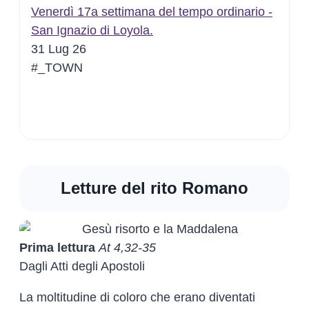
Venerdì 17a settimana del tempo ordinario -
San Ignazio di Loyola.
31 Lug 26
#_TOWN
Letture del rito Romano
Prima lettura
At 4,32-35
Dagli Atti degli Apostoli
La moltitudine di coloro che erano diventati