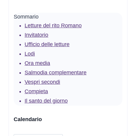
Sommario
Letture del rito Romano
Invitatorio
Ufficio delle letture
Lodi
Ora media
Salmodia complementare
Vespri secondi
Compieta
Il santo del giorno
Calendario