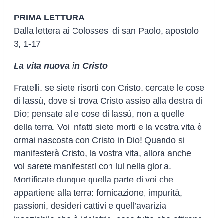
PRIMA LETTURA
Dalla lettera ai Colossesi di san Paolo, apostolo
3, 1-17
La vita nuova in Cristo
Fratelli, se siete risorti con Cristo, cercate le cose
di lassù, dove si trova Cristo assiso alla destra di
Dio; pensate alle cose di lassù, non a quelle
della terra. Voi infatti siete morti e la vostra vita è
ormai nascosta con Cristo in Dio! Quando si
manifesterà Cristo, la vostra vita, allora anche
voi sarete manifestati con lui nella gloria.
Mortificate dunque quella parte di voi che
appartiene alla terra: fornicazione, impurità,
passioni, desideri cattivi e quell’avarizia