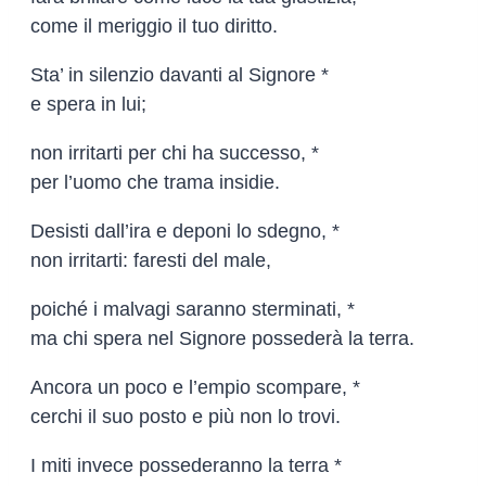
come il meriggio il tuo diritto.
Sta’ in silenzio davanti al Signore *
e spera in lui;
non irritarti per chi ha successo, *
per l’uomo che trama insidie.
Desisti dall’ira e deponi lo sdegno, *
non irritarti: faresti del male,
poiché i malvagi saranno sterminati, *
ma chi spera nel Signore possederà la terra.
Ancora un poco e l’empio scompare, *
cerchi il suo posto e più non lo trovi.
I miti invece possederanno la terra *