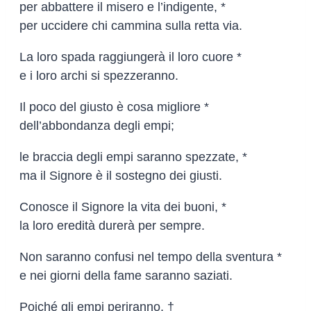
per abbattere il misero e l’indigente, *
per uccidere chi cammina sulla retta via.
La loro spada raggiungerà il loro cuore *
e i loro archi si spezzeranno.
Il poco del giusto è cosa migliore *
dell’abbondanza degli empi;
le braccia degli empi saranno spezzate, *
ma il Signore è il sostegno dei giusti.
Conosce il Signore la vita dei buoni, *
la loro eredità durerà per sempre.
Non saranno confusi nel tempo della sventura *
e nei giorni della fame saranno saziati.
Poiché gli empi periranno, †