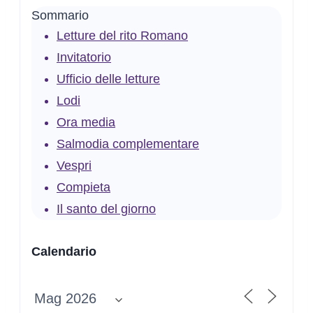
Sommario
Letture del rito Romano
Invitatorio
Ufficio delle letture
Lodi
Ora media
Salmodia complementare
Vespri
Compieta
Il santo del giorno
Calendario