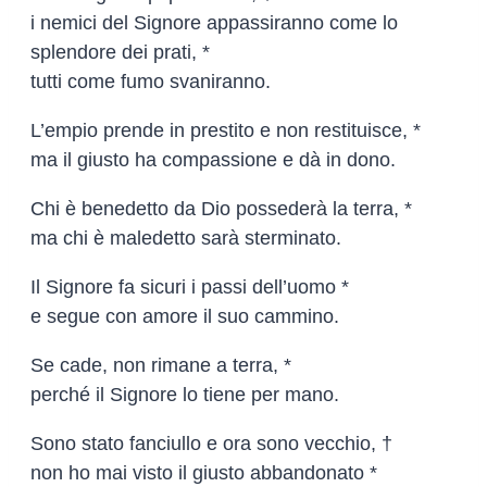
i nemici del Signore appassiranno come lo
splendore dei prati, *
tutti come fumo svaniranno.
L’empio prende in prestito e non restituisce, *
ma il giusto ha compassione e dà in dono.
Chi è benedetto da Dio possederà la terra, *
ma chi è maledetto sarà sterminato.
Il Signore fa sicuri i passi dell’uomo *
e segue con amore il suo cammino.
Se cade, non rimane a terra, *
perché il Signore lo tiene per mano.
Sono stato fanciullo e ora sono vecchio, †
non ho mai visto il giusto abbandonato *