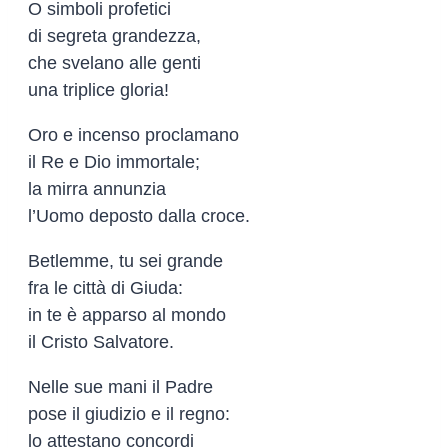
O simboli profetici
di segreta grandezza,
che svelano alle genti
una triplice gloria!
Oro e incenso proclamano
il Re e Dio immortale;
la mirra annunzia
l’Uomo deposto dalla croce.
Betlemme, tu sei grande
fra le città di Giuda:
in te è apparso al mondo
il Cristo Salvatore.
Nelle sue mani il Padre
pose il giudizio e il regno:
lo attestano concordi