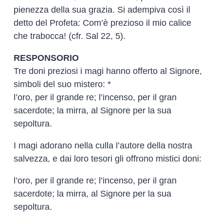
pienezza della sua grazia. Si adempiva così il
detto del Profeta: Com’è prezioso il mio calice
che trabocca! (cfr. Sal 22, 5).
RESPONSORIO
Tre doni preziosi i magi hanno offerto al Signore,
simboli del suo mistero: *
l’oro, per il grande re; l’incenso, per il gran
sacerdote; la mirra, al Signore per la sua
sepoltura.
I magi adorano nella culla l’autore della nostra
salvezza, e dai loro tesori gli offrono mistici doni:
l’oro, per il grande re; l’incenso, per il gran
sacerdote; la mirra, al Signore per la sua
sepoltura.