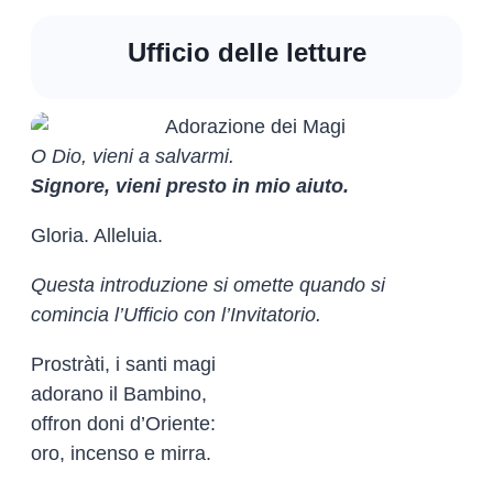
Ufficio delle letture
O Dio, vieni a salvarmi.
Signore, vieni presto in mio aiuto.
Gloria. Alleluia.
Questa introduzione si omette quando si
comincia l’Ufficio con l’Invitatorio.
Prostràti, i santi magi
adorano il Bambino,
offron doni d’Oriente:
oro, incenso e mirra.