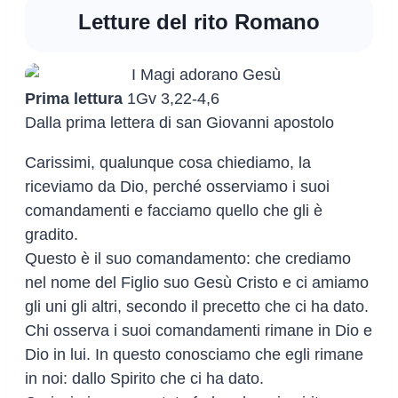
Letture del rito Romano
Prima lettura
1Gv 3,22-4,6
Dalla prima lettera di san Giovanni apostolo
Carissimi, qualunque cosa chiediamo, la
riceviamo da Dio, perché osserviamo i suoi
comandamenti e facciamo quello che gli è
gradito.
Questo è il suo comandamento: che crediamo
nel nome del Figlio suo Gesù Cristo e ci amiamo
gli uni gli altri, secondo il precetto che ci ha dato.
Chi osserva i suoi comandamenti rimane in Dio e
Dio in lui. In questo conosciamo che egli rimane
in noi: dallo Spirito che ci ha dato.