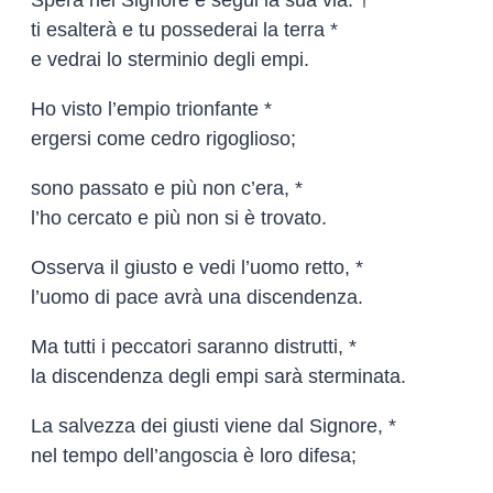
ti esalterà e tu possederai la terra *
e vedrai lo sterminio degli empi.
Ho visto l’empio trionfante *
ergersi come cedro rigoglioso;
sono passato e più non c’era, *
l’ho cercato e più non si è trovato.
Osserva il giusto e vedi l’uomo retto, *
l’uomo di pace avrà una discendenza.
Ma tutti i peccatori saranno distrutti, *
la discendenza degli empi sarà sterminata.
La salvezza dei giusti viene dal Signore, *
nel tempo dell’angoscia è loro difesa;