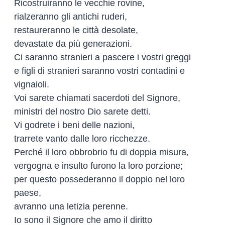
Ricostruiranno le vecchie rovine,
rialzeranno gli antichi ruderi,
restaureranno le città desolate,
devastate da più generazioni.
Ci saranno stranieri a pascere i vostri greggi
e figli di stranieri saranno vostri contadini e
vignaioli.
Voi sarete chiamati sacerdoti del Signore,
ministri del nostro Dio sarete detti.
Vi godrete i beni delle nazioni,
trarrete vanto dalle loro ricchezze.
Perché il loro obbrobrio fu di doppia misura,
vergogna e insulto furono la loro porzione;
per questo possederanno il doppio nel loro
paese,
avranno una letizia perenne.
Io sono il Signore che amo il diritto