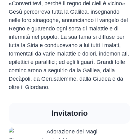
«Convertitevi, perché il regno dei cieli è vicino».
Gesù percorreva tutta la Galilea, insegnando
nelle loro sinagoghe, annunciando il vangelo del
Regno e guarendo ogni sorta di malattie e di
infermità nel popolo. La sua fama si diffuse per
tutta la Siria e conducevano a lui tutti i malati,
tormentati da varie malattie e dolori, indemoniati,
epilettici e paralitici; ed egli li guarì. Grandi folle
cominciarono a seguirlo dalla Galilea, dalla
Decàpoli, da Gerusalemme, dalla Giudea e da
oltre il Giordano.
Invitatorio