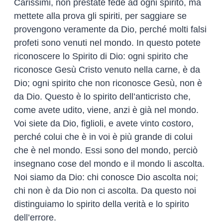
Carissimi, non prestate fede ad ogni spirito, ma
mettete alla prova gli spiriti, per saggiare se
provengono veramente da Dio, perché molti falsi
profeti sono venuti nel mondo. In questo potete
riconoscere lo Spirito di Dio: ogni spirito che
riconosce Gesù Cristo venuto nella carne, è da
Dio; ogni spirito che non riconosce Gesù, non è
da Dio. Questo è lo spirito dell’anticristo che,
come avete udito, viene, anzi è già nel mondo.
Voi siete da Dio, figlioli, e avete vinto costoro,
perché colui che è in voi è più grande di colui
che è nel mondo. Essi sono del mondo, perciò
insegnano cose del mondo e il mondo li ascolta.
Noi siamo da Dio: chi conosce Dio ascolta noi;
chi non è da Dio non ci ascolta. Da questo noi
distinguiamo lo spirito della verità e lo spirito
dell’errore.