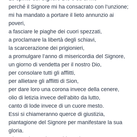
perché il Signore mi ha consacrato con l’unzione;
mi ha mandato a portare il lieto annunzio ai
poveri,
a fasciare le piaghe dei cuori spezzati,
a proclamare la libertà degli schiavi,
la scarcerazione dei prigionieri,
a promulgare l’anno di misericordia del Signore,
un giorno di vendetta per il nostro Dio,
per consolare tutti gli afflitti,
per allietare gli afflitti di Sion,
per dare loro una corona invece della cenere,
olio di letizia invece dell’abito da lutto,
canto di lode invece di un cuore mesto.
Essi si chiameranno querce di giustizia,
piantagione del Signore per manifestare la sua
gloria.