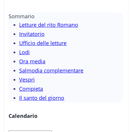
Sommario
Letture del rito Romano
Invitatorio
Ufficio delle letture
Lodi
Ora media
Salmodia complementare
Vespri
Compieta
Il santo del giorno
Calendario