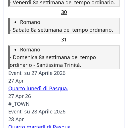
-
Venerdì 8a settimana del tempo ordinario.
30
Romano
-
Sabato 8a settimana del tempo ordinario.
31
Romano
-
Domenica 8a settimana del tempo
ordinario - Santissima Trinità.
Eventi su 27 Aprile 2026
27
Apr
Quarto lunedì di Pasqua.
27 Apr 26
#_TOWN
Eventi su 28 Aprile 2026
28
Apr
Quarto martedì di Pasqua.