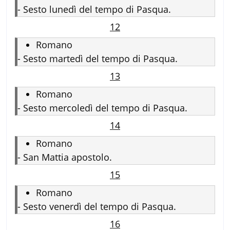
-
Sesto lunedì del tempo di Pasqua.
12
Romano
-
Sesto martedì del tempo di Pasqua.
13
Romano
-
Sesto mercoledì del tempo di Pasqua.
14
Romano
-
San Mattia apostolo.
15
Romano
-
Sesto venerdì del tempo di Pasqua.
16