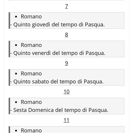
7
Romano
-
Quinto giovedì del tempo di Pasqua.
8
Romano
-
Quinto venerdì del tempo di Pasqua.
9
Romano
-
Quinto sabato del tempo di Pasqua.
10
Romano
-
Sesta Domenica del tempo di Pasqua.
11
Romano