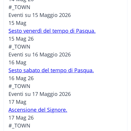
#_TOWN
Eventi su 15 Maggio 2026
15
Mag
Sesto venerdì del tempo di Pasqua.
15 Mag 26
#_TOWN
Eventi su 16 Maggio 2026
16
Mag
Sesto sabato del tempo di Pasqua.
16 Mag 26
#_TOWN
Eventi su 17 Maggio 2026
17
Mag
Ascensione del Signore.
17 Mag 26
#_TOWN