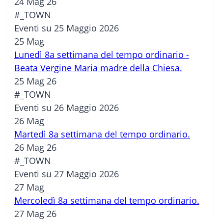
24 Mag 26
#_TOWN
Eventi su 25 Maggio 2026
25
Mag
Lunedì 8a settimana del tempo ordinario -
Beata Vergine Maria madre della Chiesa.
25 Mag 26
#_TOWN
Eventi su 26 Maggio 2026
26
Mag
Martedì 8a settimana del tempo ordinario.
26 Mag 26
#_TOWN
Eventi su 27 Maggio 2026
27
Mag
Mercoledì 8a settimana del tempo ordinario.
27 Mag 26