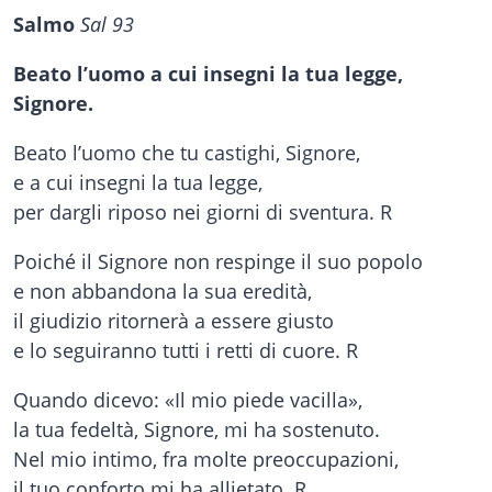
Salmo
Sal 93
Beato l’uomo a cui insegni la tua legge,
Signore.
Beato l’uomo che tu castighi, Signore,
e a cui insegni la tua legge,
per dargli riposo nei giorni di sventura. R
Poiché il Signore non respinge il suo popolo
e non abbandona la sua eredità,
il giudizio ritornerà a essere giusto
e lo seguiranno tutti i retti di cuore. R
Quando dicevo: «Il mio piede vacilla»,
la tua fedeltà, Signore, mi ha sostenuto.
Nel mio intimo, fra molte preoccupazioni,
il tuo conforto mi ha allietato. R