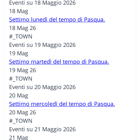
Eventi su 18 Maggio 2026
18
Mag
Settimo lunedì del tempo di Pasqua.
18 Mag 26
#_TOWN
Eventi su 19 Maggio 2026
19
Mag
Settimo martedì del tempo di Pasqua.
19 Mag 26
#_TOWN
Eventi su 20 Maggio 2026
20
Mag
Settimo mercoledì del tempo di Pasqua.
20 Mag 26
#_TOWN
Eventi su 21 Maggio 2026
21
Mag