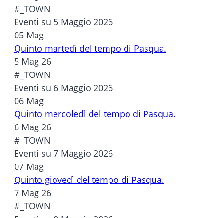
#_TOWN
Eventi su 5 Maggio 2026
05
Mag
Quinto martedì del tempo di Pasqua.
5 Mag 26
#_TOWN
Eventi su 6 Maggio 2026
06
Mag
Quinto mercoledì del tempo di Pasqua.
6 Mag 26
#_TOWN
Eventi su 7 Maggio 2026
07
Mag
Quinto giovedì del tempo di Pasqua.
7 Mag 26
#_TOWN