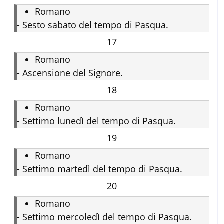
Romano
-
Sesto sabato del tempo di Pasqua.
17
Romano
-
Ascensione del Signore.
18
Romano
-
Settimo lunedì del tempo di Pasqua.
19
Romano
-
Settimo martedì del tempo di Pasqua.
20
Romano
-
Settimo mercoledì del tempo di Pasqua.