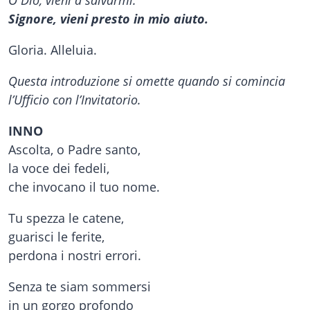
Signore, vieni presto in mio aiuto.
Gloria. Alleluia.
Questa introduzione si omette quando si comincia
l’Ufficio con l’Invitatorio.
INNO
Ascolta, o Padre santo,
la voce dei fedeli,
che invocano il tuo nome.
Tu spezza le catene,
guarisci le ferite,
perdona i nostri errori.
Senza te siam sommersi
in un gorgo profondo