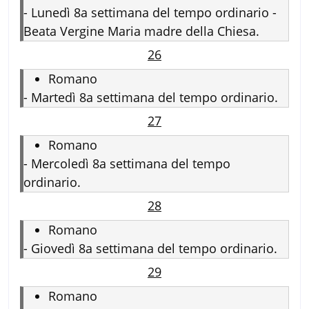
-
Lunedì 8a settimana del tempo ordinario -
Beata Vergine Maria madre della Chiesa.
26
Romano
-
Martedì 8a settimana del tempo ordinario.
27
Romano
-
Mercoledì 8a settimana del tempo
ordinario.
28
Romano
-
Giovedì 8a settimana del tempo ordinario.
29
Romano