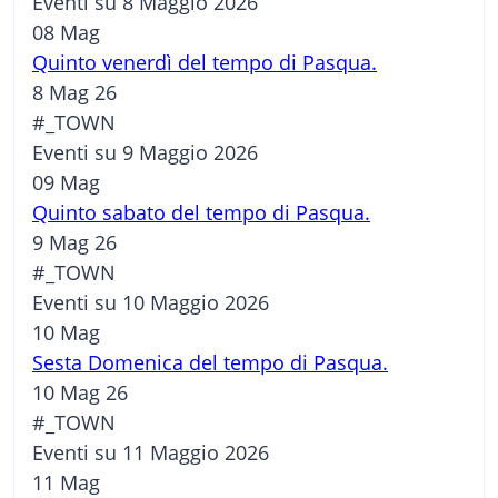
Eventi su 8 Maggio 2026
08
Mag
Quinto venerdì del tempo di Pasqua.
8 Mag 26
#_TOWN
Eventi su 9 Maggio 2026
09
Mag
Quinto sabato del tempo di Pasqua.
9 Mag 26
#_TOWN
Eventi su 10 Maggio 2026
10
Mag
Sesta Domenica del tempo di Pasqua.
10 Mag 26
#_TOWN
Eventi su 11 Maggio 2026
11
Mag