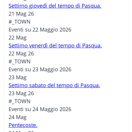
Settimo giovedì del tempo di Pasqua.
21 Mag 26
#_TOWN
Eventi su 22 Maggio 2026
22
Mag
Settimo venerdì del tempo di Pasqua.
22 Mag 26
#_TOWN
Eventi su 23 Maggio 2026
23
Mag
Settimo sabato del tempo di Pasqua.
23 Mag 26
#_TOWN
Eventi su 24 Maggio 2026
24
Mag
Pentecoste.