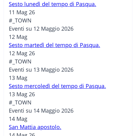
Sesto lunedì del tempo di Pasqua.
11 Mag 26
#_TOWN
Eventi su 12 Maggio 2026
12
Mag
Sesto martedì del tempo di Pasqua.
12 Mag 26
#_TOWN
Eventi su 13 Maggio 2026
13
Mag
Sesto mercoledì del tempo di Pasqua.
13 Mag 26
#_TOWN
Eventi su 14 Maggio 2026
14
Mag
San Mattia apostolo.
14 Mag 26