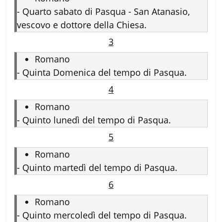
-
Quarto sabato di Pasqua - San Atanasio,
vescovo e dottore della Chiesa.
3
Romano
-
Quinta Domenica del tempo di Pasqua.
4
Romano
-
Quinto lunedì del tempo di Pasqua.
5
Romano
-
Quinto martedì del tempo di Pasqua.
6
Romano
-
Quinto mercoledì del tempo di Pasqua.