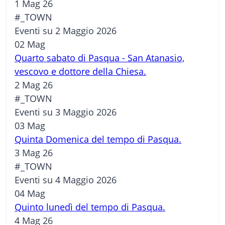
1 Mag 26
#_TOWN
Eventi su 2 Maggio 2026
02
Mag
Quarto sabato di Pasqua - San Atanasio,
vescovo e dottore della Chiesa.
2 Mag 26
#_TOWN
Eventi su 3 Maggio 2026
03
Mag
Quinta Domenica del tempo di Pasqua.
3 Mag 26
#_TOWN
Eventi su 4 Maggio 2026
04
Mag
Quinto lunedì del tempo di Pasqua.
4 Mag 26