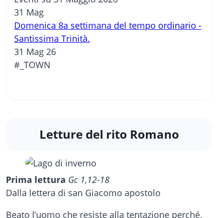
31
Mag
Domenica 8a settimana del tempo ordinario -
Santissima Trinità.
31 Mag 26
#_TOWN
Letture del rito Romano
Prima lettura
Gc 1,12-18
Dalla lettera di san Giacomo apostolo
Beato l’uomo che resiste alla tentazione perché,