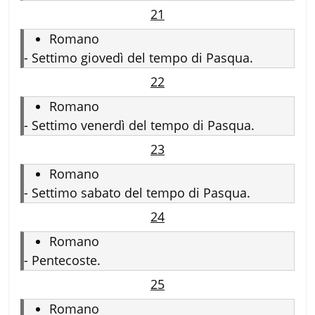
21
Romano
-
Settimo giovedì del tempo di Pasqua.
22
Romano
-
Settimo venerdì del tempo di Pasqua.
23
Romano
-
Settimo sabato del tempo di Pasqua.
24
Romano
-
Pentecoste.
25
Romano