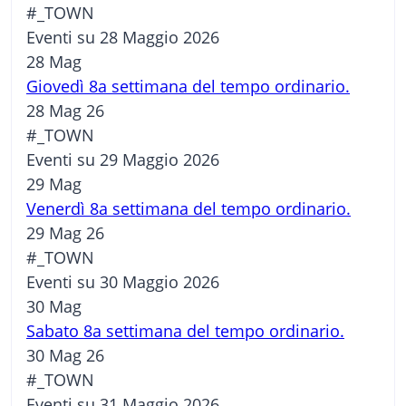
#_TOWN
Eventi su 28 Maggio 2026
28
Mag
Giovedì 8a settimana del tempo ordinario.
28 Mag 26
#_TOWN
Eventi su 29 Maggio 2026
29
Mag
Venerdì 8a settimana del tempo ordinario.
29 Mag 26
#_TOWN
Eventi su 30 Maggio 2026
30
Mag
Sabato 8a settimana del tempo ordinario.
30 Mag 26
#_TOWN
Eventi su 31 Maggio 2026