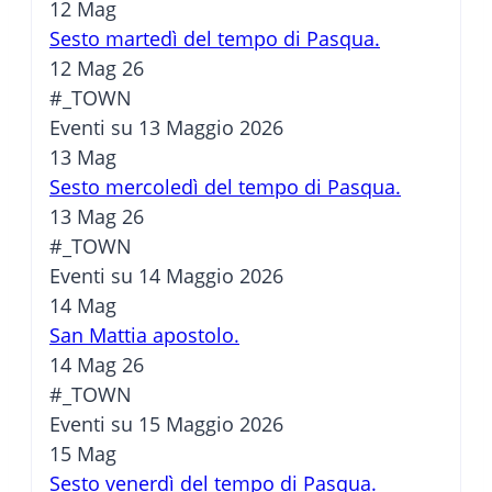
12
Mag
Sesto martedì del tempo di Pasqua.
12 Mag 26
#_TOWN
Eventi su 13 Maggio 2026
13
Mag
Sesto mercoledì del tempo di Pasqua.
13 Mag 26
#_TOWN
Eventi su 14 Maggio 2026
14
Mag
San Mattia apostolo.
14 Mag 26
#_TOWN
Eventi su 15 Maggio 2026
15
Mag
Sesto venerdì del tempo di Pasqua.