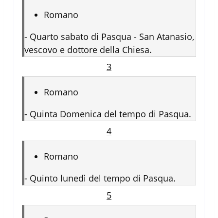
Romano
-
Quarto sabato di Pasqua - San Atanasio,
vescovo e dottore della Chiesa.
3
Romano
-
Quinta Domenica del tempo di Pasqua.
4
Romano
-
Quinto lunedì del tempo di Pasqua.
5