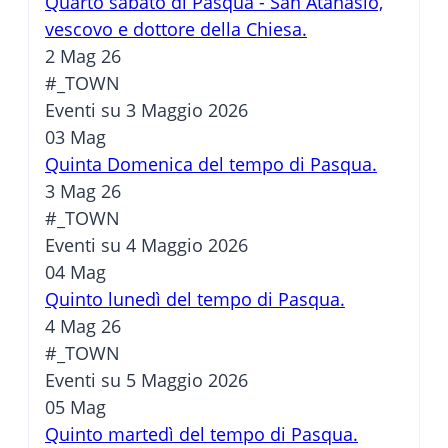
Quarto sabato di Pasqua - San Atanasio,
vescovo e dottore della Chiesa.
2 Mag 26
#_TOWN
Eventi su 3 Maggio 2026
03
Mag
Quinta Domenica del tempo di Pasqua.
3 Mag 26
#_TOWN
Eventi su 4 Maggio 2026
04
Mag
Quinto lunedì del tempo di Pasqua.
4 Mag 26
#_TOWN
Eventi su 5 Maggio 2026
05
Mag
Quinto martedì del tempo di Pasqua.