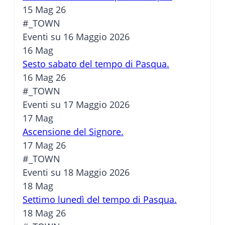
15 Mag 26
#_TOWN
Eventi su 16 Maggio 2026
16
Mag
Sesto sabato del tempo di Pasqua.
16 Mag 26
#_TOWN
Eventi su 17 Maggio 2026
17
Mag
Ascensione del Signore.
17 Mag 26
#_TOWN
Eventi su 18 Maggio 2026
18
Mag
Settimo lunedì del tempo di Pasqua.
18 Mag 26