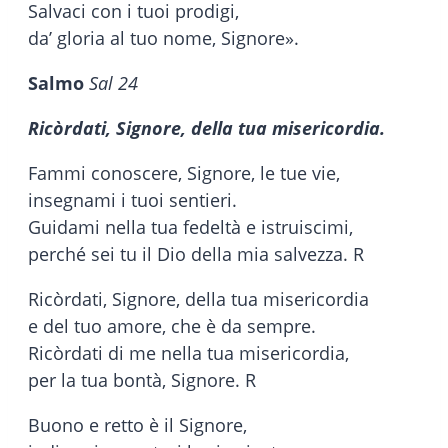
Salvaci con i tuoi prodigi,
da’ gloria al tuo nome, Signore».
Salmo
Sal 24
Ricòrdati, Signore, della tua misericordia.
Fammi conoscere, Signore, le tue vie,
insegnami i tuoi sentieri.
Guidami nella tua fedeltà e istruiscimi,
perché sei tu il Dio della mia salvezza. R
Ricòrdati, Signore, della tua misericordia
e del tuo amore, che è da sempre.
Ricòrdati di me nella tua misericordia,
per la tua bontà, Signore. R
Buono e retto è il Signore,