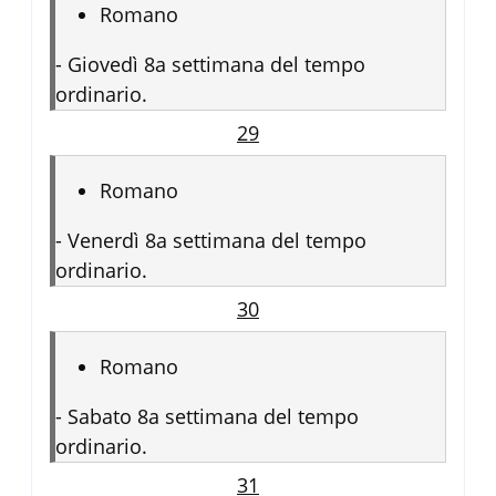
Romano
-
Giovedì 8a settimana del tempo
ordinario.
29
Romano
-
Venerdì 8a settimana del tempo
ordinario.
30
Romano
-
Sabato 8a settimana del tempo
ordinario.
31