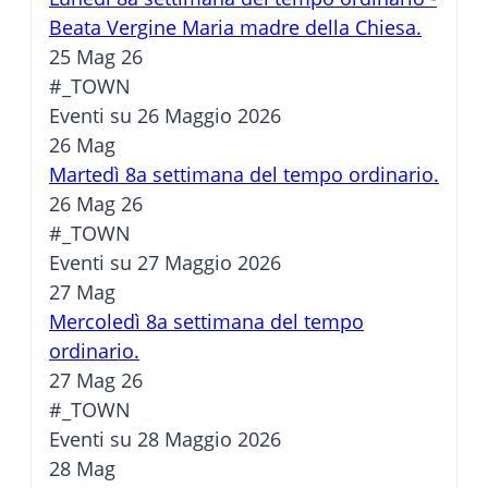
Beata Vergine Maria madre della Chiesa.
25 Mag 26
#_TOWN
Eventi su 26 Maggio 2026
26
Mag
Martedì 8a settimana del tempo ordinario.
26 Mag 26
#_TOWN
Eventi su 27 Maggio 2026
27
Mag
Mercoledì 8a settimana del tempo
ordinario.
27 Mag 26
#_TOWN
Eventi su 28 Maggio 2026
28
Mag