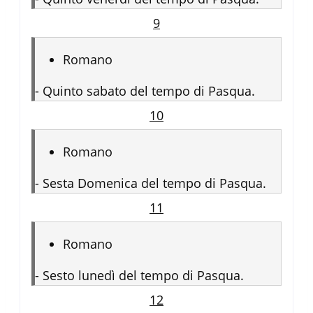
9
Romano
-
Quinto sabato del tempo di Pasqua.
10
Romano
-
Sesta Domenica del tempo di Pasqua.
11
Romano
-
Sesto lunedì del tempo di Pasqua.
12