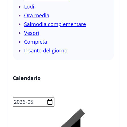
Lodi
Ora media
Salmodia complementare
Vespri
Compieta
Il santo del giorno
Calendario