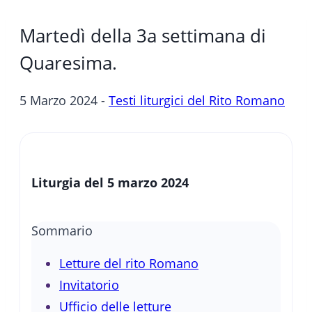
Martedì della 3a settimana di
Quaresima.
5 Marzo 2024 -
Testi liturgici del Rito Romano
Liturgia del 5 marzo 2024
Sommario
Letture del rito Romano
Invitatorio
Ufficio delle letture