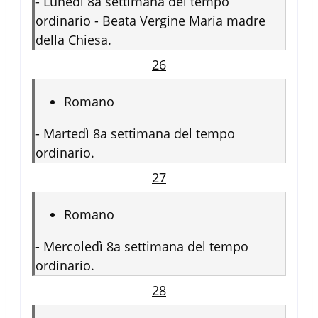
-
Lunedì 8a settimana del tempo
ordinario - Beata Vergine Maria madre
della Chiesa.
26
Romano
-
Martedì 8a settimana del tempo
ordinario.
27
Romano
-
Mercoledì 8a settimana del tempo
ordinario.
28