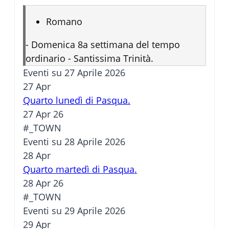
Romano
-
Domenica 8a settimana del tempo
ordinario - Santissima Trinità.
Eventi su 27 Aprile 2026
27
Apr
Quarto lunedì di Pasqua.
27 Apr 26
#_TOWN
Eventi su 28 Aprile 2026
28
Apr
Quarto martedì di Pasqua.
28 Apr 26
#_TOWN
Eventi su 29 Aprile 2026
29
Apr