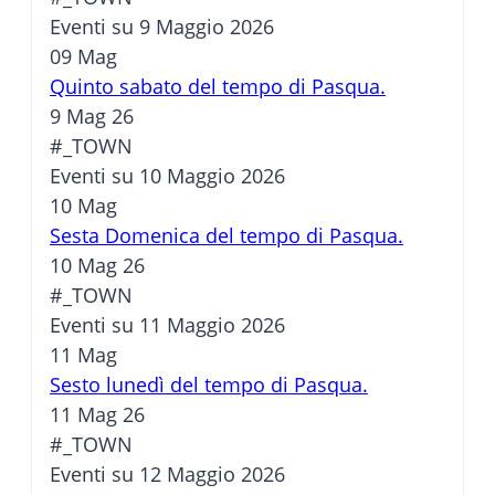
Eventi su 9 Maggio 2026
09
Mag
Quinto sabato del tempo di Pasqua.
9 Mag 26
#_TOWN
Eventi su 10 Maggio 2026
10
Mag
Sesta Domenica del tempo di Pasqua.
10 Mag 26
#_TOWN
Eventi su 11 Maggio 2026
11
Mag
Sesto lunedì del tempo di Pasqua.
11 Mag 26
#_TOWN
Eventi su 12 Maggio 2026