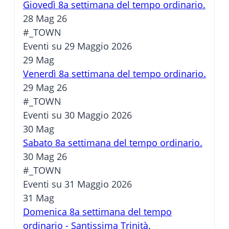
Giovedì 8a settimana del tempo ordinario.
28 Mag 26
#_TOWN
Eventi su 29 Maggio 2026
29
Mag
Venerdì 8a settimana del tempo ordinario.
29 Mag 26
#_TOWN
Eventi su 30 Maggio 2026
30
Mag
Sabato 8a settimana del tempo ordinario.
30 Mag 26
#_TOWN
Eventi su 31 Maggio 2026
31
Mag
Domenica 8a settimana del tempo
ordinario - Santissima Trinità.