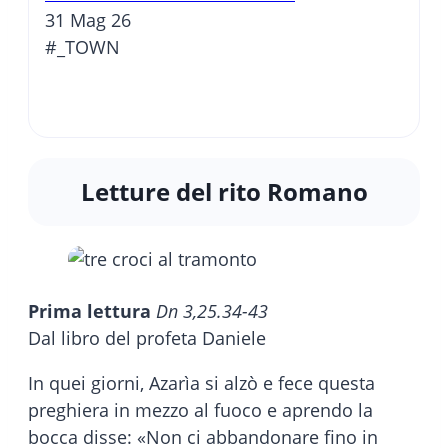
31 Mag 26
#_TOWN
Letture del rito Romano
Prima lettura
Dn 3,25.34-43
Dal libro del profeta Daniele
In quei giorni, Azarìa si alzò e fece questa
preghiera in mezzo al fuoco e aprendo la
bocca disse: «Non ci abbandonare fino in