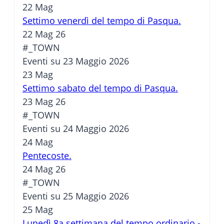
22
Mag
Settimo venerdì del tempo di Pasqua.
22 Mag 26
#_TOWN
Eventi su 23 Maggio 2026
23
Mag
Settimo sabato del tempo di Pasqua.
23 Mag 26
#_TOWN
Eventi su 24 Maggio 2026
24
Mag
Pentecoste.
24 Mag 26
#_TOWN
Eventi su 25 Maggio 2026
25
Mag
Lunedì 8a settimana del tempo ordinario -