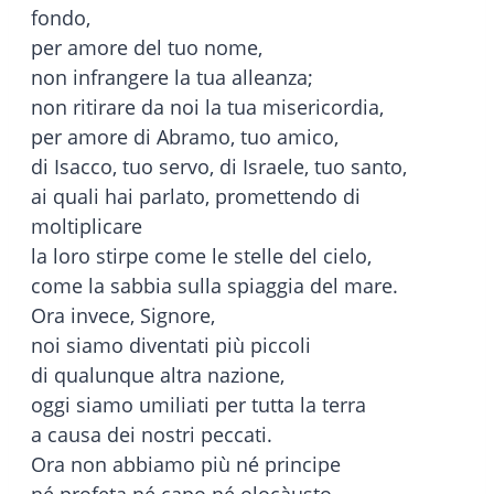
fondo,
per amore del tuo nome,
non infrangere la tua alleanza;
non ritirare da noi la tua misericordia,
per amore di Abramo, tuo amico,
di Isacco, tuo servo, di Israele, tuo santo,
ai quali hai parlato, promettendo di
moltiplicare
la loro stirpe come le stelle del cielo,
come la sabbia sulla spiaggia del mare.
Ora invece, Signore,
noi siamo diventati più piccoli
di qualunque altra nazione,
oggi siamo umiliati per tutta la terra
a causa dei nostri peccati.
Ora non abbiamo più né principe