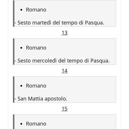
Romano
-
Sesto martedì del tempo di Pasqua.
13
Romano
-
Sesto mercoledì del tempo di Pasqua.
14
Romano
-
San Mattia apostolo.
15
Romano