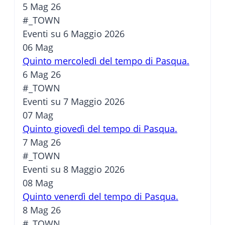
5 Mag 26
#_TOWN
Eventi su 6 Maggio 2026
06
Mag
Quinto mercoledì del tempo di Pasqua.
6 Mag 26
#_TOWN
Eventi su 7 Maggio 2026
07
Mag
Quinto giovedì del tempo di Pasqua.
7 Mag 26
#_TOWN
Eventi su 8 Maggio 2026
08
Mag
Quinto venerdì del tempo di Pasqua.
8 Mag 26
#_TOWN