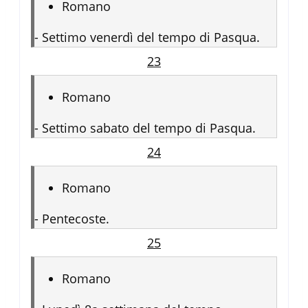
Romano
-
Settimo venerdì del tempo di Pasqua.
23
Romano
-
Settimo sabato del tempo di Pasqua.
24
Romano
-
Pentecoste.
25
Romano