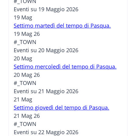
#_TOWN
Eventi su 19 Maggio 2026
19
Mag
Settimo martedì del tempo di Pasqua.
19 Mag 26
#_TOWN
Eventi su 20 Maggio 2026
20
Mag
Settimo mercoledì del tempo di Pasqua.
20 Mag 26
#_TOWN
Eventi su 21 Maggio 2026
21
Mag
Settimo giovedì del tempo di Pasqua.
21 Mag 26
#_TOWN
Eventi su 22 Maggio 2026