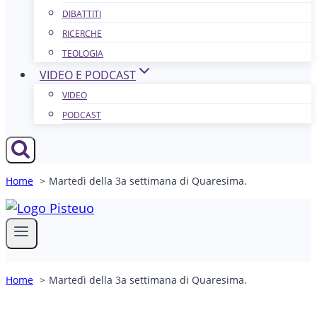
DIBATTITI
RICERCHE
TEOLOGIA
VIDEO E PODCAST
VIDEO
PODCAST
Home
Martedì della 3a settimana di Quaresima.
Home
Martedì della 3a settimana di Quaresima.