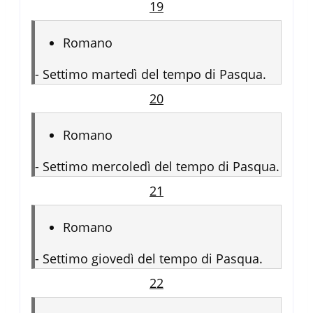
19
Romano
-
Settimo martedì del tempo di Pasqua.
20
Romano
-
Settimo mercoledì del tempo di Pasqua.
21
Romano
-
Settimo giovedì del tempo di Pasqua.
22