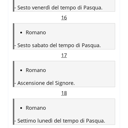
-
Sesto venerdì del tempo di Pasqua.
16
Romano
-
Sesto sabato del tempo di Pasqua.
17
Romano
-
Ascensione del Signore.
18
Romano
-
Settimo lunedì del tempo di Pasqua.