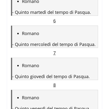
Romano
-
Quinto martedì del tempo di Pasqua.
6
Romano
-
Quinto mercoledì del tempo di Pasqua.
7
Romano
-
Quinto giovedì del tempo di Pasqua.
8
Romano
-
Quinto venerdì del tempo di Pasqua.