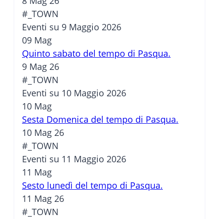
8 Mag 26
#_TOWN
Eventi su 9 Maggio 2026
09
Mag
Quinto sabato del tempo di Pasqua.
9 Mag 26
#_TOWN
Eventi su 10 Maggio 2026
10
Mag
Sesta Domenica del tempo di Pasqua.
10 Mag 26
#_TOWN
Eventi su 11 Maggio 2026
11
Mag
Sesto lunedì del tempo di Pasqua.
11 Mag 26
#_TOWN