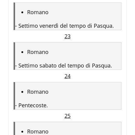
Romano
-
Settimo venerdì del tempo di Pasqua.
23
Romano
-
Settimo sabato del tempo di Pasqua.
24
Romano
-
Pentecoste.
25
Romano