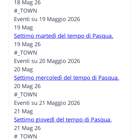
18 Mag 26
#_TOWN
Eventi su 19 Maggio 2026
19
Mag
Settimo martedì del tempo di Pasqua.
19 Mag 26
#_TOWN
Eventi su 20 Maggio 2026
20
Mag
Settimo mercoledì del tempo di Pasqua.
20 Mag 26
#_TOWN
Eventi su 21 Maggio 2026
21
Mag
Settimo giovedì del tempo di Pasqua.
21 Mag 26
#_TOWN