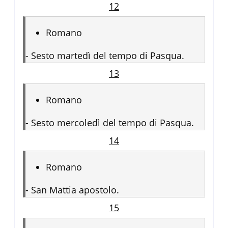
12
Romano
-
Sesto martedì del tempo di Pasqua.
13
Romano
-
Sesto mercoledì del tempo di Pasqua.
14
Romano
-
San Mattia apostolo.
15