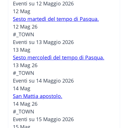
Eventi su 12 Maggio 2026
12
Mag
Sesto martedì del tempo di Pasqua.
12 Mag 26
#_TOWN
Eventi su 13 Maggio 2026
13
Mag
Sesto mercoledì del tempo di Pasqua.
13 Mag 26
#_TOWN
Eventi su 14 Maggio 2026
14
Mag
San Mattia apostolo.
14 Mag 26
#_TOWN
Eventi su 15 Maggio 2026
15
Mag