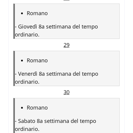
Romano
-
Giovedì 8a settimana del tempo
ordinario.
29
Romano
-
Venerdì 8a settimana del tempo
ordinario.
30
Romano
-
Sabato 8a settimana del tempo
ordinario.