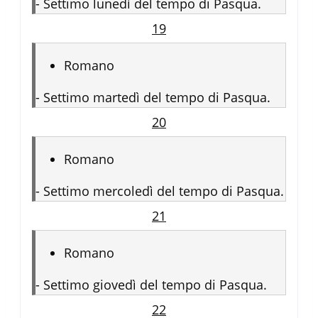
-
Settimo lunedì del tempo di Pasqua.
19
Romano
-
Settimo martedì del tempo di Pasqua.
20
Romano
-
Settimo mercoledì del tempo di Pasqua.
21
Romano
-
Settimo giovedì del tempo di Pasqua.
22