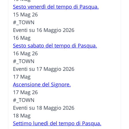
Sesto venerdì del tempo di Pasqua.
15 Mag 26
#_TOWN
Eventi su 16 Maggio 2026
16
Mag
Sesto sabato del tempo di Pasqua.
16 Mag 26
#_TOWN
Eventi su 17 Maggio 2026
17
Mag
Ascensione del Signore.
17 Mag 26
#_TOWN
Eventi su 18 Maggio 2026
18
Mag
Settimo lunedì del tempo di Pasqua.