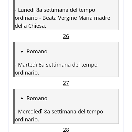
-
Lunedì 8a settimana del tempo
ordinario - Beata Vergine Maria madre
della Chiesa.
26
Romano
-
Martedì 8a settimana del tempo
ordinario.
27
Romano
-
Mercoledì 8a settimana del tempo
ordinario.
28