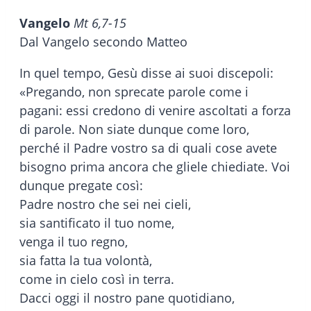
Vangelo
Mt 6,7-15
Dal Vangelo secondo Matteo
In quel tempo, Gesù disse ai suoi discepoli:
«Pregando, non sprecate parole come i
pagani: essi credono di venire ascoltati a forza
di parole. Non siate dunque come loro,
perché il Padre vostro sa di quali cose avete
bisogno prima ancora che gliele chiediate. Voi
dunque pregate così:
Padre nostro che sei nei cieli,
sia santificato il tuo nome,
venga il tuo regno,
sia fatta la tua volontà,
come in cielo così in terra.
Dacci oggi il nostro pane quotidiano,