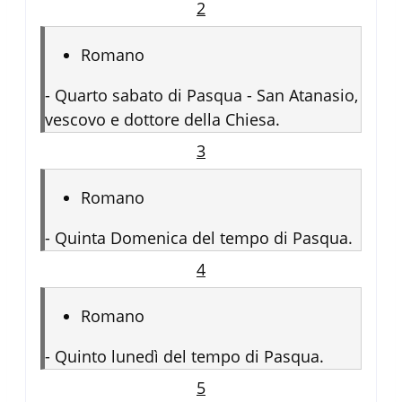
2
Romano
-
Quarto sabato di Pasqua - San Atanasio,
vescovo e dottore della Chiesa.
3
Romano
-
Quinta Domenica del tempo di Pasqua.
4
Romano
-
Quinto lunedì del tempo di Pasqua.
5