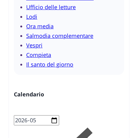
Ufficio delle letture
Lodi
Ora media
Salmodia complementare
Vespri
Compieta
Il santo del giorno
Calendario