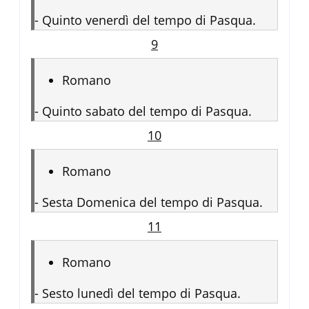
-
Quinto venerdì del tempo di Pasqua.
9
Romano
-
Quinto sabato del tempo di Pasqua.
10
Romano
-
Sesta Domenica del tempo di Pasqua.
11
Romano
-
Sesto lunedì del tempo di Pasqua.