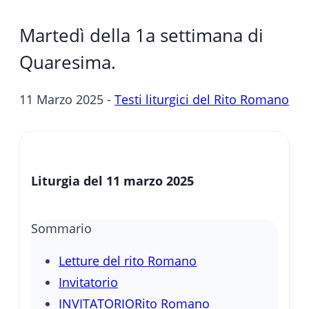
Martedì della 1a settimana di
Quaresima.
11 Marzo 2025 -
Testi liturgici del Rito Romano
Liturgia del 11 marzo 2025
Sommario
Letture del rito Romano
Invitatorio
INVITATORIORito Romano