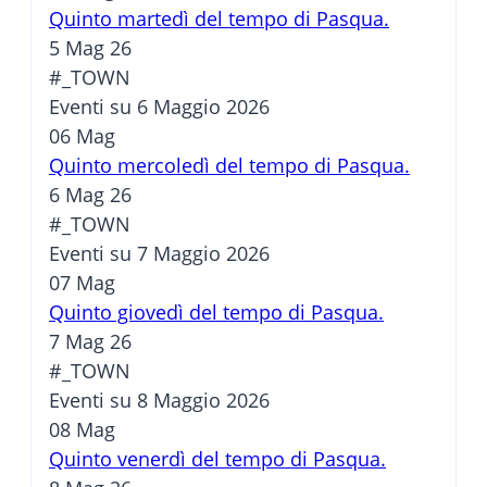
Quinto martedì del tempo di Pasqua.
5 Mag 26
#_TOWN
Eventi su 6 Maggio 2026
06
Mag
Quinto mercoledì del tempo di Pasqua.
6 Mag 26
#_TOWN
Eventi su 7 Maggio 2026
07
Mag
Quinto giovedì del tempo di Pasqua.
7 Mag 26
#_TOWN
Eventi su 8 Maggio 2026
08
Mag
Quinto venerdì del tempo di Pasqua.