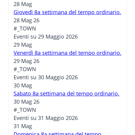
28
Mag
Giovedì 8a settimana del tempo ordinario.
28 Mag 26
#_TOWN
Eventi su 29 Maggio 2026
29
Mag
Venerdì 8a settimana del tempo ordinario.
29 Mag 26
#_TOWN
Eventi su 30 Maggio 2026
30
Mag
Sabato 8a settimana del tempo ordinario.
30 Mag 26
#_TOWN
Eventi su 31 Maggio 2026
31
Mag
Domenica 8a settimana del tempo