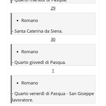
29
Romano
-
Santa Caterina da Siena.
30
Romano
-
Quarto giovedì di Pasqua.
1
Romano
-
Quarto venerdì di Pasqua - San Giseppe
lavoratore.