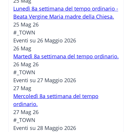
25
Mag
Lunedì 8a settimana del tempo ordinario -
Beata Vergine Maria madre della Chiesa.
25 Mag 26
#_TOWN
Eventi su 26 Maggio 2026
26
Mag
Martedì 8a settimana del tempo ordinario.
26 Mag 26
#_TOWN
Eventi su 27 Maggio 2026
27
Mag
Mercoledì 8a settimana del tempo
ordinario.
27 Mag 26
#_TOWN
Eventi su 28 Maggio 2026