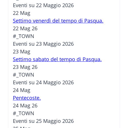
Eventi su 22 Maggio 2026
22
Mag
Settimo venerdì del tempo di Pasqua.
22 Mag 26
#_TOWN
Eventi su 23 Maggio 2026
23
Mag
Settimo sabato del tempo di Pasqua.
23 Mag 26
#_TOWN
Eventi su 24 Maggio 2026
24
Mag
Pentecoste.
24 Mag 26
#_TOWN
Eventi su 25 Maggio 2026