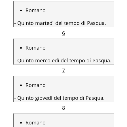
Romano
-
Quinto martedì del tempo di Pasqua.
6
Romano
-
Quinto mercoledì del tempo di Pasqua.
7
Romano
-
Quinto giovedì del tempo di Pasqua.
8
Romano