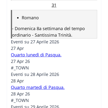
31
Romano
-
Domenica 8a settimana del tempo
ordinario - Santissima Trinità.
Eventi su 27 Aprile 2026
27
Apr
Quarto lunedì di Pasqua.
27 Apr 26
#_TOWN
Eventi su 28 Aprile 2026
28
Apr
Quarto martedì di Pasqua.
28 Apr 26
#_TOWN
Eventi su 29 Aprile 2026