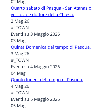
02
Mag
Quarto sabato di Pasqua - San Atanasio,
vescovo e dottore della Chiesa.
2 Mag 26
#_TOWN
Eventi su 3 Maggio 2026
03
Mag
Quinta Domenica del tempo di Pasqua.
3 Mag 26
#_TOWN
Eventi su 4 Maggio 2026
04
Mag
Quinto lunedì del tempo di Pasqua.
4 Mag 26
#_TOWN
Eventi su 5 Maggio 2026
05
Mag