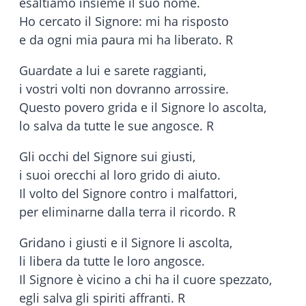
esaltiamo insieme il suo nome.
Ho cercato il Signore: mi ha risposto
e da ogni mia paura mi ha liberato. R
Guardate a lui e sarete raggianti,
i vostri volti non dovranno arrossire.
Questo povero grida e il Signore lo ascolta,
lo salva da tutte le sue angosce. R
Gli occhi del Signore sui giusti,
i suoi orecchi al loro grido di aiuto.
Il volto del Signore contro i malfattori,
per eliminarne dalla terra il ricordo. R
Gridano i giusti e il Signore li ascolta,
li libera da tutte le loro angosce.
Il Signore è vicino a chi ha il cuore spezzato,
egli salva gli spiriti affranti. R