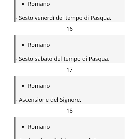
Romano
-
Sesto venerdì del tempo di Pasqua.
16
Romano
-
Sesto sabato del tempo di Pasqua.
17
Romano
-
Ascensione del Signore.
18
Romano