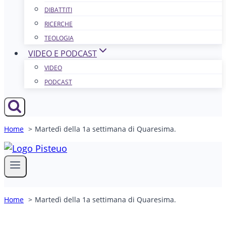
DIBATTITI
RICERCHE
TEOLOGIA
VIDEO E PODCAST
VIDEO
PODCAST
Home
Martedì della 1a settimana di Quaresima.
Home
Martedì della 1a settimana di Quaresima.