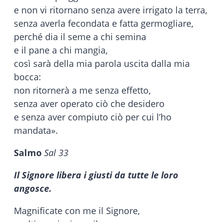
e non vi ritornano senza avere irrigato la terra,
senza averla fecondata e fatta germogliare,
perché dia il seme a chi semina
e il pane a chi mangia,
così sarà della mia parola uscita dalla mia
bocca:
non ritornerà a me senza effetto,
senza aver operato ciò che desidero
e senza aver compiuto ciò per cui l’ho
mandata».
Salmo
Sal 33
Il Signore libera i giusti da tutte le loro
angosce.
Magnificate con me il Signore,