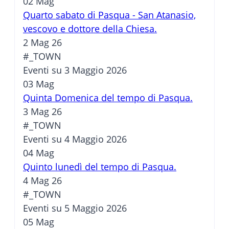
02
Mag
Quarto sabato di Pasqua - San Atanasio,
vescovo e dottore della Chiesa.
2 Mag 26
#_TOWN
Eventi su 3 Maggio 2026
03
Mag
Quinta Domenica del tempo di Pasqua.
3 Mag 26
#_TOWN
Eventi su 4 Maggio 2026
04
Mag
Quinto lunedì del tempo di Pasqua.
4 Mag 26
#_TOWN
Eventi su 5 Maggio 2026
05
Mag