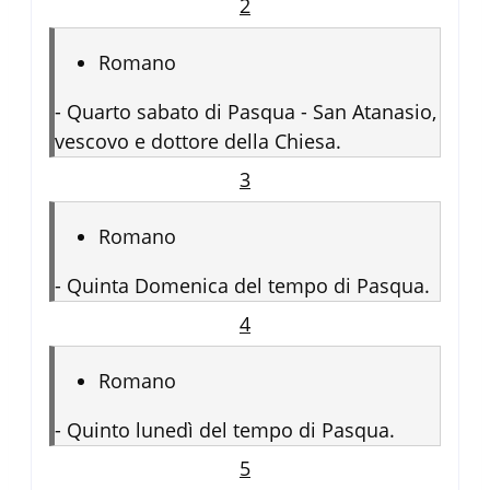
2
Romano
-
Quarto sabato di Pasqua - San Atanasio,
vescovo e dottore della Chiesa.
3
Romano
-
Quinta Domenica del tempo di Pasqua.
4
Romano
-
Quinto lunedì del tempo di Pasqua.
5