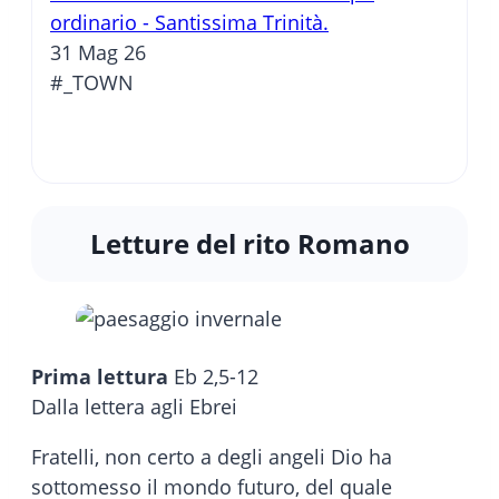
ordinario - Santissima Trinità.
31 Mag 26
#_TOWN
Letture del rito Romano
Prima lettura
Eb 2,5-12
Dalla lettera agli Ebrei
Fratelli, non certo a degli angeli Dio ha
sottomesso il mondo futuro, del quale