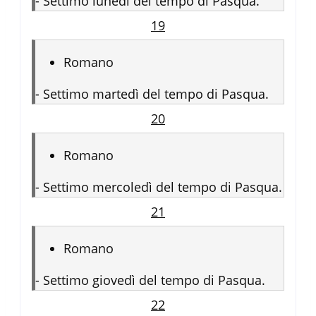
-
Settimo lunedì del tempo di Pasqua.
19
Romano
-
Settimo martedì del tempo di Pasqua.
20
Romano
-
Settimo mercoledì del tempo di Pasqua.
21
Romano
-
Settimo giovedì del tempo di Pasqua.
22