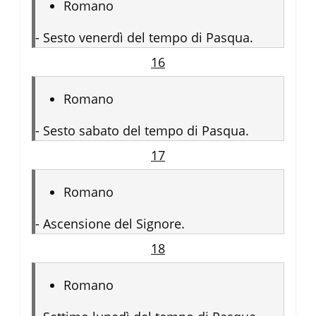
Romano
-
Sesto venerdì del tempo di Pasqua.
16
Romano
-
Sesto sabato del tempo di Pasqua.
17
Romano
-
Ascensione del Signore.
18
Romano