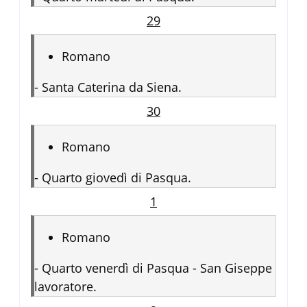
29
Romano
-
Santa Caterina da Siena.
30
Romano
-
Quarto giovedì di Pasqua.
1
Romano
-
Quarto venerdì di Pasqua - San Giseppe
lavoratore.