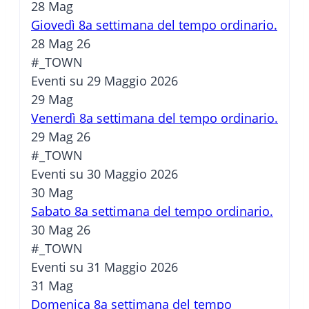
28
Mag
Giovedì 8a settimana del tempo ordinario.
28 Mag 26
#_TOWN
Eventi su 29 Maggio 2026
29
Mag
Venerdì 8a settimana del tempo ordinario.
29 Mag 26
#_TOWN
Eventi su 30 Maggio 2026
30
Mag
Sabato 8a settimana del tempo ordinario.
30 Mag 26
#_TOWN
Eventi su 31 Maggio 2026
31
Mag
Domenica 8a settimana del tempo