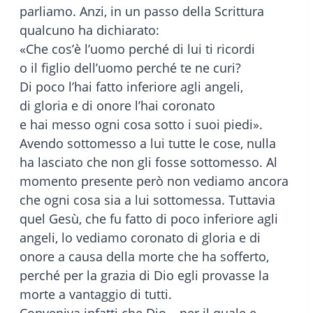
parliamo. Anzi, in un passo della Scrittura
qualcuno ha dichiarato:
«Che cos’è l’uomo perché di lui ti ricordi
o il figlio dell’uomo perché te ne curi?
Di poco l’hai fatto inferiore agli angeli,
di gloria e di onore l’hai coronato
e hai messo ogni cosa sotto i suoi piedi».
Avendo sottomesso a lui tutte le cose, nulla
ha lasciato che non gli fosse sottomesso. Al
momento presente però non vediamo ancora
che ogni cosa sia a lui sottomessa. Tuttavia
quel Gesù, che fu fatto di poco inferiore agli
angeli, lo vediamo coronato di gloria e di
onore a causa della morte che ha sofferto,
perché per la grazia di Dio egli provasse la
morte a vantaggio di tutti.