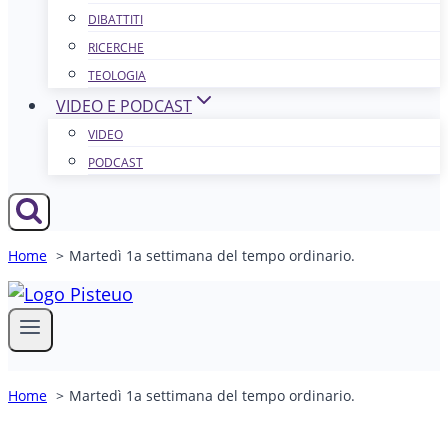
DIBATTITI
RICERCHE
TEOLOGIA
VIDEO E PODCAST
VIDEO
PODCAST
Home
Martedì 1a settimana del tempo ordinario.
Home
Martedì 1a settimana del tempo ordinario.