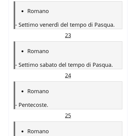
Romano
-
Settimo venerdì del tempo di Pasqua.
23
Romano
-
Settimo sabato del tempo di Pasqua.
24
Romano
-
Pentecoste.
25
Romano