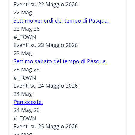
Eventi su 22 Maggio 2026
22
Mag
Settimo venerdì del tempo di Pasqua.
22 Mag 26
#_TOWN
Eventi su 23 Maggio 2026
23
Mag
Settimo sabato del tempo di Pasqua.
23 Mag 26
#_TOWN
Eventi su 24 Maggio 2026
24
Mag
Pentecoste.
24 Mag 26
#_TOWN
Eventi su 25 Maggio 2026
25
Mag