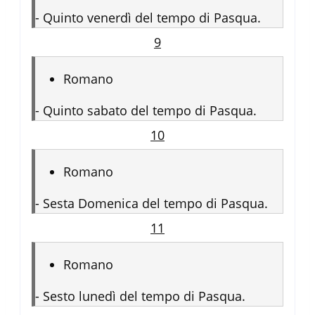
-
Quinto venerdì del tempo di Pasqua.
9
Romano
-
Quinto sabato del tempo di Pasqua.
10
Romano
-
Sesta Domenica del tempo di Pasqua.
11
Romano
-
Sesto lunedì del tempo di Pasqua.