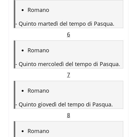
Romano
-
Quinto martedì del tempo di Pasqua.
6
Romano
-
Quinto mercoledì del tempo di Pasqua.
7
Romano
-
Quinto giovedì del tempo di Pasqua.
8
Romano