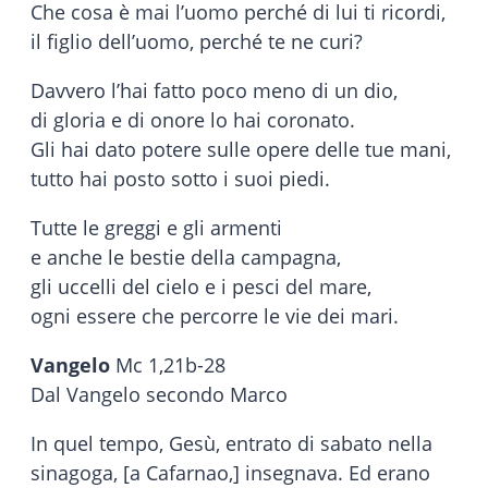
Che cosa è mai l’uomo perché di lui ti ricordi,
il figlio dell’uomo, perché te ne curi?
Davvero l’hai fatto poco meno di un dio,
di gloria e di onore lo hai coronato.
Gli hai dato potere sulle opere delle tue mani,
tutto hai posto sotto i suoi piedi.
Tutte le greggi e gli armenti
e anche le bestie della campagna,
gli uccelli del cielo e i pesci del mare,
ogni essere che percorre le vie dei mari.
Vangelo
Mc 1,21b-28
Dal Vangelo secondo Marco
In quel tempo, Gesù, entrato di sabato nella
sinagoga, [a Cafarnao,] insegnava. Ed erano