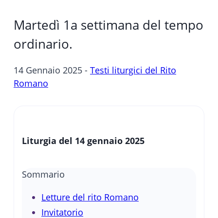
Martedì 1a settimana del tempo
ordinario.
14 Gennaio 2025 -
Testi liturgici del Rito
Romano
Liturgia del 14 gennaio 2025
Sommario
Letture del rito Romano
Invitatorio