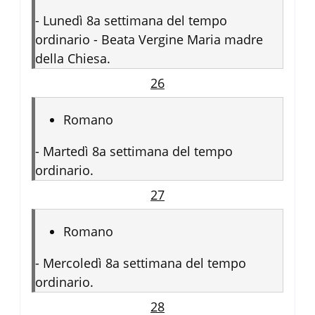
-
Lunedì 8a settimana del tempo
ordinario - Beata Vergine Maria madre
della Chiesa.
26
Romano
-
Martedì 8a settimana del tempo
ordinario.
27
Romano
-
Mercoledì 8a settimana del tempo
ordinario.
28