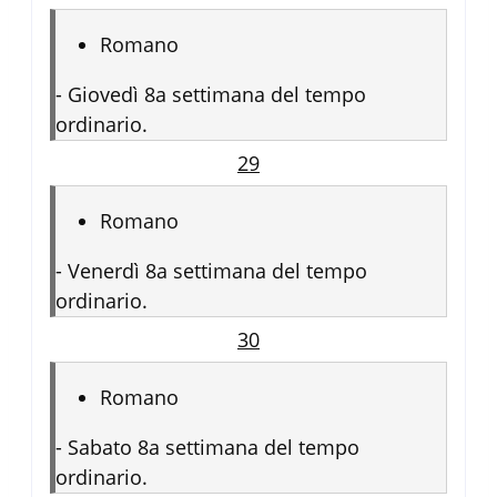
Romano
-
Giovedì 8a settimana del tempo
ordinario.
29
Romano
-
Venerdì 8a settimana del tempo
ordinario.
30
Romano
-
Sabato 8a settimana del tempo
ordinario.