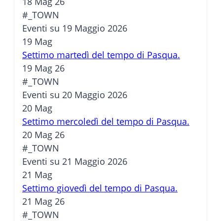
18 Mag 26
#_TOWN
Eventi su 19 Maggio 2026
19
Mag
Settimo martedì del tempo di Pasqua.
19 Mag 26
#_TOWN
Eventi su 20 Maggio 2026
20
Mag
Settimo mercoledì del tempo di Pasqua.
20 Mag 26
#_TOWN
Eventi su 21 Maggio 2026
21
Mag
Settimo giovedì del tempo di Pasqua.
21 Mag 26
#_TOWN