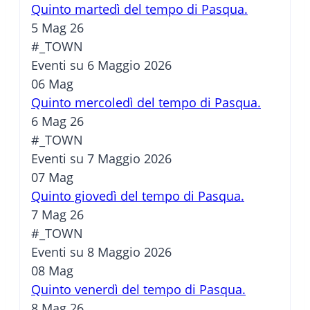
Quinto martedì del tempo di Pasqua.
5 Mag 26
#_TOWN
Eventi su 6 Maggio 2026
06
Mag
Quinto mercoledì del tempo di Pasqua.
6 Mag 26
#_TOWN
Eventi su 7 Maggio 2026
07
Mag
Quinto giovedì del tempo di Pasqua.
7 Mag 26
#_TOWN
Eventi su 8 Maggio 2026
08
Mag
Quinto venerdì del tempo di Pasqua.
8 Mag 26