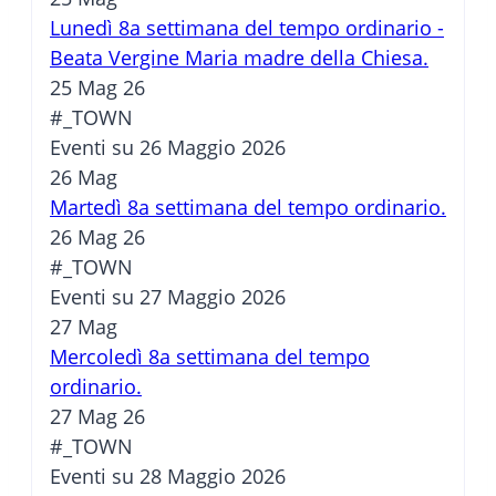
Lunedì 8a settimana del tempo ordinario -
Beata Vergine Maria madre della Chiesa.
25 Mag 26
#_TOWN
Eventi su 26 Maggio 2026
26
Mag
Martedì 8a settimana del tempo ordinario.
26 Mag 26
#_TOWN
Eventi su 27 Maggio 2026
27
Mag
Mercoledì 8a settimana del tempo
ordinario.
27 Mag 26
#_TOWN
Eventi su 28 Maggio 2026