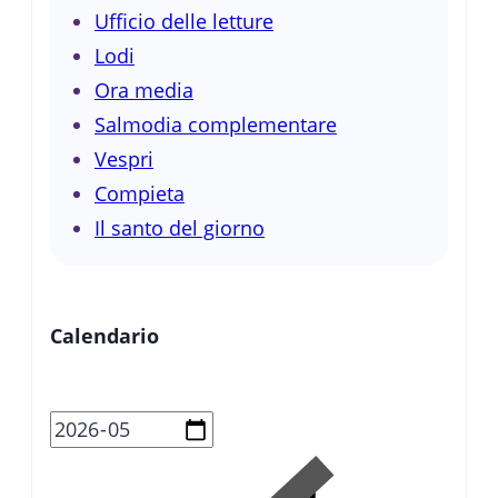
Ufficio delle letture
Lodi
Ora media
Salmodia complementare
Vespri
Compieta
Il santo del giorno
Calendario