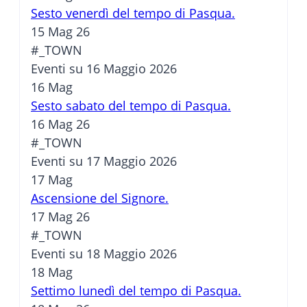
Sesto venerdì del tempo di Pasqua.
15 Mag 26
#_TOWN
Eventi su 16 Maggio 2026
16
Mag
Sesto sabato del tempo di Pasqua.
16 Mag 26
#_TOWN
Eventi su 17 Maggio 2026
17
Mag
Ascensione del Signore.
17 Mag 26
#_TOWN
Eventi su 18 Maggio 2026
18
Mag
Settimo lunedì del tempo di Pasqua.