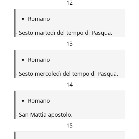
12
Romano
-
Sesto martedì del tempo di Pasqua.
13
Romano
-
Sesto mercoledì del tempo di Pasqua.
14
Romano
-
San Mattia apostolo.
15