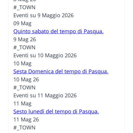
#_TOWN
Eventi su 9 Maggio 2026
09
Mag
Quinto sabato del tempo di Pasqua.
9 Mag 26
#_TOWN
Eventi su 10 Maggio 2026
10
Mag
Sesta Domenica del tempo di Pasqua.
10 Mag 26
#_TOWN
Eventi su 11 Maggio 2026
11
Mag
Sesto lunedì del tempo di Pasqua.
11 Mag 26
#_TOWN