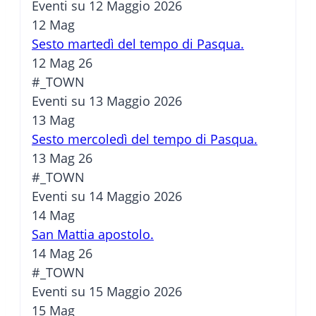
Eventi su 12 Maggio 2026
12
Mag
Sesto martedì del tempo di Pasqua.
12 Mag 26
#_TOWN
Eventi su 13 Maggio 2026
13
Mag
Sesto mercoledì del tempo di Pasqua.
13 Mag 26
#_TOWN
Eventi su 14 Maggio 2026
14
Mag
San Mattia apostolo.
14 Mag 26
#_TOWN
Eventi su 15 Maggio 2026
15
Mag