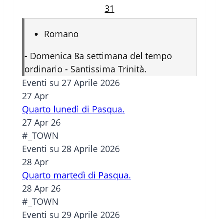
31
Romano
-
Domenica 8a settimana del tempo
ordinario - Santissima Trinità.
Eventi su 27 Aprile 2026
27
Apr
Quarto lunedì di Pasqua.
27 Apr 26
#_TOWN
Eventi su 28 Aprile 2026
28
Apr
Quarto martedì di Pasqua.
28 Apr 26
#_TOWN
Eventi su 29 Aprile 2026