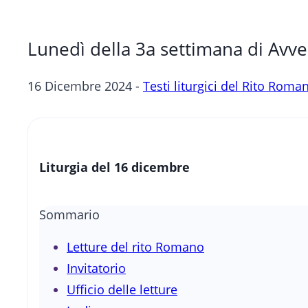
Lunedì della 3a settimana di Avve
16 Dicembre 2024 -
Testi liturgici del Rito Roma
Liturgia del 16 dicembre
Sommario
Letture del rito Romano
Invitatorio
Ufficio delle letture