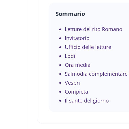
Sommario
Letture del rito Romano
Invitatorio
Ufficio delle letture
Lodi
Ora media
Salmodia complementare
Vespri
Compieta
Il santo del giorno