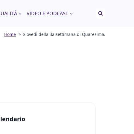
TUALITÀ
VIDEO E PODCAST
Home
Giovedì della 3a settimana di Quaresima.
lendario