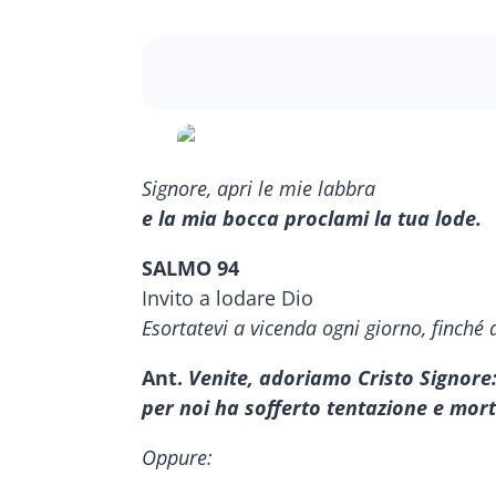
Signore, apri le mie labbra
e la mia bocca proclami la tua lode.
SALMO 94
Invito a lodare Dio
Esortatevi a vicenda ogni giorno, finché
Ant.
Venite, adoriamo Cristo Signore
per noi ha sofferto tentazione e mort
Oppure: