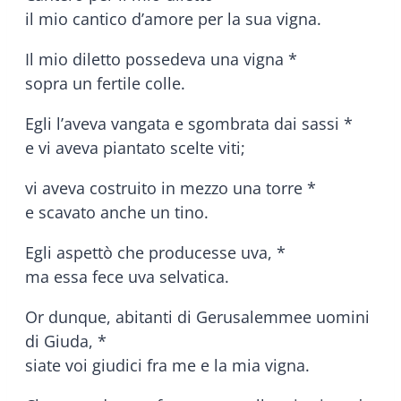
il mio cantico d’amore per la sua vigna.
Il mio diletto possedeva una vigna *
sopra un fertile colle.
Egli l’aveva vangata e sgombrata dai sassi *
e vi aveva piantato scelte viti;
vi aveva costruito in mezzo una torre *
e scavato anche un tino.
Egli aspettò che producesse uva, *
ma essa fece uva selvatica.
Or dunque, abitanti di Gerusalemmee uomini
di Giuda, *
siate voi giudici fra me e la mia vigna.