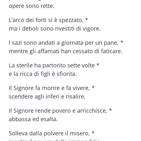
opere sono rette.
L’arco dei forti si è spezzato, *
ma i deboli sono rivestiti di vigore.
I sazi sono andati a giornata per un pane, *
mentre gli affamati han cessato di faticare.
La sterile ha partorito sette volte *
e la ricca di figli è sfiorita.
Il Signore fa morire e fa vivere, *
scendere agli inferi e risalire.
Il Signore rende povero e arricchisce, *
abbassa ed esalta.
Solleva dalla polvere il misero, *