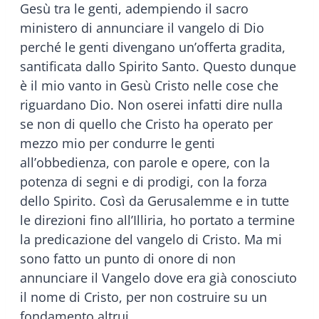
Gesù tra le genti, adempiendo il sacro
ministero di annunciare il vangelo di Dio
perché le genti divengano un’offerta gradita,
santificata dallo Spirito Santo. Questo dunque
è il mio vanto in Gesù Cristo nelle cose che
riguardano Dio. Non oserei infatti dire nulla
se non di quello che Cristo ha operato per
mezzo mio per condurre le genti
all’obbedienza, con parole e opere, con la
potenza di segni e di prodigi, con la forza
dello Spirito. Così da Gerusalemme e in tutte
le direzioni fino all’Illiria, ho portato a termine
la predicazione del vangelo di Cristo. Ma mi
sono fatto un punto di onore di non
annunciare il Vangelo dove era già conosciuto
il nome di Cristo, per non costruire su un
fondamento altrui.