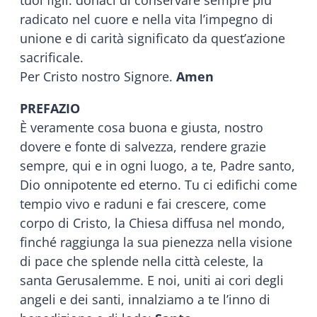
radicato nel cuore e nella vita l’impegno di
unione e di carità significato da quest’azione
sacrificale.
Per Cristo nostro Signore.
Amen
PREFAZIO
È veramente cosa buona e giusta, nostro
dovere e fonte di salvezza, rendere grazie
sempre, qui e in ogni luogo, a te, Padre santo,
Dio onnipotente ed eterno. Tu ci edifichi come
tempio vivo e raduni e fai crescere, come
corpo di Cristo, la Chiesa diffusa nel mondo,
finché raggiunga la sua pienezza nella visione
di pace che splende nella città celeste, la
santa Gerusalemme. E noi, uniti ai cori degli
angeli e dei santi, innalziamo a te l’inno di