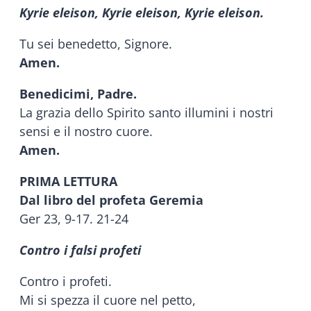
Kyrie eleison, Kyrie eleison, Kyrie eleison.
Tu sei benedetto, Signore.
Amen.
Benedicimi, Padre.
La grazia dello Spirito santo illumini i nostri
sensi e il nostro cuore.
Amen.
PRIMA LETTURA
Dal libro del profeta Geremia
Ger 23, 9-17. 21-24
Contro i falsi profeti
Contro i profeti.
Mi si spezza il cuore nel petto,