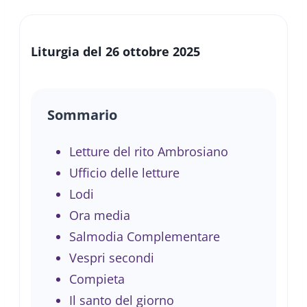
Liturgia del 26 ottobre 2025
Sommario
Letture del rito Ambrosiano
Ufficio delle letture
Lodi
Ora media
Salmodia Complementare
Vespri secondi
Compieta
Il santo del giorno