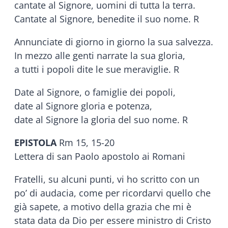
cantate al Signore, uomini di tutta la terra.
Cantate al Signore, benedite il suo nome. R
Annunciate di giorno in giorno la sua salvezza.
In mezzo alle genti narrate la sua gloria,
a tutti i popoli dite le sue meraviglie. R
Date al Signore, o famiglie dei popoli,
date al Signore gloria e potenza,
date al Signore la gloria del suo nome. R
EPISTOLA
Rm 15, 15-20
Lettera di san Paolo apostolo ai Romani
Fratelli, su alcuni punti, vi ho scritto con un
po’ di audacia, come per ricordarvi quello che
già sapete, a motivo della grazia che mi è
stata data da Dio per essere ministro di Cristo