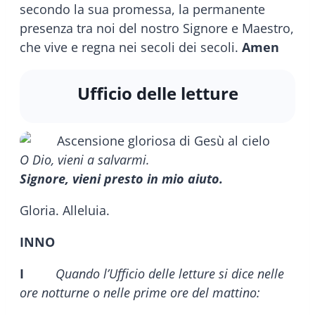
secondo la sua promessa, la permanente
presenza tra noi del nostro Signore e Maestro,
che vive e regna nei secoli dei secoli.
Amen
Ufficio delle letture
O Dio, vieni a salvarmi.
Signore, vieni presto in mio aiuto.
Gloria. Alleluia.
INNO
I
Quando l’Ufficio delle letture si dice nelle
ore notturne o nelle prime ore del mattino: