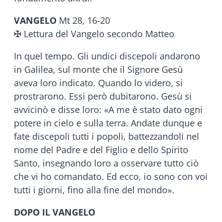
VANGELO
Mt 28, 16-20
✠ Lettura del Vangelo secondo Matteo
In quel tempo. Gli undici discepoli andarono
in Galilea, sul monte che il Signore Gesù
aveva loro indicato. Quando lo videro, si
prostrarono. Essi però dubitarono. Gesù si
avvicinò e disse loro: «A me è stato dato ogni
potere in cielo e sulla terra. Andate dunque e
fate discepoli tutti i popoli, battezzandoli nel
nome del Padre e del Figlio e dello Spirito
Santo, insegnando loro a osservare tutto ciò
che vi ho comandato. Ed ecco, io sono con voi
tutti i giorni, fino alla fine del mondo».
DOPO IL VANGELO