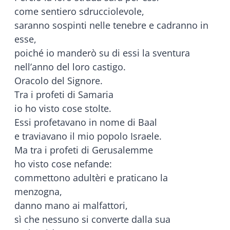
come sentiero sdrucciolevole,
saranno sospinti nelle tenebre e cadranno in
esse,
poiché io manderò su di essi la sventura
nell’anno del loro castigo.
Oracolo del Signore.
Tra i profeti di Samaria
io ho visto cose stolte.
Essi profetavano in nome di Baal
e traviavano il mio popolo Israele.
Ma tra i profeti di Gerusalemme
ho visto cose nefande:
commettono adultèri e praticano la
menzogna,
danno mano ai malfattori,
sì che nessuno si converte dalla sua