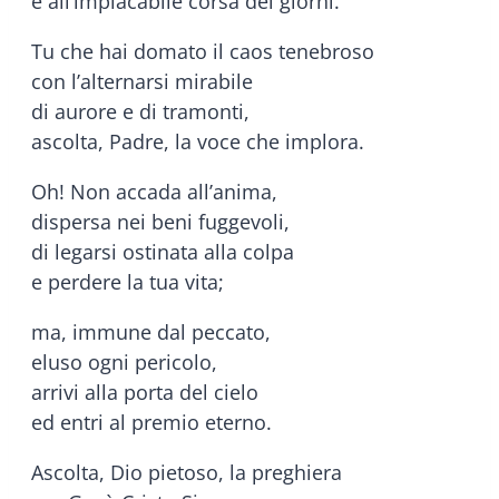
e all’implacabile corsa dei giorni.
Tu che hai domato il caos tenebroso
con l’alternarsi mirabile
di aurore e di tramonti,
ascolta, Padre, la voce che implora.
Oh! Non accada all’anima,
dispersa nei beni fuggevoli,
di legarsi ostinata alla colpa
e perdere la tua vita;
ma, immune dal peccato,
eluso ogni pericolo,
arrivi alla porta del cielo
ed entri al premio eterno.
Ascolta, Dio pietoso, la preghiera