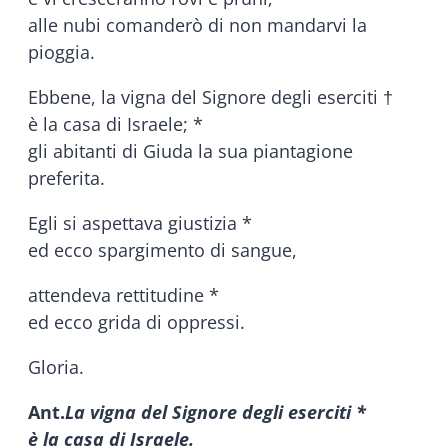
alle nubi comanderò di non mandarvi la
pioggia.
Ebbene, la vigna del Signore degli eserciti †
è la casa di Israele; *
gli abitanti di Giuda la sua piantagione
preferita.
Egli si aspettava giustizia *
ed ecco spargimento di sangue,
attendeva rettitudine *
ed ecco grida di oppressi.
Gloria.
Ant.
La vigna del Signore degli eserciti *
è la casa di Israele.