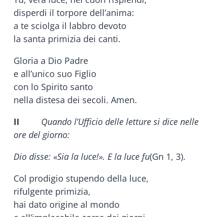
disperdi il torpore dell’anima:
a te sciolga il labbro devoto
la santa primizia dei canti.
Gloria a Dio Padre
e all’unico suo Figlio
con lo Spirito santo
nella distesa dei secoli. Amen.
II
Quando l’Ufficio delle letture si dice nelle
ore del giorno:
Dio disse: «Sia la luce!». E la luce fu
(Gn 1, 3).
Col prodigio stupendo della luce,
rifulgente primizia,
hai dato origine al mondo