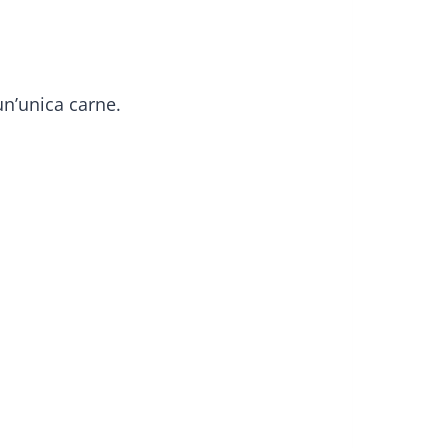
un’unica carne.