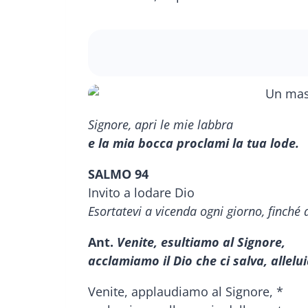
Signore, apri le mie labbra
e la mia bocca proclami la tua lode.
SALMO 94
Invito a lodare Dio
Esortatevi a vicenda ogni giorno, finché
Ant.
Venite, esultiamo al Signore,
acclamiamo il Dio che ci salva, allelui
Venite, applaudiamo al Signore, *