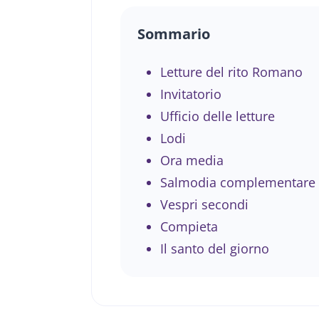
Sommario
Letture del rito Romano
Invitatorio
Ufficio delle letture
Lodi
Ora media
Salmodia complementare
Vespri secondi
Compieta
Il santo del giorno