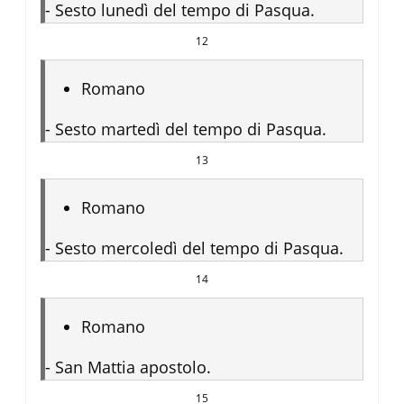
-
Sesto lunedì del tempo di Pasqua.
12
Romano
-
Sesto martedì del tempo di Pasqua.
13
Romano
-
Sesto mercoledì del tempo di Pasqua.
14
Romano
-
San Mattia apostolo.
15