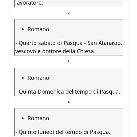
lavoratore.
2
Romano
-
Quarto sabato di Pasqua - San Atanasio,
vescovo e dottore della Chiesa.
3
Romano
-
Quinta Domenica del tempo di Pasqua.
4
Romano
-
Quinto lunedì del tempo di Pasqua.