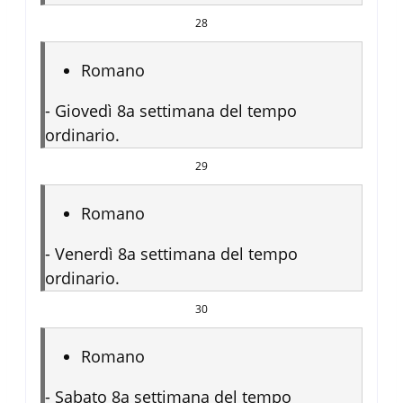
28
Romano
-
Giovedì 8a settimana del tempo
ordinario.
29
Romano
-
Venerdì 8a settimana del tempo
ordinario.
30
Romano
-
Sabato 8a settimana del tempo