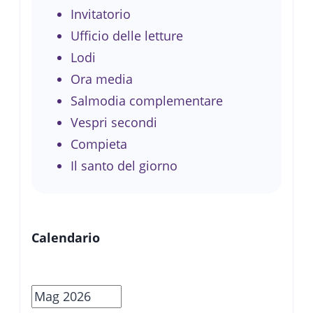
Invitatorio
Ufficio delle letture
Lodi
Ora media
Salmodia complementare
Vespri secondi
Compieta
Il santo del giorno
Calendario