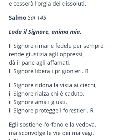
e cesserà l’orgia dei dissoluti.
Salmo
Sal 145
Loda il Signore, anima mia.
Il Signore rimane fedele per sempre
rende giustizia agli oppressi,
dà il pane agli affamati.
Il Signore libera i prigionieri. R
Il Signore ridona la vista ai ciechi,
il Signore rialza chi è caduto,
il Signore ama i giusti,
il Signore protegge i forestieri. R
Egli sostiene l’orfano e la vedova,
ma sconvolge le vie dei malvagi.