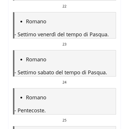
22
Romano
-
Settimo venerdì del tempo di Pasqua.
23
Romano
-
Settimo sabato del tempo di Pasqua.
24
Romano
-
Pentecoste.
25