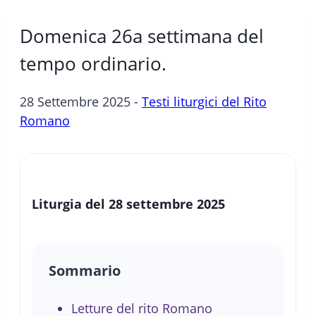
Domenica 26a settimana del
tempo ordinario.
28 Settembre 2025 -
Testi liturgici del Rito
Romano
Liturgia del 28 settembre 2025
Sommario
Letture del rito Romano