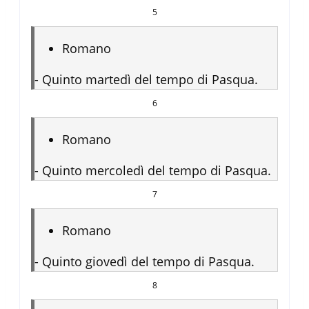
5
Romano
-
Quinto martedì del tempo di Pasqua.
6
Romano
-
Quinto mercoledì del tempo di Pasqua.
7
Romano
-
Quinto giovedì del tempo di Pasqua.
8