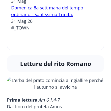
31
Mag
Domenica 8a settimana del tempo
ordinario - Santissima Trinità.
31 Mag 26
#_TOWN
Letture del rito Romano
Prima lettura
Am 6,1.4-7
Dal libro del profeta Amos