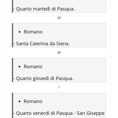
-
Quarto martedì di Pasqua.
29
Romano
-
Santa Caterina da Siena.
30
Romano
-
Quarto giovedì di Pasqua.
1
Romano
-
Quarto venerdì di Pasqua - San Giseppe