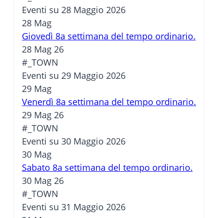
Eventi su 28 Maggio 2026
28
Mag
Giovedì 8a settimana del tempo ordinario.
28 Mag 26
#_TOWN
Eventi su 29 Maggio 2026
29
Mag
Venerdì 8a settimana del tempo ordinario.
29 Mag 26
#_TOWN
Eventi su 30 Maggio 2026
30
Mag
Sabato 8a settimana del tempo ordinario.
30 Mag 26
#_TOWN
Eventi su 31 Maggio 2026