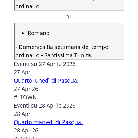
ordinario.
31
Romano
-
Domenica 8a settimana del tempo
ordinario - Santissima Trinità.
Eventi su 27 Aprile 2026
27
Apr
Quarto lunedì di Pasqua.
27 Apr 26
#_TOWN
Eventi su 28 Aprile 2026
28
Apr
Quarto martedì di Pasqua.
28 Apr 26