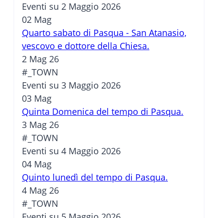
Eventi su 2 Maggio 2026
02
Mag
Quarto sabato di Pasqua - San Atanasio,
vescovo e dottore della Chiesa.
2 Mag 26
#_TOWN
Eventi su 3 Maggio 2026
03
Mag
Quinta Domenica del tempo di Pasqua.
3 Mag 26
#_TOWN
Eventi su 4 Maggio 2026
04
Mag
Quinto lunedì del tempo di Pasqua.
4 Mag 26
#_TOWN
Eventi su 5 Maggio 2026