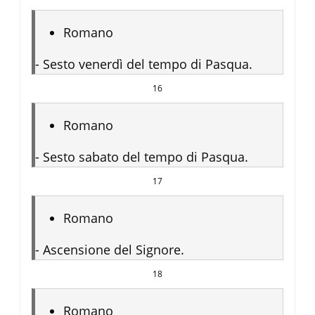
Romano
-
Sesto venerdì del tempo di Pasqua.
16
Romano
-
Sesto sabato del tempo di Pasqua.
17
Romano
-
Ascensione del Signore.
18
Romano