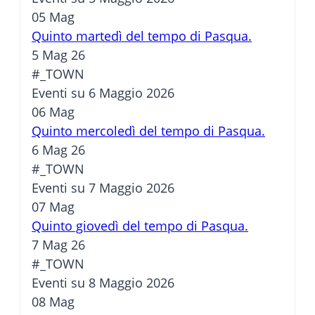
05
Mag
Quinto martedì del tempo di Pasqua.
5 Mag 26
#_TOWN
Eventi su 6 Maggio 2026
06
Mag
Quinto mercoledì del tempo di Pasqua.
6 Mag 26
#_TOWN
Eventi su 7 Maggio 2026
07
Mag
Quinto giovedì del tempo di Pasqua.
7 Mag 26
#_TOWN
Eventi su 8 Maggio 2026
08
Mag