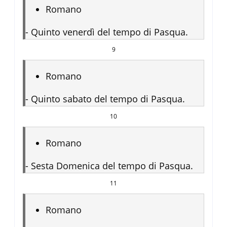
Romano
-
Quinto venerdì del tempo di Pasqua.
9
Romano
-
Quinto sabato del tempo di Pasqua.
10
Romano
-
Sesta Domenica del tempo di Pasqua.
11
Romano