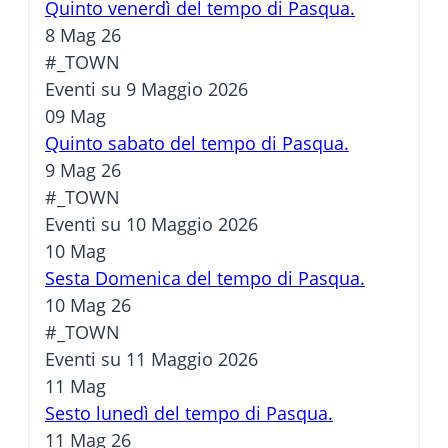
Quinto venerdì del tempo di Pasqua.
8 Mag 26
#_TOWN
Eventi su 9 Maggio 2026
09
Mag
Quinto sabato del tempo di Pasqua.
9 Mag 26
#_TOWN
Eventi su 10 Maggio 2026
10
Mag
Sesta Domenica del tempo di Pasqua.
10 Mag 26
#_TOWN
Eventi su 11 Maggio 2026
11
Mag
Sesto lunedì del tempo di Pasqua.
11 Mag 26