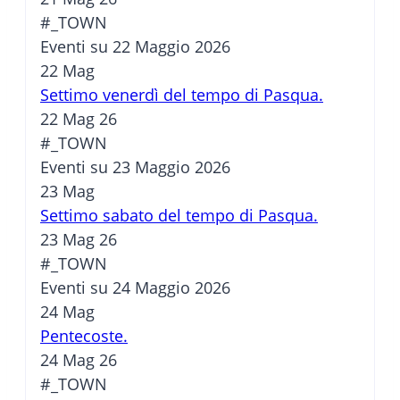
#_TOWN
Eventi su 22 Maggio 2026
22
Mag
Settimo venerdì del tempo di Pasqua.
22 Mag 26
#_TOWN
Eventi su 23 Maggio 2026
23
Mag
Settimo sabato del tempo di Pasqua.
23 Mag 26
#_TOWN
Eventi su 24 Maggio 2026
24
Mag
Pentecoste.
24 Mag 26
#_TOWN