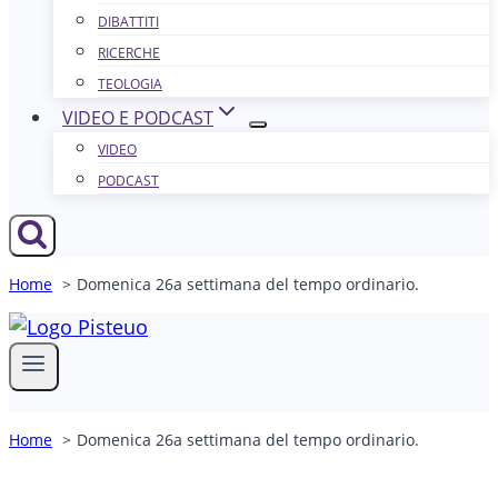
DIBATTITI
RICERCHE
TEOLOGIA
VIDEO E PODCAST
VIDEO
PODCAST
Home
Domenica 26a settimana del tempo ordinario.
Home
Domenica 26a settimana del tempo ordinario.