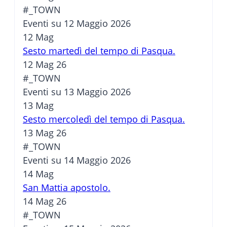
#_TOWN
Eventi su 12 Maggio 2026
12
Mag
Sesto martedì del tempo di Pasqua.
12 Mag 26
#_TOWN
Eventi su 13 Maggio 2026
13
Mag
Sesto mercoledì del tempo di Pasqua.
13 Mag 26
#_TOWN
Eventi su 14 Maggio 2026
14
Mag
San Mattia apostolo.
14 Mag 26
#_TOWN