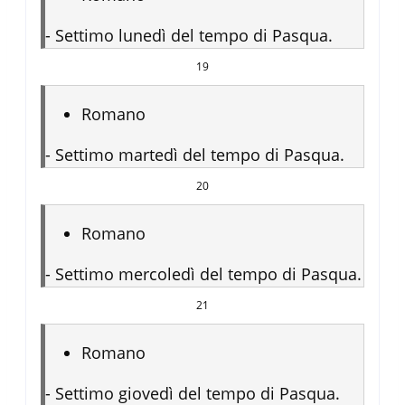
-
Settimo lunedì del tempo di Pasqua.
19
Romano
-
Settimo martedì del tempo di Pasqua.
20
Romano
-
Settimo mercoledì del tempo di Pasqua.
21
Romano
-
Settimo giovedì del tempo di Pasqua.