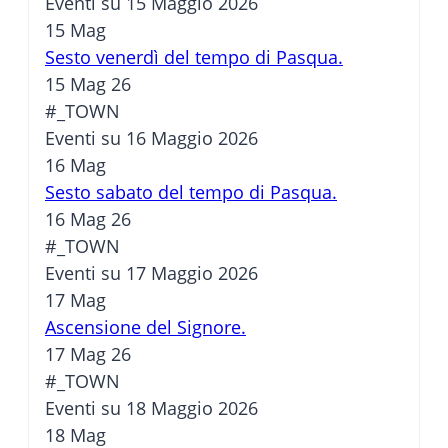
Eventi su 15 Maggio 2026
15
Mag
Sesto venerdì del tempo di Pasqua.
15 Mag 26
#_TOWN
Eventi su 16 Maggio 2026
16
Mag
Sesto sabato del tempo di Pasqua.
16 Mag 26
#_TOWN
Eventi su 17 Maggio 2026
17
Mag
Ascensione del Signore.
17 Mag 26
#_TOWN
Eventi su 18 Maggio 2026
18
Mag