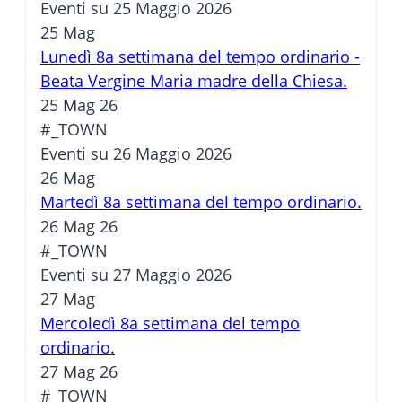
Eventi su 25 Maggio 2026
25
Mag
Lunedì 8a settimana del tempo ordinario -
Beata Vergine Maria madre della Chiesa.
25 Mag 26
#_TOWN
Eventi su 26 Maggio 2026
26
Mag
Martedì 8a settimana del tempo ordinario.
26 Mag 26
#_TOWN
Eventi su 27 Maggio 2026
27
Mag
Mercoledì 8a settimana del tempo
ordinario.
27 Mag 26
#_TOWN