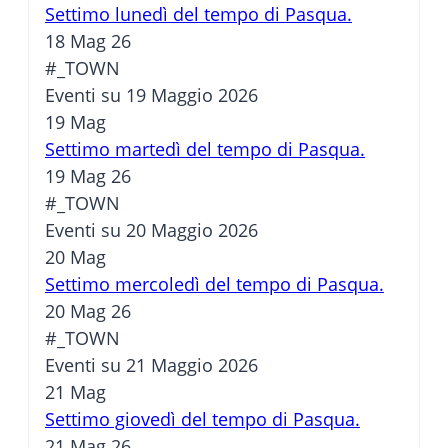
Settimo lunedì del tempo di Pasqua.
18 Mag 26
#_TOWN
Eventi su 19 Maggio 2026
19
Mag
Settimo martedì del tempo di Pasqua.
19 Mag 26
#_TOWN
Eventi su 20 Maggio 2026
20
Mag
Settimo mercoledì del tempo di Pasqua.
20 Mag 26
#_TOWN
Eventi su 21 Maggio 2026
21
Mag
Settimo giovedì del tempo di Pasqua.
21 Mag 26