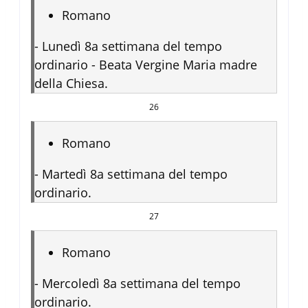
Romano
-
Lunedì 8a settimana del tempo
ordinario - Beata Vergine Maria madre
della Chiesa.
26
Romano
-
Martedì 8a settimana del tempo
ordinario.
27
Romano
-
Mercoledì 8a settimana del tempo
ordinario.