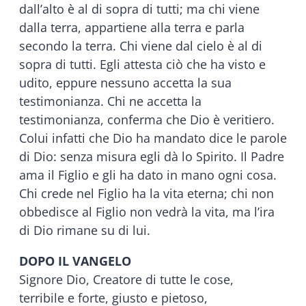
dall’alto è al di sopra di tutti; ma chi viene
dalla terra, appartiene alla terra e parla
secondo la terra. Chi viene dal cielo è al di
sopra di tutti. Egli attesta ciò che ha visto e
udito, eppure nessuno accetta la sua
testimonianza. Chi ne accetta la
testimonianza, conferma che Dio è veritiero.
Colui infatti che Dio ha mandato dice le parole
di Dio: senza misura egli dà lo Spirito. Il Padre
ama il Figlio e gli ha dato in mano ogni cosa.
Chi crede nel Figlio ha la vita eterna; chi non
obbedisce al Figlio non vedrà la vita, ma l’ira
di Dio rimane su di lui.
DOPO IL VANGELO
Signore Dio, Creatore di tutte le cose,
terribile e forte, giusto e pietoso,