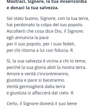
Mostraci, Signore, la tua misericordia
e donaci la tua salvezza.
Sei stato buono, Signore, con la tua terra,
hai perdonato la colpa del tuo popolo.
Ascolterò che cosa dice Dio, il Signore:
egli annuncia la pace
per il suo popolo, per i suoi fedeli,
per chi ritorna a lui con fiducia. R
Sì, la sua salvezza è vicina a chi lo teme,
perché la sua gloria abiti la nostra terra.
Amore e verità s’incontreranno,
giustizia e pace si baceranno.
Verità germoglierà dalla terra
e giustizia si affaccerà dal cielo. R
Certo, il Signore donerà il suo bene