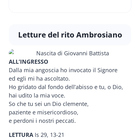
Letture del rito Ambrosiano
ALL’INGRESSO
Dalla mia angoscia ho invocato il Signore
ed egli mi ha ascoltato.
Ho gridato dal fondo dell’abisso e tu, o Dio,
hai udito la mia voce.
So che tu sei un Dio clemente,
paziente e misericordioso,
e perdoni i nostri peccati.
LETTURA
Is 29, 13-21