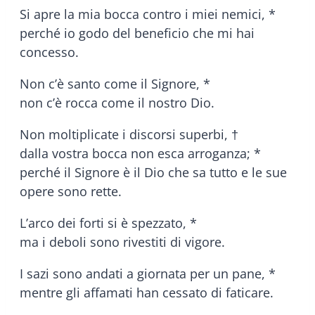
Si apre la mia bocca contro i miei nemici, *
perché io godo del beneficio che mi hai
concesso.
Non c’è santo come il Signore, *
non c’è rocca come il nostro Dio.
Non moltiplicate i discorsi superbi, †
dalla vostra bocca non esca arroganza; *
perché il Signore è il Dio che sa tutto e le sue
opere sono rette.
L’arco dei forti si è spezzato, *
ma i deboli sono rivestiti di vigore.
I sazi sono andati a giornata per un pane, *
mentre gli affamati han cessato di faticare.