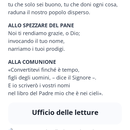
tu che solo sei buono, tu che doni ogni cosa,
raduna il nostro popolo disperso.
ALLO SPEZZARE DEL PANE
Noi ti rendiamo grazie, o Dio;
invocando il tuo nome,
narriamo i tuoi prodigi.
ALLA COMUNIONE
«Convertitevi finché è tempo,
figli degli uomini, – dice il Signore –.
E io scriverò i vostri nomi
nel libro del Padre mio che è nei cieli».
Ufficio delle letture