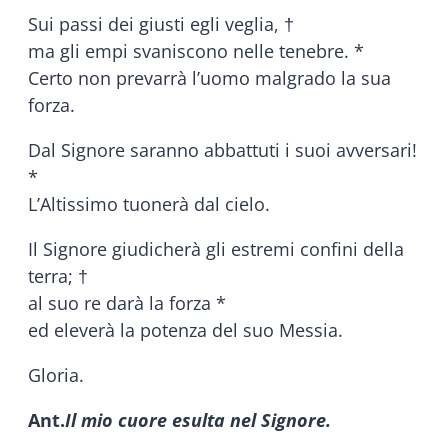
Sui passi dei giusti egli veglia, †
ma gli empi svaniscono nelle tenebre. *
Certo non prevarrà l’uomo malgrado la sua
forza.
Dal Signore saranno abbattuti i suoi avversari!
*
L’Altissimo tuonerà dal cielo.
Il Signore giudicherà gli estremi confini della
terra; †
al suo re darà la forza *
ed eleverà la potenza del suo Messia.
Gloria.
Ant.
Il mio cuore esulta nel Signore.