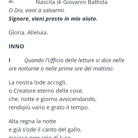
O Dio, vieni a salvarmi.
Signore, vieni presto in mio aiuto.
Gloria. Alleluia.
INNO
I
Quando l’Ufficio delle letture si dice nelle
ore notturne o nelle prime ore del mattino:
La nostra lode accogli,
o Creatore eterno delle cose,
che, notte e giorno avvicendando,
rendipiù vario e grato il tempo.
Alta regna la notte
e già s’ode il canto del gallo,
gioioso presagio di luce