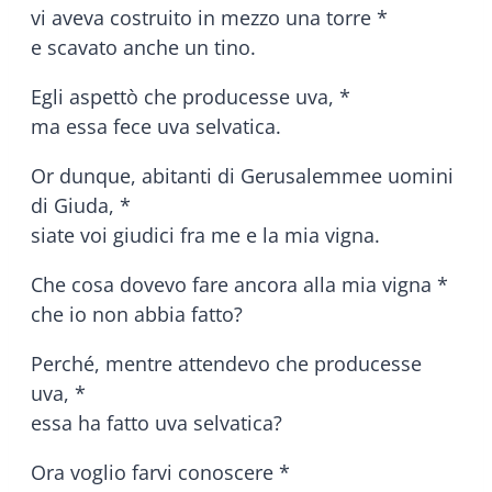
vi aveva costruito in mezzo una torre *
e scavato anche un tino.
Egli aspettò che producesse uva, *
ma essa fece uva selvatica.
Or dunque, abitanti di Gerusalemmee uomini
di Giuda, *
siate voi giudici fra me e la mia vigna.
Che cosa dovevo fare ancora alla mia vigna *
che io non abbia fatto?
Perché, mentre attendevo che producesse
uva, *
essa ha fatto uva selvatica?
Ora voglio farvi conoscere *