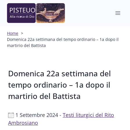
Salta
al
contenuto
Home
Domenica 22a settimana del tempo ordinario – 1a dopo il
martirio del Battista
Domenica 22a settimana del
tempo ordinario – 1a dopo il
martirio del Battista
1 Settembre 2024 -
Testi liturgici del Rito
Ambrosiano