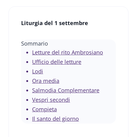
Liturgia del 1 settembre
Sommario
Letture del rito Ambrosiano
Ufficio delle letture
Lodi
Ora media
Salmodia Complementare
Vespri secondi
Compieta
Il santo del giorno