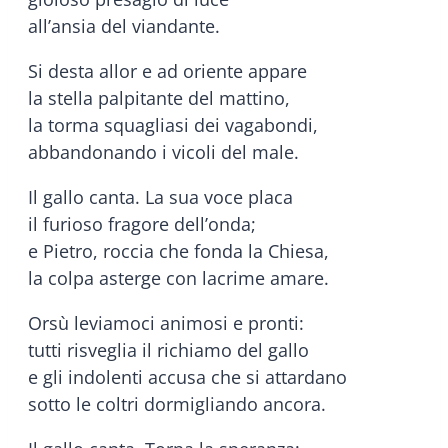
all’ansia del viandante.
Si desta allor e ad oriente appare
la stella palpitante del mattino,
la torma squagliasi dei vagabondi,
abbandonando i vicoli del male.
Il gallo canta. La sua voce placa
il furioso fragore dell’onda;
e Pietro, roccia che fonda la Chiesa,
la colpa asterge con lacrime amare.
Orsù leviamoci animosi e pronti:
tutti risveglia il richiamo del gallo
e gli indolenti accusa che si attardano
sotto le coltri dormigliando ancora.