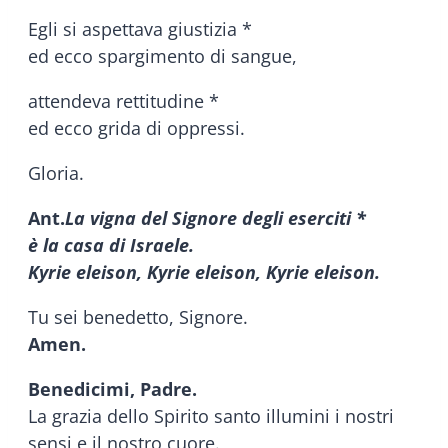
Egli si aspettava giustizia *
ed ecco spargimento di sangue,
attendeva rettitudine *
ed ecco grida di oppressi.
Gloria.
Ant.
La vigna del Signore degli eserciti *
è la casa di Israele.
Kyrie eleison, Kyrie eleison, Kyrie eleison.
Tu sei benedetto, Signore.
Amen.
Benedicimi, Padre.
La grazia dello Spirito santo illumini i nostri
sensi e il nostro cuore.