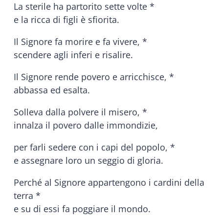
La sterile ha partorito sette volte *
e la ricca di figli è sfiorita.
Il Signore fa morire e fa vivere, *
scendere agli inferi e risalire.
Il Signore rende povero e arricchisce, *
abbassa ed esalta.
Solleva dalla polvere il misero, *
innalza il povero dalle immondizie,
per farli sedere con i capi del popolo, *
e assegnare loro un seggio di gloria.
Perché al Signore appartengono i cardini della
terra *
e su di essi fa poggiare il mondo.