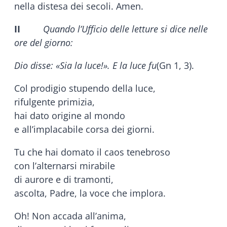
nella distesa dei secoli. Amen.
II
Quando l’Ufficio delle letture si dice nelle
ore del giorno:
Dio disse: «Sia la luce!». E la luce fu
(Gn 1, 3).
Col prodigio stupendo della luce,
rifulgente primizia,
hai dato origine al mondo
e all’implacabile corsa dei giorni.
Tu che hai domato il caos tenebroso
con l’alternarsi mirabile
di aurore e di tramonti,
ascolta, Padre, la voce che implora.
Oh! Non accada all’anima,