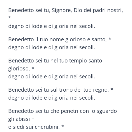
Benedetto sei tu, Signore, Dio dei padri nostri,
*
degno di lode e di gloria nei secoli.
Benedetto il tuo nome glorioso e santo, *
degno di lode e di gloria nei secoli.
Benedetto sei tu nel tuo tempio santo
glorioso, *
degno di lode e di gloria nei secoli.
Benedetto sei tu sul trono del tuo regno, *
degno di lode e di gloria nei secoli.
Benedetto sei tu che penetri con lo sguardo
gli abissi †
e siedi sui cherubini, *