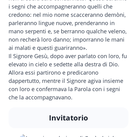
i segni che accompagneranno quelli che
credono: nel mio nome scacceranno demòni,
parleranno lingue nuove, prenderanno in
mano serpenti e, se berranno qualche veleno,
non recherà loro danno; imporranno le mani
ai malati e questi guariranno».
Il Signore Gesù, dopo aver parlato con loro, fu
elevato in cielo e sedette alla destra di Dio.
Allora essi partirono e predicarono
dappertutto, mentre il Signore agiva insieme
con loro e confermava la Parola con i segni
che la accompagnavano.
Invitatorio