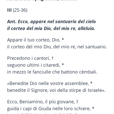
III
(25-36)
Ant.
Ecco, appare nel santuario del cielo
il corteo del mio Dio, del mio re, alleluia.
Appare il tuo corteo, Dio, *
il corteo del mio Dio, del mio re, nel santuario.
Precedono i cantori, †
seguono ultimi i citaredi, *
in mezzo le fanciulle che battono cèmbali.
«Benedite Dio nelle vostre assemblee, *
benedite il Signore, voi della stirpe di Israele».
Ecco, Beniamino, il più giovane, †
guida i capi di Giuda nelle loro schiere, *