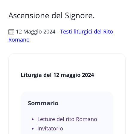
Ascensione del Signore.
12 Maggio 2024 -
Testi liturgici del Rito
Romano
Liturgia del 12 maggio 2024
Sommario
Letture del rito Romano
Invitatorio