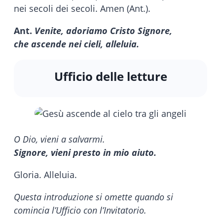
nei secoli dei secoli. Amen (Ant.).
Ant.
Venite, adoriamo Cristo Signore,
che ascende nei cieli, alleluia.
Ufficio delle letture
O Dio, vieni a salvarmi.
Signore, vieni presto in mio aiuto.
Gloria. Alleluia.
Questa introduzione si omette quando si
comincia l’Ufficio con l’Invitatorio.