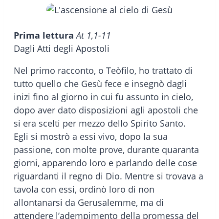
Prima lettura
At 1,1-11
Dagli Atti degli Apostoli
Nel primo racconto, o Teòfilo, ho trattato di
tutto quello che Gesù fece e insegnò dagli
inizi fino al giorno in cui fu assunto in cielo,
dopo aver dato disposizioni agli apostoli che
si era scelti per mezzo dello Spirito Santo.
Egli si mostrò a essi vivo, dopo la sua
passione, con molte prove, durante quaranta
giorni, apparendo loro e parlando delle cose
riguardanti il regno di Dio. Mentre si trovava a
tavola con essi, ordinò loro di non
allontanarsi da Gerusalemme, ma di
attendere l’adempimento della promessa del