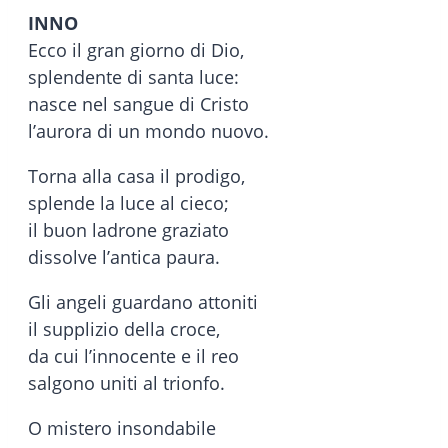
INNO
Ecco il gran giorno di Dio,
splendente di santa luce:
nasce nel sangue di Cristo
l’aurora di un mondo nuovo.
Torna alla casa il prodigo,
splende la luce al cieco;
il buon ladrone graziato
dissolve l’antica paura.
Gli angeli guardano attoniti
il supplizio della croce,
da cui l’innocente e il reo
salgono uniti al trionfo.
O mistero insondabile