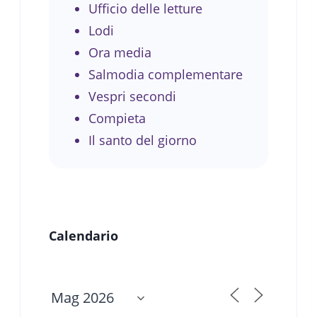
Ufficio delle letture
Lodi
Ora media
Salmodia complementare
Vespri secondi
Compieta
Il santo del giorno
Calendario