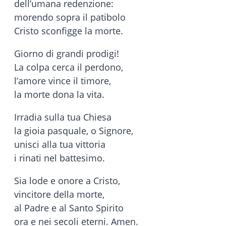
dell’umana redenzione:
morendo sopra il patibolo
Cristo sconfigge la morte.
Giorno di grandi prodigi!
La colpa cerca il perdono,
l’amore vince il timore,
la morte dona la vita.
Irradia sulla tua Chiesa
la gioia pasquale, o Signore,
unisci alla tua vittoria
i rinati nel battesimo.
Sia lode e onore a Cristo,
vincitore della morte,
al Padre e al Santo Spirito
ora e nei secoli eterni. Amen.