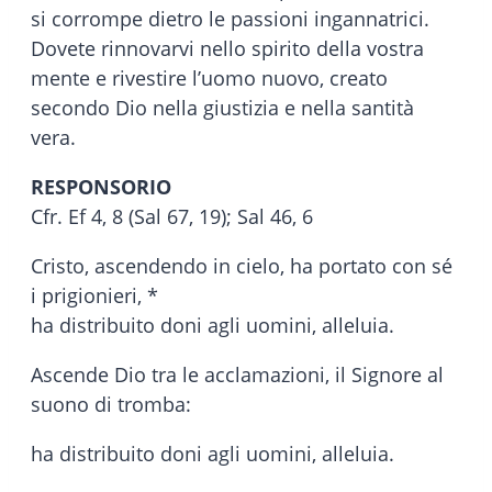
si corrompe dietro le passioni ingannatrici.
Dovete rinnovarvi nello spirito della vostra
mente e rivestire l’uomo nuovo, creato
secondo Dio nella giustizia e nella santità
vera.
RESPONSORIO
Cfr. Ef 4, 8 (Sal 67, 19); Sal 46, 6
Cristo, ascendendo in cielo, ha portato con sé
i prigionieri, *
ha distribuito doni agli uomini, alleluia.
Ascende Dio tra le acclamazioni, il Signore al
suono di tromba:
ha distribuito doni agli uomini, alleluia.