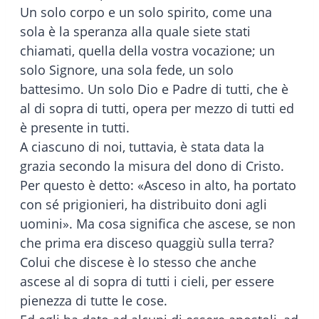
Un solo corpo e un solo spirito, come una
sola è la speranza alla quale siete stati
chiamati, quella della vostra vocazione; un
solo Signore, una sola fede, un solo
battesimo. Un solo Dio e Padre di tutti, che è
al di sopra di tutti, opera per mezzo di tutti ed
è presente in tutti.
A ciascuno di noi, tuttavia, è stata data la
grazia secondo la misura del dono di Cristo.
Per questo è detto: «Asceso in alto, ha portato
con sé prigionieri, ha distribuito doni agli
uomini». Ma cosa significa che ascese, se non
che prima era disceso quaggiù sulla terra?
Colui che discese è lo stesso che anche
ascese al di sopra di tutti i cieli, per essere
pienezza di tutte le cose.