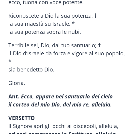
ecco, tuona con voce potente.
Riconoscete a Dio la sua potenza, †
la sua maestà su Israele, *
la sua potenza sopra le nubi.
Terribile sei, Dio, dal tuo santuario; †
il Dio d’Israele dà forza e vigore al suo popolo,
*
sia benedetto Dio.
Gloria.
Ant.
Ecco, appare nel santuario del cielo
il corteo del mio Dio, del mio re, alleluia.
VERSETTO
Il Signore aprì gli occhi ai discepoli, alleluia,