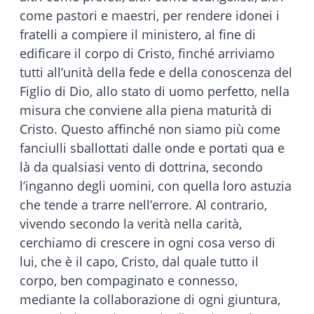
come pastori e maestri, per rendere idonei i
fratelli a compiere il ministero, al fine di
edificare il corpo di Cristo, finché arriviamo
tutti all’unità della fede e della conoscenza del
Figlio di Dio, allo stato di uomo perfetto, nella
misura che conviene alla piena maturità di
Cristo. Questo affinché non siamo più come
fanciulli sballottati dalle onde e portati qua e
là da qualsiasi vento di dottrina, secondo
l’inganno degli uomini, con quella loro astuzia
che tende a trarre nell’errore. Al contrario,
vivendo secondo la verità nella carità,
cerchiamo di crescere in ogni cosa verso di
lui, che è il capo, Cristo, dal quale tutto il
corpo, ben compaginato e connesso,
mediante la collaborazione di ogni giuntura,