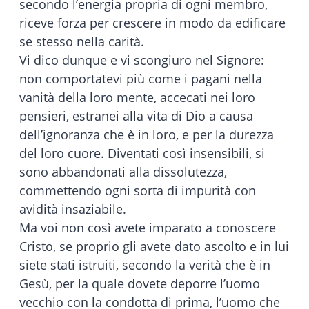
secondo l’energia propria di ogni membro,
riceve forza per crescere in modo da edificare
se stesso nella carità.
Vi dico dunque e vi scongiuro nel Signore:
non comportatevi più come i pagani nella
vanità della loro mente, accecati nei loro
pensieri, estranei alla vita di Dio a causa
dell’ignoranza che è in loro, e per la durezza
del loro cuore. Diventati così insensibili, si
sono abbandonati alla dissolutezza,
commettendo ogni sorta di impurità con
avidità insaziabile.
Ma voi non così avete imparato a conoscere
Cristo, se proprio gli avete dato ascolto e in lui
siete stati istruiti, secondo la verità che è in
Gesù, per la quale dovete deporre l’uomo
vecchio con la condotta di prima, l’uomo che