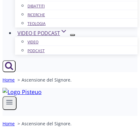
DIBATTITI
RICERCHE
TEOLOGIA
VIDEO E PODCAST
VIDEO
PODCAST
Home
Ascensione del Signore.
Home
Ascensione del Signore.