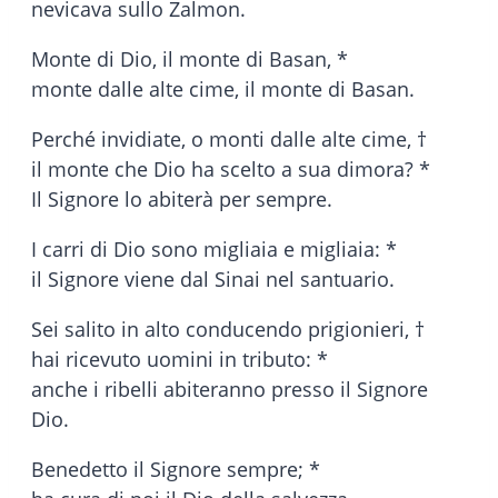
nevicava sullo Zalmon.
Monte di Dio, il monte di Basan, *
monte dalle alte cime, il monte di Basan.
Perché invidiate, o monti dalle alte cime, †
il monte che Dio ha scelto a sua dimora? *
Il Signore lo abiterà per sempre.
I carri di Dio sono migliaia e migliaia: *
il Signore viene dal Sinai nel santuario.
Sei salito in alto conducendo prigionieri, †
hai ricevuto uomini in tributo: *
anche i ribelli abiteranno presso il Signore
Dio.
Benedetto il Signore sempre; *