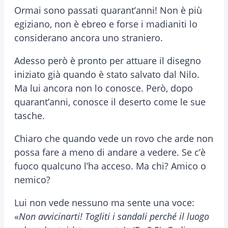
Ormai sono passati quarant’anni! Non è più
egiziano, non è ebreo e forse i madianiti lo
considerano ancora uno straniero.
Adesso però è pronto per attuare il disegno
iniziato già quando è stato salvato dal Nilo.
Ma lui ancora non lo conosce. Però, dopo
quarant’anni, conosce il deserto come le sue
tasche.
Chiaro che quando vede un rovo che arde non
possa fare a meno di andare a vedere. Se c’è
fuoco qualcuno l’ha acceso. Ma chi? Amico o
nemico?
Lui non vede nessuno ma sente una voce:
«
Non avvicinarti! Togliti i sandali perché il luogo