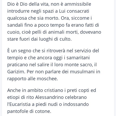
Dio è Dio della vita, non è ammissibile
introdurre negli spazi a Lui consacrati
qualcosa che sia morto. Ora, siccome i
sandali fino a poco tempo fa erano fatti di
cuoio, cioè pelli di animali morti, dovevano
stare fuori dai luoghi di culto.
È un segno che si ritroverà nel servizio del
tempio e che ancora oggi i samaritani
praticano nel salire il loro monte sacro, il
Garizim. Per non parlare dei musulmani in
rapporto alle moschee.
Anche in ambito cristiano i preti copti ed
etiopi di rito Alessandrino celebrano
l’Eucaristia a piedi nudi o indossando
pantofole di cotone.