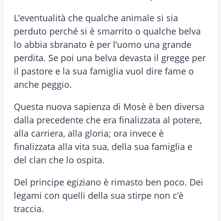
L’eventualità che qualche animale si sia
perduto perché si è smarrito o qualche belva
lo abbia sbranato è per l’uomo una grande
perdita. Se poi una belva devasta il gregge per
il pastore e la sua famiglia vuol dire fame o
anche peggio.
Questa nuova sapienza di Mosè è ben diversa
dalla precedente che era finalizzata al potere,
alla carriera, alla gloria; ora invece è
finalizzata alla vita sua, della sua famiglia e
del clan che lo ospita.
Del principe egiziano è rimasto ben poco. Dei
legami con quelli della sua stirpe non c’è
traccia.