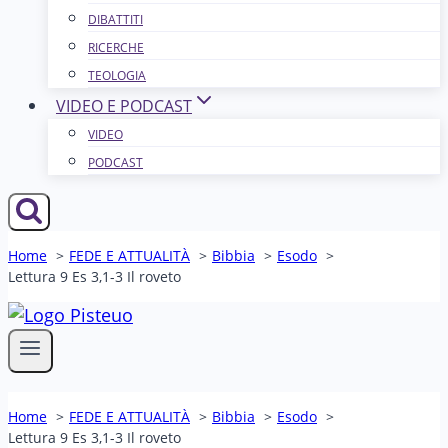
DIBATTITI
RICERCHE
TEOLOGIA
VIDEO E PODCAST
VIDEO
PODCAST
Home
FEDE E ATTUALITÀ
Bibbia
Esodo
Lettura 9 Es 3,1-3 Il roveto
Home
FEDE E ATTUALITÀ
Bibbia
Esodo
Lettura 9 Es 3,1-3 Il roveto