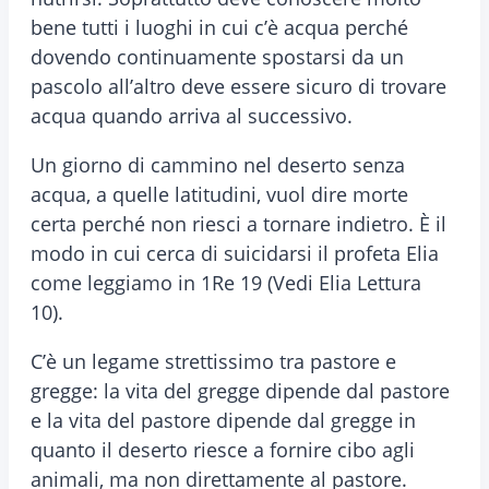
bene tutti i luoghi in cui c’è acqua perché
dovendo continuamente spostarsi da un
pascolo all’altro deve essere sicuro di trovare
acqua quando arriva al successivo.
Un giorno di cammino nel deserto senza
acqua, a quelle latitudini, vuol dire morte
certa perché non riesci a tornare indietro. È il
modo in cui cerca di suicidarsi il profeta Elia
come leggiamo in 1Re 19 (Vedi Elia Lettura
10).
C’è un legame strettissimo tra pastore e
gregge: la vita del gregge dipende dal pastore
e la vita del pastore dipende dal gregge in
quanto il deserto riesce a fornire cibo agli
animali, ma non direttamente al pastore.