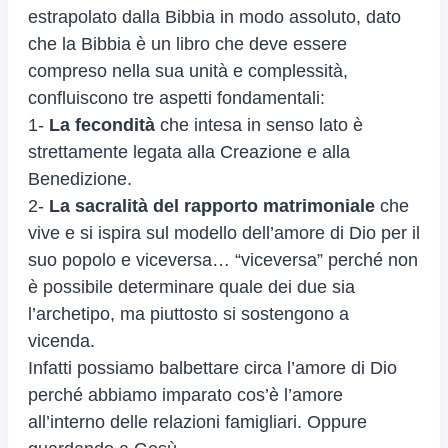
estrapolato dalla Bibbia in modo assoluto, dato
che la Bibbia è un libro che deve essere
compreso nella sua unità e complessità,
confluiscono tre aspetti fondamentali:
1-
La fecondità
che intesa in senso lato è
strettamente legata alla Creazione e alla
Benedizione.
2-
La sacralità del rapporto matrimoniale
che
vive e si ispira sul modello dell’amore di Dio per il
suo popolo e viceversa… “viceversa” perché non
è possibile determinare quale dei due sia
l’archetipo, ma piuttosto si sostengono a
vicenda.
Infatti possiamo balbettare circa l’amore di Dio
perché abbiamo imparato cos’è l’amore
all’interno delle relazioni famigliari. Oppure