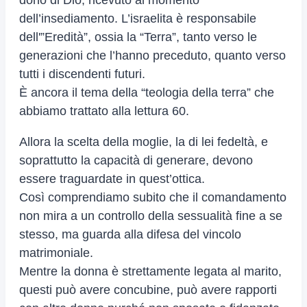
dono di Dio, ricevuto al momento
dell’insediamento. L’israelita è responsabile
dell'”Eredità”, ossia la “Terra”, tanto verso le
generazioni che l’hanno preceduto, quanto verso
tutti i discendenti futuri.
È ancora il tema della “teologia della terra” che
abbiamo trattato alla lettura 60.
Allora la scelta della moglie, la di lei fedeltà, e
soprattutto la capacità di generare, devono
essere traguardate in quest’ottica.
Così comprendiamo subito che il comandamento
non mira a un controllo della sessualità fine a se
stesso, ma guarda alla difesa del vincolo
matrimoniale.
Mentre la donna è strettamente legata al marito,
questi può avere concubine, può avere rapporti