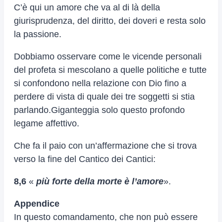
C’è qui un amore che va al di là della
giurisprudenza, del diritto, dei doveri e resta solo
la passione.
Dobbiamo osservare come le vicende personali
del profeta si mescolano a quelle politiche e tutte
si confondono nella relazione con Dio fino a
perdere di vista di quale dei tre soggetti si stia
parlando.Giganteggia solo questo profondo
legame affettivo.
Che fa il paio con un’affermazione che si trova
verso la fine del Cantico dei Cantici:
8,6
«
più forte della morte è l’amore
».
Appendice
In questo comandamento, che non può essere