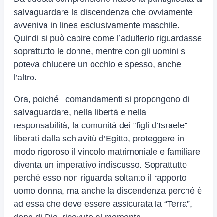
salvaguardare la discendenza che ovviamente
avveniva in linea esclusivamente maschile.
Quindi si può capire come l’adulterio riguardasse
soprattutto le donne, mentre con gli uomini si
poteva chiudere un occhio e spesso, anche
l’altro.
Ora, poiché i comandamenti si propongono di
salvaguardare, nella libertà e nella
responsabilità, la comunità dei “figli d’Israele”
liberati dalla schiavitù d’Egitto, proteggere in
modo rigoroso il vincolo matrimoniale e familiare
diventa un imperativo indiscusso. Soprattutto
perché esso non riguarda soltanto il rapporto
uomo donna, ma anche la discendenza perché è
ad essa che deve essere assicurata la “Terra”,