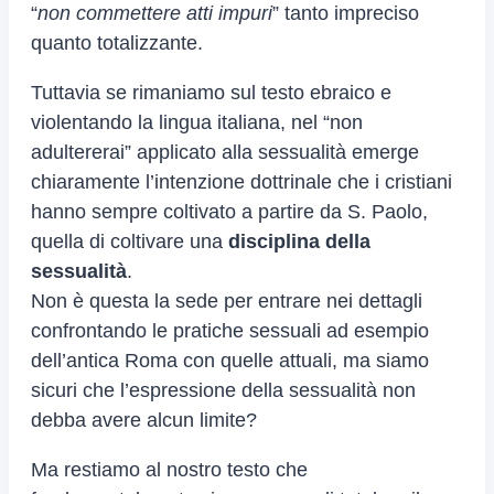
“
non commettere atti impuri
” tanto impreciso
quanto totalizzante.
Tuttavia se rimaniamo sul testo ebraico e
violentando la lingua italiana, nel “non
adultererai” applicato alla sessualità emerge
chiaramente l’intenzione dottrinale che i cristiani
hanno sempre coltivato a partire da S. Paolo,
quella di coltivare una
disciplina della
sessualità
.
Non è questa la sede per entrare nei dettagli
confrontando le pratiche sessuali ad esempio
dell’antica Roma con quelle attuali, ma siamo
sicuri che l’espressione della sessualità non
debba avere alcun limite?
Ma restiamo al nostro testo che