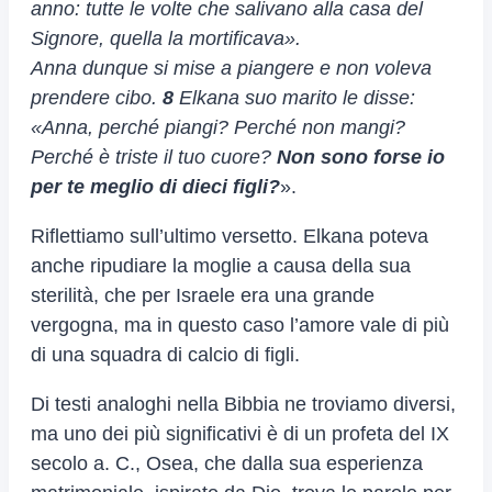
anno: tutte le volte che salivano alla casa del
Signore, quella la mortificava».
Anna dunque si mise a piangere e non voleva
prendere cibo.
8
Elkana suo marito le disse:
«Anna, perché piangi? Perché non mangi?
Perché è triste il tuo cuore?
Non sono forse io
per te meglio di dieci figli?
».
Riflettiamo sull’ultimo versetto. Elkana poteva
anche ripudiare la moglie a causa della sua
sterilità, che per Israele era una grande
vergogna, ma in questo caso l’amore vale di più
di una squadra di calcio di figli.
Di testi analoghi nella Bibbia ne troviamo diversi,
ma uno dei più significativi è di un profeta del IX
secolo a. C., Osea, che dalla sua esperienza