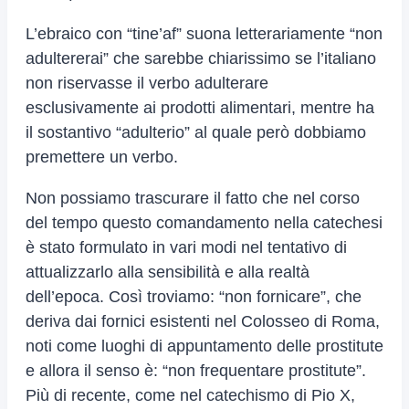
L’ebraico con “tine’af” suona letterariamente “non
adultererai” che sarebbe chiarissimo se l’italiano
non riservasse il verbo adulterare
esclusivamente ai prodotti alimentari, mentre ha
il sostantivo “adulterio” al quale però dobbiamo
premettere un verbo.
Non possiamo trascurare il fatto che nel corso
del tempo questo comandamento nella catechesi
è stato formulato in vari modi nel tentativo di
attualizzarlo alla sensibilità e alla realtà
dell’epoca. Così troviamo: “non fornicare”, che
deriva dai fornici esistenti nel Colosseo di Roma,
noti come luoghi di appuntamento delle prostitute
e allora il senso è: “non frequentare prostitute”.
Più di recente, come nel catechismo di Pio X,