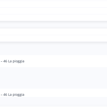
 – 46 La pioggia
 – 46 La pioggia