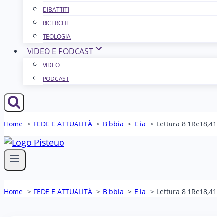
DIBATTITI
RICERCHE
TEOLOGIA
VIDEO E PODCAST
VIDEO
PODCAST
Home
FEDE E ATTUALITÀ
Bibbia
Elia
Lettura 8 1Re18,41
Home
FEDE E ATTUALITÀ
Bibbia
Elia
Lettura 8 1Re18,41