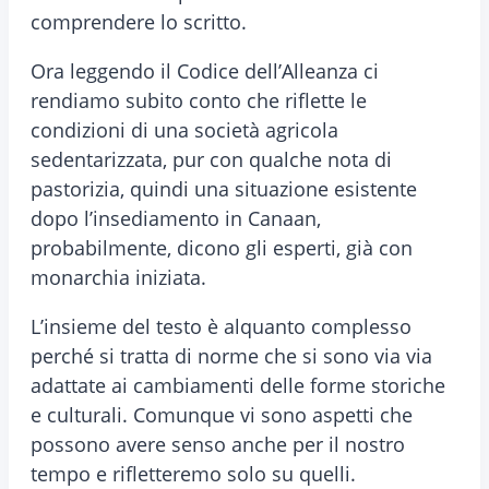
comprendere lo scritto.
Ora leggendo il Codice dell’Alleanza ci
rendiamo subito conto che riflette le
condizioni di una società agricola
sedentarizzata, pur con qualche nota di
pastorizia, quindi una situazione esistente
dopo l’insediamento in Canaan,
probabilmente, dicono gli esperti, già con
monarchia iniziata.
L’insieme del testo è alquanto complesso
perché si tratta di norme che si sono via via
adattate ai cambiamenti delle forme storiche
e culturali. Comunque vi sono aspetti che
possono avere senso anche per il nostro
tempo e rifletteremo solo su quelli.