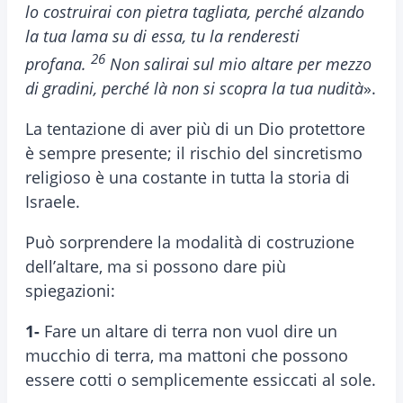
lo costruirai con pietra tagliata, perché alzando
la tua lama su di essa, tu la renderesti
26
profana.
Non salirai sul mio altare per mezzo
di gradini, perché là non si scopra la tua nudità
».
La tentazione di aver più di un Dio protettore
è sempre presente; il rischio del sincretismo
religioso è una costante in tutta la storia di
Israele.
Può sorprendere la modalità di costruzione
dell’altare, ma si possono dare più
spiegazioni:
1-
Fare un altare di terra non vuol dire un
mucchio di terra, ma mattoni che possono
essere cotti o semplicemente essiccati al sole.