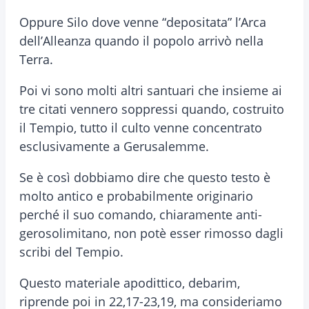
Oppure Silo dove venne “depositata” l’Arca
dell’Alleanza quando il popolo arrivò nella
Terra.
Poi vi sono molti altri santuari che insieme ai
tre citati vennero soppressi quando, costruito
il Tempio, tutto il culto venne concentrato
esclusivamente a Gerusalemme.
Se è così dobbiamo dire che questo testo è
molto antico e probabilmente originario
perché il suo comando, chiaramente anti-
gerosolimitano, non potè esser rimosso dagli
scribi del Tempio.
Questo materiale apodittico, debarim,
riprende poi in 22,17-23,19, ma consideriamo