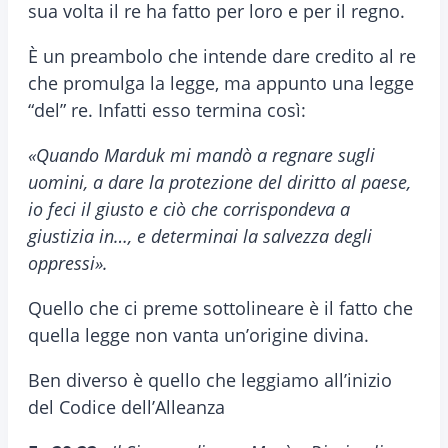
sua volta il re ha fatto per loro e per il regno.
È un preambolo che intende dare credito al re
che promulga la legge, ma appunto una legge
“del” re. Infatti esso termina così:
«Quando Marduk mi mandò a regnare sugli
uomini, a dare la protezione del diritto al paese,
io feci il giusto e ciò che corrispondeva a
giustizia in…, e determinai la salvezza degli
oppressi».
Quello che ci preme sottolineare è il fatto che
quella legge non vanta un’origine divina.
Ben diverso è quello che leggiamo all’inizio
del Codice dell’Alleanza