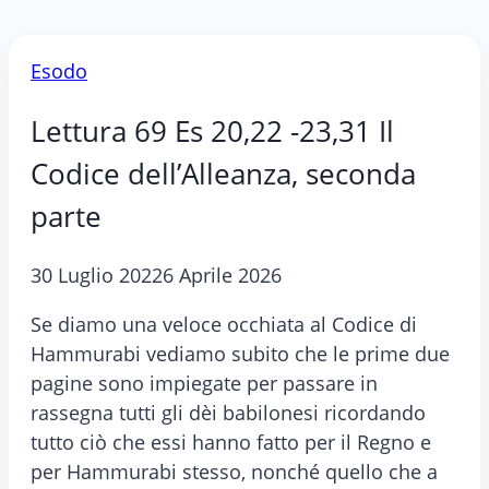
Esodo
Lettura 69 Es 20,22 -23,31 Il
Codice dell’Alleanza, seconda
parte
30 Luglio 2022
6 Aprile 2026
Se diamo una veloce occhiata al Codice di
Hammurabi vediamo subito che le prime due
pagine sono impiegate per passare in
rassegna tutti gli dèi babilonesi ricordando
tutto ciò che essi hanno fatto per il Regno e
per Hammurabi stesso, nonché quello che a