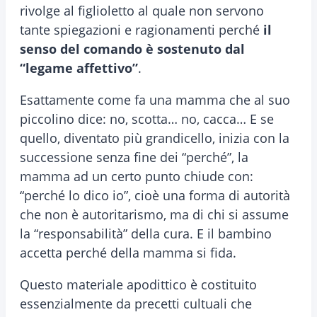
rivolge al figlioletto al quale non servono
tante spiegazioni e ragionamenti perché
il
senso del comando è sostenuto dal
“legame affettivo”
.
Esattamente come fa una mamma che al suo
piccolino dice: no, scotta… no, cacca… E se
quello, diventato più grandicello, inizia con la
successione senza fine dei “perché”, la
mamma ad un certo punto chiude con:
“perché lo dico io”, cioè una forma di autorità
che non è autoritarismo, ma di chi si assume
la “responsabilità” della cura. E il bambino
accetta perché della mamma si fida.
Questo materiale apodittico è costituito
essenzialmente da precetti cultuali che