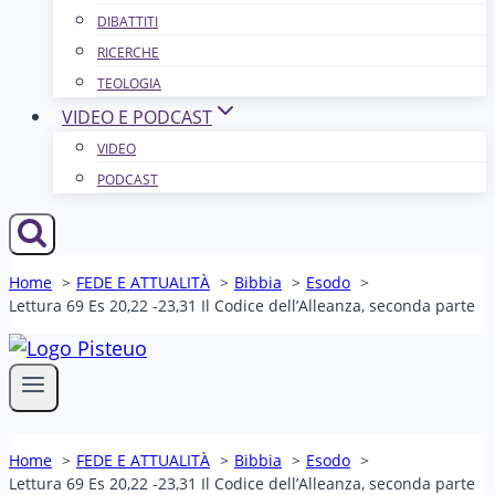
DIBATTITI
RICERCHE
TEOLOGIA
VIDEO E PODCAST
VIDEO
PODCAST
Home
FEDE E ATTUALITÀ
Bibbia
Esodo
Lettura 69 Es 20,22 -23,31 Il Codice dell’Alleanza, seconda parte
Home
FEDE E ATTUALITÀ
Bibbia
Esodo
Lettura 69 Es 20,22 -23,31 Il Codice dell’Alleanza, seconda parte