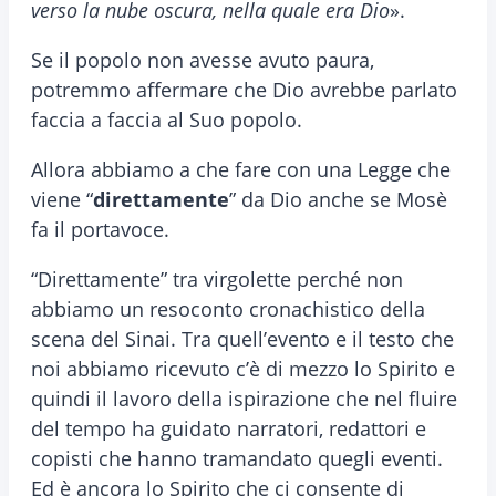
verso la nube oscura, nella quale era Dio
».
Se il popolo non avesse avuto paura,
potremmo affermare che Dio avrebbe parlato
faccia a faccia al Suo popolo.
Allora abbiamo a che fare con una Legge che
viene “
direttamente
” da Dio anche se Mosè
fa il portavoce.
“Direttamente” tra virgolette perché non
abbiamo un resoconto cronachistico della
scena del Sinai. Tra quell’evento e il testo che
noi abbiamo ricevuto c’è di mezzo lo Spirito e
quindi il lavoro della ispirazione che nel fluire
del tempo ha guidato narratori, redattori e
copisti che hanno tramandato quegli eventi.
Ed è ancora lo Spirito che ci consente di