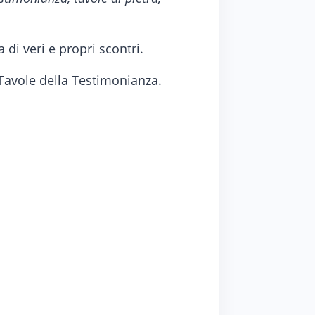
di veri e propri scontri.
e Tavole della Testimonianza.