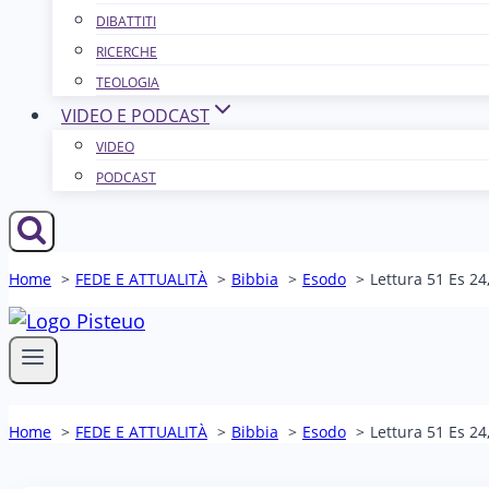
DIBATTITI
RICERCHE
TEOLOGIA
VIDEO E PODCAST
VIDEO
PODCAST
Home
FEDE E ATTUALITÀ
Bibbia
Esodo
Lettura 51 Es 24,
Home
FEDE E ATTUALITÀ
Bibbia
Esodo
Lettura 51 Es 24,