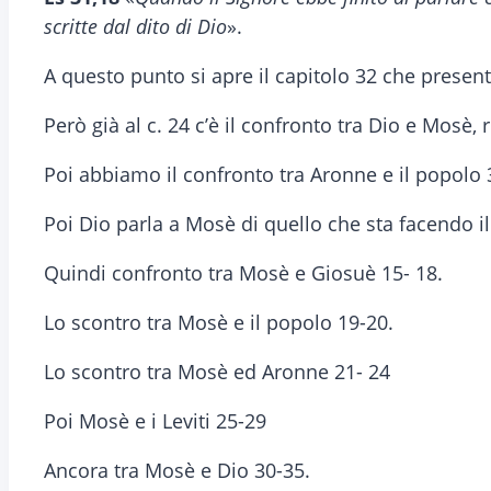
scritte dal dito di Dio
».
A questo punto si apre il capitolo 32 che present
Però già al c. 24 c’è il confronto tra Dio e Mosè,
Poi abbiamo il confronto tra Aronne e il popolo 
Poi Dio parla a Mosè di quello che sta facendo i
Quindi confronto tra Mosè e Giosuè 15- 18.
Lo scontro tra Mosè e il popolo 19-20.
Lo scontro tra Mosè ed Aronne 21- 24
Poi Mosè e i Leviti 25-29
Ancora tra Mosè e Dio 30-35.