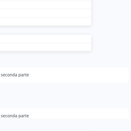
t, seconda parte
t, seconda parte