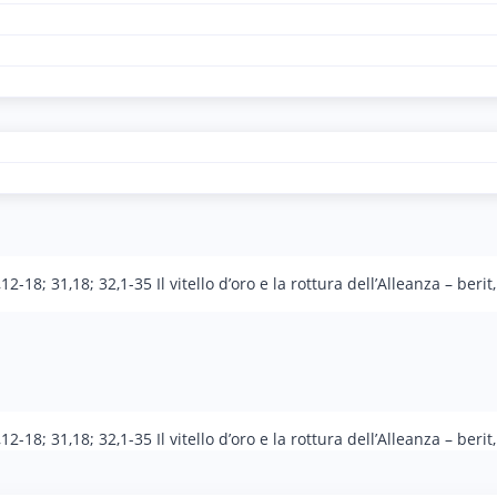
12-18; 31,18; 32,1-35 Il vitello d’oro e la rottura dell’Alleanza – beri
12-18; 31,18; 32,1-35 Il vitello d’oro e la rottura dell’Alleanza – beri