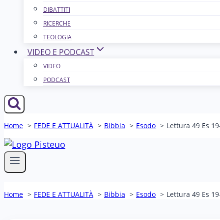
DIBATTITI
RICERCHE
TEOLOGIA
VIDEO E PODCAST
VIDEO
PODCAST
Home
FEDE E ATTUALITÀ
Bibbia
Esodo
Lettura 49 Es 19-
Home
FEDE E ATTUALITÀ
Bibbia
Esodo
Lettura 49 Es 19-