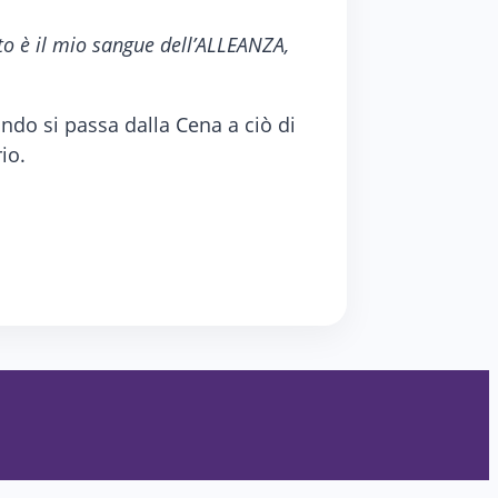
o è il mio sangue dell’ALLEANZA,
ndo si passa dalla Cena a ciò di
io.