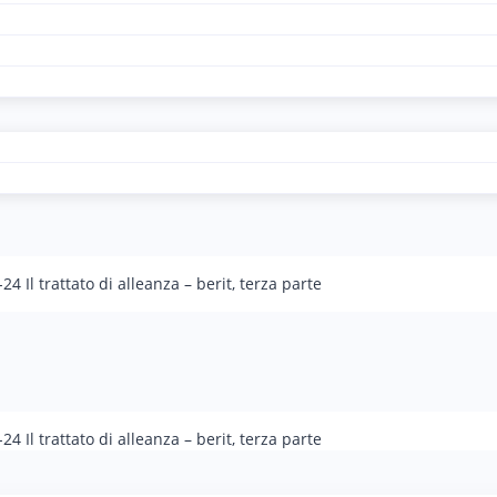
24 Il trattato di alleanza – berit, terza parte
24 Il trattato di alleanza – berit, terza parte