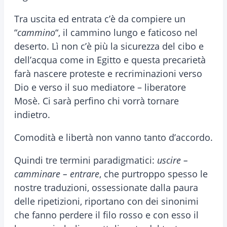
Tra uscita ed entrata c’è da compiere un
“
cammino
“, il cammino lungo e faticoso nel
deserto. Lì non c’è più la sicurezza del cibo e
dell’acqua come in Egitto e questa precarietà
farà nascere proteste e recriminazioni verso
Dio e verso il suo mediatore – liberatore
Mosè. Ci sarà perfino chi vorrà tornare
indietro.
Comodità e libertà non vanno tanto d’accordo.
Quindi tre termini paradigmatici:
uscire –
camminare – entrare
, che purtroppo spesso le
nostre traduzioni, ossessionate dalla paura
delle ripetizioni, riportano con dei sinonimi
che fanno perdere il filo rosso e con esso il