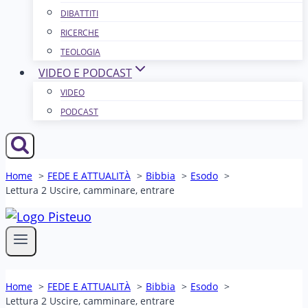
DIBATTITI
RICERCHE
TEOLOGIA
VIDEO E PODCAST
VIDEO
PODCAST
Home
FEDE E ATTUALITÀ
Bibbia
Esodo
Lettura 2 Uscire, camminare, entrare
Home
FEDE E ATTUALITÀ
Bibbia
Esodo
Lettura 2 Uscire, camminare, entrare