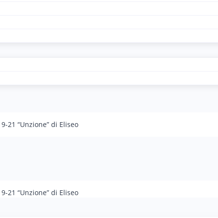
19-21 “Unzione” di Eliseo
19-21 “Unzione” di Eliseo