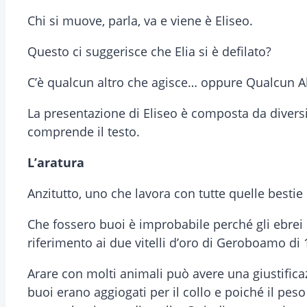
Chi si muove, parla, va e viene è Eliseo.
Questo ci suggerisce che Elia si è defilato?
C’è qualcun altro che agisce… oppure Qualcun A
La presentazione di Eliseo è composta da diversi
comprende il testo.
L’aratura
Anzitutto, uno che lavora con tutte quelle besti
Che fossero buoi è improbabile perché gli ebrei 
riferimento ai due vitelli d’oro di Geroboamo di
Arare con molti animali può avere una giustifica
buoi erano aggiogati per il collo e poiché il peso