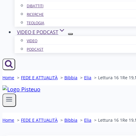
DIBATTITI
RICERCHE
TEOLOGIA
VIDEO E PODCAST
VIDEO
PODCAST
Home
FEDE E ATTUALITÀ
Bibbia
Elia
Lettura 16 1Re 19,
Home
FEDE E ATTUALITÀ
Bibbia
Elia
Lettura 16 1Re 19,