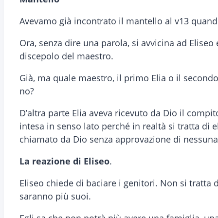
Avevamo già incontrato il mantello al v13 quando E
Ora, senza dire una parola, si avvicina ad Eliseo 
discepolo del maestro.
Già, ma quale maestro, il primo Elia o il second
no?
D’altra parte Elia aveva ricevuto da Dio il comp
intesa in senso lato perché in realtà si tratta di 
chiamato da Dio senza approvazione di nessuna 
La reazione di Eliseo
.
Eliseo chiede di baciare i genitori. Non si tratta
saranno più suoi.