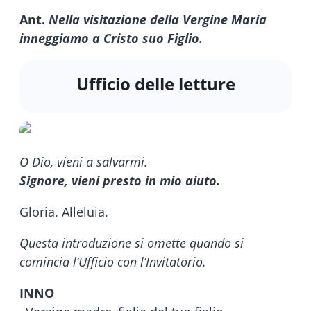
Ant.
Nella visitazione della Vergine Maria
inneggiamo a Cristo suo Figlio.
Ufficio delle letture
O Dio, vieni a salvarmi.
Signore, vieni presto in mio aiuto.
Gloria. Alleluia.
Questa introduzione si omette quando si
comincia l’Ufficio con l’Invitatorio.
INNO