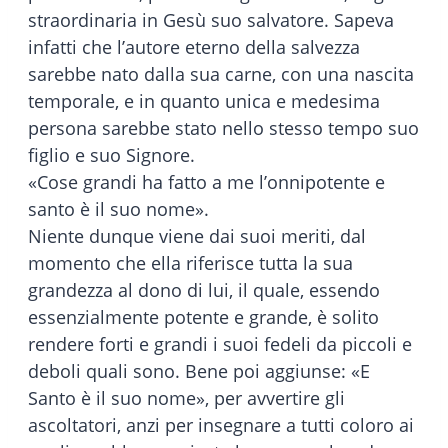
straordinaria in Gesù suo salvatore. Sapeva
infatti che l’autore eterno della salvezza
sarebbe nato dalla sua carne, con una nascita
temporale, e in quanto unica e medesima
persona sarebbe stato nello stesso tempo suo
figlio e suo Signore.
«Cose grandi ha fatto a me l’onnipotente e
santo è il suo nome».
Niente dunque viene dai suoi meriti, dal
momento che ella riferisce tutta la sua
grandezza al dono di lui, il quale, essendo
essenzialmente potente e grande, è solito
rendere forti e grandi i suoi fedeli da piccoli e
deboli quali sono. Bene poi aggiunse: «E
Santo è il suo nome», per avvertire gli
ascoltatori, anzi per insegnare a tutti coloro ai