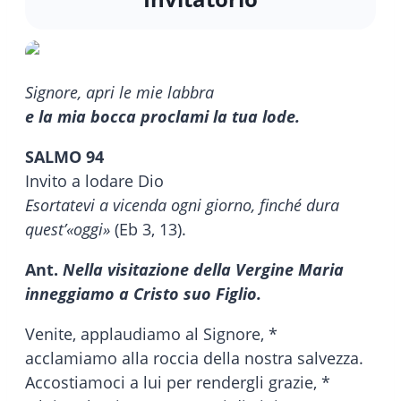
Signore, apri le mie labbra
e la mia bocca proclami la tua lode.
SALMO 94
Invito a lodare Dio
Esortatevi a vicenda ogni giorno, finché dura
quest’«oggi»
(Eb 3, 13).
Ant.
Nella visitazione della Vergine Maria
inneggiamo a Cristo suo Figlio.
Venite, applaudiamo al Signore, *
acclamiamo alla roccia della nostra salvezza.
Accostiamoci a lui per rendergli grazie, *