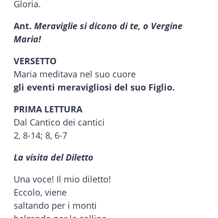
Gloria.
Ant.
Meraviglie si dicono di te, o Vergine
Maria!
VERSETTO
Maria meditava nel suo cuore
gli eventi meravigliosi del suo Figlio.
PRIMA LETTURA
Dal Cantico dei cantici
2, 8-14; 8, 6-7
La visita del Diletto
Una voce! Il mio diletto!
Eccolo, viene
saltando per i monti