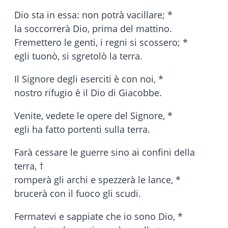
Dio sta in essa: non potrà vacillare; *
la soccorrerà Dio, prima del mattino.
Fremettero le genti, i regni si scossero; *
egli tuonò, si sgretolò la terra.
Il Signore degli eserciti è con noi, *
nostro rifugio è il Dio di Giacobbe.
Venite, vedete le opere del Signore, *
egli ha fatto portenti sulla terra.
Farà cessare le guerre sino ai confini della
terra, †
romperà gli archi e spezzerà le lance, *
brucerà con il fuoco gli scudi.
Fermatevi e sappiate che io sono Dio, *