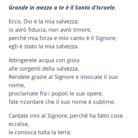
Grande in mezzo a te è il Santo d’Israele.
Ecco, Dio è la mia salvezza;
io avrò fiducia, non avrò timore,
perché mia forza e mio canto è il Signore;
egli è stato la mia salvezza.
Attingerete acqua con gioia
alle sorgenti della salvezza.
Rendete grazie al Signore e invocate il suo
nome,
proclamate fra i popoli le sue opere,
fate ricordare che il suo nome è sublime.
Cantate inni al Signore, perché ha fatto cose
eccelse,
le conosca tutta la terra.