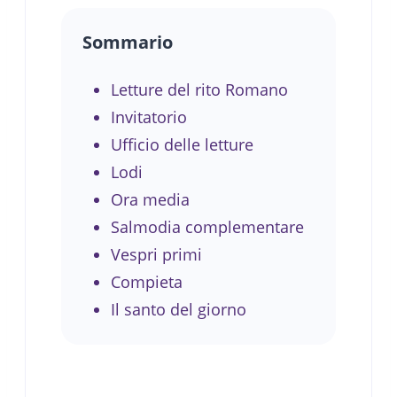
Sommario
Letture del rito Romano
Invitatorio
Ufficio delle letture
Lodi
Ora media
Salmodia complementare
Vespri primi
Compieta
Il santo del giorno