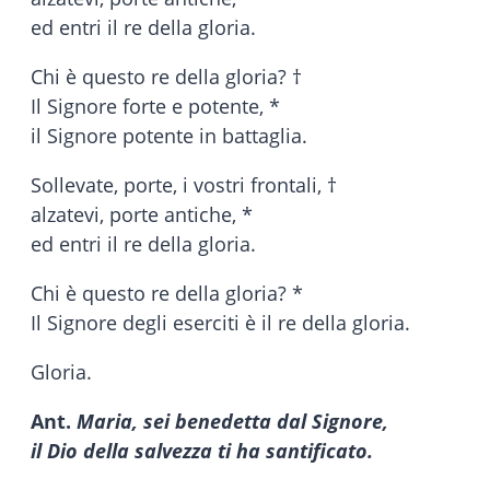
ed entri il re della gloria.
Chi è questo re della gloria? †
Il Signore forte e potente, *
il Signore potente in battaglia.
Sollevate, porte, i vostri frontali, †
alzatevi, porte antiche, *
ed entri il re della gloria.
Chi è questo re della gloria? *
Il Signore degli eserciti è il re della gloria.
Gloria.
Ant.
Maria, sei benedetta dal Signore,
il Dio della salvezza ti ha santificato.