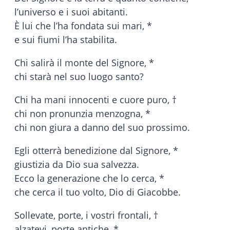
l’universo e i suoi abitanti.
È lui che l’ha fondata sui mari, *
e sui fiumi l’ha stabilita.
Chi salirà il monte del Signore, *
chi starà nel suo luogo santo?
Chi ha mani innocenti e cuore puro, †
chi non pronunzia menzogna, *
chi non giura a danno del suo prossimo.
Egli otterrà benedizione dal Signore, *
giustizia da Dio sua salvezza.
Ecco la generazione che lo cerca, *
che cerca il tuo volto, Dio di Giacobbe.
Sollevate, porte, i vostri frontali, †
alzatevi, porte antiche, *