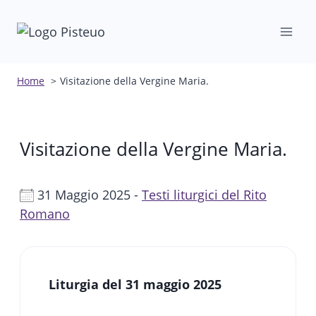
Salta
al
contenuto
Home
Visitazione della Vergine Maria.
Visitazione della Vergine Maria.
31 Maggio 2025 -
Testi liturgici del Rito
Romano
Liturgia del 31 maggio
2025