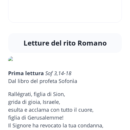
Letture del rito Romano
Prima lettura
Sof 3,14-18
Dal libro del profeta Sofonìa
Rallégrati, figlia di Sion,
grida di gioia, Israele,
esulta e acclama con tutto il cuore,
figlia di Gerusalemme!
Il Signore ha revocato la tua condanna,