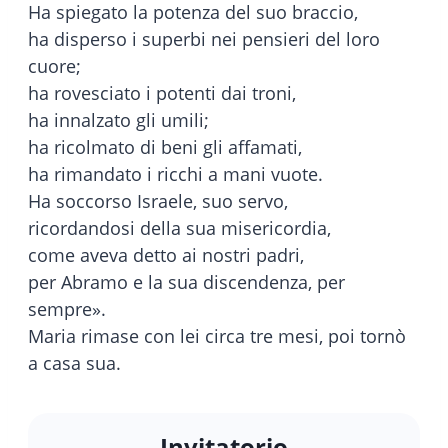
Ha spiegato la potenza del suo braccio,
ha disperso i superbi nei pensieri del loro
cuore;
ha rovesciato i potenti dai troni,
ha innalzato gli umili;
ha ricolmato di beni gli affamati,
ha rimandato i ricchi a mani vuote.
Ha soccorso Israele, suo servo,
ricordandosi della sua misericordia,
come aveva detto ai nostri padri,
per Abramo e la sua discendenza, per
sempre».
Maria rimase con lei circa tre mesi, poi tornò
a casa sua.
Invitatorio