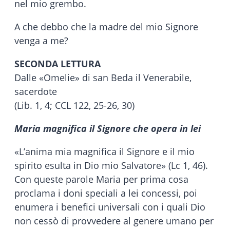
nel mio grembo.
A che debbo che la madre del mio Signore
venga a me?
SECONDA LETTURA
Dalle «Omelie» di san Beda il Venerabile,
sacerdote
(Lib. 1, 4; CCL 122, 25-26, 30)
Maria magnifica il Signore che opera in lei
«L’anima mia magnifica il Signore e il mio
spirito esulta in Dio mio Salvatore» (Lc 1, 46).
Con queste parole Maria per prima cosa
proclama i doni speciali a lei concessi, poi
enumera i benefici universali con i quali Dio
non cessò di provvedere al genere umano per