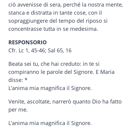
ciò avvenisse di sera, perché la nostra mente,
stanca e distratta in tante cose, con il
sopraggiungere del tempo del riposo si
concentrasse tutta in se medesima.
RESPONSORIO
Cfr. Lc 1, 45-46; Sal 65, 16
Beata sei tu, che hai creduto: in te si
compiranno le parole del Signore. E Maria
disse: *
L’anima mia magnifica il Signore.
Venite, ascoltate, narrerò quanto Dio ha fatto
per me.
L’anima mia magnifica il Signore.