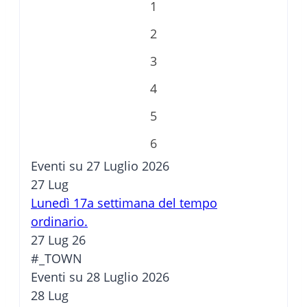
1
2
3
4
5
6
Eventi su 27 Luglio 2026
27
Lug
Lunedì 17a settimana del tempo
ordinario.
27 Lug 26
#_TOWN
Eventi su 28 Luglio 2026
28
Lug