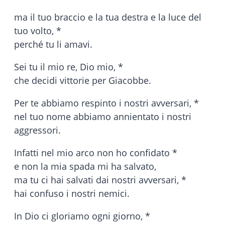
ma il tuo braccio e la tua destra e la luce del
tuo volto, *
perché tu li amavi.
Sei tu il mio re, Dio mio, *
che decidi vittorie per Giacobbe.
Per te abbiamo respinto i nostri avversari, *
nel tuo nome abbiamo annientato i nostri
aggressori.
Infatti nel mio arco non ho confidato *
e non la mia spada mi ha salvato,
ma tu ci hai salvati dai nostri avversari, *
hai confuso i nostri nemici.
In Dio ci gloriamo ogni giorno, *