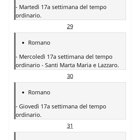
-
Martedì 17a settimana del tempo
ordinario.
29
Romano
-
Mercoledì 17a settimana del tempo
ordinario - Santi Marta Maria e Lazzaro.
30
Romano
-
Giovedì 17a settimana del tempo
ordinario.
31