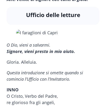
Ufficio delle letture
O Dio, vieni a salvarmi.
Signore, vieni presto in mio aiuto.
Gloria. Alleluia.
Questa introduzione si omette quando si
comincia l’Ufficio con l’Invitatorio.
INNO
O Cristo, Verbo del Padre,
re glorioso fra gli angeli,