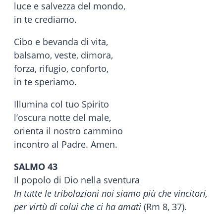
luce e salvezza del mondo,
in te crediamo.
Cibo e bevanda di vita,
balsamo, veste, dimora,
forza, rifugio, conforto,
in te speriamo.
Illumina col tuo Spirito
l’oscura notte del male,
orienta il nostro cammino
incontro al Padre. Amen.
SALMO 43
Il popolo di Dio nella sventura
In tutte le tribolazioni noi siamo più che vincitori,
per virtù di colui che ci ha amati
(Rm 8, 37).