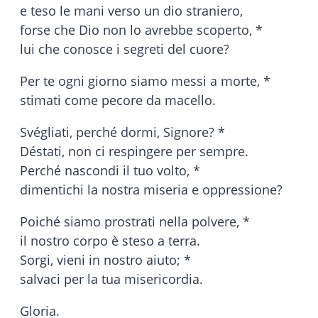
e teso le mani verso un dio straniero,
forse che Dio non lo avrebbe scoperto, *
lui che conosce i segreti del cuore?
Per te ogni giorno siamo messi a morte, *
stimati come pecore da macello.
Svégliati, perché dormi, Signore? *
Déstati, non ci respingere per sempre.
Perché nascondi il tuo volto, *
dimentichi la nostra miseria e oppressione?
Poiché siamo prostrati nella polvere, *
il nostro corpo è steso a terra.
Sorgi, vieni in nostro aiuto; *
salvaci per la tua misericordia.
Gloria.