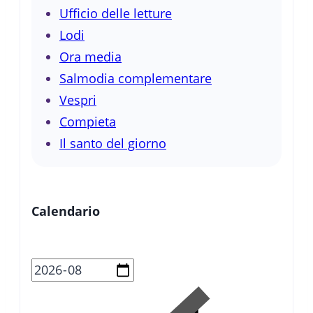
Ufficio delle letture
Lodi
Ora media
Salmodia complementare
Vespri
Compieta
Il santo del giorno
Calendario