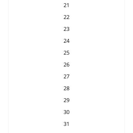
21
22
23
24
25
26
27
28
29
30
31