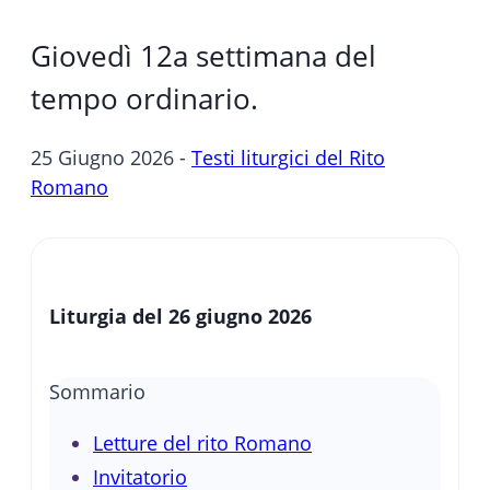
Giovedì 12a settimana del
tempo ordinario.
25 Giugno 2026 -
Testi liturgici del Rito
Romano
Liturgia del 26 giugno 2026
Sommario
Letture del rito Romano
Invitatorio