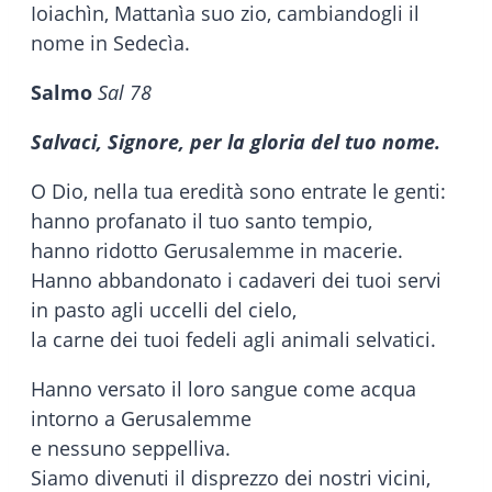
Ioiachìn, Mattanìa suo zio, cambiandogli il
nome in Sedecìa.
Salmo
Sal 78
Salvaci, Signore, per la gloria del tuo nome.
O Dio, nella tua eredità sono entrate le genti:
hanno profanato il tuo santo tempio,
hanno ridotto Gerusalemme in macerie.
Hanno abbandonato i cadaveri dei tuoi servi
in pasto agli uccelli del cielo,
la carne dei tuoi fedeli agli animali selvatici.
Hanno versato il loro sangue come acqua
intorno a Gerusalemme
e nessuno seppelliva.
Siamo divenuti il disprezzo dei nostri vicini,