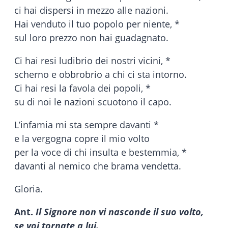
ci hai dispersi in mezzo alle nazioni.
Hai venduto il tuo popolo per niente, *
sul loro prezzo non hai guadagnato.
Ci hai resi ludibrio dei nostri vicini, *
scherno e obbrobrio a chi ci sta intorno.
Ci hai resi la favola dei popoli, *
su di noi le nazioni scuotono il capo.
L’infamia mi sta sempre davanti *
e la vergogna copre il mio volto
per la voce di chi insulta e bestemmia, *
davanti al nemico che brama vendetta.
Gloria.
Ant.
Il Signore non vi nasconde il suo volto,
se voi tornate a lui.