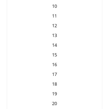
10
11
12
13
14
15
16
17
18
19
20