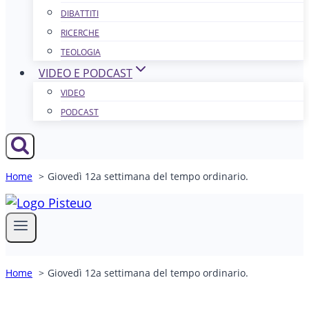
DIBATTITI
RICERCHE
TEOLOGIA
VIDEO E PODCAST
VIDEO
PODCAST
Home
Giovedì 12a settimana del tempo ordinario.
Home
Giovedì 12a settimana del tempo ordinario.