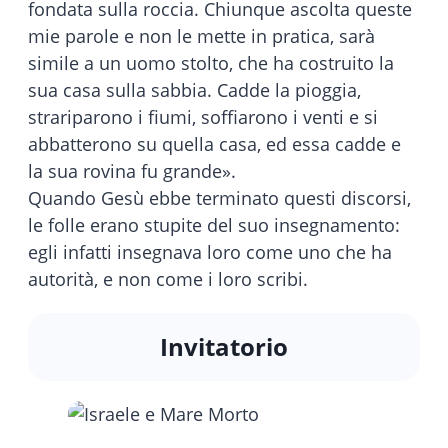
fondata sulla roccia. Chiunque ascolta queste
mie parole e non le mette in pratica, sarà
simile a un uomo stolto, che ha costruito la
sua casa sulla sabbia. Cadde la pioggia,
strariparono i fiumi, soffiarono i venti e si
abbatterono su quella casa, ed essa cadde e
la sua rovina fu grande».
Quando Gesù ebbe terminato questi discorsi,
le folle erano stupite del suo insegnamento:
egli infatti insegnava loro come uno che ha
autorità, e non come i loro scribi.
Invitatorio