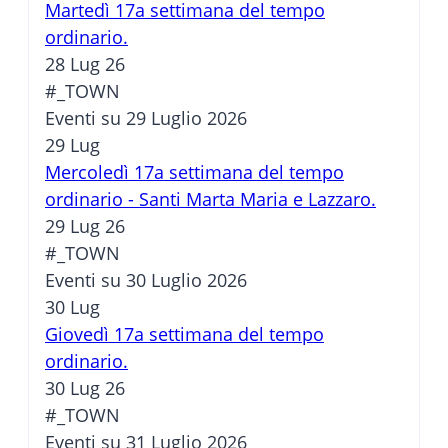
Martedì 17a settimana del tempo
ordinario.
28 Lug 26
#_TOWN
Eventi su 29 Luglio 2026
29
Lug
Mercoledì 17a settimana del tempo
ordinario - Santi Marta Maria e Lazzaro.
29 Lug 26
#_TOWN
Eventi su 30 Luglio 2026
30
Lug
Giovedì 17a settimana del tempo
ordinario.
30 Lug 26
#_TOWN
Eventi su 31 Luglio 2026