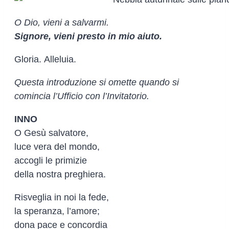
O Dio, vieni a salvarmi.
Signore, vieni presto in mio aiuto.
Gloria. Alleluia.
Questa introduzione si omette quando si
comincia l’Ufficio con l’Invitatorio.
INNO
O Gesù salvatore,
luce vera del mondo,
accogli le primizie
della nostra preghiera.
Risveglia in noi la fede,
la speranza, l’amore;
dona pace e concordia