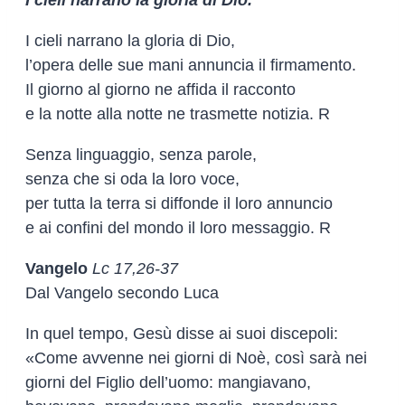
I cieli narrano la gloria di Dio,
l’opera delle sue mani annuncia il firmamento.
Il giorno al giorno ne affida il racconto
e la notte alla notte ne trasmette notizia. R
Senza linguaggio, senza parole,
senza che si oda la loro voce,
per tutta la terra si diffonde il loro annuncio
e ai confini del mondo il loro messaggio. R
Vangelo
Lc 17,26-37
Dal Vangelo secondo Luca
In quel tempo, Gesù disse ai suoi discepoli:
«Come avvenne nei giorni di Noè, così sarà nei
giorni del Figlio dell’uomo: mangiavano,