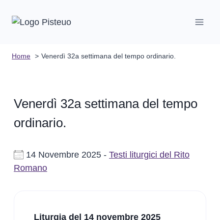
Salta
al
contenuto
Home
Venerdì 32a settimana del tempo ordinario.
Venerdì 32a settimana del tempo
ordinario.
14 Novembre 2025 -
Testi liturgici del Rito
Romano
Liturgia del 14 novembre 2025