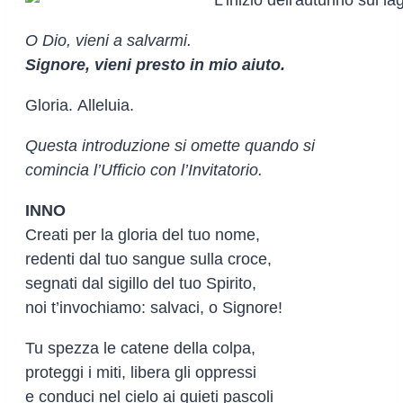
O Dio, vieni a salvarmi.
Signore, vieni presto in mio aiuto.
Gloria. Alleluia.
Questa introduzione si omette quando si
comincia l’Ufficio con l’Invitatorio.
INNO
Creati per la gloria del tuo nome,
redenti dal tuo sangue sulla croce,
segnati dal sigillo del tuo Spirito,
noi t’invochiamo: salvaci, o Signore!
Tu spezza le catene della colpa,
proteggi i miti, libera gli oppressi
e conduci nel cielo ai quieti pascoli