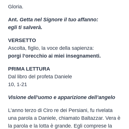
Gloria.
Ant.
Getta nel Signore il tuo affanno:
egli ti salverà.
VERSETTO
Ascolta, figlio, la voce della sapienza:
porgi l’orecchio ai miei insegnamenti.
PRIMA LETTURA
Dal libro del profeta Daniele
10, 1-21
Visione dell’uomo e apparizione dell’angelo
L’anno terzo di Ciro re dei Persiani, fu rivelata
una parola a Daniele, chiamato Baltazzar. Vera è
la parola e la lotta è grande. Egli comprese la