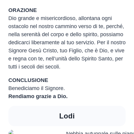
ORAZIONE
Dio grande e misericordioso, allontana ogni
ostacolo nel nostro cammino verso di te, perché,
nella serenità del corpo e dello spirito, possiamo
dedicarci liberamente al tuo servizio. Per il nostro
Signore Gesù Cristo, tuo Figlio, che è Dio, e vive
e regna con te, nell’unità dello Spirito Santo, per
tutti i secoli dei secoli.
CONCLUSIONE
Benediciamo il Signore.
Rendiamo grazie a Dio.
Lodi