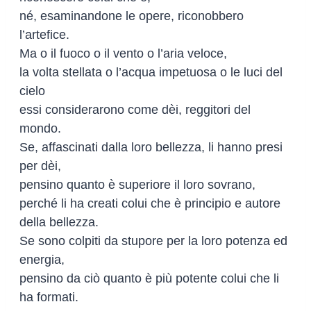
né, esaminandone le opere, riconobbero
l’artefice.
Ma o il fuoco o il vento o l’aria veloce,
la volta stellata o l’acqua impetuosa o le luci del
cielo
essi considerarono come dèi, reggitori del
mondo.
Se, affascinati dalla loro bellezza, li hanno presi
per dèi,
pensino quanto è superiore il loro sovrano,
perché li ha creati colui che è principio e autore
della bellezza.
Se sono colpiti da stupore per la loro potenza ed
energia,
pensino da ciò quanto è più potente colui che li
ha formati.