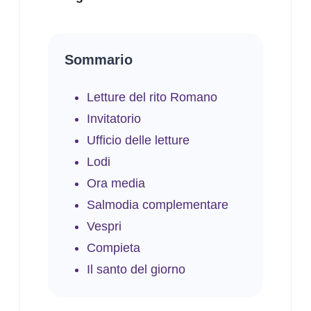
Sommario
Letture del rito Romano
Invitatorio
Ufficio delle letture
Lodi
Ora media
Salmodia complementare
Vespri
Compieta
Il santo del giorno