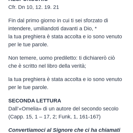
Cfr. Dn 10, 12. 19. 21
Fin dal primo giorno in cui ti sei sforzato di
intendere, umiliandoti davanti a Dio, *
la tua preghiera è stata accolta e io sono venuto
per le tue parole.
Non temere, uomo prediletto: ti dichiarerò ciò
che è scritto nel libro della verità;
la tua preghiera è stata accolta e io sono venuto
per le tue parole.
SECONDA LETTURA
Dall’«Omelia» di un autore del secondo secolo
(Capp. 15, 1 – 17, 2; Funk, 1, 161-167)
Convertiamoci al Signore che ci ha chiamati