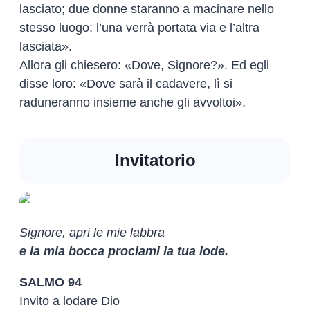
lasciato; due donne staranno a macinare nello
stesso luogo: l’una verrà portata via e l’altra
lasciata».
Allora gli chiesero: «Dove, Signore?». Ed egli
disse loro: «Dove sarà il cadavere, lì si
raduneranno insieme anche gli avvoltoi».
Invitatorio
Signore, apri le mie labbra
e la mia bocca proclami la tua lode.
SALMO 94
Invito a lodare Dio