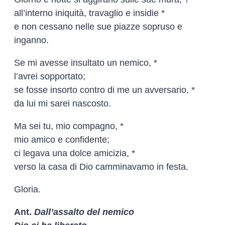
all’interno iniquità, travaglio e insidie *
e non cessano nelle sue piazze sopruso e
inganno.
Se mi avesse insultato un nemico, *
l’avrei sopportato;
se fosse insorto contro di me un avversario, *
da lui mi sarei nascosto.
Ma sei tu, mio compagno, *
mio amico e confidente;
ci legava una dolce amicizia, *
verso la casa di Dio camminavamo in festa.
Gloria.
Ant.
Dall’assalto del nemico