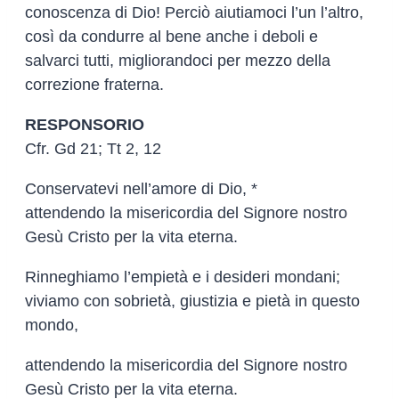
conoscenza di Dio! Perciò aiutiamoci l’un l’altro,
così da condurre al bene anche i deboli e
salvarci tutti, migliorandoci per mezzo della
correzione fraterna.
RESPONSORIO
Cfr. Gd 21; Tt 2, 12
Conservatevi nell’amore di Dio, *
attendendo la misericordia del Signore nostro
Gesù Cristo per la vita eterna.
Rinneghiamo l’empietà e i desideri mondani;
viviamo con sobrietà, giustizia e pietà in questo
mondo,
attendendo la misericordia del Signore nostro
Gesù Cristo per la vita eterna.