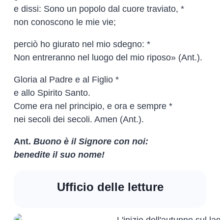
e dissi: Sono un popolo dal cuore traviato, *
non conoscono le mie vie;
perciò ho giurato nel mio sdegno: *
Non entreranno nel luogo del mio riposo» (Ant.).
Gloria al Padre e al Figlio *
e allo Spirito Santo.
Come era nel principio, e ora e sempre *
nei secoli dei secoli. Amen (Ant.).
Ant.
Buono è il Signore con noi:
benedite il suo nome!
Ufficio delle letture