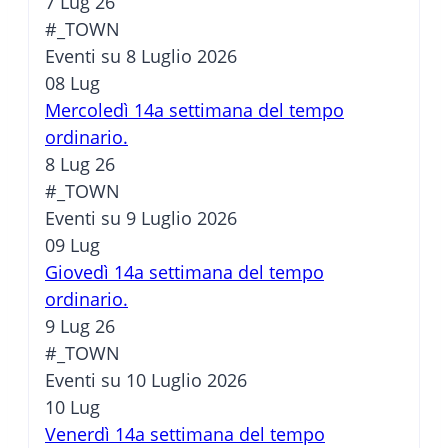
7 Lug 26
#_TOWN
Eventi su 8 Luglio 2026
08
Lug
Mercoledì 14a settimana del tempo
ordinario.
8 Lug 26
#_TOWN
Eventi su 9 Luglio 2026
09
Lug
Giovedì 14a settimana del tempo
ordinario.
9 Lug 26
#_TOWN
Eventi su 10 Luglio 2026
10
Lug
Venerdì 14a settimana del tempo