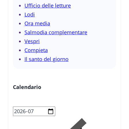
Ufficio delle letture
Lodi
Ora media
Salmodia complementare
Vespri
Compieta
Il santo del giorno
Calendario