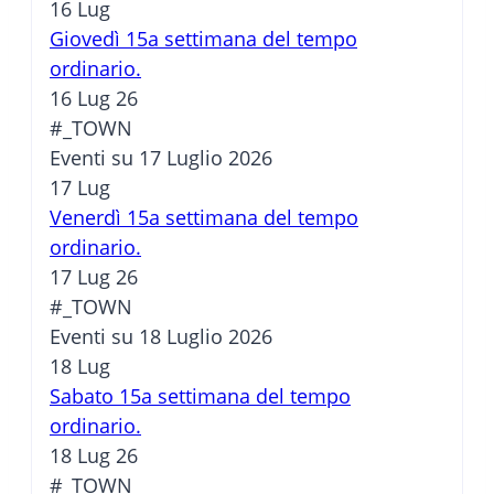
16
Lug
Giovedì 15a settimana del tempo
ordinario.
16 Lug 26
#_TOWN
Eventi su 17 Luglio 2026
17
Lug
Venerdì 15a settimana del tempo
ordinario.
17 Lug 26
#_TOWN
Eventi su 18 Luglio 2026
18
Lug
Sabato 15a settimana del tempo
ordinario.
18 Lug 26
#_TOWN