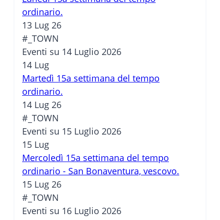
ordinario.
13 Lug 26
#_TOWN
Eventi su 14 Luglio 2026
14
Lug
Martedì 15a settimana del tempo
ordinario.
14 Lug 26
#_TOWN
Eventi su 15 Luglio 2026
15
Lug
Mercoledì 15a settimana del tempo
ordinario - San Bonaventura, vescovo.
15 Lug 26
#_TOWN
Eventi su 16 Luglio 2026