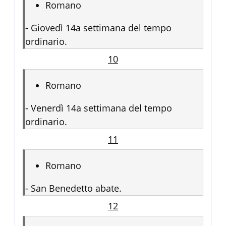
Romano
-
Giovedì 14a settimana del tempo
ordinario.
10
Romano
-
Venerdì 14a settimana del tempo
ordinario.
11
Romano
-
San Benedetto abate.
12