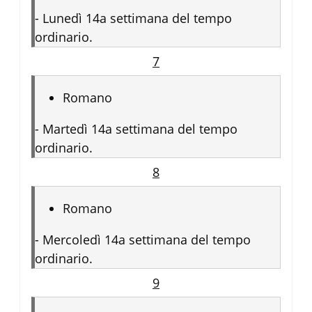
-
Lunedì 14a settimana del tempo
ordinario.
7
Romano
-
Martedì 14a settimana del tempo
ordinario.
8
Romano
-
Mercoledì 14a settimana del tempo
ordinario.
9