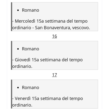
Romano
-
Mercoledì 15a settimana del tempo
ordinario - San Bonaventura, vescovo.
16
Romano
-
Giovedì 15a settimana del tempo
ordinario.
17
Romano
-
Venerdì 15a settimana del tempo
ordinario.