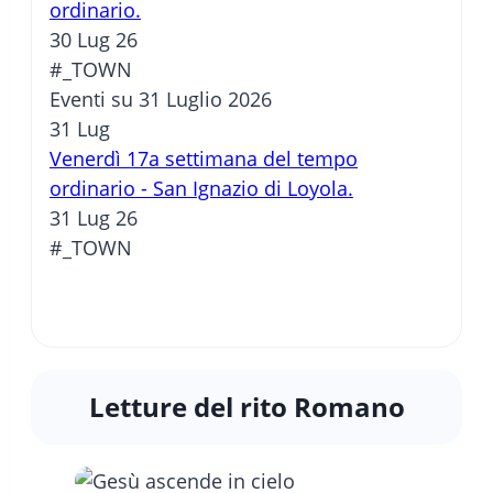
ordinario.
30 Lug 26
#_TOWN
Eventi su 31 Luglio 2026
31
Lug
Venerdì 17a settimana del tempo
ordinario - San Ignazio di Loyola.
31 Lug 26
#_TOWN
Letture del rito Romano