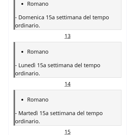
Romano
-
Domenica 15a settimana del tempo
ordinario.
13
Romano
-
Lunedì 15a settimana del tempo
ordinario.
14
Romano
-
Martedì 15a settimana del tempo
ordinario.
15