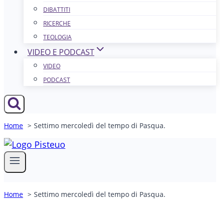
DIBATTITI
RICERCHE
TEOLOGIA
VIDEO E PODCAST
VIDEO
PODCAST
Home
Settimo mercoledì del tempo di Pasqua.
Home
Settimo mercoledì del tempo di Pasqua.