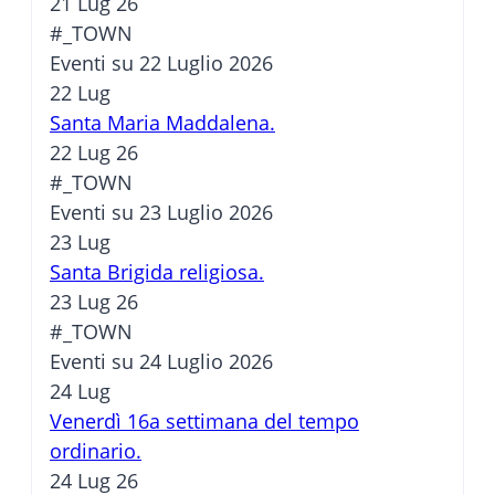
21 Lug 26
#_TOWN
Eventi su 22 Luglio 2026
22
Lug
Santa Maria Maddalena.
22 Lug 26
#_TOWN
Eventi su 23 Luglio 2026
23
Lug
Santa Brigida religiosa.
23 Lug 26
#_TOWN
Eventi su 24 Luglio 2026
24
Lug
Venerdì 16a settimana del tempo
ordinario.
24 Lug 26