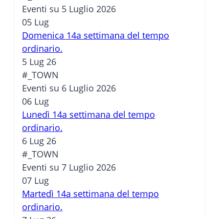
Eventi su 5 Luglio 2026
05
Lug
Domenica 14a settimana del tempo
ordinario.
5 Lug 26
#_TOWN
Eventi su 6 Luglio 2026
06
Lug
Lunedì 14a settimana del tempo
ordinario.
6 Lug 26
#_TOWN
Eventi su 7 Luglio 2026
07
Lug
Martedì 14a settimana del tempo
ordinario.