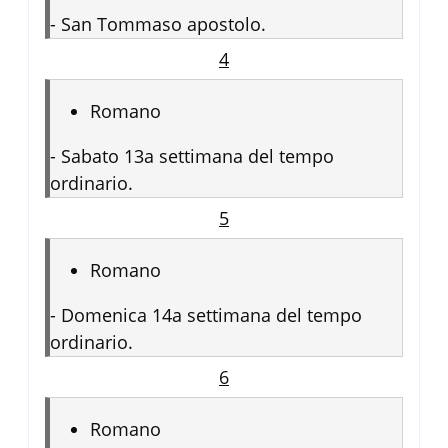
-
San Tommaso apostolo.
4
Romano
-
Sabato 13a settimana del tempo
ordinario.
5
Romano
-
Domenica 14a settimana del tempo
ordinario.
6
Romano