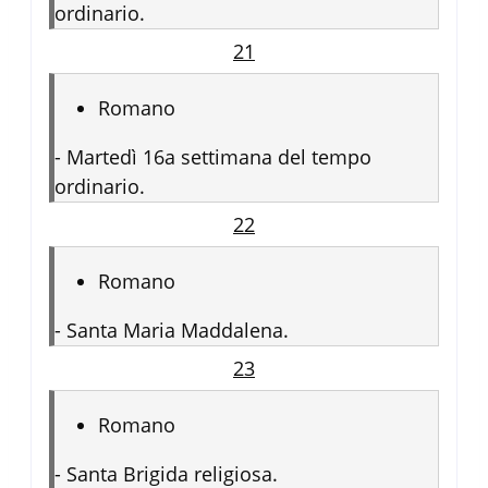
ordinario.
21
Romano
-
Martedì 16a settimana del tempo
ordinario.
22
Romano
-
Santa Maria Maddalena.
23
Romano
-
Santa Brigida religiosa.