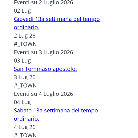
Eventi su 2 Luglio 2026
02
Lug
Giovedì 13a settimana del tempo
ordinario.
2 Lug 26
#_TOWN
Eventi su 3 Luglio 2026
03
Lug
San Tommaso apostolo.
3 Lug 26
#_TOWN
Eventi su 4 Luglio 2026
04
Lug
Sabato 13a settimana del tempo
ordinario.
4 Lug 26
#_TOWN