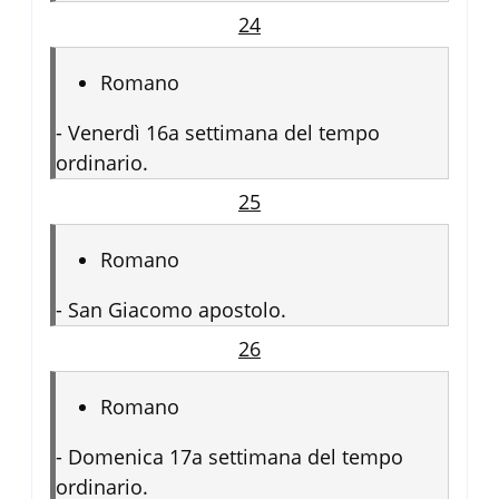
24
Romano
-
Venerdì 16a settimana del tempo
ordinario.
25
Romano
-
San Giacomo apostolo.
26
Romano
-
Domenica 17a settimana del tempo
ordinario.