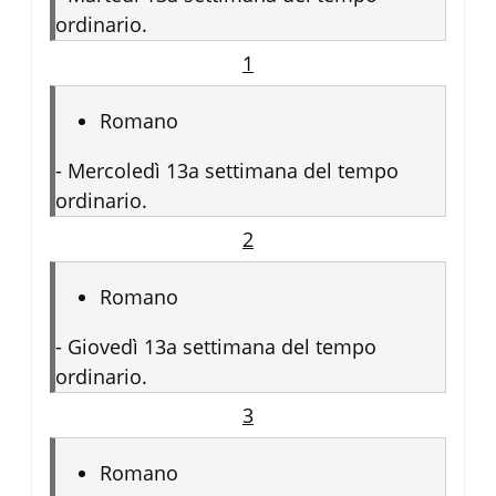
ordinario.
1
Romano
-
Mercoledì 13a settimana del tempo
ordinario.
2
Romano
-
Giovedì 13a settimana del tempo
ordinario.
3
Romano