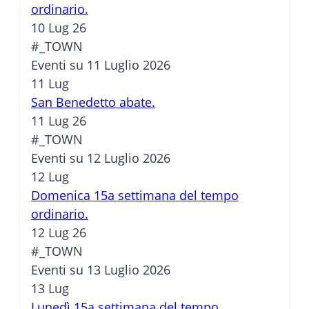
ordinario.
10 Lug 26
#_TOWN
Eventi su 11 Luglio 2026
11
Lug
San Benedetto abate.
11 Lug 26
#_TOWN
Eventi su 12 Luglio 2026
12
Lug
Domenica 15a settimana del tempo
ordinario.
12 Lug 26
#_TOWN
Eventi su 13 Luglio 2026
13
Lug
Lunedì 15a settimana del tempo