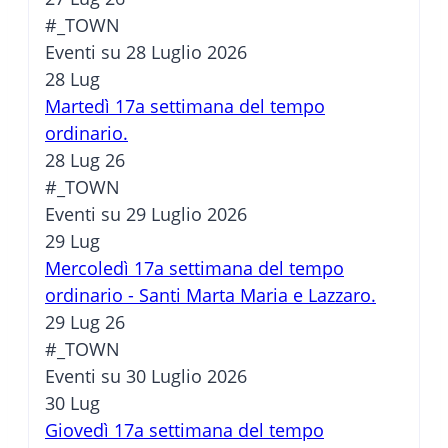
#_TOWN
Eventi su 28 Luglio 2026
28
Lug
Martedì 17a settimana del tempo
ordinario.
28 Lug 26
#_TOWN
Eventi su 29 Luglio 2026
29
Lug
Mercoledì 17a settimana del tempo
ordinario - Santi Marta Maria e Lazzaro.
29 Lug 26
#_TOWN
Eventi su 30 Luglio 2026
30
Lug
Giovedì 17a settimana del tempo