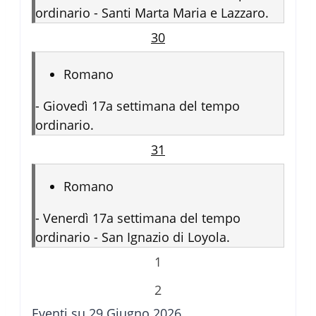
ordinario - Santi Marta Maria e Lazzaro.
30
Romano
-
Giovedì 17a settimana del tempo
ordinario.
31
Romano
-
Venerdì 17a settimana del tempo
ordinario - San Ignazio di Loyola.
1
2
Eventi su 29 Giugno 2026