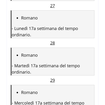
27
Romano
-
Lunedì 17a settimana del tempo
ordinario.
28
Romano
-
Martedì 17a settimana del tempo
ordinario.
29
Romano
-
Mercoledì 17a settimana del tempo