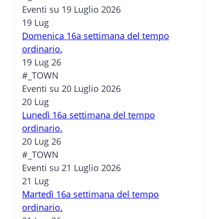
Eventi su 19 Luglio 2026
19
Lug
Domenica 16a settimana del tempo
ordinario.
19 Lug 26
#_TOWN
Eventi su 20 Luglio 2026
20
Lug
Lunedì 16a settimana del tempo
ordinario.
20 Lug 26
#_TOWN
Eventi su 21 Luglio 2026
21
Lug
Martedì 16a settimana del tempo
ordinario.