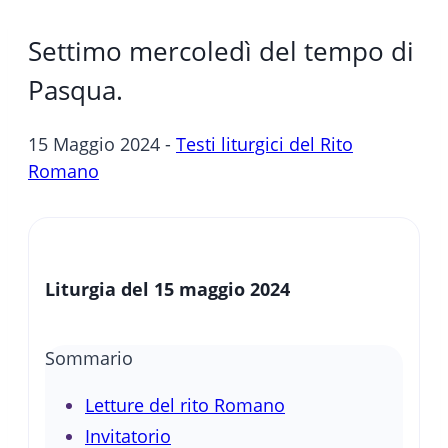
Settimo mercoledì del tempo di
Pasqua.
15 Maggio 2024 -
Testi liturgici del Rito
Romano
Liturgia del 15 maggio 2024
Sommario
Letture del rito Romano
Invitatorio