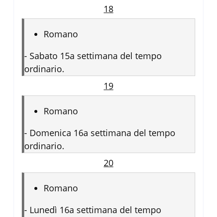
18
Romano
-
Sabato 15a settimana del tempo
ordinario.
19
Romano
-
Domenica 16a settimana del tempo
ordinario.
20
Romano
-
Lunedì 16a settimana del tempo