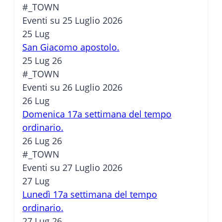
#_TOWN
Eventi su 25 Luglio 2026
25
Lug
San Giacomo apostolo.
25 Lug 26
#_TOWN
Eventi su 26 Luglio 2026
26
Lug
Domenica 17a settimana del tempo
ordinario.
26 Lug 26
#_TOWN
Eventi su 27 Luglio 2026
27
Lug
Lunedì 17a settimana del tempo
ordinario.
27 Lug 26