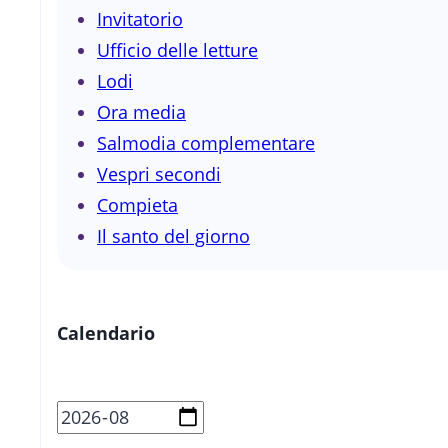
Invitatorio
Ufficio delle letture
Lodi
Ora media
Salmodia complementare
Vespri secondi
Compieta
Il santo del giorno
Calendario