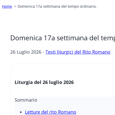
Home
Domenica 17a settimana del tempo ordinario.
Domenica 17a settimana del temp
26 Luglio 2026 -
Testi liturgici del Rito Romano
Liturgia del 26 luglio 2026
Sommario
Letture del rito Romano