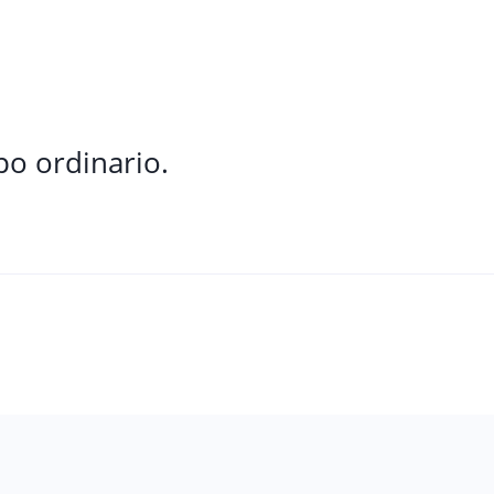
o ordinario.