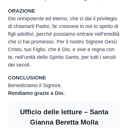
ORAZIONE
Dio onnipotente ed eterno, che ci dai il privilegio
di chiamarti Padre, fa’ crescere in noi lo spirito di
figli adottivi, perché possiamo entrare nell’eredità
che ci hai promesso. Per il nostro Signore Gesù
Cristo, tuo Figlio, che è Dio, e vive e regna con
te, nell’unità dello Spirito Santo, per tutti i secoli
dei secoli.
CONCLUSIONE
Benediciamo il Signore.
Rendiamo grazie a Dio.
Ufficio delle letture – Santa
Gianna Beretta Molla