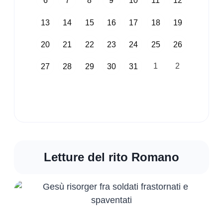
6
7
8
9
10
11
12
13
14
15
16
17
18
19
20
21
22
23
24
25
26
1
2
27
28
29
30
31
Letture del rito Romano