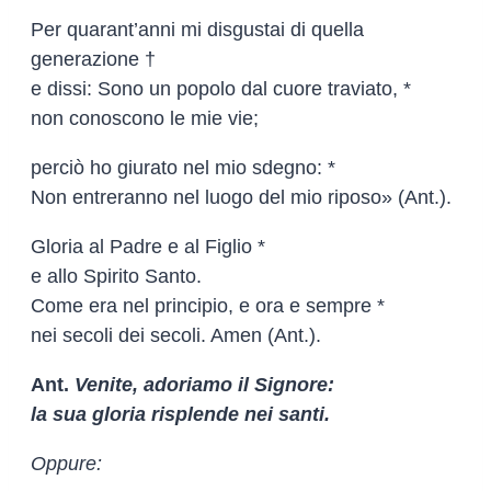
Per quarant’anni mi disgustai di quella
generazione †
e dissi: Sono un popolo dal cuore traviato, *
non conoscono le mie vie;
perciò ho giurato nel mio sdegno: *
Non entreranno nel luogo del mio riposo» (Ant.).
Gloria al Padre e al Figlio *
e allo Spirito Santo.
Come era nel principio, e ora e sempre *
nei secoli dei secoli. Amen (Ant.).
Ant.
Venite, adoriamo il Signore:
la sua gloria risplende nei santi.
Oppure: