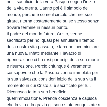
noi il sacrificio della vera Pasqua segna l’inizio
della vita eterna. L’anno poi è il simbolo del
mondo, perché è come il circolo che, nel suo
girare, ritorna costantemente su se stesso senza
trovare termine in nessun punto.
Il padre del mondo futuro, Cristo, venne
sacrificato per noi quasi per annullare il tempo
della nostra vita passata, e farcene incominciare
una nuova. Infatti mediante il lavacro di
rigenerazione ci ha resi partecipi della sua morte
e risurrezione. Perciò chiunque è veramente
consapevole che la Pasqua venne immolata per
la sua salvezza, consideri inizio della sua vita il
momento in cui Cristo si è sacrificato per lui.
Riconosca fatta a suo beneficio
quell’immolazione. Prenda coscienza e capisca
che la vita e la grazia gli sono state conquistate a