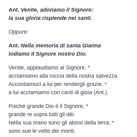
Ant.
Venite, adoriamo il Signore:
la sua gloria risplende nei santi.
Oppure:
Ant.
Nella memoria di santa Gianna
lodiamo il Signore nostro Dio.
Venite, applaudiamo al Signore, *
acclamiamo alla roccia della nostra salvezza.
Accostiamoci a lui per rendergli grazie, *
a lui acclamiamo con canti di gioia (Ant.).
Poiché grande Dio è il Signore, *
grande re sopra tutti gli dèi.
Nella sua mano sono gli abissi della terra, *
sono sue le vette dei monti.