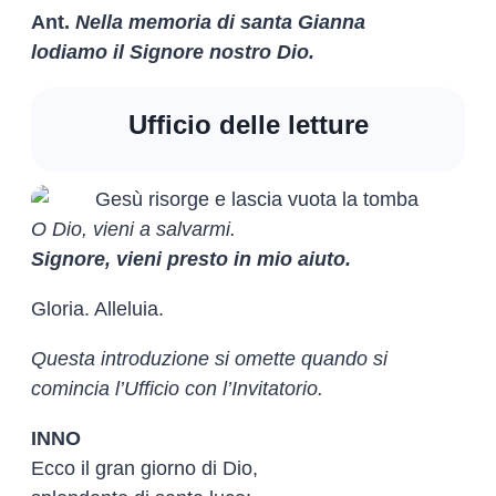
Ant.
Nella memoria di santa Gianna
lodiamo il Signore nostro Dio.
Ufficio delle letture
O Dio, vieni a salvarmi.
Signore, vieni presto in mio aiuto.
Gloria. Alleluia.
Questa introduzione si omette quando si
comincia l’Ufficio con l’Invitatorio.
INNO
Ecco il gran giorno di Dio,