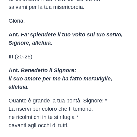
salvami per la tua misericordia.
Gloria.
Ant.
Fa’ splendere il tuo volto sul tuo servo,
Signore, alleluia.
III
(20-25)
Ant.
Benedetto il Signore:
il suo amore per me ha fatto meraviglie,
alleluia.
Quanto è grande la tua bontà, Signore! *
La riservi per coloro che ti temono,
ne ricolmi chi in te si rifugia *
davanti agli occhi di tutti.