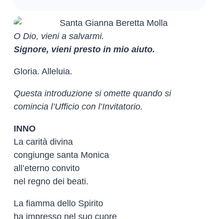
O Dio, vieni a salvarmi.
Signore, vieni presto in mio aiuto.
Gloria. Alleluia.
Questa introduzione si omette quando si
comincia l’Ufficio con l’Invitatorio.
INNO
La carità divina
congiunge santa Monica
all’eterno convito
nel regno dei beati.
La fiamma dello Spirito
ha impresso nel suo cuore