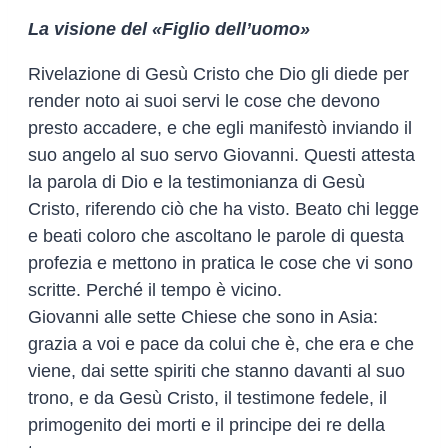
La visione del «Figlio dell’uomo»
Rivelazione di Gesù Cristo che Dio gli diede per
render noto ai suoi servi le cose che devono
presto accadere, e che egli manifestò inviando il
suo angelo al suo servo Giovanni. Questi attesta
la parola di Dio e la testimonianza di Gesù
Cristo, riferendo ciò che ha visto. Beato chi legge
e beati coloro che ascoltano le parole di questa
profezia e mettono in pratica le cose che vi sono
scritte. Perché il tempo è vicino.
Giovanni alle sette Chiese che sono in Asia:
grazia a voi e pace da colui che è, che era e che
viene, dai sette spiriti che stanno davanti al suo
trono, e da Gesù Cristo, il testimone fedele, il
primogenito dei morti e il principe dei re della