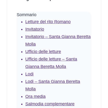
Sommario
Letture del rito Romano
Invitatorio
Invitatorio – Santa Gianna Beretta
Molla
Ufficio delle letture
Ufficio delle letture – Santa
Gianna Beretta Molla
Lodi
Lodi – Santa Gianna Beretta
Molla
Ora media
Salmodia complementare