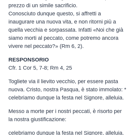
prezzo di un simile sacrificio.
Conosciuto dunque questo, si affretti a
inaugurare una nuova vita, e non ritorni più a
quella vecchia e sorpassata. Infatti «Noi che già
siamo morti al peccato, come potremo ancora
vivere nel peccato?» (Rm 6, 2).
RESPONSORIO
Cfr. 1 Cor 5, 7-8; Rm 4, 25
Togliete via il lievito vecchio, per essere pasta
nuova. Cristo, nostra Pasqua, è stato immolato: *
celebriamo dunque la festa nel Signore, alleluia.
Messo a morte per i nostri peccati, è risorto per
la nostra giustificazione:
celebriamo dunque la festa nel Signore, alleluia.