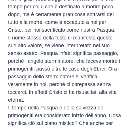
tempo per colui che è destinato a morire poco
dopo, ma è certamente gran cosa sottrarsi del
tutto alla morte, come è accaduto a noi per
Cristo, per noi sacrificato come nostra Pasqua.
Il nome stesso della festa ci manifesta questo
suo alto valore, se viene interpretato nel suo
senso esatto. Pasqua infatti significa passaggio,
perché l’angelo sterminatore, che faceva morire i
primogeniti, passò oltre le case degli Ebrei. Ora il
passaggio dello sterminatore si verifica
veramente in noi, perché ci oltrepassa senza
toccarci. In effetti Cristo ci ha risuscitati alla vita
eterna.
Il tempo della Pasqua e della salvezza dei
primogeniti era considerato inizio dell’anno. Cosa
significa ciò sul piano mistico? Che anche per