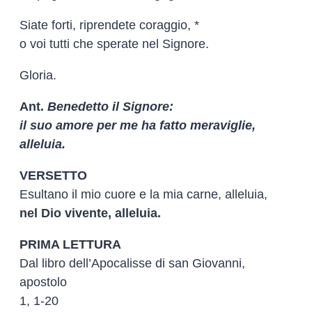
Siate forti, riprendete coraggio, *
o voi tutti che sperate nel Signore.
Gloria.
Ant.
Benedetto il Signore:
il suo amore per me ha fatto meraviglie,
alleluia.
VERSETTO
Esultano il mio cuore e la mia carne, alleluia,
nel Dio vivente, alleluia.
PRIMA LETTURA
Dal libro dell’Apocalisse di san Giovanni,
apostolo
1, 1-20