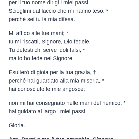
per il tuo nome dirigi i miei passi.
Scioglimi dal laccio che mi hanno teso, *
perché sei tu la mia difesa.
Mi affido alle tue mani; *
tu mi riscatti, Signore, Dio fedele.
Tu detesti chi serve idoli falsi, *
ma io ho fede nel Signore.
Esulterò di gioia per la tua grazia, †
perché hai guardato alla mia miseria, *
hai conosciuto le mie angosce;
non mi hai consegnato nelle mani del nemico, *
hai guidato al largo i miei passi.
Gloria.