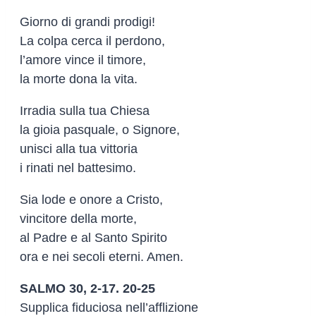
Giorno di grandi prodigi!
La colpa cerca il perdono,
l’amore vince il timore,
la morte dona la vita.
Irradia sulla tua Chiesa
la gioia pasquale, o Signore,
unisci alla tua vittoria
i rinati nel battesimo.
Sia lode e onore a Cristo,
vincitore della morte,
al Padre e al Santo Spirito
ora e nei secoli eterni. Amen.
SALMO 30, 2-17. 20-25
Supplica fiduciosa nell’afflizione