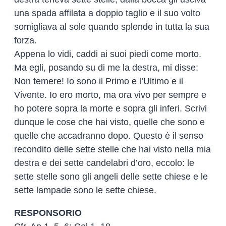
una spada affilata a doppio taglio e il suo volto
somigliava al sole quando splende in tutta la sua
forza.
Appena lo vidi, caddi ai suoi piedi come morto.
Ma egli, posando su di me la destra, mi disse:
Non temere! Io sono il Primo e l’Ultimo e il
Vivente. Io ero morto, ma ora vivo per sempre e
ho potere sopra la morte e sopra gli inferi. Scrivi
dunque le cose che hai visto, quelle che sono e
quelle che accadranno dopo. Questo è il senso
recondito delle sette stelle che hai visto nella mia
destra e dei sette candelabri d’oro, eccolo: le
sette stelle sono gli angeli delle sette chiese e le
sette lampade sono le sette chiese.
RESPONSORIO