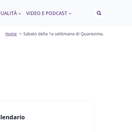
TUALITÀ
VIDEO E PODCAST
Home
Sabato della 1a settimana di Quaresima.
lendario