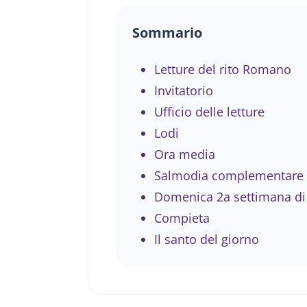
Sommario
Letture del rito Romano
Invitatorio
Ufficio delle letture
Lodi
Ora media
Salmodia complementare
Domenica 2a settimana di
Compieta
Il santo del giorno