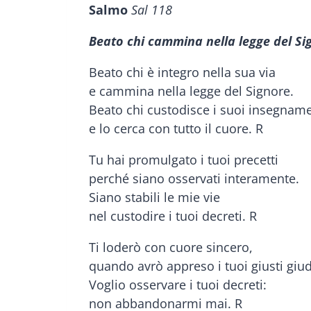
Salmo
Sal 118
Beato chi cammina nella legge del Si
Beato chi è integro nella sua via
e cammina nella legge del Signore.
Beato chi custodisce i suoi insegname
e lo cerca con tutto il cuore. R
Tu hai promulgato i tuoi precetti
perché siano osservati interamente.
Siano stabili le mie vie
nel custodire i tuoi decreti. R
Ti loderò con cuore sincero,
quando avrò appreso i tuoi giusti giud
Voglio osservare i tuoi decreti:
non abbandonarmi mai. R