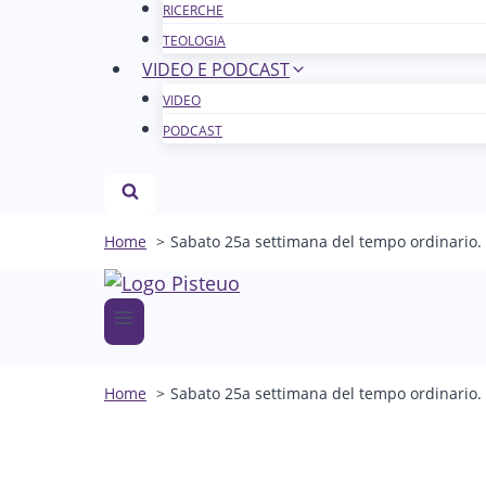
RICERCHE
TEOLOGIA
VIDEO E PODCAST
VIDEO
PODCAST
Home
Sabato 25a settimana del tempo ordinario.
Home
Sabato 25a settimana del tempo ordinario.