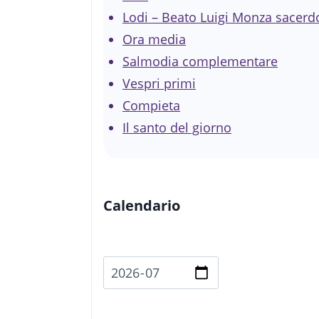
Lodi – Beato Luigi Monza sacerd
Ora media
Salmodia complementare
Vespri primi
Compieta
Il santo del giorno
Calendario