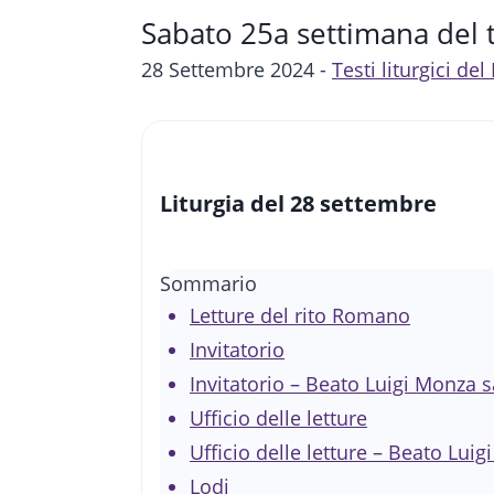
Sabato 25a settimana del 
28 Settembre 2024 -
Testi liturgici de
Liturgia del 28 settembre
Sommario
Letture del rito Romano
Invitatorio
Invitatorio – Beato Luigi Monza 
Ufficio delle letture
Ufficio delle letture – Beato Lui
Lodi