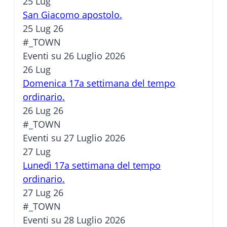
25
Lug
San Giacomo apostolo.
25 Lug 26
#_TOWN
Eventi su 26 Luglio 2026
26
Lug
Domenica 17a settimana del tempo
ordinario.
26 Lug 26
#_TOWN
Eventi su 27 Luglio 2026
27
Lug
Lunedì 17a settimana del tempo
ordinario.
27 Lug 26
#_TOWN
Eventi su 28 Luglio 2026