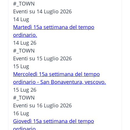
#_TOWN
Eventi su 14 Luglio 2026
14
Lug
Martedì 15a settimana del tempo
ordinario.
14 Lug 26
#_TOWN
Eventi su 15 Luglio 2026
15
Lug
Mercoledì 15a settimana del tempo
ordinario - San Bonaventura, vescovo.
15 Lug 26
#_TOWN
Eventi su 16 Luglio 2026
16
Lug
Giovedì 15a settimana del tempo
ordinario.