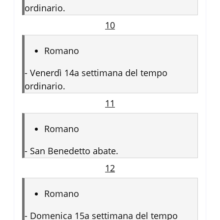
ordinario.
10
Romano
-
Venerdì 14a settimana del tempo
ordinario.
11
Romano
-
San Benedetto abate.
12
Romano
-
Domenica 15a settimana del tempo