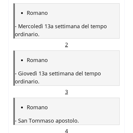
Romano
-
Mercoledì 13a settimana del tempo
ordinario.
2
Romano
-
Giovedì 13a settimana del tempo
ordinario.
3
Romano
-
San Tommaso apostolo.
4