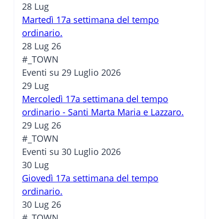
28
Lug
Martedì 17a settimana del tempo
ordinario.
28 Lug 26
#_TOWN
Eventi su 29 Luglio 2026
29
Lug
Mercoledì 17a settimana del tempo
ordinario - Santi Marta Maria e Lazzaro.
29 Lug 26
#_TOWN
Eventi su 30 Luglio 2026
30
Lug
Giovedì 17a settimana del tempo
ordinario.
30 Lug 26
#_TOWN