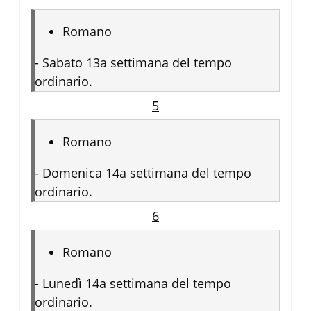
Romano
-
Sabato 13a settimana del tempo
ordinario.
5
Romano
-
Domenica 14a settimana del tempo
ordinario.
6
Romano
-
Lunedì 14a settimana del tempo
ordinario.