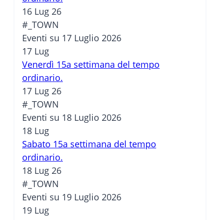
16 Lug 26
#_TOWN
Eventi su 17 Luglio 2026
17
Lug
Venerdì 15a settimana del tempo
ordinario.
17 Lug 26
#_TOWN
Eventi su 18 Luglio 2026
18
Lug
Sabato 15a settimana del tempo
ordinario.
18 Lug 26
#_TOWN
Eventi su 19 Luglio 2026
19
Lug