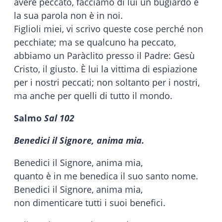
avere peccato, facciamo di lui un bugiardo e
la sua parola non è in noi.
Figlioli miei, vi scrivo queste cose perché non
pecchiate; ma se qualcuno ha peccato,
abbiamo un Paràclito presso il Padre: Gesù
Cristo, il giusto. È lui la vittima di espiazione
per i nostri peccati; non soltanto per i nostri,
ma anche per quelli di tutto il mondo.
Salmo
Sal 102
Benedici il Signore, anima mia.
Benedici il Signore, anima mia,
quanto è in me benedica il suo santo nome.
Benedici il Signore, anima mia,
non dimenticare tutti i suoi benefici.