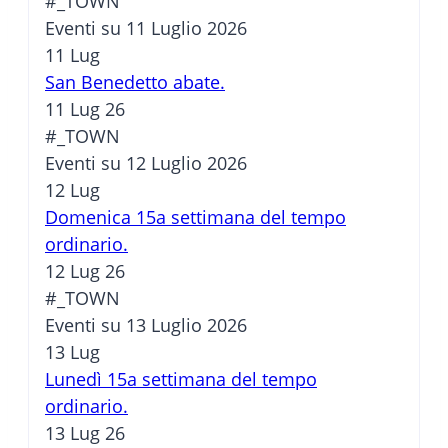
#_TOWN
Eventi su 11 Luglio 2026
11
Lug
San Benedetto abate.
11 Lug 26
#_TOWN
Eventi su 12 Luglio 2026
12
Lug
Domenica 15a settimana del tempo
ordinario.
12 Lug 26
#_TOWN
Eventi su 13 Luglio 2026
13
Lug
Lunedì 15a settimana del tempo
ordinario.
13 Lug 26