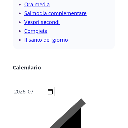
Ora media
Salmodia complementare
Vespri secondi
Compieta
Il santo del giorno
Calendario