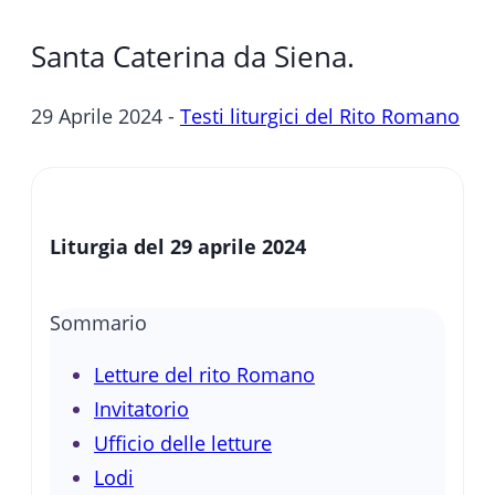
Santa Caterina da Siena.
29 Aprile 2024 -
Testi liturgici del Rito Romano
Liturgia del 29 aprile 2024
Sommario
Letture del rito Romano
Invitatorio
Ufficio delle letture
Lodi