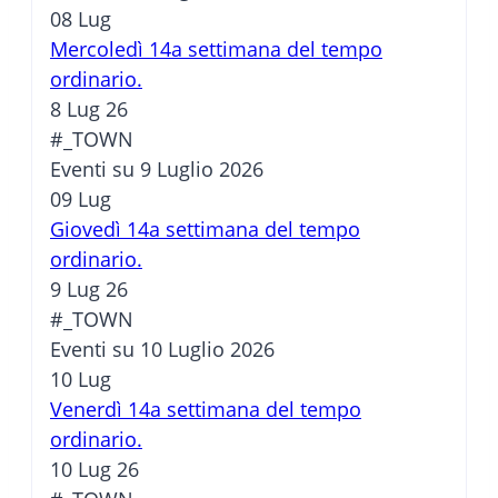
08
Lug
Mercoledì 14a settimana del tempo
ordinario.
8 Lug 26
#_TOWN
Eventi su 9 Luglio 2026
09
Lug
Giovedì 14a settimana del tempo
ordinario.
9 Lug 26
#_TOWN
Eventi su 10 Luglio 2026
10
Lug
Venerdì 14a settimana del tempo
ordinario.
10 Lug 26