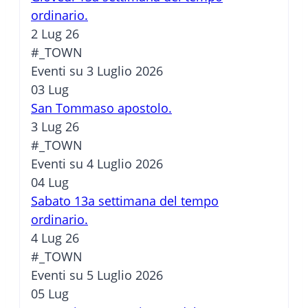
ordinario.
2 Lug 26
#_TOWN
Eventi su 3 Luglio 2026
03
Lug
San Tommaso apostolo.
3 Lug 26
#_TOWN
Eventi su 4 Luglio 2026
04
Lug
Sabato 13a settimana del tempo
ordinario.
4 Lug 26
#_TOWN
Eventi su 5 Luglio 2026
05
Lug