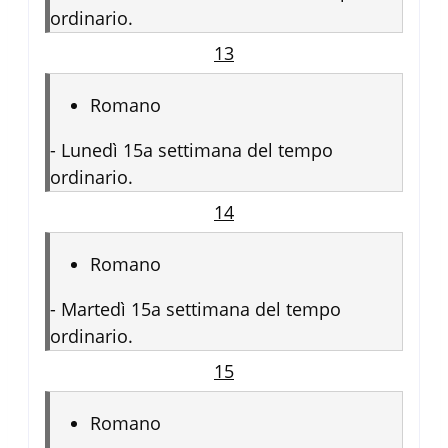
ordinario.
13
Romano
-
Lunedì 15a settimana del tempo
ordinario.
14
Romano
-
Martedì 15a settimana del tempo
ordinario.
15
Romano