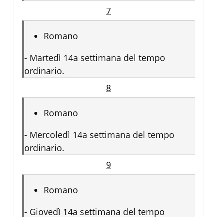
7
Romano
-
Martedì 14a settimana del tempo
ordinario.
8
Romano
-
Mercoledì 14a settimana del tempo
ordinario.
9
Romano
-
Giovedì 14a settimana del tempo