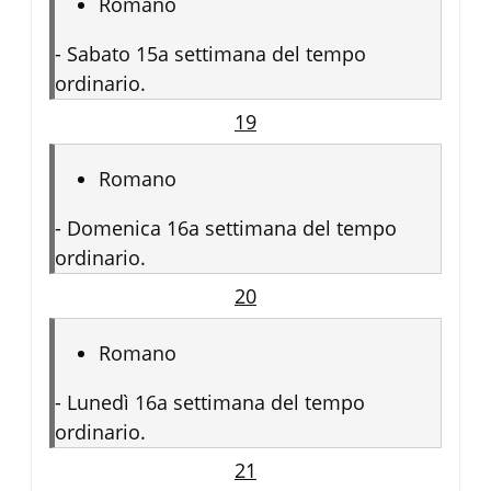
Romano
-
Sabato 15a settimana del tempo
ordinario.
19
Romano
-
Domenica 16a settimana del tempo
ordinario.
20
Romano
-
Lunedì 16a settimana del tempo
ordinario.
21