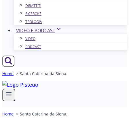
DIBATTITI
RICERCHE
TEOLOGIA
VIDEO E PODCAST
VIDEO
PODCAST
Home
Santa Caterina da Siena.
Home
Santa Caterina da Siena.