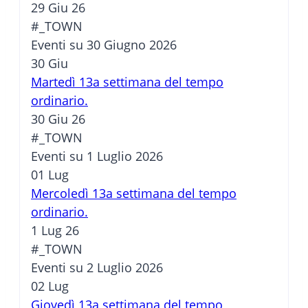
29 Giu 26
#_TOWN
Eventi su 30 Giugno 2026
30
Giu
Martedì 13a settimana del tempo
ordinario.
30 Giu 26
#_TOWN
Eventi su 1 Luglio 2026
01
Lug
Mercoledì 13a settimana del tempo
ordinario.
1 Lug 26
#_TOWN
Eventi su 2 Luglio 2026
02
Lug
Giovedì 13a settimana del tempo