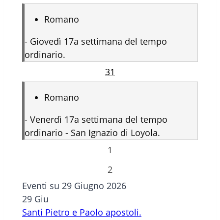
Romano
-
Giovedì 17a settimana del tempo
ordinario.
31
Romano
-
Venerdì 17a settimana del tempo
ordinario - San Ignazio di Loyola.
1
2
Eventi su 29 Giugno 2026
29
Giu
Santi Pietro e Paolo apostoli.