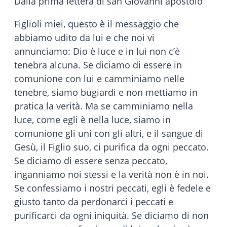
Dalla prima lettera di san Giovanni apostolo
Figlioli miei, questo è il messaggio che
abbiamo udito da lui e che noi vi
annunciamo: Dio è luce e in lui non c’è
tenebra alcuna. Se diciamo di essere in
comunione con lui e camminiamo nelle
tenebre, siamo bugiardi e non mettiamo in
pratica la verità. Ma se camminiamo nella
luce, come egli è nella luce, siamo in
comunione gli uni con gli altri, e il sangue di
Gesù, il Figlio suo, ci purifica da ogni peccato.
Se diciamo di essere senza peccato,
inganniamo noi stessi e la verità non è in noi.
Se confessiamo i nostri peccati, egli è fedele e
giusto tanto da perdonarci i peccati e
purificarci da ogni iniquità. Se diciamo di non