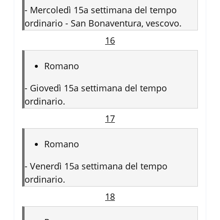
-
Mercoledì 15a settimana del tempo
ordinario - San Bonaventura, vescovo.
16
Romano
-
Giovedì 15a settimana del tempo
ordinario.
17
Romano
-
Venerdì 15a settimana del tempo
ordinario.
18