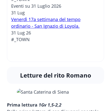
Eventi su 31 Luglio 2026
31
Lug
Venerdì 17a settimana del tempo
ordinario - San Ignazio di Loyola.
31 Lug 26
#_TOWN
Letture del rito Romano
Prima lettura
1Gv 1,5-2,2