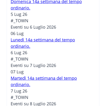
Domenica 14a settimana del tempo
ordinario.
5 Lug 26
#_TOWN
Eventi su 6 Luglio 2026
06
Lug
Lunedì 14a settimana del tempo
ordinario.
6 Lug 26
#_TOWN
Eventi su 7 Luglio 2026
07
Lug
Martedì 14a settimana del tempo
ordinario.
7 Lug 26
#_TOWN
Eventi su 8 Luglio 2026