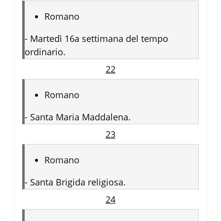
Romano
-
Martedì 16a settimana del tempo
ordinario.
22
Romano
-
Santa Maria Maddalena.
23
Romano
-
Santa Brigida religiosa.
24