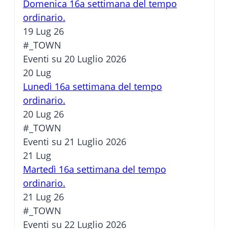
Domenica 16a settimana del tempo
ordinario.
19 Lug 26
#_TOWN
Eventi su 20 Luglio 2026
20
Lug
Lunedì 16a settimana del tempo
ordinario.
20 Lug 26
#_TOWN
Eventi su 21 Luglio 2026
21
Lug
Martedì 16a settimana del tempo
ordinario.
21 Lug 26
#_TOWN
Eventi su 22 Luglio 2026