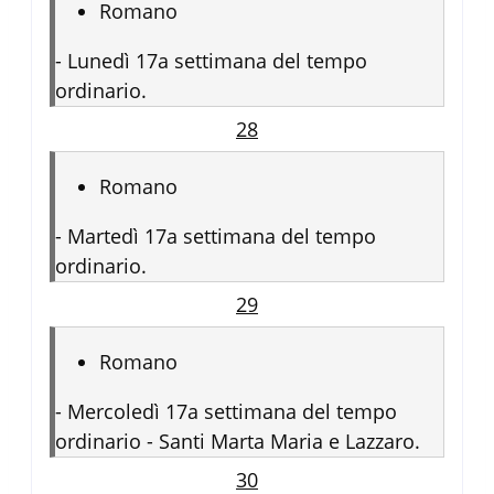
Romano
-
Lunedì 17a settimana del tempo
ordinario.
28
Romano
-
Martedì 17a settimana del tempo
ordinario.
29
Romano
-
Mercoledì 17a settimana del tempo
ordinario - Santi Marta Maria e Lazzaro.
30