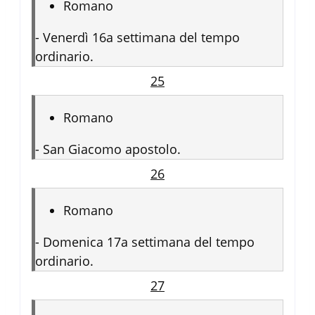
Romano
-
Venerdì 16a settimana del tempo
ordinario.
25
Romano
-
San Giacomo apostolo.
26
Romano
-
Domenica 17a settimana del tempo
ordinario.
27