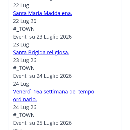
22
Lug
Santa Maria Maddalena.
22 Lug 26
#_TOWN
Eventi su 23 Luglio 2026
23
Lug
Santa Brigida religiosa.
23 Lug 26
#_TOWN
Eventi su 24 Luglio 2026
24
Lug
Venerdì 16a settimana del tempo
ordinario.
24 Lug 26
#_TOWN
Eventi su 25 Luglio 2026