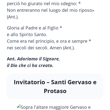
perciò ho giurato nel mio sdegno: *
Non entreranno nel luogo del mio riposo»
(Ant.).
Gloria al Padre e al Figlio *
e allo Spirito Santo.
Come era nel principio, e ora e sempre *
nei secoli dei secoli. Amen (Ant.).
Ant.
Adoriamo il Signore,
il Dio che ci ha creato.
Invitatorio – Santi Gervaso e
Protaso