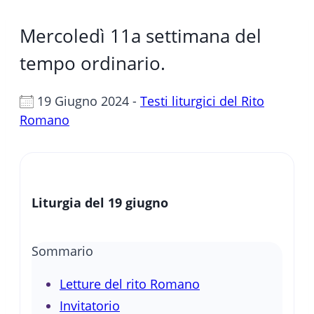
Mercoledì 11a settimana del
tempo ordinario.
19 Giugno 2024 -
Testi liturgici del Rito
Romano
Liturgia del 19 giugno
Sommario
Letture del rito Romano
Invitatorio