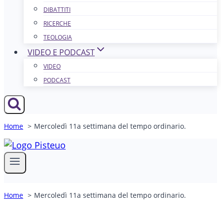
DIBATTITI
RICERCHE
TEOLOGIA
VIDEO E PODCAST
VIDEO
PODCAST
Home
Mercoledì 11a settimana del tempo ordinario.
Home
Mercoledì 11a settimana del tempo ordinario.