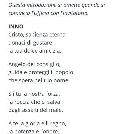
Questa introduzione si omette quando si
comincia l’Ufficio con l’Invitatorio.
INNO
Cristo, sapienza eterna,
donaci di gustare
la tua dolce amicizia.
Angelo del consiglio,
guida e proteggi il popolo
che spera nel tuo nome.
Sii tu la nostra forza,
la roccia che ci salva
dagli assalti del male.
A te la gloria e il regno,
la potenza e l’onore,