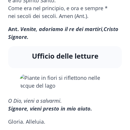
e allo Spirito Santo.
Come era nel principio, e ora e sempre *
nei secoli dei secoli. Amen (Ant.).
Ant.
Venite, adoriamo il re dei martiri,
Cristo
Signore.
Ufficio delle letture
O Dio, vieni a salvarmi.
Signore, vieni presto in mio aiuto.
Gloria. Alleluia.