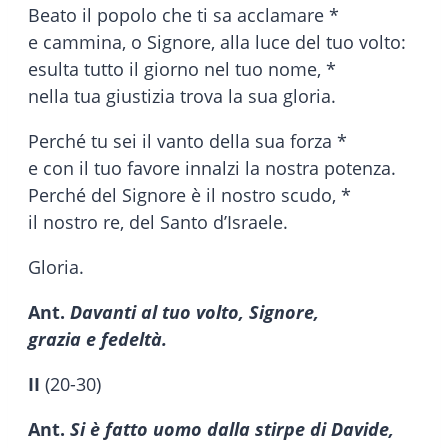
Beato il popolo che ti sa acclamare *
e cammina, o Signore, alla luce del tuo volto:
esulta tutto il giorno nel tuo nome, *
nella tua giustizia trova la sua gloria.
Perché tu sei il vanto della sua forza *
e con il tuo favore innalzi la nostra potenza.
Perché del Signore è il nostro scudo, *
il nostro re, del Santo d’Israele.
Gloria.
Ant.
Davanti al tuo volto, Signore,
grazia e fedeltà.
II
(20-30)
Ant.
Si è fatto uomo dalla stirpe di Davide,