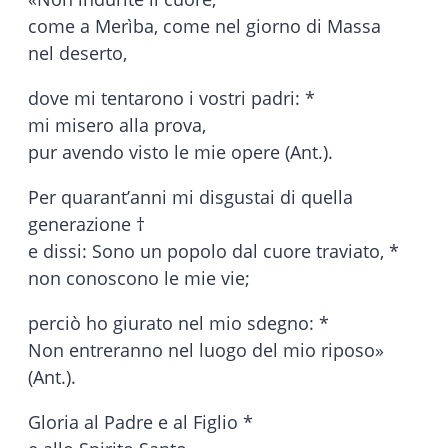
come a Merìba, come nel giorno di Massa
nel deserto,
dove mi tentarono i vostri padri: *
mi misero alla prova,
pur avendo visto le mie opere (Ant.).
Per quarant’anni mi disgustai di quella
generazione †
e dissi: Sono un popolo dal cuore traviato, *
non conoscono le mie vie;
perciò ho giurato nel mio sdegno: *
Non entreranno nel luogo del mio riposo»
(Ant.).
Gloria al Padre e al Figlio *