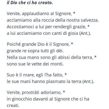
il Dio che ci ha creato.
Venite, applaudiamo al Signore, *
acclamiamo alla roccia della nostra salvezza.
Accostiamoci a lui per rendergli grazie, *
a lui acclamiamo con canti di gioia (Ant.).
Poiché grande Dio è il Signore, *
grande re sopra tutti gli dèi.
Nella sua mano sono gli abissi della terra, *
sono sue le vette dei monti.
Suo è il mare, egli l’ha fatto, *
le sue mani hanno plasmato la terra (Ant.).
Venite, prostràti adoriamo, *
in ginocchio davanti al Signore che ci ha
creati.