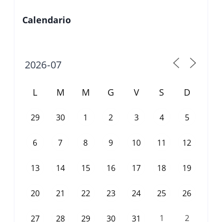
Calendario
L
M
M
G
V
S
D
29
30
1
2
3
4
5
6
7
8
9
10
11
12
13
14
15
16
17
18
19
20
21
22
23
24
25
26
1
2
27
28
29
30
31