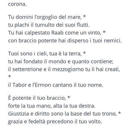
corona.
Tu domini l’orgoglio del mare, *
tu plachi il tumulto dei suoi flutti.
Tu hai calpestato Raab come un vinto, *
con braccio potente hai disperso i tuoi nemici.
Tuoi sono i cieli, tua è la terra, *
tu hai fondato il mondo e quanto contiene;
il settentrione e il mezzogiorno tu li hai creati,
*
il Tabor e l’Ermon cantano il tuo nome.
È potente il tuo braccio, *
forte la tua mano, alta la tua destra.
Giustizia e diritto sono la base del tuo trono, *
grazia e fedeltà precedono il tuo volto.