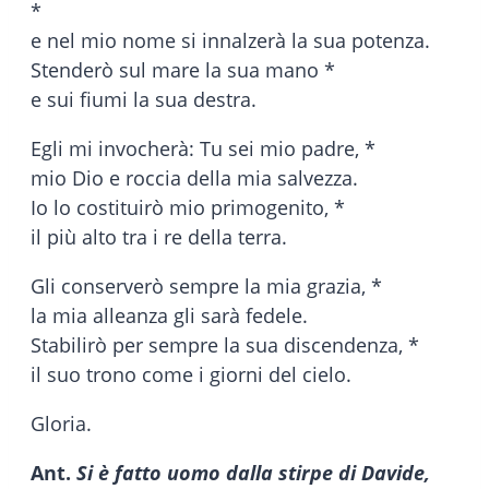
*
e nel mio nome si innalzerà la sua potenza.
Stenderò sul mare la sua mano *
e sui fiumi la sua destra.
Egli mi invocherà: Tu sei mio padre, *
mio Dio e roccia della mia salvezza.
Io lo costituirò mio primogenito, *
il più alto tra i re della terra.
Gli conserverò sempre la mia grazia, *
la mia alleanza gli sarà fedele.
Stabilirò per sempre la sua discendenza, *
il suo trono come i giorni del cielo.
Gloria.
Ant.
Si è fatto uomo dalla stirpe di Davide,