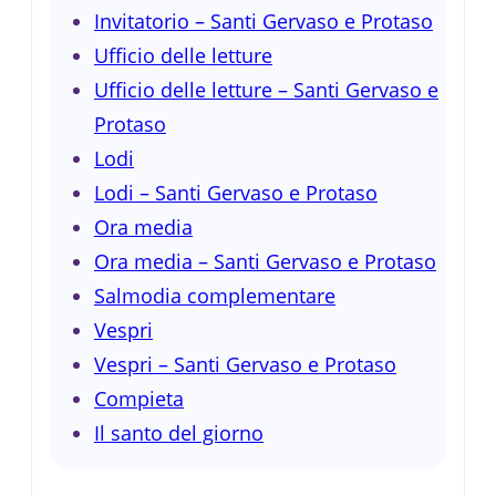
Invitatorio – Santi Gervaso e Protaso
Ufficio delle letture
Ufficio delle letture – Santi Gervaso e
Protaso
Lodi
Lodi – Santi Gervaso e Protaso
Ora media
Ora media – Santi Gervaso e Protaso
Salmodia complementare
Vespri
Vespri – Santi Gervaso e Protaso
Compieta
Il santo del giorno