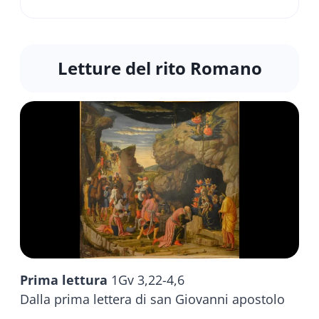
Letture del rito Romano
Prima lettura
1Gv 3,22-4,6
Dalla prima lettera di san Giovanni apostolo