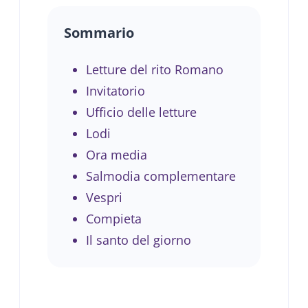
Sommario
Letture del rito Romano
Invitatorio
Ufficio delle letture
Lodi
Ora media
Salmodia complementare
Vespri
Compieta
Il santo del giorno