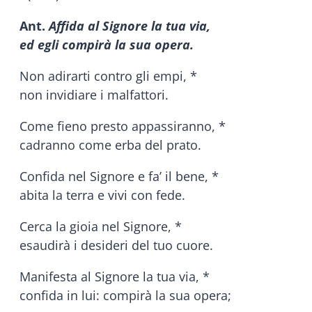
Ant.
Affida al Signore la tua via,
ed egli compirà la sua opera.
Non adirarti contro gli empi, *
non invidiare i malfattori.
Come fieno presto appassiranno, *
cadranno come erba del prato.
Confida nel Signore e fa’ il bene, *
abita la terra e vivi con fede.
Cerca la gioia nel Signore, *
esaudirà i desideri del tuo cuore.
Manifesta al Signore la tua via, *
confida in lui: compirà la sua opera;