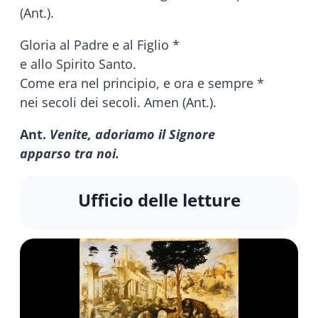
(Ant.).
Gloria al Padre e al Figlio *
e allo Spirito Santo.
Come era nel principio, e ora e sempre *
nei secoli dei secoli. Amen (Ant.).
Ant.
Venite, adoriamo il Signore
apparso tra noi.
Ufficio delle letture