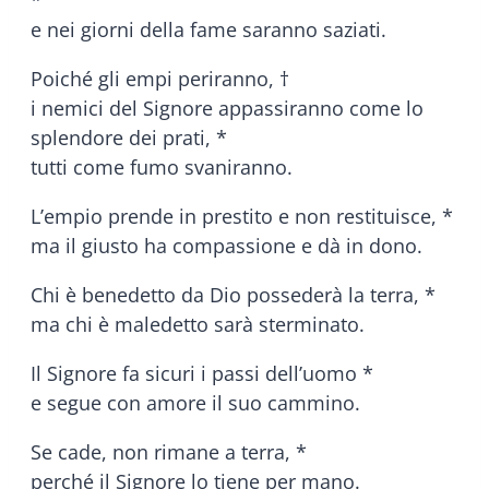
*
e nei giorni della fame saranno saziati.
Poiché gli empi periranno, †
i nemici del Signore appassiranno come lo
splendore dei prati, *
tutti come fumo svaniranno.
L’empio prende in prestito e non restituisce, *
ma il giusto ha compassione e dà in dono.
Chi è benedetto da Dio possederà la terra, *
ma chi è maledetto sarà sterminato.
Il Signore fa sicuri i passi dell’uomo *
e segue con amore il suo cammino.
Se cade, non rimane a terra, *
perché il Signore lo tiene per mano.