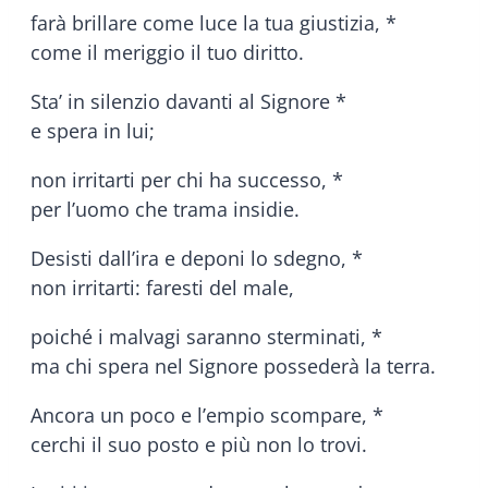
farà brillare come luce la tua giustizia, *
come il meriggio il tuo diritto.
Sta’ in silenzio davanti al Signore *
e spera in lui;
non irritarti per chi ha successo, *
per l’uomo che trama insidie.
Desisti dall’ira e deponi lo sdegno, *
non irritarti: faresti del male,
poiché i malvagi saranno sterminati, *
ma chi spera nel Signore possederà la terra.
Ancora un poco e l’empio scompare, *
cerchi il suo posto e più non lo trovi.