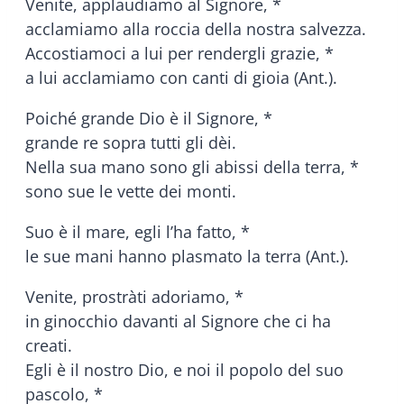
Venite, applaudiamo al Signore, *
acclamiamo alla roccia della nostra salvezza.
Accostiamoci a lui per rendergli grazie, *
a lui acclamiamo con canti di gioia (Ant.).
Poiché grande Dio è il Signore, *
grande re sopra tutti gli dèi.
Nella sua mano sono gli abissi della terra, *
sono sue le vette dei monti.
Suo è il mare, egli l’ha fatto, *
le sue mani hanno plasmato la terra (Ant.).
Venite, prostràti adoriamo, *
in ginocchio davanti al Signore che ci ha
creati.
Egli è il nostro Dio, e noi il popolo del suo
pascolo, *