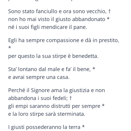
Sono stato fanciullo e ora sono vecchio, †
non ho mai visto il giusto abbandonato *
né i suoi figli mendicare il pane.
Egli ha sempre compassione e dà in prestito,
*
per questo la sua stirpe è benedetta.
Sta’ lontano dal male e fa’ il bene, *
e avrai sempre una casa.
Perché il Signore ama la giustizia e non
abbandona i suoi fedeli; †
gli empi saranno distrutti per sempre *
e la loro stirpe sarà sterminata.
I giusti possederanno la terra *