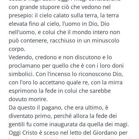
con grande stupore ciò che vedono nel
presepio: il cielo calato sulla terra, la terra
elevata fino al cielo, l’uomo in Dio, Dio
nell’uomo, e colui che il mondo intero non
può contenere, racchiuso in un minuscolo
corpo.
Vedendo, credono e non discutono e lo
proclamano per quello che è con i loro doni
simbolici. Con l’incenso lo riconoscono Dio,
con l’oro lo accettano quale re, con la mirra
esprimono la fede in colui che sarebbe
dovuto morire.
Da questo il pagano, che era ultimo, è
diventato primo, perché allora la fede dei
gentili fu come inaugurata da quella dei magi.
Oggi Cristo è sceso nel letto del Giordano per