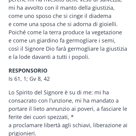
mi ha avvolto con il manto della giustizia,
come uno sposo che si cinge il diadema
e come una sposa che si adorna di gioielli.
Poiché come la terra produce la vegetazione
e come un giardino fa germogliare i semi,
così il Signore Dio farà germogliare la giustizia
e la lode davanti a tutti i popoli.
RESPONSORIO
Is 61, 1; Gv 8, 42
Lo Spirito del Signore è su di me: mi ha
consacrato con l’unzione, mi ha mandato a
portare il lieto annunzio ai poveri, a fasciare le
ferite dei cuori spezzati, *
a proclamare libertà agli schiavi, liberazione ai
prigionieri.