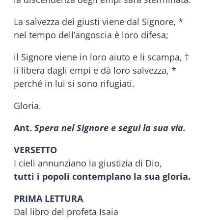
La salvezza dei giusti viene dal Signore, *
nel tempo dell’angoscia è loro difesa;
il Signore viene in loro aiuto e li scampa, †
li libera dagli empi e dà loro salvezza, *
perché in lui si sono rifugiati.
Gloria.
Ant.
Spera nel Signore e segui la sua via.
VERSETTO
I cieli annunziano la giustizia di Dio,
tutti i popoli contemplano la sua gloria.
PRIMA LETTURA
Dal libro del profeta Isaia