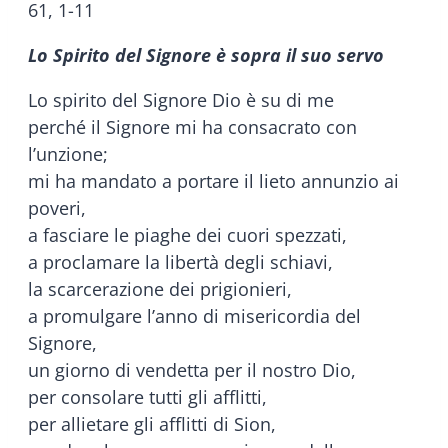
61, 1-11
Lo Spirito del Signore è sopra il suo servo
Lo spirito del Signore Dio è su di me
perché il Signore mi ha consacrato con
l’unzione;
mi ha mandato a portare il lieto annunzio ai
poveri,
a fasciare le piaghe dei cuori spezzati,
a proclamare la libertà degli schiavi,
la scarcerazione dei prigionieri,
a promulgare l’anno di misericordia del
Signore,
un giorno di vendetta per il nostro Dio,
per consolare tutti gli afflitti,
per allietare gli afflitti di Sion,