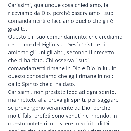
Carissimi, qualunque cosa chiediamo, la
riceviamo da Dio, perché osserviamo i suoi
comandamenti e facciamo quello che gli è
gradito.
Questo è il suo comandamento: che crediamo
nel nome del Figlio suo Gesù Cristo e ci
amiamo gli uni gli altri, secondo il precetto
che ci ha dato. Chi osserva i suoi
comandamenti rimane in Dio e Dio in lui. In
questo conosciamo che egli rimane in noi:
dallo Spirito che ci ha dato.
Carissimi, non prestate fede ad ogni spirito,
ma mettete alla prova gli spiriti, per saggiare
se provengono veramente da Dio, perché
molti falsi profeti sono venuti nel mondo. In
questo potete riconoscere lo Spirito di Dio: