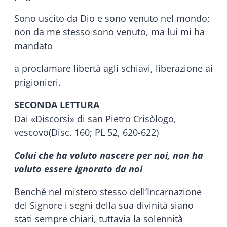
Sono uscito da Dio e sono venuto nel mondo;
non da me stesso sono venuto, ma lui mi ha
mandato
a proclamare libertà agli schiavi, liberazione ai
prigionieri.
SECONDA LETTURA
Dai «Discorsi» di san Pietro Crisòlogo,
vescovo(Disc. 160; PL 52, 620-622)
Colui che ha voluto nascere per noi, non ha
voluto essere ignorato da noi
Benché nel mistero stesso dell’Incarnazione
del Signore i segni della sua divinità siano
stati sempre chiari, tuttavia la solennità