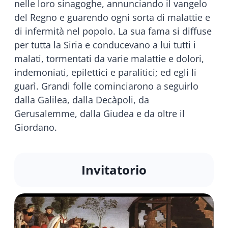
nelle loro sinagoghe, annunciando il vangelo
del Regno e guarendo ogni sorta di malattie e
di infermità nel popolo. La sua fama si diffuse
per tutta la Siria e conducevano a lui tutti i
malati, tormentati da varie malattie e dolori,
indemoniati, epilettici e paralitici; ed egli li
guarì. Grandi folle cominciarono a seguirlo
dalla Galilea, dalla Decàpoli, da
Gerusalemme, dalla Giudea e da oltre il
Giordano.
Invitatorio