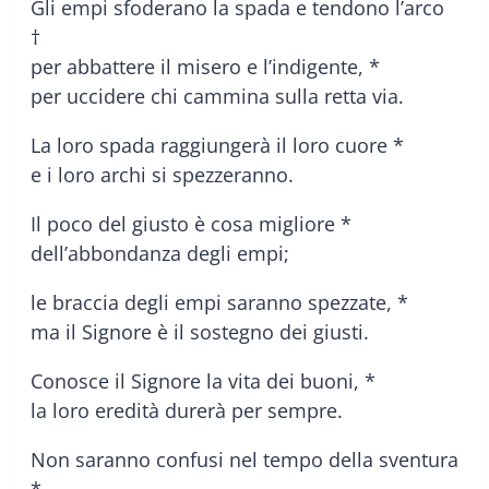
Gli empi sfoderano la spada e tendono l’arco
†
per abbattere il misero e l’indigente, *
per uccidere chi cammina sulla retta via.
La loro spada raggiungerà il loro cuore *
e i loro archi si spezzeranno.
Il poco del giusto è cosa migliore *
dell’abbondanza degli empi;
le braccia degli empi saranno spezzate, *
ma il Signore è il sostegno dei giusti.
Conosce il Signore la vita dei buoni, *
la loro eredità durerà per sempre.
Non saranno confusi nel tempo della sventura