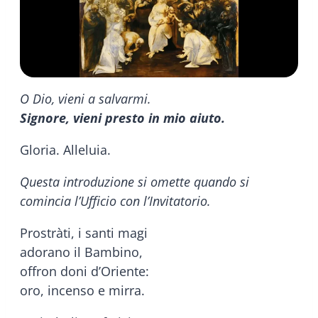
O Dio, vieni a salvarmi.
Signore, vieni presto in mio aiuto.
Gloria. Alleluia.
Questa introduzione si omette quando si
comincia l’Ufficio con l’Invitatorio.
Prostràti, i santi magi
adorano il Bambino,
offron doni d’Oriente:
oro, incenso e mirra.