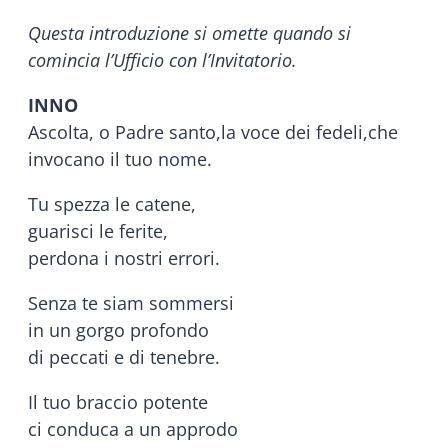
Questa introduzione si omette quando si
comincia l’Ufficio con l’Invitatorio.
INNO
Ascolta, o Padre santo,la voce dei fedeli,che
invocano il tuo nome.
Tu spezza le catene,
guarisci le ferite,
perdona i nostri errori.
Senza te siam sommersi
in un gorgo profondo
di peccati e di tenebre.
Il tuo braccio potente
ci conduca a un approdo