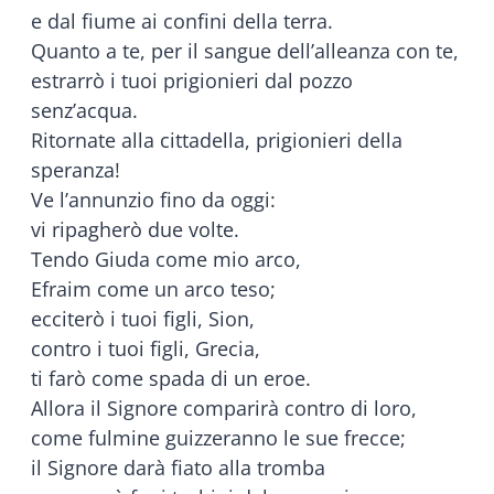
e dal fiume ai confini della terra.
Quanto a te, per il sangue dell’alleanza con te,
estrarrò i tuoi prigionieri dal pozzo
senz’acqua.
Ritornate alla cittadella, prigionieri della
speranza!
Ve l’annunzio fino da oggi:
vi ripagherò due volte.
Tendo Giuda come mio arco,
Efraim come un arco teso;
ecciterò i tuoi figli, Sion,
contro i tuoi figli, Grecia,
ti farò come spada di un eroe.
Allora il Signore comparirà contro di loro,
come fulmine guizzeranno le sue frecce;
il Signore darà fiato alla tromba