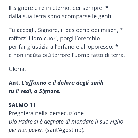
Il Signore è re in eterno, per sempre: *
dalla sua terra sono scomparse le genti.
Tu accogli, Signore, il desiderio dei miseri, *
rafforzi i loro cuori, porgi l’orecchio
per far giustizia all’orfano e all’oppresso; *
e non incùta più terrore l’uomo fatto di terra.
Gloria.
Ant.
L’affanno e il dolore degli umili
tu li vedi, o Signore.
SALMO 11
Preghiera nella persecuzione
Dio Padre si è degnato di mandare il suo Figlio
per noi, poveri
(sant’Agostino).