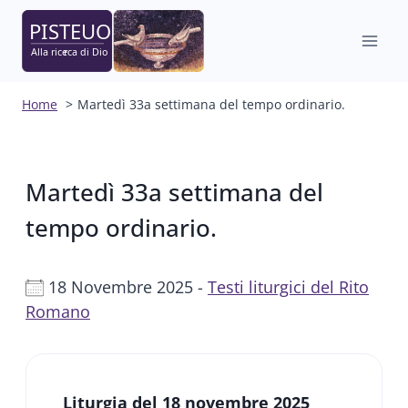
Salta
al
contenuto
Home
Martedì 33a settimana del tempo ordinario.
Martedì 33a settimana del
tempo ordinario.
18 Novembre 2025 -
Testi liturgici del Rito
Romano
Liturgia del 18 novembre 2025