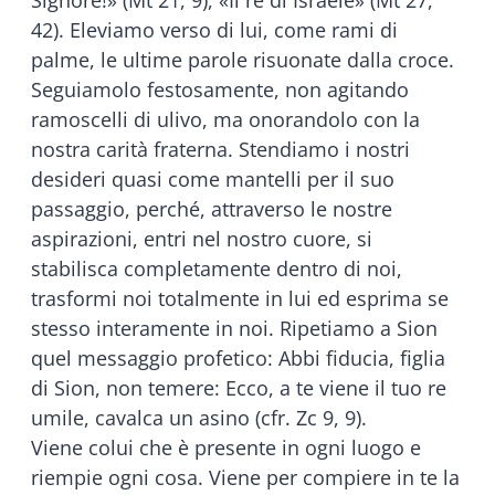
42). Eleviamo verso di lui, come rami di
palme, le ultime parole risuonate dalla croce.
Seguiamolo festosamente, non agitando
ramoscelli di ulivo, ma onorandolo con la
nostra carità fraterna. Stendiamo i nostri
desideri quasi come mantelli per il suo
passaggio, perché, attraverso le nostre
aspirazioni, entri nel nostro cuore, si
stabilisca completamente dentro di noi,
trasformi noi totalmente in lui ed esprima se
stesso interamente in noi. Ripetiamo a Sion
quel messaggio profetico: Abbi fiducia, figlia
di Sion, non temere: Ecco, a te viene il tuo re
umile, cavalca un asino (cfr. Zc 9, 9).
Viene colui che è presente in ogni luogo e
riempie ogni cosa. Viene per compiere in te la