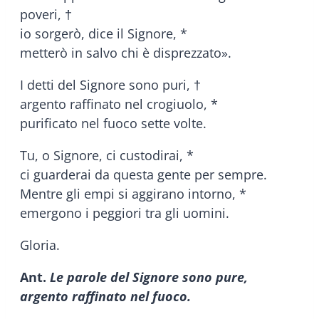
poveri, †
io sorgerò, dice il Signore, *
metterò in salvo chi è disprezzato».
I detti del Signore sono puri, †
argento raffinato nel crogiuolo, *
purificato nel fuoco sette volte.
Tu, o Signore, ci custodirai, *
ci guarderai da questa gente per sempre.
Mentre gli empi si aggirano intorno, *
emergono i peggiori tra gli uomini.
Gloria.
Ant.
Le parole del Signore sono pure,
argento raffinato nel fuoco.