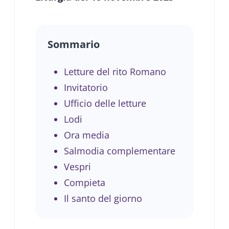
Sommario
Letture del rito Romano
Invitatorio
Ufficio delle letture
Lodi
Ora media
Salmodia complementare
Vespri
Compieta
Il santo del giorno