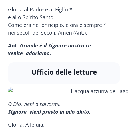
Gloria al Padre e al Figlio *
e allo Spirito Santo.
Come era nel principio, e ora e sempre *
nei secoli dei secoli. Amen (Ant.).
Ant.
Grande è il Signore nostro re:
venite, adoriamo.
Ufficio delle letture
O Dio, vieni a salvarmi.
Signore, vieni presto in mio aiuto.
Gloria. Alleluia.