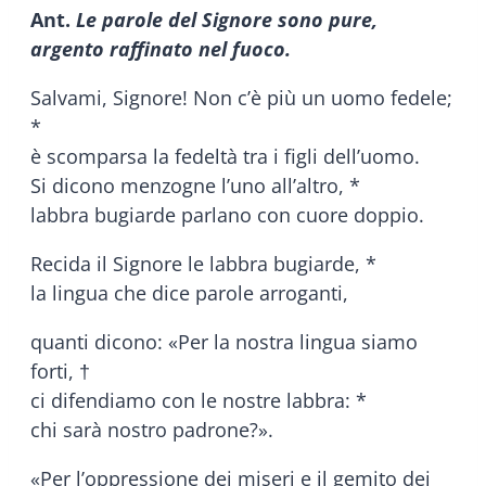
Ant.
Le parole del Signore sono pure,
argento raffinato nel fuoco.
Salvami, Signore! Non c’è più un uomo fedele;
*
è scomparsa la fedeltà tra i figli dell’uomo.
Si dicono menzogne l’uno all’altro, *
labbra bugiarde parlano con cuore doppio.
Recida il Signore le labbra bugiarde, *
la lingua che dice parole arroganti,
quanti dicono: «Per la nostra lingua siamo
forti, †
ci difendiamo con le nostre labbra: *
chi sarà nostro padrone?».
«Per l’oppressione dei miseri e il gemito dei