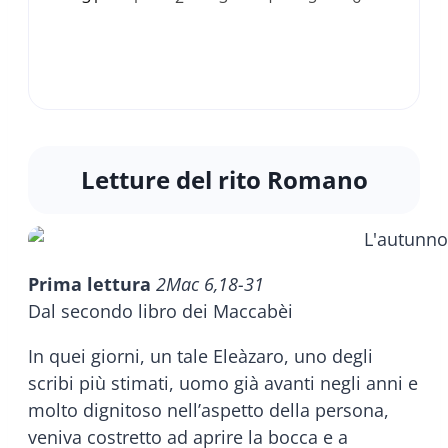
Letture del rito Romano
Prima lettura
2Mac 6,18-31
Dal secondo libro dei Maccabèi
In quei giorni, un tale Eleàzaro, uno degli
scribi più stimati, uomo già avanti negli anni e
molto dignitoso nell’aspetto della persona,
veniva costretto ad aprire la bocca e a