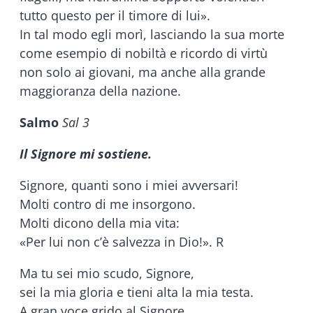
tutto questo per il timore di lui».
In tal modo egli morì, lasciando la sua morte
come esempio di nobiltà e ricordo di virtù
non solo ai giovani, ma anche alla grande
maggioranza della nazione.
Salmo
Sal 3
Il Signore mi sostiene.
Signore, quanti sono i miei avversari!
Molti contro di me insorgono.
Molti dicono della mia vita:
«Per lui non c’è salvezza in Dio!». R
Ma tu sei mio scudo, Signore,
sei la mia gloria e tieni alta la mia testa.
A gran voce grido al Signore