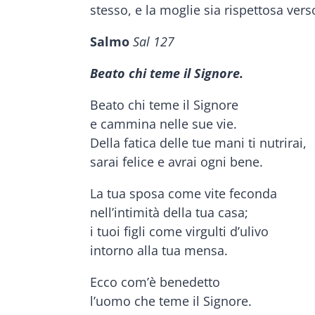
stesso, e la moglie sia rispettosa verso
Salmo
Sal 127
Beato chi teme il Signore.
Beato chi teme il Signore
e cammina nelle sue vie.
Della fatica delle tue mani ti nutrirai,
sarai felice e avrai ogni bene.
La tua sposa come vite feconda
nell’intimità della tua casa;
i tuoi figli come virgulti d’ulivo
intorno alla tua mensa.
Ecco com’è benedetto
l’uomo che teme il Signore.