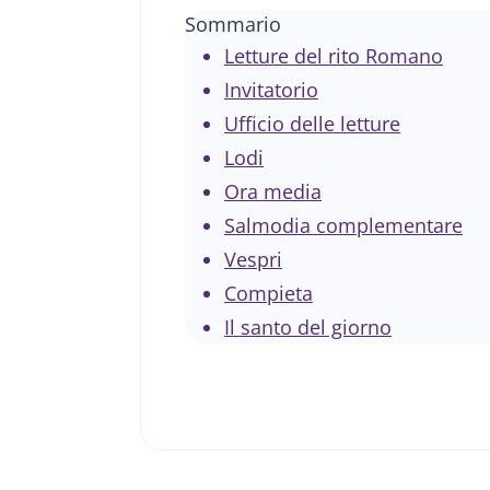
Sommario
Letture del rito Romano
Invitatorio
Ufficio delle letture
Lodi
Ora media
Salmodia complementare
Vespri
Compieta
Il santo del giorno