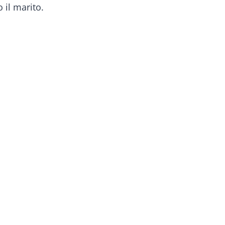
 il marito.