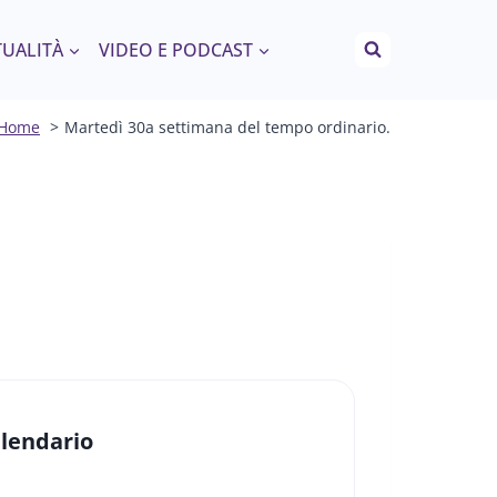
TUALITÀ
VIDEO E PODCAST
Home
Martedì 30a settimana del tempo ordinario.
lendario