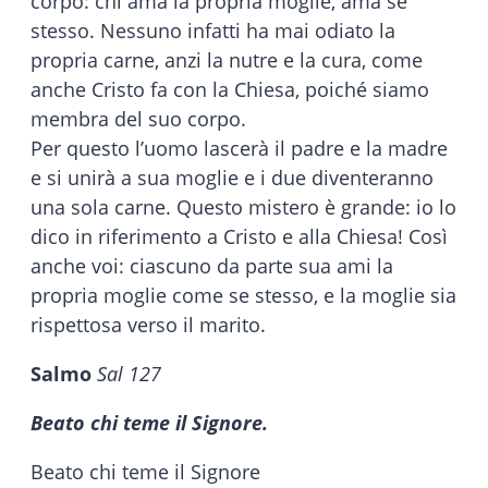
corpo: chi ama la propria moglie, ama se
stesso. Nessuno infatti ha mai odiato la
propria carne, anzi la nutre e la cura, come
anche Cristo fa con la Chiesa, poiché siamo
membra del suo corpo.
Per questo l’uomo lascerà il padre e la madre
e si unirà a sua moglie e i due diventeranno
una sola carne. Questo mistero è grande: io lo
dico in riferimento a Cristo e alla Chiesa! Così
anche voi: ciascuno da parte sua ami la
propria moglie come se stesso, e la moglie sia
rispettosa verso il marito.
Salmo
Sal 127
Beato chi teme il Signore.
Beato chi teme il Signore