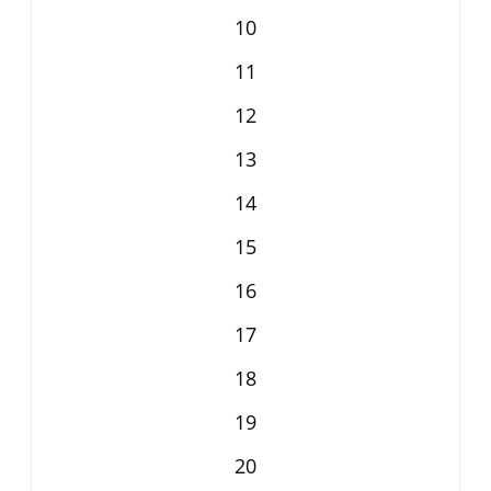
10
11
12
13
14
15
16
17
18
19
20