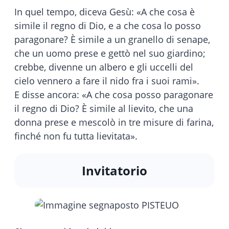
In quel tempo, diceva Gesù: «A che cosa è
simile il regno di Dio, e a che cosa lo posso
paragonare? È simile a un granello di senape,
che un uomo prese e gettò nel suo giardino;
crebbe, divenne un albero e gli uccelli del
cielo vennero a fare il nido fra i suoi rami».
E disse ancora: «A che cosa posso paragonare
il regno di Dio? È simile al lievito, che una
donna prese e mescolò in tre misure di farina,
finché non fu tutta lievitata».
Invitatorio