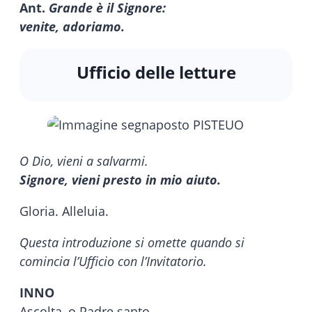
Ant.
Grande è il Signore:
venite, adoriamo.
Ufficio delle letture
O Dio, vieni a salvarmi.
Signore, vieni presto in mio aiuto.
Gloria. Alleluia.
Questa introduzione si omette quando si
comincia l’Ufficio con l’Invitatorio.
INNO
Ascolta, o Padre santo,