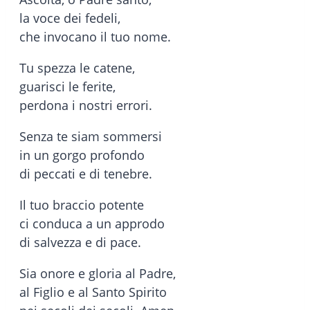
la voce dei fedeli,
che invocano il tuo nome.
Tu spezza le catene,
guarisci le ferite,
perdona i nostri errori.
Senza te siam sommersi
in un gorgo profondo
di peccati e di tenebre.
Il tuo braccio potente
ci conduca a un approdo
di salvezza e di pace.
Sia onore e gloria al Padre,
al Figlio e al Santo Spirito