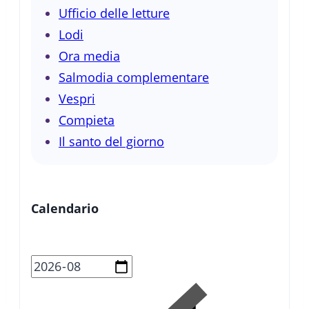
Ufficio delle letture
Lodi
Ora media
Salmodia complementare
Vespri
Compieta
Il santo del giorno
Calendario