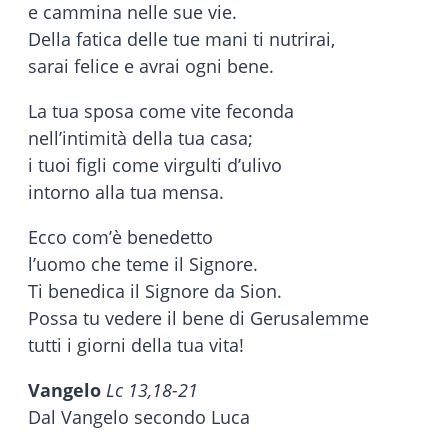
e cammina nelle sue vie.
Della fatica delle tue mani ti nutrirai,
sarai felice e avrai ogni bene.
La tua sposa come vite feconda
nell’intimità della tua casa;
i tuoi figli come virgulti d’ulivo
intorno alla tua mensa.
Ecco com’è benedetto
l’uomo che teme il Signore.
Ti benedica il Signore da Sion.
Possa tu vedere il bene di Gerusalemme
tutti i giorni della tua vita!
Vangelo
Lc 13,18-21
Dal Vangelo secondo Luca