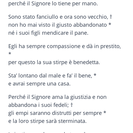
perché il Signore lo tiene per mano.
Sono stato fanciullo e ora sono vecchio, †
non ho mai visto il giusto abbandonato *
né i suoi figli mendicare il pane.
Egli ha sempre compassione e dà in prestito,
*
per questo la sua stirpe è benedetta.
Sta’ lontano dal male e fa’ il bene, *
e avrai sempre una casa.
Perché il Signore ama la giustizia e non
abbandona i suoi fedeli; †
gli empi saranno distrutti per sempre *
e la loro stirpe sarà sterminata.