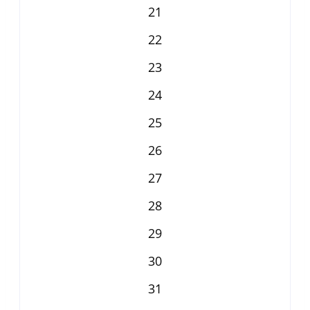
21
22
23
24
25
26
27
28
29
30
31