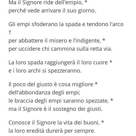
Ma il Signore ride dell’empio, *
perché vede arrivare il suo giorno.
Gli empi sfoderano la spada e tendono l’arco
†
per abbattere il misero e l’indigente, *
per uccidere chi cammina sulla retta via.
La loro spada raggiungerà il loro cuore *
e i loro archi si spezzeranno.
Il poco del giusto è cosa migliore *
dell’abbondanza degli empi;
le braccia degli empi saranno spezzate, *
ma il Signore è il sostegno dei giusti.
Conosce il Signore la vita dei buoni, *
la loro eredità durerà per sempre.