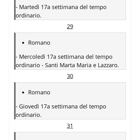
-
Martedì 17a settimana del tempo
ordinario.
29
Romano
-
Mercoledì 17a settimana del tempo
ordinario - Santi Marta Maria e Lazzaro.
30
Romano
-
Giovedì 17a settimana del tempo
ordinario.
31