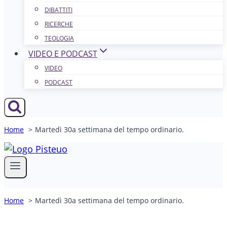
DIBATTITI
RICERCHE
TEOLOGIA
VIDEO E PODCAST
VIDEO
PODCAST
Home
Martedì 30a settimana del tempo ordinario.
Home
Martedì 30a settimana del tempo ordinario.