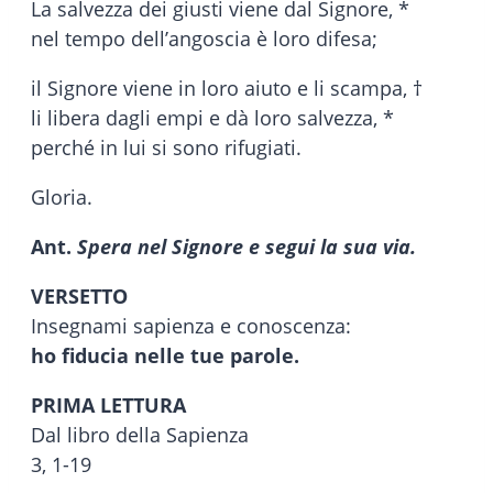
La salvezza dei giusti viene dal Signore, *
nel tempo dell’angoscia è loro difesa;
il Signore viene in loro aiuto e li scampa, †
li libera dagli empi e dà loro salvezza, *
perché in lui si sono rifugiati.
Gloria.
Ant.
Spera nel Signore e segui la sua via.
VERSETTO
Insegnami sapienza e conoscenza:
ho fiducia nelle tue parole.
PRIMA LETTURA
Dal libro della Sapienza
3, 1-19