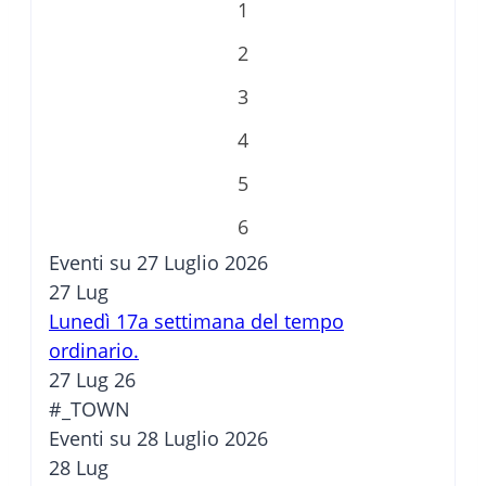
1
2
3
4
5
6
Eventi su 27 Luglio 2026
27
Lug
Lunedì 17a settimana del tempo
ordinario.
27 Lug 26
#_TOWN
Eventi su 28 Luglio 2026
28
Lug