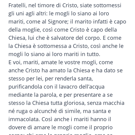
Fratelli, nel timore di Cristo, siate sottomessi
gli uni agli altri: le mogli lo siano ai loro
mariti, come al Signore; il marito infatti è capo
della moglie, così come Cristo è capo della
Chiesa, lui che è salvatore del corpo. E come
la Chiesa è sottomessa a Cristo, così anche le
mogli lo siano ai loro mariti in tutto.
E voi, mariti, amate le vostre mogli, come
anche Cristo ha amato la Chiesa e ha dato se
stesso per lei, per renderla santa,
purificandola con il lavacro dell’acqua
mediante la parola, e per presentare a se
stesso la Chiesa tutta gloriosa, senza macchia
né ruga o alcunché di simile, ma santa e
immacolata. Così anche i mariti hanno il
dovere di amare le mogli come il proprio