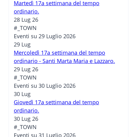
Martedì 17a settimana del tempo
ordinario.
28 Lug 26
#_TOWN
Eventi su 29 Luglio 2026
29
Lug
Mercoledì 17a settimana del tempo
ordinario - Santi Marta Maria e Lazzaro.
29 Lug 26
#_TOWN
Eventi su 30 Luglio 2026
30
Lug
Giovedì 17a settimana del tempo
ordinario.
30 Lug 26
#_TOWN
Eventi su 31 Luglio 2026