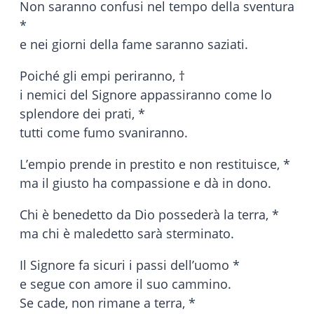
Non saranno confusi nel tempo della sventura
*
e nei giorni della fame saranno saziati.
Poiché gli empi periranno, †
i nemici del Signore appassiranno come lo
splendore dei prati, *
tutti come fumo svaniranno.
L’empio prende in prestito e non restituisce, *
ma il giusto ha compassione e dà in dono.
Chi è benedetto da Dio possederà la terra, *
ma chi è maledetto sarà sterminato.
Il Signore fa sicuri i passi dell’uomo *
e segue con amore il suo cammino.
Se cade, non rimane a terra, *