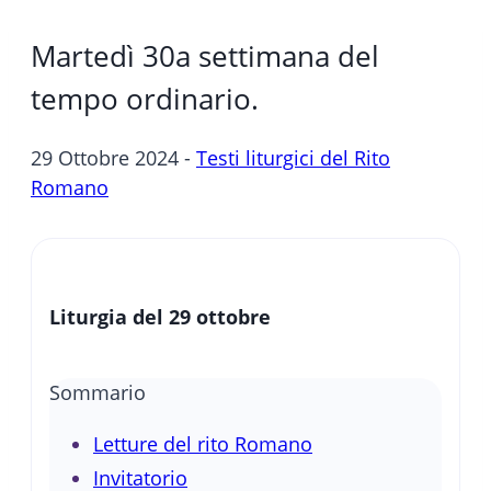
Martedì 30a settimana del
tempo ordinario.
29 Ottobre 2024 -
Testi liturgici del Rito
Romano
Liturgia del 29 ottobre
Sommario
Letture del rito Romano
Invitatorio