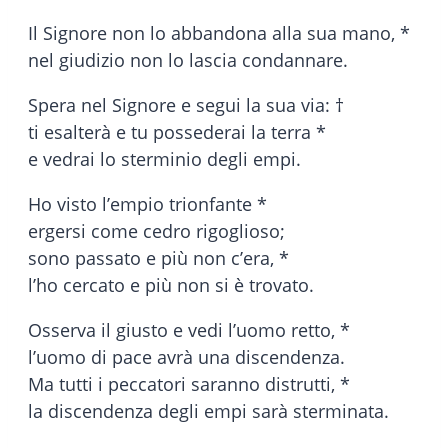
Il Signore non lo abbandona alla sua mano, *
nel giudizio non lo lascia condannare.
Spera nel Signore e segui la sua via: †
ti esalterà e tu possederai la terra *
e vedrai lo sterminio degli empi.
Ho visto l’empio trionfante *
ergersi come cedro rigoglioso;
sono passato e più non c’era, *
l’ho cercato e più non si è trovato.
Osserva il giusto e vedi l’uomo retto, *
l’uomo di pace avrà una discendenza.
Ma tutti i peccatori saranno distrutti, *
la discendenza degli empi sarà sterminata.