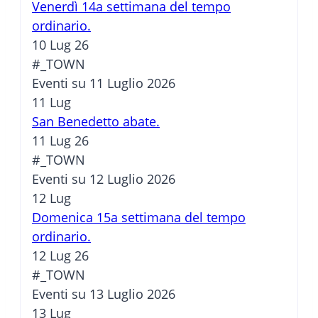
Venerdì 14a settimana del tempo
ordinario.
10 Lug 26
#_TOWN
Eventi su 11 Luglio 2026
11
Lug
San Benedetto abate.
11 Lug 26
#_TOWN
Eventi su 12 Luglio 2026
12
Lug
Domenica 15a settimana del tempo
ordinario.
12 Lug 26
#_TOWN
Eventi su 13 Luglio 2026
13
Lug