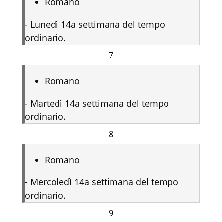
Romano
-
Lunedì 14a settimana del tempo
ordinario.
7
Romano
-
Martedì 14a settimana del tempo
ordinario.
8
Romano
-
Mercoledì 14a settimana del tempo
ordinario.
9