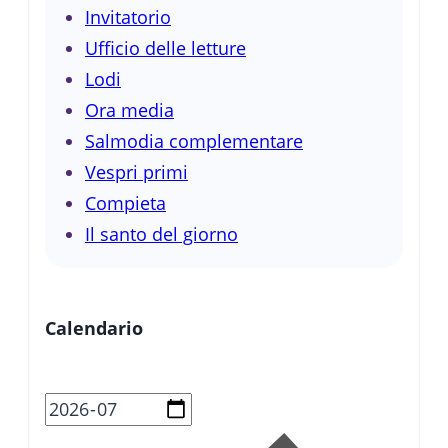
Invitatorio
Ufficio delle letture
Lodi
Ora media
Salmodia complementare
Vespri primi
Compieta
Il santo del giorno
Calendario