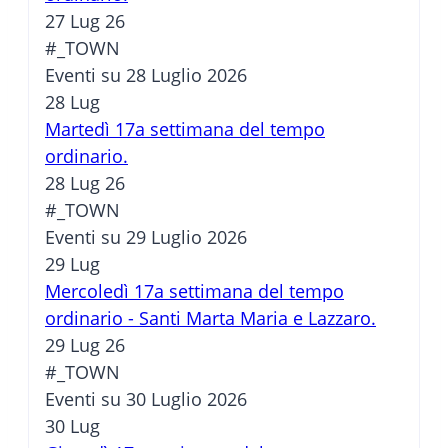
27 Lug 26
#_TOWN
Eventi su 28 Luglio 2026
28
Lug
Martedì 17a settimana del tempo
ordinario.
28 Lug 26
#_TOWN
Eventi su 29 Luglio 2026
29
Lug
Mercoledì 17a settimana del tempo
ordinario - Santi Marta Maria e Lazzaro.
29 Lug 26
#_TOWN
Eventi su 30 Luglio 2026
30
Lug