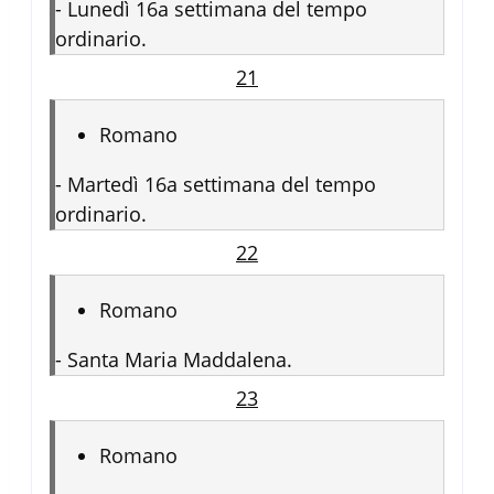
-
Lunedì 16a settimana del tempo
ordinario.
21
Romano
-
Martedì 16a settimana del tempo
ordinario.
22
Romano
-
Santa Maria Maddalena.
23
Romano