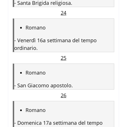
-
Santa Brigida religiosa.
24
Romano
-
Venerdì 16a settimana del tempo
ordinario.
25
Romano
-
San Giacomo apostolo.
26
Romano
-
Domenica 17a settimana del tempo