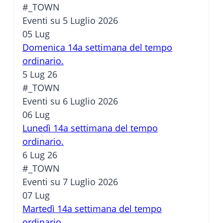
#_TOWN
Eventi su 5 Luglio 2026
05
Lug
Domenica 14a settimana del tempo
ordinario.
5 Lug 26
#_TOWN
Eventi su 6 Luglio 2026
06
Lug
Lunedì 14a settimana del tempo
ordinario.
6 Lug 26
#_TOWN
Eventi su 7 Luglio 2026
07
Lug
Martedì 14a settimana del tempo
ordinario.