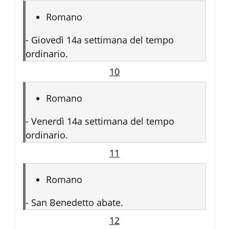
Romano
-
Giovedì 14a settimana del tempo
ordinario.
10
Romano
-
Venerdì 14a settimana del tempo
ordinario.
11
Romano
-
San Benedetto abate.
12