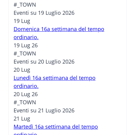
#_TOWN
Eventi su 19 Luglio 2026
19
Lug
Domenica 16a settimana del tempo
ordinario.
19 Lug 26
#_TOWN
Eventi su 20 Luglio 2026
20
Lug
Lunedì 16a settimana del tempo
ordinario.
20 Lug 26
#_TOWN
Eventi su 21 Luglio 2026
21
Lug
Martedì 16a settimana del tempo
ordinario.