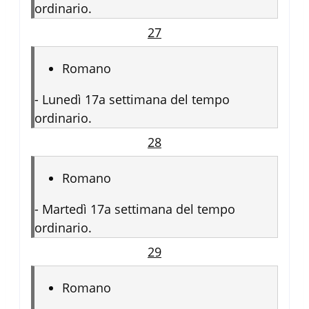
ordinario.
27
Romano
-
Lunedì 17a settimana del tempo
ordinario.
28
Romano
-
Martedì 17a settimana del tempo
ordinario.
29
Romano