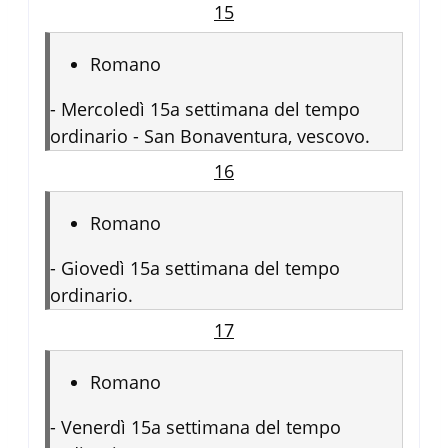
15
Romano
-
Mercoledì 15a settimana del tempo
ordinario - San Bonaventura, vescovo.
16
Romano
-
Giovedì 15a settimana del tempo
ordinario.
17
Romano
-
Venerdì 15a settimana del tempo