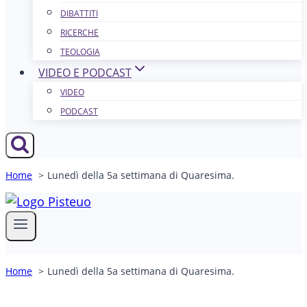
DIBATTITI
RICERCHE
TEOLOGIA
VIDEO E PODCAST
VIDEO
PODCAST
Home
Lunedì della 5a settimana di Quaresima.
Home
Lunedì della 5a settimana di Quaresima.