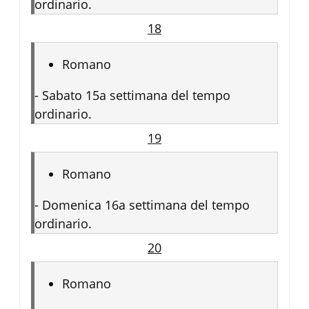
ordinario.
18
Romano
-
Sabato 15a settimana del tempo
ordinario.
19
Romano
-
Domenica 16a settimana del tempo
ordinario.
20
Romano