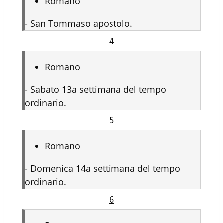
Romano
-
San Tommaso apostolo.
4
Romano
-
Sabato 13a settimana del tempo
ordinario.
5
Romano
-
Domenica 14a settimana del tempo
ordinario.
6