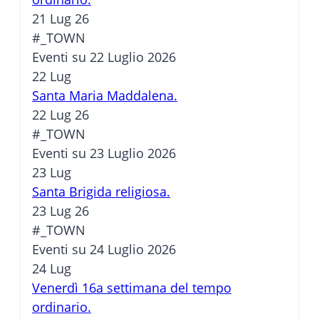
21 Lug 26
#_TOWN
Eventi su 22 Luglio 2026
22
Lug
Santa Maria Maddalena.
22 Lug 26
#_TOWN
Eventi su 23 Luglio 2026
23
Lug
Santa Brigida religiosa.
23 Lug 26
#_TOWN
Eventi su 24 Luglio 2026
24
Lug
Venerdì 16a settimana del tempo
ordinario.