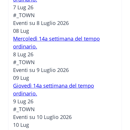
7 Lug 26
#_TOWN
Eventi su 8 Luglio 2026
08
Lug
Mercoledì 14a settimana del tempo
ordinario.
8 Lug 26
#_TOWN
Eventi su 9 Luglio 2026
09
Lug
Giovedì 14a settimana del tempo
ordinario.
9 Lug 26
#_TOWN
Eventi su 10 Luglio 2026
10
Lug