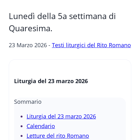
Lunedì della 5a settimana di
Quaresima.
23 Marzo 2026 -
Testi liturgici del Rito Romano
Liturgia del 23 marzo 2026
Sommario
Liturgia del 23 marzo 2026
Calendario
Letture del rito Romano