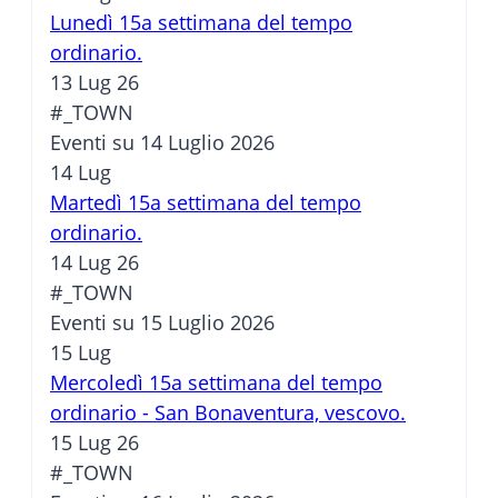
Lunedì 15a settimana del tempo
ordinario.
13 Lug 26
#_TOWN
Eventi su 14 Luglio 2026
14
Lug
Martedì 15a settimana del tempo
ordinario.
14 Lug 26
#_TOWN
Eventi su 15 Luglio 2026
15
Lug
Mercoledì 15a settimana del tempo
ordinario - San Bonaventura, vescovo.
15 Lug 26
#_TOWN