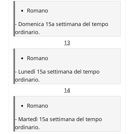
Romano
-
Domenica 15a settimana del tempo
ordinario.
13
Romano
-
Lunedì 15a settimana del tempo
ordinario.
14
Romano
-
Martedì 15a settimana del tempo
ordinario.