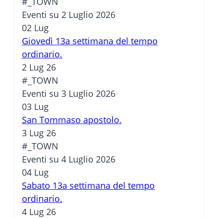
#_TOWN
Eventi su 2 Luglio 2026
02
Lug
Giovedì 13a settimana del tempo
ordinario.
2 Lug 26
#_TOWN
Eventi su 3 Luglio 2026
03
Lug
San Tommaso apostolo.
3 Lug 26
#_TOWN
Eventi su 4 Luglio 2026
04
Lug
Sabato 13a settimana del tempo
ordinario.
4 Lug 26