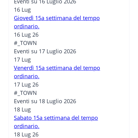
Eventi su 16 Luglio 2026
16
Lug
Giovedì 15a settimana del tempo
ordinario.
16 Lug 26
#_TOWN
Eventi su 17 Luglio 2026
17
Lug
Venerdì 15a settimana del tempo
ordinario.
17 Lug 26
#_TOWN
Eventi su 18 Luglio 2026
18
Lug
Sabato 15a settimana del tempo
ordinario.
18 Lug 26