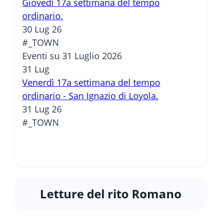
Giovedì 17a settimana del tempo
ordinario.
30 Lug 26
#_TOWN
Eventi su 31 Luglio 2026
31
Lug
Venerdì 17a settimana del tempo
ordinario - San Ignazio di Loyola.
31 Lug 26
#_TOWN
Letture del rito Romano