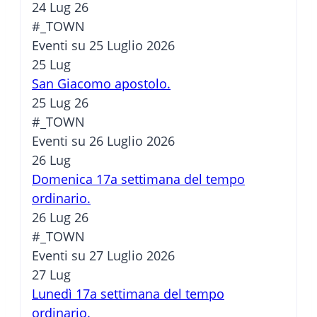
24 Lug 26
#_TOWN
Eventi su 25 Luglio 2026
25
Lug
San Giacomo apostolo.
25 Lug 26
#_TOWN
Eventi su 26 Luglio 2026
26
Lug
Domenica 17a settimana del tempo
ordinario.
26 Lug 26
#_TOWN
Eventi su 27 Luglio 2026
27
Lug
Lunedì 17a settimana del tempo
ordinario.