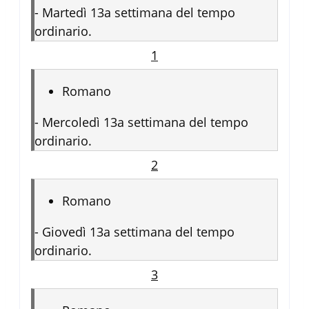
-
Martedì 13a settimana del tempo
ordinario.
1
Romano
-
Mercoledì 13a settimana del tempo
ordinario.
2
Romano
-
Giovedì 13a settimana del tempo
ordinario.
3