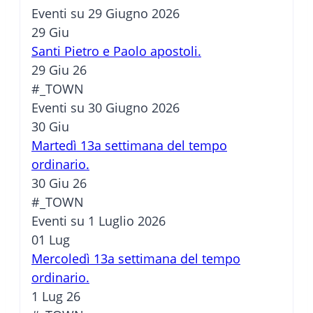
Eventi su 29 Giugno 2026
29
Giu
Santi Pietro e Paolo apostoli.
29 Giu 26
#_TOWN
Eventi su 30 Giugno 2026
30
Giu
Martedì 13a settimana del tempo
ordinario.
30 Giu 26
#_TOWN
Eventi su 1 Luglio 2026
01
Lug
Mercoledì 13a settimana del tempo
ordinario.
1 Lug 26