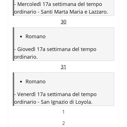
-
Mercoledì 17a settimana del tempo
ordinario - Santi Marta Maria e Lazzaro.
30
Romano
-
Giovedì 17a settimana del tempo
ordinario.
31
Romano
-
Venerdì 17a settimana del tempo
ordinario - San Ignazio di Loyola.
1
2