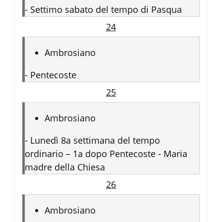
-
Settimo sabato del tempo di Pasqua
24
Ambrosiano
-
Pentecoste
25
Ambrosiano
-
Lunedì 8a settimana del tempo
ordinario – 1a dopo Pentecoste - Maria
madre della Chiesa
26
Ambrosiano