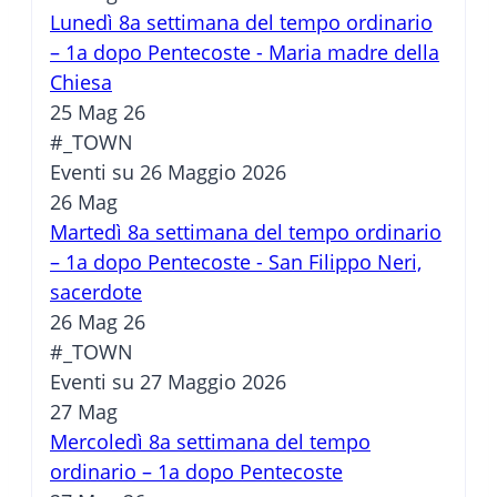
Lunedì 8a settimana del tempo ordinario
– 1a dopo Pentecoste - Maria madre della
Chiesa
25 Mag 26
#_TOWN
Eventi su 26 Maggio 2026
26
Mag
Martedì 8a settimana del tempo ordinario
– 1a dopo Pentecoste - San Filippo Neri,
sacerdote
26 Mag 26
#_TOWN
Eventi su 27 Maggio 2026
27
Mag
Mercoledì 8a settimana del tempo
ordinario – 1a dopo Pentecoste