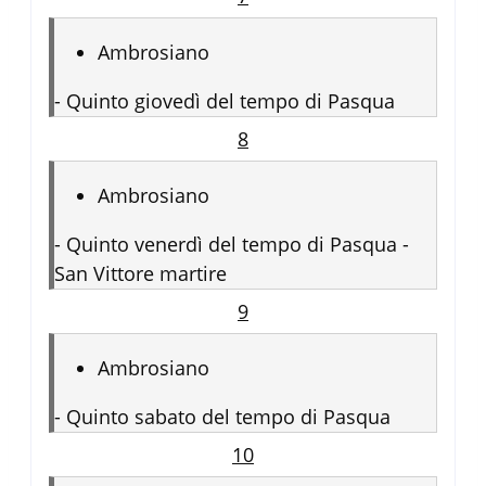
Ambrosiano
-
Quinto giovedì del tempo di Pasqua
8
Ambrosiano
-
Quinto venerdì del tempo di Pasqua -
San Vittore martire
9
Ambrosiano
-
Quinto sabato del tempo di Pasqua
10