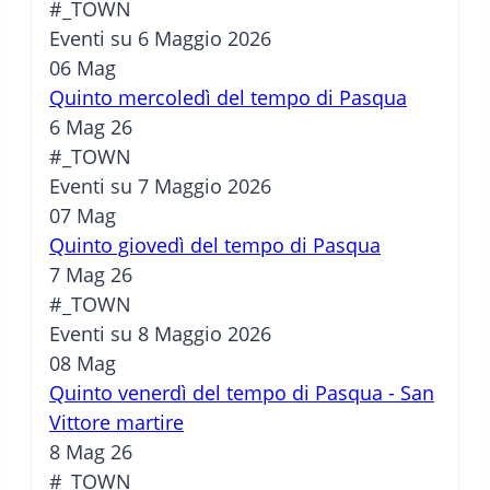
#_TOWN
Eventi su 6 Maggio 2026
06
Mag
Quinto mercoledì del tempo di Pasqua
6 Mag 26
#_TOWN
Eventi su 7 Maggio 2026
07
Mag
Quinto giovedì del tempo di Pasqua
7 Mag 26
#_TOWN
Eventi su 8 Maggio 2026
08
Mag
Quinto venerdì del tempo di Pasqua - San
Vittore martire
8 Mag 26
#_TOWN