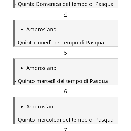
-
Quinta Domenica del tempo di Pasqua
4
Ambrosiano
-
Quinto lunedì del tempo di Pasqua
5
Ambrosiano
-
Quinto martedì del tempo di Pasqua
6
Ambrosiano
-
Quinto mercoledì del tempo di Pasqua
7