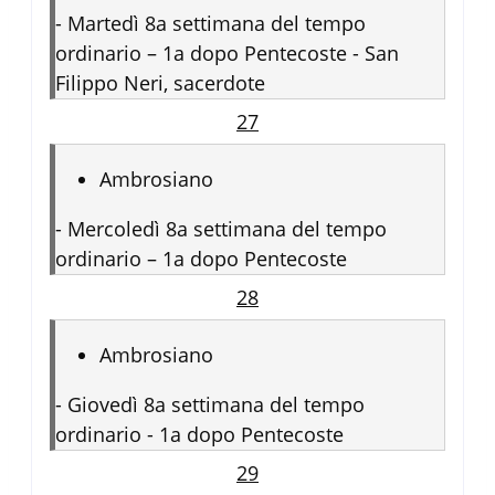
-
Martedì 8a settimana del tempo
ordinario – 1a dopo Pentecoste - San
Filippo Neri, sacerdote
27
Ambrosiano
-
Mercoledì 8a settimana del tempo
ordinario – 1a dopo Pentecoste
28
Ambrosiano
-
Giovedì 8a settimana del tempo
ordinario - 1a dopo Pentecoste
29