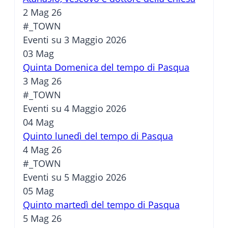
2 Mag 26
#_TOWN
Eventi su 3 Maggio 2026
03
Mag
Quinta Domenica del tempo di Pasqua
3 Mag 26
#_TOWN
Eventi su 4 Maggio 2026
04
Mag
Quinto lunedì del tempo di Pasqua
4 Mag 26
#_TOWN
Eventi su 5 Maggio 2026
05
Mag
Quinto martedì del tempo di Pasqua
5 Mag 26