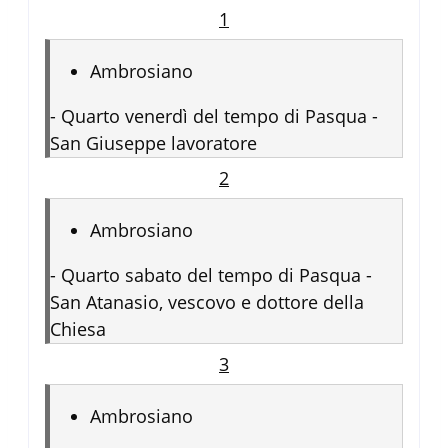
1
Ambrosiano
-
Quarto venerdì del tempo di Pasqua -
San Giuseppe lavoratore
2
Ambrosiano
-
Quarto sabato del tempo di Pasqua -
San Atanasio, vescovo e dottore della
Chiesa
3
Ambrosiano