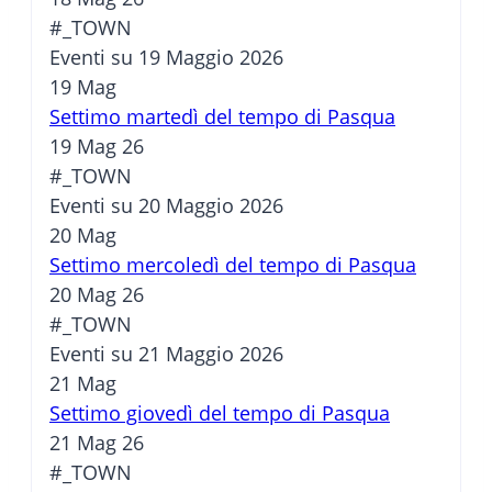
#_TOWN
Eventi su 19 Maggio 2026
19
Mag
Settimo martedì del tempo di Pasqua
19 Mag 26
#_TOWN
Eventi su 20 Maggio 2026
20
Mag
Settimo mercoledì del tempo di Pasqua
20 Mag 26
#_TOWN
Eventi su 21 Maggio 2026
21
Mag
Settimo giovedì del tempo di Pasqua
21 Mag 26
#_TOWN