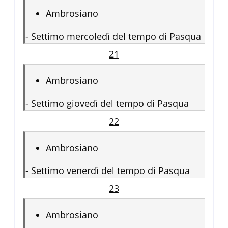
Ambrosiano
-
Settimo mercoledì del tempo di Pasqua
21
Ambrosiano
-
Settimo giovedì del tempo di Pasqua
22
Ambrosiano
-
Settimo venerdì del tempo di Pasqua
23
Ambrosiano