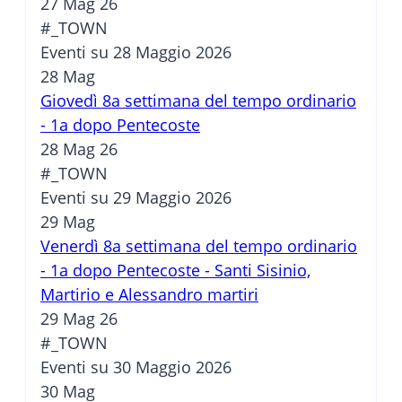
27 Mag 26
#_TOWN
Eventi su 28 Maggio 2026
28
Mag
Giovedì 8a settimana del tempo ordinario
- 1a dopo Pentecoste
28 Mag 26
#_TOWN
Eventi su 29 Maggio 2026
29
Mag
Venerdì 8a settimana del tempo ordinario
- 1a dopo Pentecoste - Santi Sisinio,
Martirio e Alessandro martiri
29 Mag 26
#_TOWN
Eventi su 30 Maggio 2026
30
Mag