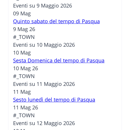
Eventi su 9 Maggio 2026
09
Mag
Quinto sabato del tempo di Pasqua
9 Mag 26
#_TOWN
Eventi su 10 Maggio 2026
10
Mag
Sesta Domenica del tempo di Pasqua
10 Mag 26
#_TOWN
Eventi su 11 Maggio 2026
11
Mag
Sesto lunedì del tempo di Pasqua
11 Mag 26
#_TOWN
Eventi su 12 Maggio 2026