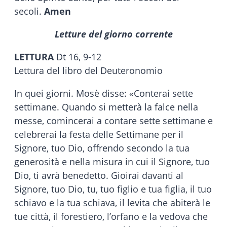
secoli.
Amen
Letture del giorno corrente
LETTURA
Dt 16, 9-12
Lettura del libro del Deuteronomio
In quei giorni. Mosè disse: «Conterai sette
settimane. Quando si metterà la falce nella
messe, comincerai a contare sette settimane e
celebrerai la festa delle Settimane per il
Signore, tuo Dio, offrendo secondo la tua
generosità e nella misura in cui il Signore, tuo
Dio, ti avrà benedetto. Gioirai davanti al
Signore, tuo Dio, tu, tuo figlio e tua figlia, il tuo
schiavo e la tua schiava, il levita che abiterà le
tue città, il forestiero, l’orfano e la vedova che