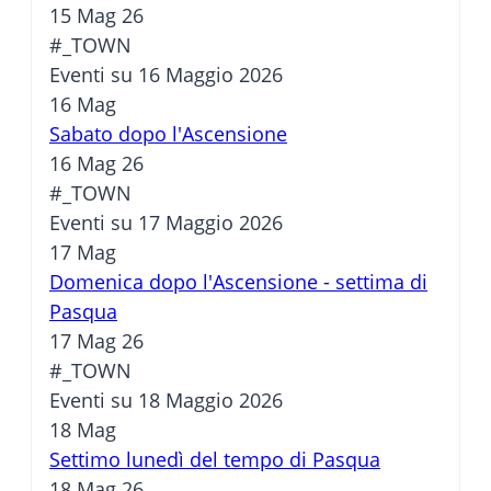
15 Mag 26
#_TOWN
Eventi su 16 Maggio 2026
16
Mag
Sabato dopo l'Ascensione
16 Mag 26
#_TOWN
Eventi su 17 Maggio 2026
17
Mag
Domenica dopo l'Ascensione - settima di
Pasqua
17 Mag 26
#_TOWN
Eventi su 18 Maggio 2026
18
Mag
Settimo lunedì del tempo di Pasqua
18 Mag 26