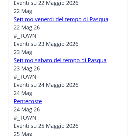
Eventi su 22 Maggio 2026
22
Mag
Settimo venerdì del tempo di Pasqua
22 Mag 26
#_TOWN
Eventi su 23 Maggio 2026
23
Mag
Settimo sabato del tempo di Pasqua
23 Mag 26
#_TOWN
Eventi su 24 Maggio 2026
24
Mag
Pentecoste
24 Mag 26
#_TOWN
Eventi su 25 Maggio 2026
25
Mag