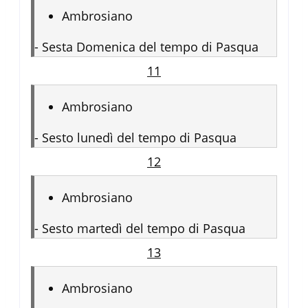
Ambrosiano
-
Sesta Domenica del tempo di Pasqua
11
Ambrosiano
-
Sesto lunedì del tempo di Pasqua
12
Ambrosiano
-
Sesto martedì del tempo di Pasqua
13
Ambrosiano