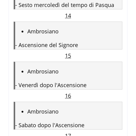
-
Sesto mercoledì del tempo di Pasqua
14
Ambrosiano
-
Ascensione del Signore
15
Ambrosiano
-
Venerdì dopo l'Ascensione
16
Ambrosiano
-
Sabato dopo l'Ascensione
17