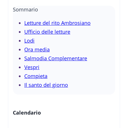
Sommario
Letture del rito Ambrosiano
Ufficio delle letture
Lodi
Ora media
Salmodia Complementare
Vespri
Compieta
Il santo del giorno
Calendario