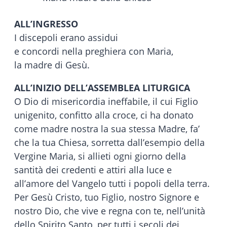
ALL’INGRESSO
I discepoli erano assidui
e concordi nella preghiera con Maria,
la madre di Gesù.
ALL’INIZIO DELL’ASSEMBLEA LITURGICA
O Dio di misericordia ineffabile, il cui Figlio
unigenito, confitto alla croce, ci ha donato
come madre nostra la sua stessa Madre, fa’
che la tua Chiesa, sorretta dall’esempio della
Vergine Maria, si allieti ogni giorno della
santità dei credenti e attiri alla luce e
all’amore del Vangelo tutti i popoli della terra.
Per Gesù Cristo, tuo Figlio, nostro Signore e
nostro Dio, che vive e regna con te, nell’unità
dello Spirito Santo, per tutti i secoli dei