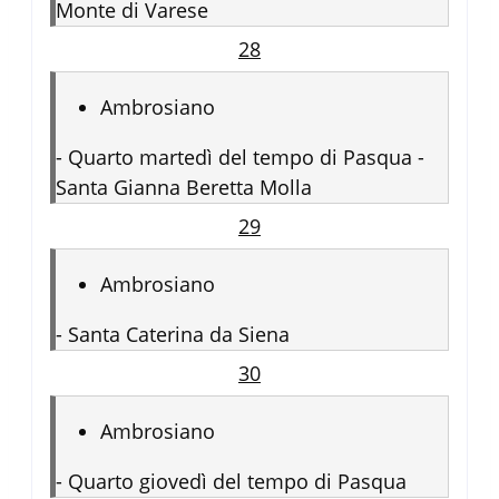
Monte di Varese
28
Ambrosiano
-
Quarto martedì del tempo di Pasqua -
Santa Gianna Beretta Molla
29
Ambrosiano
-
Santa Caterina da Siena
30
Ambrosiano
-
Quarto giovedì del tempo di Pasqua