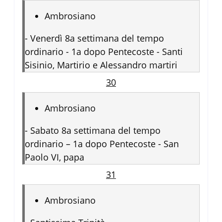
Ambrosiano
-
Venerdì 8a settimana del tempo
ordinario - 1a dopo Pentecoste - Santi
Sisinio, Martirio e Alessandro martiri
30
Ambrosiano
-
Sabato 8a settimana del tempo
ordinario – 1a dopo Pentecoste - San
Paolo VI, papa
31
Ambrosiano