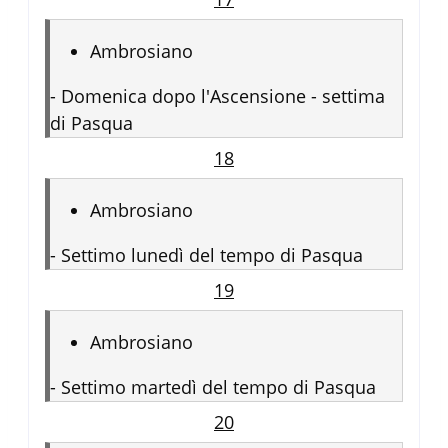
Ambrosiano
-
Domenica dopo l'Ascensione - settima
di Pasqua
18
Ambrosiano
-
Settimo lunedì del tempo di Pasqua
19
Ambrosiano
-
Settimo martedì del tempo di Pasqua
20