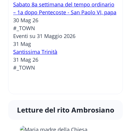
Sabato 8a settimana del tempo ordinario
– 1a dopo Pentecoste - San Paolo VI, papa
30 Mag 26
#_TOWN
Eventi su 31 Maggio 2026
31
Mag
Santissima Trinità
31 Mag 26
#_TOWN
Letture del rito Ambrosiano