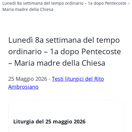
Lunedì 8a settimana del tempo ordinario – 1a dopo Pentecoste –
Maria madre della Chiesa
Lunedì 8a settimana del tempo
ordinario – 1a dopo Pentecoste
– Maria madre della Chiesa
25 Maggio 2026 -
Testi liturgici del Rito
Ambrosiano
Liturgia del 25 maggio 2026