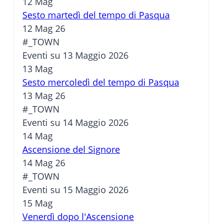
12
Mag
Sesto martedì del tempo di Pasqua
12 Mag 26
#_TOWN
Eventi su 13 Maggio 2026
13
Mag
Sesto mercoledì del tempo di Pasqua
13 Mag 26
#_TOWN
Eventi su 14 Maggio 2026
14
Mag
Ascensione del Signore
14 Mag 26
#_TOWN
Eventi su 15 Maggio 2026
15
Mag
Venerdì dopo l'Ascensione