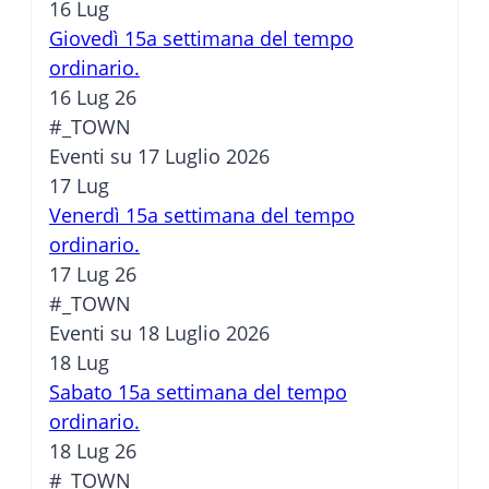
16
Lug
Giovedì 15a settimana del tempo
ordinario.
16 Lug 26
#_TOWN
Eventi su 17 Luglio 2026
17
Lug
Venerdì 15a settimana del tempo
ordinario.
17 Lug 26
#_TOWN
Eventi su 18 Luglio 2026
18
Lug
Sabato 15a settimana del tempo
ordinario.
18 Lug 26
#_TOWN