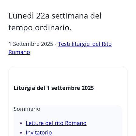
Lunedì 22a settimana del
tempo ordinario.
1 Settembre 2025 -
Testi liturgici del Rito
Romano
Liturgia del 1 settembre 2025
Sommario
Letture del rito Romano
Invitatorio