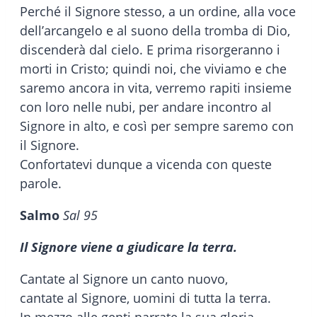
Perché il Signore stesso, a un ordine, alla voce
dell’arcangelo e al suono della tromba di Dio,
discenderà dal cielo. E prima risorgeranno i
morti in Cristo; quindi noi, che viviamo e che
saremo ancora in vita, verremo rapiti insieme
con loro nelle nubi, per andare incontro al
Signore in alto, e così per sempre saremo con
il Signore.
Confortatevi dunque a vicenda con queste
parole.
Salmo
Sal 95
Il Signore viene a giudicare la terra.
Cantate al Signore un canto nuovo,
cantate al Signore, uomini di tutta la terra.