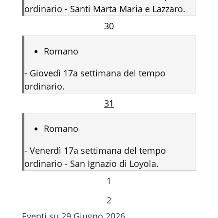
ordinario - Santi Marta Maria e Lazzaro.
30
Romano
-
Giovedì 17a settimana del tempo
ordinario.
31
Romano
-
Venerdì 17a settimana del tempo
ordinario - San Ignazio di Loyola.
1
2
Eventi su 29 Giugno 2026