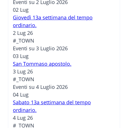
Eventi su 2 Luglio 2026
02
Lug
Giovedì 13a settimana del tempo
ordinario.
2 Lug 26
#_TOWN
Eventi su 3 Luglio 2026
03
Lug
San Tommaso apostolo.
3 Lug 26
#_TOWN
Eventi su 4 Luglio 2026
04
Lug
Sabato 13a settimana del tempo
ordinario.
4 Lug 26
#_TOWN