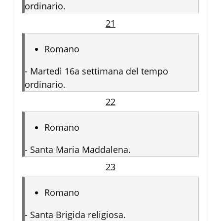
ordinario.
21
Romano
-
Martedì 16a settimana del tempo
ordinario.
22
Romano
-
Santa Maria Maddalena.
23
Romano
-
Santa Brigida religiosa.