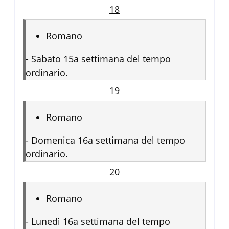
18
Romano
-
Sabato 15a settimana del tempo
ordinario.
19
Romano
-
Domenica 16a settimana del tempo
ordinario.
20
Romano
-
Lunedì 16a settimana del tempo