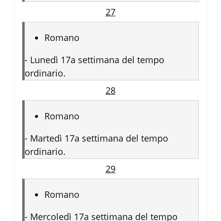
27
Romano
-
Lunedì 17a settimana del tempo
ordinario.
28
Romano
-
Martedì 17a settimana del tempo
ordinario.
29
Romano
-
Mercoledì 17a settimana del tempo