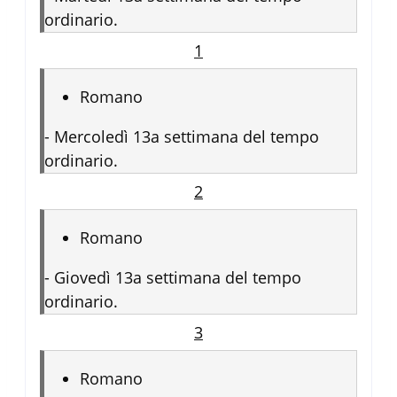
ordinario.
1
Romano
-
Mercoledì 13a settimana del tempo
ordinario.
2
Romano
-
Giovedì 13a settimana del tempo
ordinario.
3
Romano