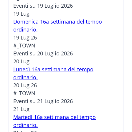
Eventi su 19 Luglio 2026
19
Lug
Domenica 16a settimana del tempo
ordinario.
19 Lug 26
#_TOWN
Eventi su 20 Luglio 2026
20
Lug
Lunedì 16a settimana del tempo
ordinario.
20 Lug 26
#_TOWN
Eventi su 21 Luglio 2026
21
Lug
Martedì 16a settimana del tempo
ordinario.