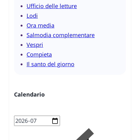
Ufficio delle letture
Lodi
Ora media
Salmodia complementare
Vespri
Compieta
Il santo del giorno
Calendario