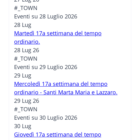
#_TOWN
Eventi su 28 Luglio 2026
28
Lug
Martedì 17a settimana del tempo
ordinario.
28 Lug 26
#_TOWN
Eventi su 29 Luglio 2026
29
Lug
Mercoledì 17a settimana del tempo
ordinario - Santi Marta Maria e Lazzaro.
29 Lug 26
#_TOWN
Eventi su 30 Luglio 2026
30
Lug
Giovedì 17a settimana del tempo