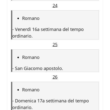
24
Romano
-
Venerdì 16a settimana del tempo
ordinario.
25
Romano
-
San Giacomo apostolo.
26
Romano
-
Domenica 17a settimana del tempo
ordinario.