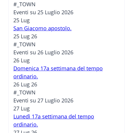
#_TOWN
Eventi su 25 Luglio 2026
25
Lug
San Giacomo apostolo.
25 Lug 26
#_TOWN
Eventi su 26 Luglio 2026
26
Lug
Domenica 17a settimana del tempo
ordinario.
26 Lug 26
#_TOWN
Eventi su 27 Luglio 2026
27
Lug
Lunedì 17a settimana del tempo
ordinario.
27 Lug 26