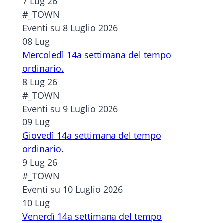
7 Lug 26
#_TOWN
Eventi su 8 Luglio 2026
08
Lug
Mercoledì 14a settimana del tempo
ordinario.
8 Lug 26
#_TOWN
Eventi su 9 Luglio 2026
09
Lug
Giovedì 14a settimana del tempo
ordinario.
9 Lug 26
#_TOWN
Eventi su 10 Luglio 2026
10
Lug
Venerdì 14a settimana del tempo