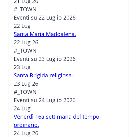
21 Lug 26
#_TOWN
Eventi su 22 Luglio 2026
22
Lug
Santa Maria Maddalena.
22 Lug 26
#_TOWN
Eventi su 23 Luglio 2026
23
Lug
Santa Brigida religiosa.
23 Lug 26
#_TOWN
Eventi su 24 Luglio 2026
24
Lug
Venerdì 16a settimana del tempo
ordinario.
24 Lug 26