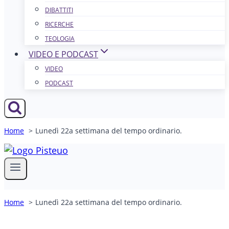
DIBATTITI
RICERCHE
TEOLOGIA
VIDEO E PODCAST
VIDEO
PODCAST
Home
Lunedì 22a settimana del tempo ordinario.
Home
Lunedì 22a settimana del tempo ordinario.