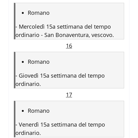
Romano
-
Mercoledì 15a settimana del tempo
ordinario - San Bonaventura, vescovo.
16
Romano
-
Giovedì 15a settimana del tempo
ordinario.
17
Romano
-
Venerdì 15a settimana del tempo
ordinario.