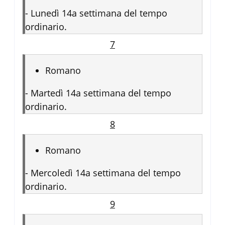
-
Lunedì 14a settimana del tempo
ordinario.
7
Romano
-
Martedì 14a settimana del tempo
ordinario.
8
Romano
-
Mercoledì 14a settimana del tempo
ordinario.
9