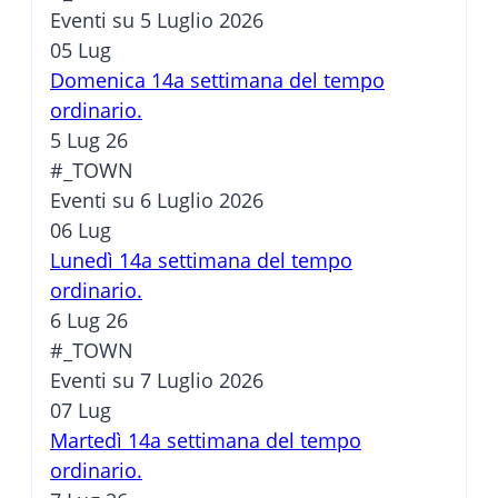
Eventi su 5 Luglio 2026
05
Lug
Domenica 14a settimana del tempo
ordinario.
5 Lug 26
#_TOWN
Eventi su 6 Luglio 2026
06
Lug
Lunedì 14a settimana del tempo
ordinario.
6 Lug 26
#_TOWN
Eventi su 7 Luglio 2026
07
Lug
Martedì 14a settimana del tempo
ordinario.