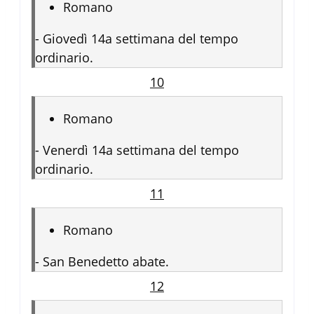
Romano
-
Giovedì 14a settimana del tempo
ordinario.
10
Romano
-
Venerdì 14a settimana del tempo
ordinario.
11
Romano
-
San Benedetto abate.
12