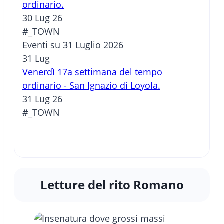
ordinario.
30 Lug 26
#_TOWN
Eventi su 31 Luglio 2026
31
Lug
Venerdì 17a settimana del tempo
ordinario - San Ignazio di Loyola.
31 Lug 26
#_TOWN
Letture del rito Romano