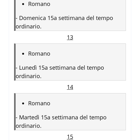
Romano
-
Domenica 15a settimana del tempo
ordinario.
13
Romano
-
Lunedì 15a settimana del tempo
ordinario.
14
Romano
-
Martedì 15a settimana del tempo
ordinario.
15