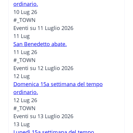
ordinario.
10 Lug 26
#_TOWN
Eventi su 11 Luglio 2026
11
Lug
San Benedetto abate.
11 Lug 26
#_TOWN
Eventi su 12 Luglio 2026
12
Lug
Domenica 15a settimana del tempo
ordinario.
12 Lug 26
#_TOWN
Eventi su 13 Luglio 2026
13
Lug
Lunedì 15a settimana del tempo