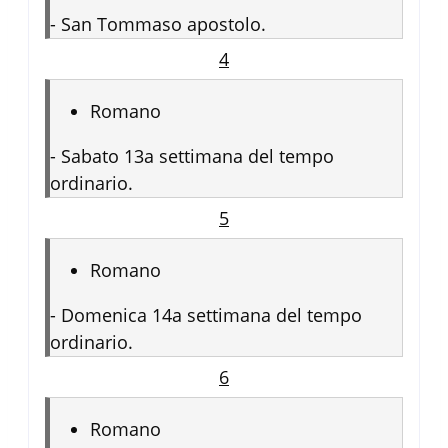
-
San Tommaso apostolo.
4
Romano
-
Sabato 13a settimana del tempo
ordinario.
5
Romano
-
Domenica 14a settimana del tempo
ordinario.
6
Romano