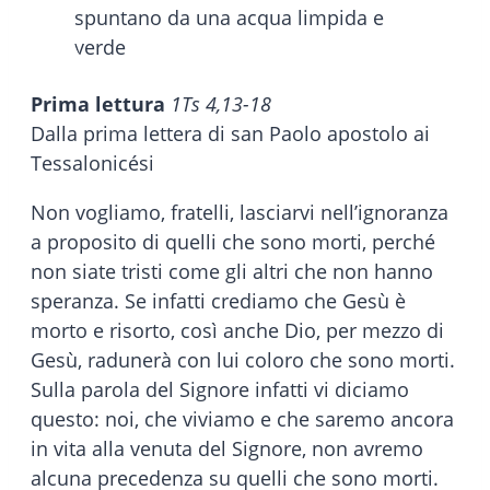
Prima lettura
1Ts 4,13-18
Dalla prima lettera di san Paolo apostolo ai
Tessalonicési
Non vogliamo, fratelli, lasciarvi nell’ignoranza
a proposito di quelli che sono morti, perché
non siate tristi come gli altri che non hanno
speranza. Se infatti crediamo che Gesù è
morto e risorto, così anche Dio, per mezzo di
Gesù, radunerà con lui coloro che sono morti.
Sulla parola del Signore infatti vi diciamo
questo: noi, che viviamo e che saremo ancora
in vita alla venuta del Signore, non avremo
alcuna precedenza su quelli che sono morti.