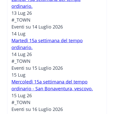
ordinario.
13 Lug 26
#_TOWN
Eventi su 14 Luglio 2026
14
Lug
Martedì 15a settimana del tempo
ordinario.
14 Lug 26
#_TOWN
Eventi su 15 Luglio 2026
15
Lug
Mercoledì 15a settimana del tempo
ordinario - San Bonaventura, vescovo.
15 Lug 26
#_TOWN
Eventi su 16 Luglio 2026