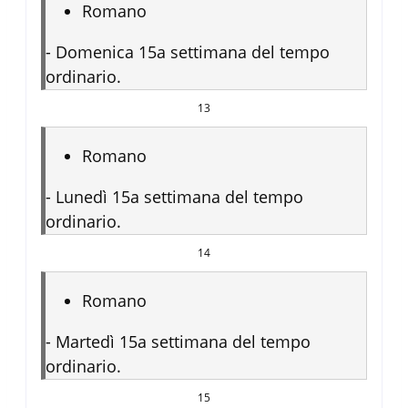
Romano
-
Domenica 15a settimana del tempo
ordinario.
13
Romano
-
Lunedì 15a settimana del tempo
ordinario.
14
Romano
-
Martedì 15a settimana del tempo
ordinario.
15