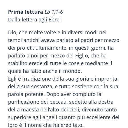
Prima lettura
Eb 1,1-6
Dalla lettera agli Ebrei
Dio, che molte volte e in diversi modi nei
tempi antichi aveva parlato ai padri per mezzo
dei profeti, ultimamente, in questi giorni, ha
parlato a noi per mezzo del Figlio, che ha
stabilito erede di tutte le cose e mediante il
quale ha fatto anche il mondo.
Egli è irradiazione della sua gloria e impronta
della sua sostanza, e tutto sostiene con la sua
parola potente. Dopo aver compiuto la
purificazione dei peccati, sedette alla destra
della maestà nell’alto dei cieli, divenuto tanto
superiore agli angeli quanto più eccellente del
loro è il nome che ha ereditato.