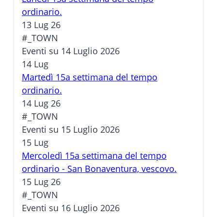
ordinario.
13 Lug 26
#_TOWN
Eventi su 14 Luglio 2026
14
Lug
Martedì 15a settimana del tempo
ordinario.
14 Lug 26
#_TOWN
Eventi su 15 Luglio 2026
15
Lug
Mercoledì 15a settimana del tempo
ordinario - San Bonaventura, vescovo.
15 Lug 26
#_TOWN
Eventi su 16 Luglio 2026