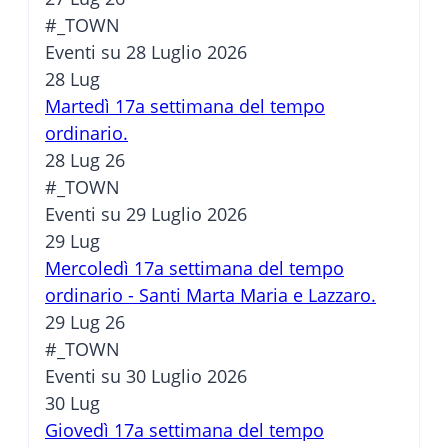
#_TOWN
Eventi su 28 Luglio 2026
28
Lug
Martedì 17a settimana del tempo
ordinario.
28 Lug 26
#_TOWN
Eventi su 29 Luglio 2026
29
Lug
Mercoledì 17a settimana del tempo
ordinario - Santi Marta Maria e Lazzaro.
29 Lug 26
#_TOWN
Eventi su 30 Luglio 2026
30
Lug
Giovedì 17a settimana del tempo