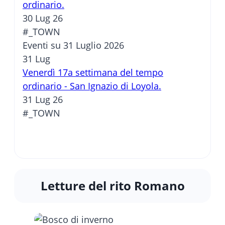
ordinario.
30 Lug 26
#_TOWN
Eventi su 31 Luglio 2026
31
Lug
Venerdì 17a settimana del tempo
ordinario - San Ignazio di Loyola.
31 Lug 26
#_TOWN
Letture del rito Romano