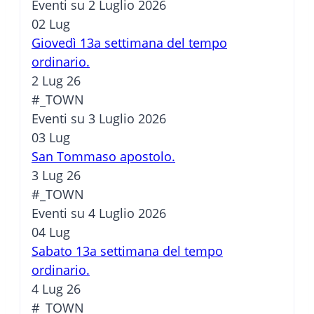
Eventi su 2 Luglio 2026
02
Lug
Giovedì 13a settimana del tempo
ordinario.
2 Lug 26
#_TOWN
Eventi su 3 Luglio 2026
03
Lug
San Tommaso apostolo.
3 Lug 26
#_TOWN
Eventi su 4 Luglio 2026
04
Lug
Sabato 13a settimana del tempo
ordinario.
4 Lug 26
#_TOWN