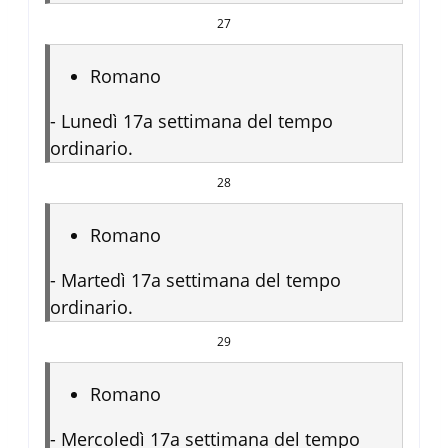
27
Romano
-
Lunedì 17a settimana del tempo
ordinario.
28
Romano
-
Martedì 17a settimana del tempo
ordinario.
29
Romano
-
Mercoledì 17a settimana del tempo