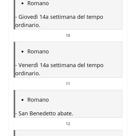
Romano
-
Giovedì 14a settimana del tempo
ordinario.
10
Romano
-
Venerdì 14a settimana del tempo
ordinario.
11
Romano
-
San Benedetto abate.
12