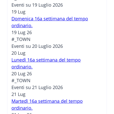
Eventi su 19 Luglio 2026
19
Lug
Domenica 16a settimana del tempo
ordinario.
19 Lug 26
#_TOWN
Eventi su 20 Luglio 2026
20
Lug
Lunedì 16a settimana del tempo
ordinario.
20 Lug 26
#_TOWN
Eventi su 21 Luglio 2026
21
Lug
Martedì 16a settimana del tempo
ordinario.