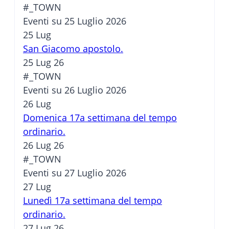
#_TOWN
Eventi su 25 Luglio 2026
25
Lug
San Giacomo apostolo.
25 Lug 26
#_TOWN
Eventi su 26 Luglio 2026
26
Lug
Domenica 17a settimana del tempo
ordinario.
26 Lug 26
#_TOWN
Eventi su 27 Luglio 2026
27
Lug
Lunedì 17a settimana del tempo
ordinario.
27 Lug 26