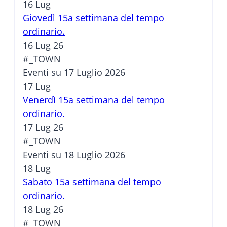
16
Lug
Giovedì 15a settimana del tempo
ordinario.
16 Lug 26
#_TOWN
Eventi su 17 Luglio 2026
17
Lug
Venerdì 15a settimana del tempo
ordinario.
17 Lug 26
#_TOWN
Eventi su 18 Luglio 2026
18
Lug
Sabato 15a settimana del tempo
ordinario.
18 Lug 26
#_TOWN