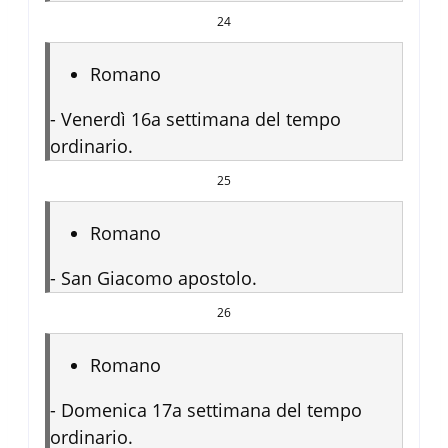
24
Romano
-
Venerdì 16a settimana del tempo
ordinario.
25
Romano
-
San Giacomo apostolo.
26
Romano
-
Domenica 17a settimana del tempo
ordinario.