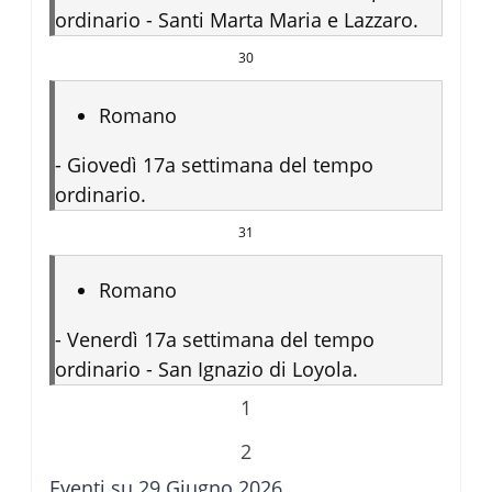
ordinario - Santi Marta Maria e Lazzaro.
30
Romano
-
Giovedì 17a settimana del tempo
ordinario.
31
Romano
-
Venerdì 17a settimana del tempo
ordinario - San Ignazio di Loyola.
1
2
Eventi su 29 Giugno 2026