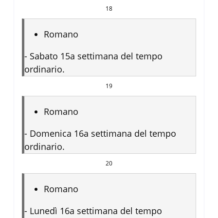
18
Romano
-
Sabato 15a settimana del tempo
ordinario.
19
Romano
-
Domenica 16a settimana del tempo
ordinario.
20
Romano
-
Lunedì 16a settimana del tempo