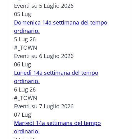
Eventi su 5 Luglio 2026
05
Lug
Domenica 14a settimana del tempo
ordinario.
5 Lug 26
#_TOWN
Eventi su 6 Luglio 2026
06
Lug
Lunedì 14a settimana del tempo
ordinario.
6 Lug 26
#_TOWN
Eventi su 7 Luglio 2026
07
Lug
Martedì 14a settimana del tempo
ordinario.