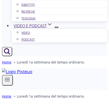
DIBATTITI
RICERCHE
TEOLOGIA
VIDEO E PODCAST
VIDEO
PODCAST
Home
Lunedì 1a settimana del tempo ordinario.
Home
Lunedì 1a settimana del tempo ordinario.