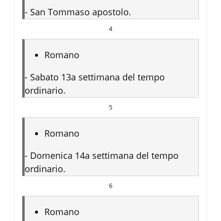
-
San Tommaso apostolo.
4
Romano
-
Sabato 13a settimana del tempo
ordinario.
5
Romano
-
Domenica 14a settimana del tempo
ordinario.
6
Romano