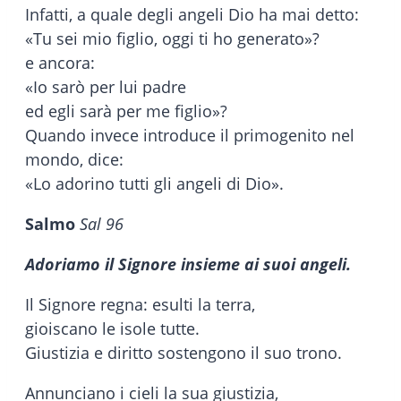
Infatti, a quale degli angeli Dio ha mai detto:
«Tu sei mio figlio, oggi ti ho generato»?
e ancora:
«Io sarò per lui padre
ed egli sarà per me figlio»?
Quando invece introduce il primogenito nel
mondo, dice:
«Lo adorino tutti gli angeli di Dio».
Salmo
Sal 96
Adoriamo il Signore insieme ai suoi angeli.
Il Signore regna: esulti la terra,
gioiscano le isole tutte.
Giustizia e diritto sostengono il suo trono.
Annunciano i cieli la sua giustizia,