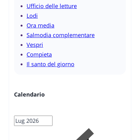
Ufficio delle letture
Lodi
Ora media
Salmodia complementare
Vespri
Compieta
Il santo del giorno
Calendario