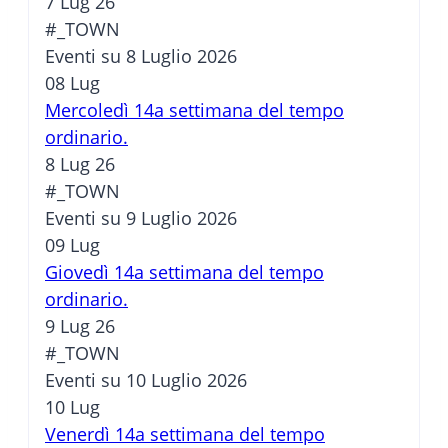
7 Lug 26
#_TOWN
Eventi su 8 Luglio 2026
08
Lug
Mercoledì 14a settimana del tempo
ordinario.
8 Lug 26
#_TOWN
Eventi su 9 Luglio 2026
09
Lug
Giovedì 14a settimana del tempo
ordinario.
9 Lug 26
#_TOWN
Eventi su 10 Luglio 2026
10
Lug
Venerdì 14a settimana del tempo