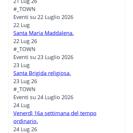
21 Lug 26
#_TOWN
Eventi su 22 Luglio 2026
22
Lug
Santa Maria Maddalena.
22 Lug 26
#_TOWN
Eventi su 23 Luglio 2026
23
Lug
Santa Brigida religiosa.
23 Lug 26
#_TOWN
Eventi su 24 Luglio 2026
24
Lug
Venerdì 16a settimana del tempo
ordinario.
24 Lug 26