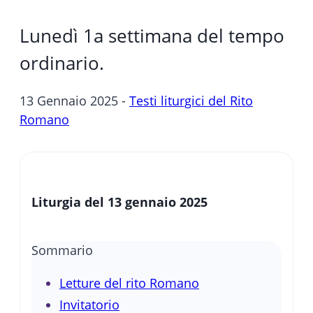
Lunedì 1a settimana del tempo
ordinario.
13 Gennaio 2025 -
Testi liturgici del Rito
Romano
Liturgia del 13 gennaio 2025
Sommario
Letture del rito Romano
Invitatorio