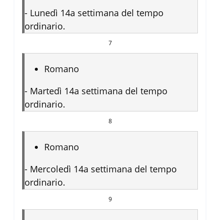
-
Lunedì 14a settimana del tempo
ordinario.
7
Romano
-
Martedì 14a settimana del tempo
ordinario.
8
Romano
-
Mercoledì 14a settimana del tempo
ordinario.
9