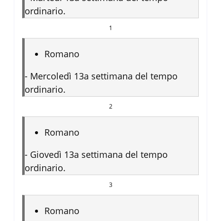
ordinario.
1
Romano
-
Mercoledì 13a settimana del tempo
ordinario.
2
Romano
-
Giovedì 13a settimana del tempo
ordinario.
3
Romano