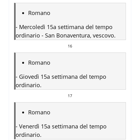
Romano
-
Mercoledì 15a settimana del tempo
ordinario - San Bonaventura, vescovo.
16
Romano
-
Giovedì 15a settimana del tempo
ordinario.
17
Romano
-
Venerdì 15a settimana del tempo
ordinario.