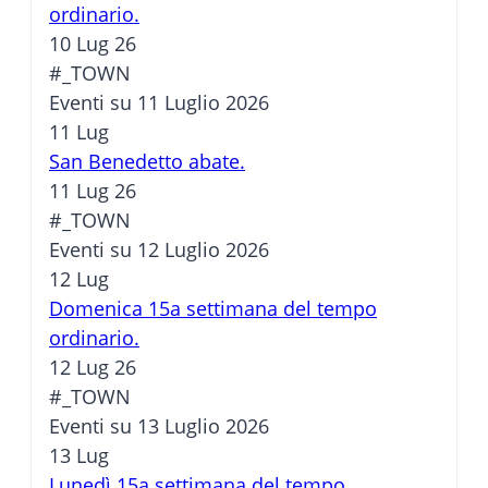
ordinario.
10 Lug 26
#_TOWN
Eventi su 11 Luglio 2026
11
Lug
San Benedetto abate.
11 Lug 26
#_TOWN
Eventi su 12 Luglio 2026
12
Lug
Domenica 15a settimana del tempo
ordinario.
12 Lug 26
#_TOWN
Eventi su 13 Luglio 2026
13
Lug
Lunedì 15a settimana del tempo