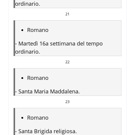
ordinario.
21
Romano
-
Martedì 16a settimana del tempo
ordinario.
22
Romano
-
Santa Maria Maddalena.
23
Romano
-
Santa Brigida religiosa.