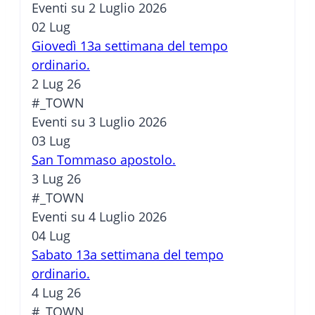
Eventi su 2 Luglio 2026
02
Lug
Giovedì 13a settimana del tempo
ordinario.
2 Lug 26
#_TOWN
Eventi su 3 Luglio 2026
03
Lug
San Tommaso apostolo.
3 Lug 26
#_TOWN
Eventi su 4 Luglio 2026
04
Lug
Sabato 13a settimana del tempo
ordinario.
4 Lug 26
#_TOWN