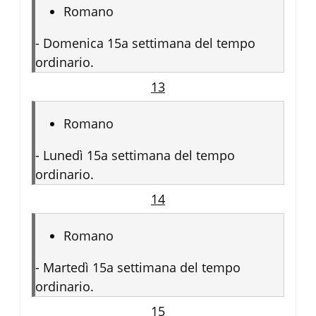
Romano
-
Domenica 15a settimana del tempo
ordinario.
13
Romano
-
Lunedì 15a settimana del tempo
ordinario.
14
Romano
-
Martedì 15a settimana del tempo
ordinario.
15