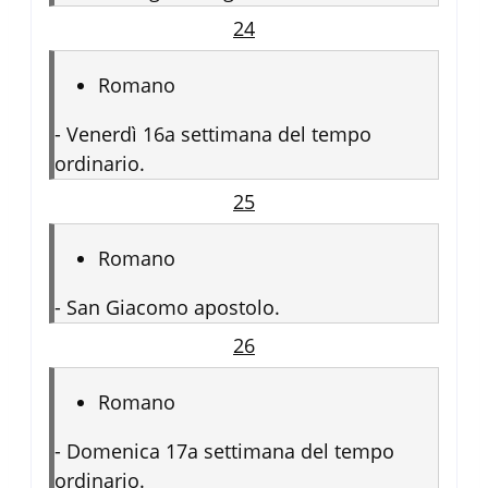
24
Romano
-
Venerdì 16a settimana del tempo
ordinario.
25
Romano
-
San Giacomo apostolo.
26
Romano
-
Domenica 17a settimana del tempo
ordinario.