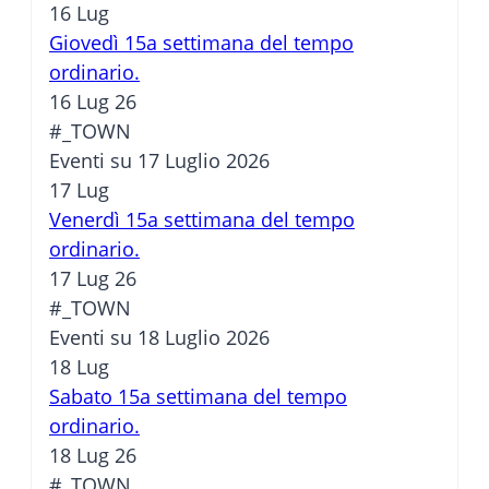
16
Lug
Giovedì 15a settimana del tempo
ordinario.
16 Lug 26
#_TOWN
Eventi su 17 Luglio 2026
17
Lug
Venerdì 15a settimana del tempo
ordinario.
17 Lug 26
#_TOWN
Eventi su 18 Luglio 2026
18
Lug
Sabato 15a settimana del tempo
ordinario.
18 Lug 26
#_TOWN