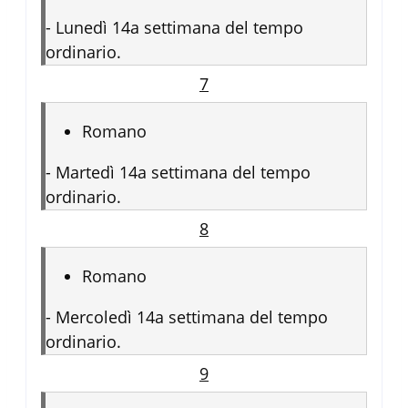
-
Lunedì 14a settimana del tempo
ordinario.
7
Romano
-
Martedì 14a settimana del tempo
ordinario.
8
Romano
-
Mercoledì 14a settimana del tempo
ordinario.
9