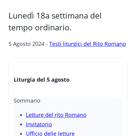
Lunedì 18a settimana del
tempo ordinario.
5 Agosto 2024 -
Testi liturgici del Rito Romano
Liturgia del 5 agosto
Sommario
Letture del rito Romano
Invitatorio
Ufficio delle letture