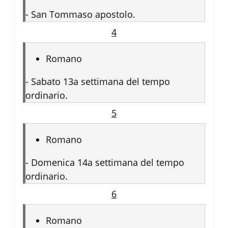
-
San Tommaso apostolo.
4
Romano
-
Sabato 13a settimana del tempo
ordinario.
5
Romano
-
Domenica 14a settimana del tempo
ordinario.
6
Romano