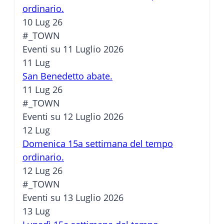
ordinario.
10 Lug 26
#_TOWN
Eventi su 11 Luglio 2026
11
Lug
San Benedetto abate.
11 Lug 26
#_TOWN
Eventi su 12 Luglio 2026
12
Lug
Domenica 15a settimana del tempo
ordinario.
12 Lug 26
#_TOWN
Eventi su 13 Luglio 2026
13
Lug