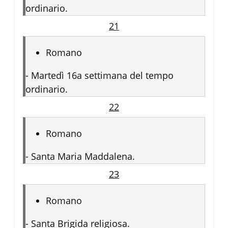
ordinario.
21
Romano
-
Martedì 16a settimana del tempo
ordinario.
22
Romano
-
Santa Maria Maddalena.
23
Romano
-
Santa Brigida religiosa.