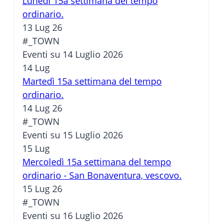
Lunedì 15a settimana del tempo
ordinario.
13 Lug 26
#_TOWN
Eventi su 14 Luglio 2026
14
Lug
Martedì 15a settimana del tempo
ordinario.
14 Lug 26
#_TOWN
Eventi su 15 Luglio 2026
15
Lug
Mercoledì 15a settimana del tempo
ordinario - San Bonaventura, vescovo.
15 Lug 26
#_TOWN
Eventi su 16 Luglio 2026