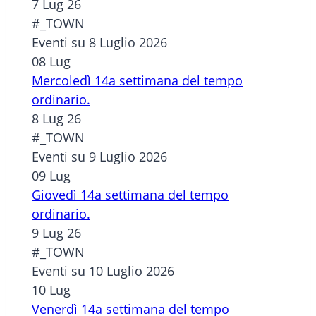
7 Lug 26
#_TOWN
Eventi su 8 Luglio 2026
08
Lug
Mercoledì 14a settimana del tempo
ordinario.
8 Lug 26
#_TOWN
Eventi su 9 Luglio 2026
09
Lug
Giovedì 14a settimana del tempo
ordinario.
9 Lug 26
#_TOWN
Eventi su 10 Luglio 2026
10
Lug
Venerdì 14a settimana del tempo