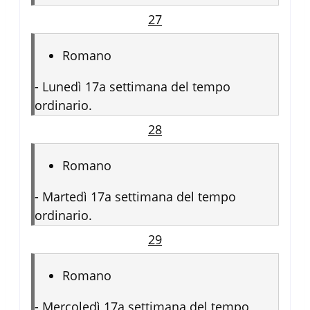
27
Romano
-
Lunedì 17a settimana del tempo
ordinario.
28
Romano
-
Martedì 17a settimana del tempo
ordinario.
29
Romano
-
Mercoledì 17a settimana del tempo