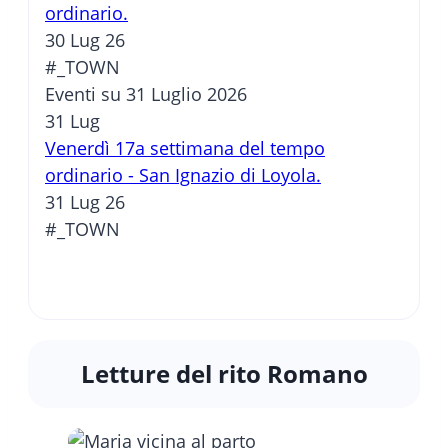
ordinario.
30 Lug 26
#_TOWN
Eventi su 31 Luglio 2026
31
Lug
Venerdì 17a settimana del tempo
ordinario - San Ignazio di Loyola.
31 Lug 26
#_TOWN
Letture del rito Romano