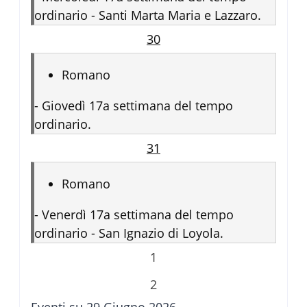
ordinario - Santi Marta Maria e Lazzaro.
30
Romano
-
Giovedì 17a settimana del tempo
ordinario.
31
Romano
-
Venerdì 17a settimana del tempo
ordinario - San Ignazio di Loyola.
1
2