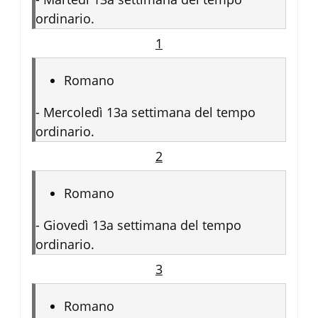
ordinario.
1
Romano
-
Mercoledì 13a settimana del tempo
ordinario.
2
Romano
-
Giovedì 13a settimana del tempo
ordinario.
3
Romano