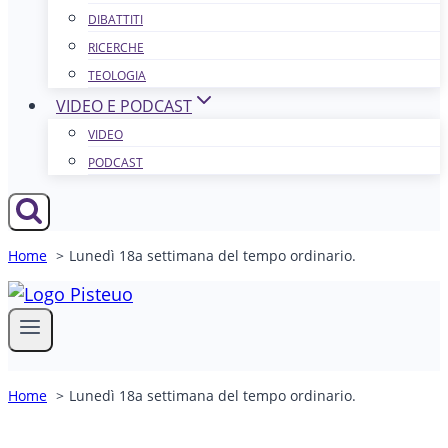
DIBATTITI
RICERCHE
TEOLOGIA
VIDEO E PODCAST
VIDEO
PODCAST
Home
Lunedì 18a settimana del tempo ordinario.
Home
Lunedì 18a settimana del tempo ordinario.