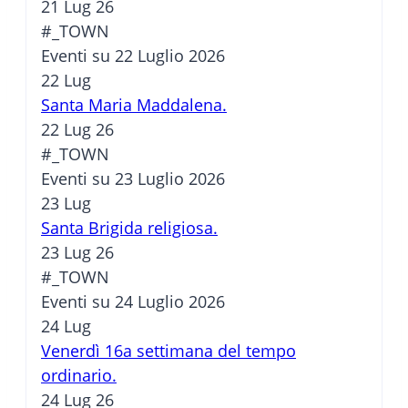
21 Lug 26
#_TOWN
Eventi su 22 Luglio 2026
22
Lug
Santa Maria Maddalena.
22 Lug 26
#_TOWN
Eventi su 23 Luglio 2026
23
Lug
Santa Brigida religiosa.
23 Lug 26
#_TOWN
Eventi su 24 Luglio 2026
24
Lug
Venerdì 16a settimana del tempo
ordinario.
24 Lug 26