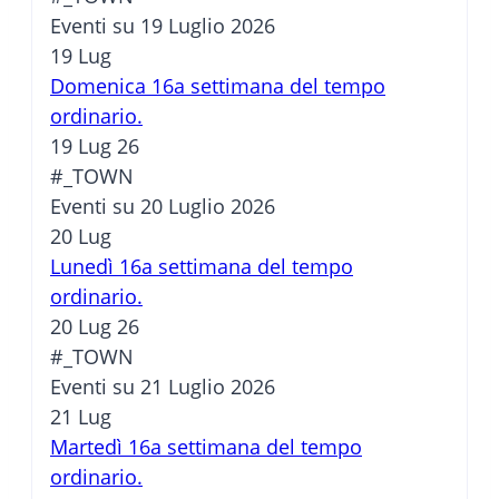
Eventi su 19 Luglio 2026
19
Lug
Domenica 16a settimana del tempo
ordinario.
19 Lug 26
#_TOWN
Eventi su 20 Luglio 2026
20
Lug
Lunedì 16a settimana del tempo
ordinario.
20 Lug 26
#_TOWN
Eventi su 21 Luglio 2026
21
Lug
Martedì 16a settimana del tempo
ordinario.