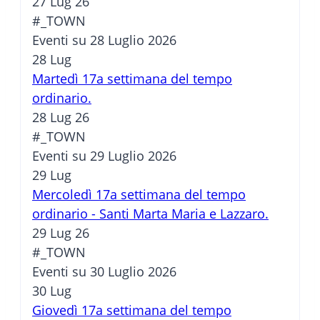
27 Lug 26
#_TOWN
Eventi su 28 Luglio 2026
28
Lug
Martedì 17a settimana del tempo
ordinario.
28 Lug 26
#_TOWN
Eventi su 29 Luglio 2026
29
Lug
Mercoledì 17a settimana del tempo
ordinario - Santi Marta Maria e Lazzaro.
29 Lug 26
#_TOWN
Eventi su 30 Luglio 2026
30
Lug
Giovedì 17a settimana del tempo