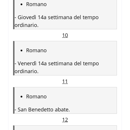
Romano
-
Giovedì 14a settimana del tempo
ordinario.
10
Romano
-
Venerdì 14a settimana del tempo
ordinario.
11
Romano
-
San Benedetto abate.
12