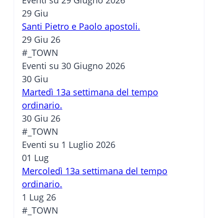
Eventi su 29 Giugno 2026
29
Giu
Santi Pietro e Paolo apostoli.
29 Giu 26
#_TOWN
Eventi su 30 Giugno 2026
30
Giu
Martedì 13a settimana del tempo
ordinario.
30 Giu 26
#_TOWN
Eventi su 1 Luglio 2026
01
Lug
Mercoledì 13a settimana del tempo
ordinario.
1 Lug 26
#_TOWN