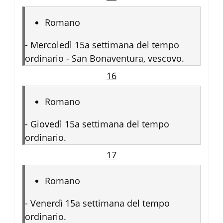
Romano
-
Mercoledì 15a settimana del tempo
ordinario - San Bonaventura, vescovo.
16
Romano
-
Giovedì 15a settimana del tempo
ordinario.
17
Romano
-
Venerdì 15a settimana del tempo
ordinario.