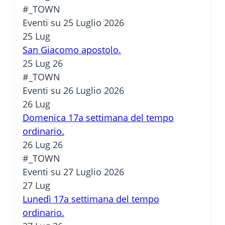
#_TOWN
Eventi su 25 Luglio 2026
25
Lug
San Giacomo apostolo.
25 Lug 26
#_TOWN
Eventi su 26 Luglio 2026
26
Lug
Domenica 17a settimana del tempo
ordinario.
26 Lug 26
#_TOWN
Eventi su 27 Luglio 2026
27
Lug
Lunedì 17a settimana del tempo
ordinario.