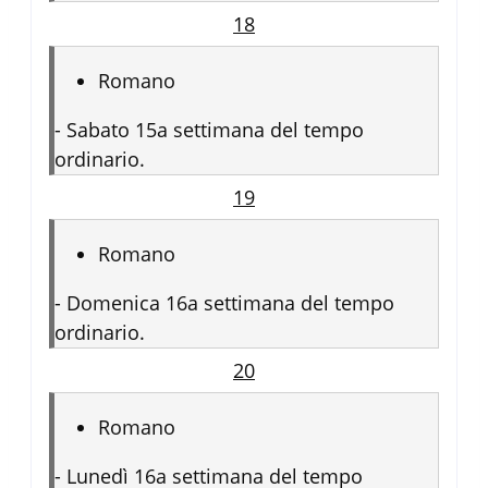
18
Romano
-
Sabato 15a settimana del tempo
ordinario.
19
Romano
-
Domenica 16a settimana del tempo
ordinario.
20
Romano
-
Lunedì 16a settimana del tempo