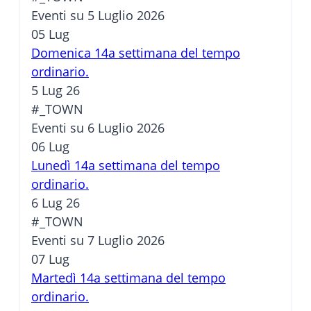
Eventi su 5 Luglio 2026
05
Lug
Domenica 14a settimana del tempo
ordinario.
5 Lug 26
#_TOWN
Eventi su 6 Luglio 2026
06
Lug
Lunedì 14a settimana del tempo
ordinario.
6 Lug 26
#_TOWN
Eventi su 7 Luglio 2026
07
Lug
Martedì 14a settimana del tempo
ordinario.