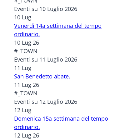
#_TOWN
Eventi su 10 Luglio 2026
10
Lug
Venerdì 14a settimana del tempo
ordinario.
10 Lug 26
#_TOWN
Eventi su 11 Luglio 2026
11
Lug
San Benedetto abate.
11 Lug 26
#_TOWN
Eventi su 12 Luglio 2026
12
Lug
Domenica 15a settimana del tempo
ordinario.
12 Lug 26