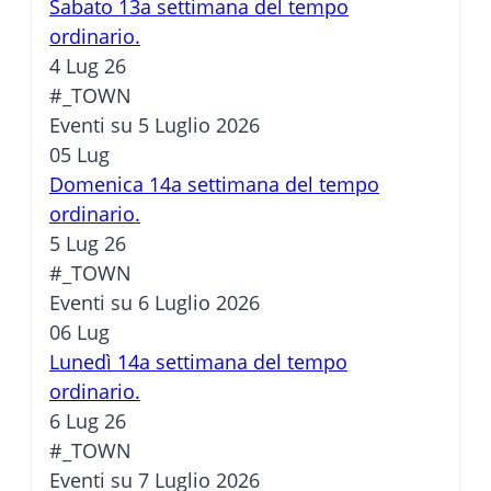
Sabato 13a settimana del tempo
ordinario.
4 Lug 26
#_TOWN
Eventi su 5 Luglio 2026
05
Lug
Domenica 14a settimana del tempo
ordinario.
5 Lug 26
#_TOWN
Eventi su 6 Luglio 2026
06
Lug
Lunedì 14a settimana del tempo
ordinario.
6 Lug 26
#_TOWN
Eventi su 7 Luglio 2026