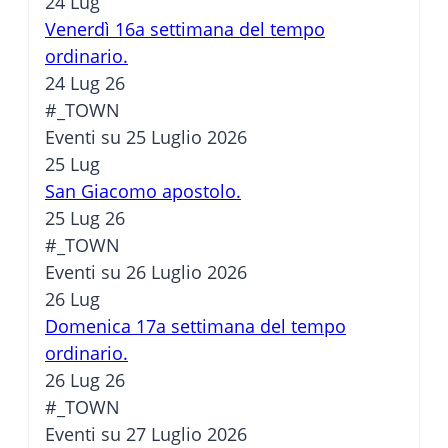
24
Lug
Venerdì 16a settimana del tempo
ordinario.
24 Lug 26
#_TOWN
Eventi su 25 Luglio 2026
25
Lug
San Giacomo apostolo.
25 Lug 26
#_TOWN
Eventi su 26 Luglio 2026
26
Lug
Domenica 17a settimana del tempo
ordinario.
26 Lug 26
#_TOWN
Eventi su 27 Luglio 2026