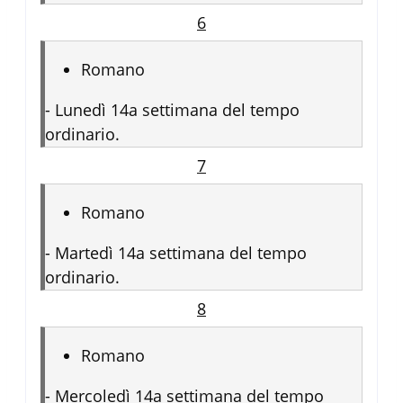
6
Romano
-
Lunedì 14a settimana del tempo
ordinario.
7
Romano
-
Martedì 14a settimana del tempo
ordinario.
8
Romano
-
Mercoledì 14a settimana del tempo