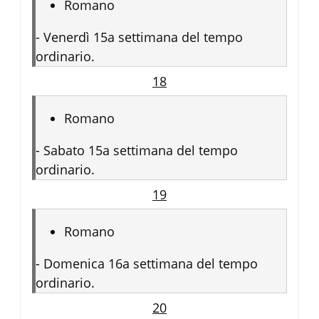
Romano
-
Venerdì 15a settimana del tempo
ordinario.
18
Romano
-
Sabato 15a settimana del tempo
ordinario.
19
Romano
-
Domenica 16a settimana del tempo
ordinario.
20