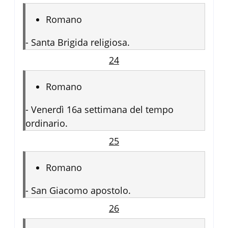
Romano
-
Santa Brigida religiosa.
24
Romano
-
Venerdì 16a settimana del tempo
ordinario.
25
Romano
-
San Giacomo apostolo.
26