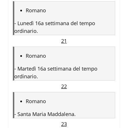
Romano
-
Lunedì 16a settimana del tempo
ordinario.
21
Romano
-
Martedì 16a settimana del tempo
ordinario.
22
Romano
-
Santa Maria Maddalena.
23