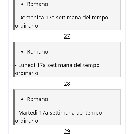
Romano
-
Domenica 17a settimana del tempo
ordinario.
27
Romano
-
Lunedì 17a settimana del tempo
ordinario.
28
Romano
-
Martedì 17a settimana del tempo
ordinario.
29