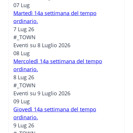
07
Lug
Martedì 14a settimana del tempo
ordinario.
7 Lug 26
#_TOWN
Eventi su 8 Luglio 2026
08
Lug
Mercoledì 14a settimana del tempo
ordinario.
8 Lug 26
#_TOWN
Eventi su 9 Luglio 2026
09
Lug
Giovedì 14a settimana del tempo
ordinario.
9 Lug 26