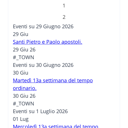
1
2
Eventi su 29 Giugno 2026
29
Giu
Santi Pietro e Paolo apostoli.
29 Giu 26
#_TOWN
Eventi su 30 Giugno 2026
30
Giu
Martedì 13a settimana del tempo
ordinario.
30 Giu 26
#_TOWN
Eventi su 1 Luglio 2026
01
Lug
Mercoledì 13a settimana del tempo