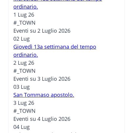
ordinario.
1 Lug 26
#_TOWN
Eventi su 2 Luglio 2026
02
Lug
Giovedì 13a settimana del tempo
ordinario.
2 Lug 26
#_TOWN
Eventi su 3 Luglio 2026
03
Lug
San Tommaso apostolo.
3 Lug 26
#_TOWN
Eventi su 4 Luglio 2026
04
Lug