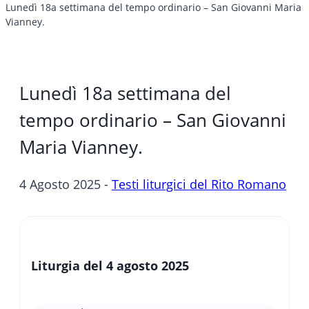
Lunedì 18a settimana del tempo ordinario – San Giovanni Maria
Vianney.
Lunedì 18a settimana del
tempo ordinario – San Giovanni
Maria Vianney.
4 Agosto 2025 -
Testi liturgici del Rito Romano
Liturgia del 4 agosto
2025