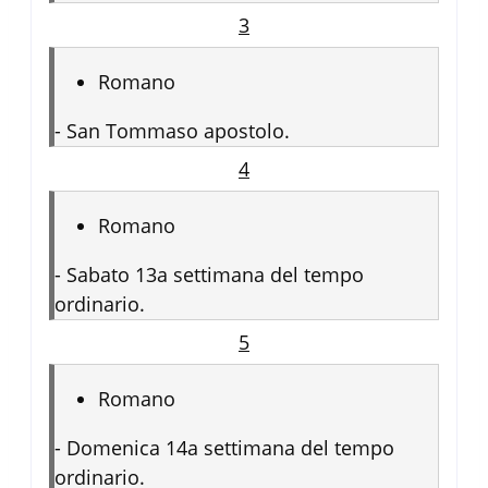
3
Romano
-
San Tommaso apostolo.
4
Romano
-
Sabato 13a settimana del tempo
ordinario.
5
Romano
-
Domenica 14a settimana del tempo
ordinario.