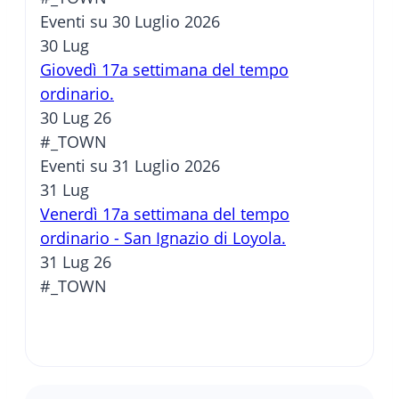
Eventi su 30 Luglio 2026
30
Lug
Giovedì 17a settimana del tempo
ordinario.
30 Lug 26
#_TOWN
Eventi su 31 Luglio 2026
31
Lug
Venerdì 17a settimana del tempo
ordinario - San Ignazio di Loyola.
31 Lug 26
#_TOWN