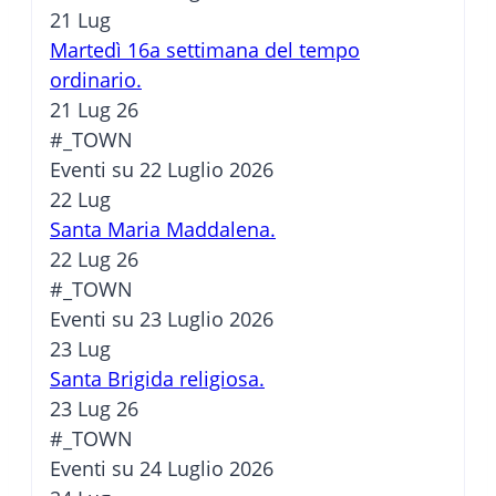
21
Lug
Martedì 16a settimana del tempo
ordinario.
21 Lug 26
#_TOWN
Eventi su 22 Luglio 2026
22
Lug
Santa Maria Maddalena.
22 Lug 26
#_TOWN
Eventi su 23 Luglio 2026
23
Lug
Santa Brigida religiosa.
23 Lug 26
#_TOWN
Eventi su 24 Luglio 2026