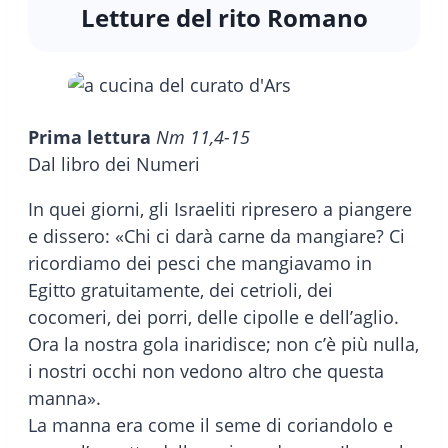
Letture del rito Romano
Prima lettura
Nm 11,4-15
Dal libro dei Numeri
In quei giorni, gli Israeliti ripresero a piangere
e dissero: «Chi ci darà carne da mangiare? Ci
ricordiamo dei pesci che mangiavamo in
Egitto gratuitamente, dei cetrioli, dei
cocomeri, dei porri, delle cipolle e dell’aglio.
Ora la nostra gola inaridisce; non c’è più nulla,
i nostri occhi non vedono altro che questa
manna».
La manna era come il seme di coriandolo e