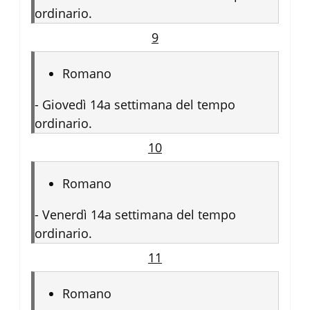
ordinario.
9
Romano
-
Giovedì 14a settimana del tempo
ordinario.
10
Romano
-
Venerdì 14a settimana del tempo
ordinario.
11
Romano