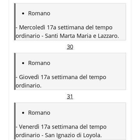
Romano
-
Mercoledì 17a settimana del tempo
ordinario - Santi Marta Maria e Lazzaro.
30
Romano
-
Giovedì 17a settimana del tempo
ordinario.
31
Romano
-
Venerdì 17a settimana del tempo
ordinario - San Ignazio di Loyola.