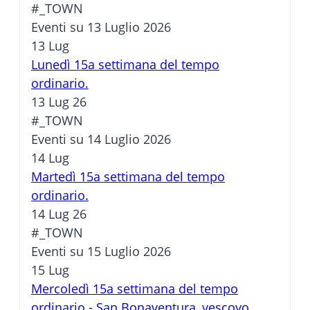
#_TOWN
Eventi su 13 Luglio 2026
13
Lug
Lunedì 15a settimana del tempo
ordinario.
13 Lug 26
#_TOWN
Eventi su 14 Luglio 2026
14
Lug
Martedì 15a settimana del tempo
ordinario.
14 Lug 26
#_TOWN
Eventi su 15 Luglio 2026
15
Lug
Mercoledì 15a settimana del tempo
ordinario - San Bonaventura, vescovo.