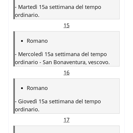
-
Martedì 15a settimana del tempo
ordinario.
15
Romano
-
Mercoledì 15a settimana del tempo
ordinario - San Bonaventura, vescovo.
16
Romano
-
Giovedì 15a settimana del tempo
ordinario.
17