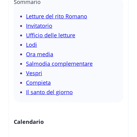
Sommario
Letture del rito Romano
Invitatorio
Ufficio delle letture
Lodi
Ora media
Salmodia complementare
Vespri
Compieta
Il santo del giorno
Calendario