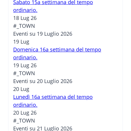
Sabato 15a settimana del tempo
ordinario.
18 Lug 26
#_TOWN
Eventi su 19 Luglio 2026
19
Lug
Domenica 16a settimana del tempo
ordinario.
19 Lug 26
#_TOWN
Eventi su 20 Luglio 2026
20
Lug
Lunedì 16a settimana del tempo
ordinario.
20 Lug 26
#_TOWN
Eventi su 21 Luglio 2026