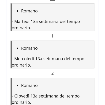
Romano
-
Martedì 13a settimana del tempo
ordinario.
1
Romano
-
Mercoledì 13a settimana del tempo
ordinario.
2
Romano
-
Giovedì 13a settimana del tempo
ordinario.