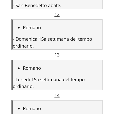
-
San Benedetto abate.
12
Romano
-
Domenica 15a settimana del tempo
ordinario.
13
Romano
-
Lunedì 15a settimana del tempo
ordinario.
14
Romano