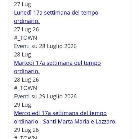
27
Lug
Lunedì 17a settimana del tempo
ordinario.
27 Lug 26
#_TOWN
Eventi su 28 Luglio 2026
28
Lug
Martedì 17a settimana del tempo
ordinario.
28 Lug 26
#_TOWN
Eventi su 29 Luglio 2026
29
Lug
Mercoledì 17a settimana del tempo
ordinario - Santi Marta Maria e Lazzaro.
29 Lug 26
#_TOWN