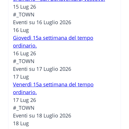
15 Lug 26
#_TOWN
Eventi su 16 Luglio 2026
16
Lug
Giovedì 15a settimana del tempo
ordinario.
16 Lug 26
#_TOWN
Eventi su 17 Luglio 2026
17
Lug
Venerdì 15a settimana del tempo
ordinario.
17 Lug 26
#_TOWN
Eventi su 18 Luglio 2026
18
Lug