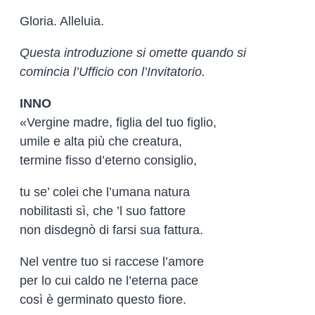
Gloria. Alleluia.
Questa introduzione si omette quando si
comincia l’Ufficio con l’Invitatorio.
INNO
«Vergine madre, figlia del tuo figlio,
umile e alta più che creatura,
termine fisso d’eterno consiglio,
tu se’ colei che l’umana natura
nobilitasti sì, che ’l suo fattore
non disdegnò di farsi sua fattura.
Nel ventre tuo si raccese l’amore
per lo cui caldo ne l’eterna pace
così è germinato questo fiore.