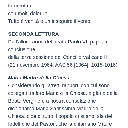
tormentati
con molti dolori. *
Tutto è vanità e un inseguire il vento.
SECONDA LETTURA
Dall’allocuzione del beato Paolo VI, papa, a
conclusione
della terza sessione del Concilio Vaticano II
(21 novembre 1964: AAS 56 [1964], 1015-1016)
Maria Madre della Chiesa
Considerando gli stretti rapporti con cui sono
collegati tra loro Maria e la Chiesa, a gloria della
Beata Vergine e a nostra consolazione
dichiariamo Maria Santissima Madre della
Chiesa, cioè di tutto il popolo cristiano, sia dei
fedeli che dei Pastori, che la chiamano Madre