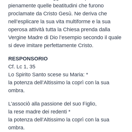
pienamente quelle beatitudini che furono
proclamate da Cristo Gesù. Ne deriva che
nell’esplicare la sua vita multiforme e la sua
operosa attività tutta la Chiesa prenda dalla
Vergine Madre di Dio l’esempio secondo il quale
si deve imitare perfettamente Cristo.
RESPONSORIO
Cf. Lc 1, 35
Lo Spirito Santo scese su Maria: *
la potenza dell’Altissimo la coprì con la sua
ombra.
L’associò alla passione del suo Figlio,
la rese madre dei redenti *
la potenza dell’Altissimo la coprì con la sua
ombra.