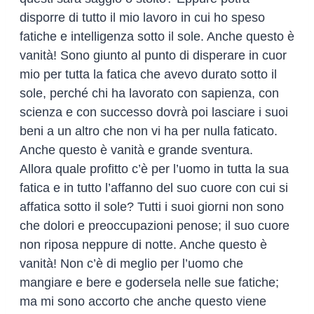
disporre di tutto il mio lavoro in cui ho speso
fatiche e intelligenza sotto il sole. Anche questo è
vanità! Sono giunto al punto di disperare in cuor
mio per tutta la fatica che avevo durato sotto il
sole, perché chi ha lavorato con sapienza, con
scienza e con successo dovrà poi lasciare i suoi
beni a un altro che non vi ha per nulla faticato.
Anche questo è vanità e grande sventura.
Allora quale profitto c’è per l’uomo in tutta la sua
fatica e in tutto l’affanno del suo cuore con cui si
affatica sotto il sole? Tutti i suoi giorni non sono
che dolori e preoccupazioni penose; il suo cuore
non riposa neppure di notte. Anche questo è
vanità! Non c’è di meglio per l’uomo che
mangiare e bere e godersela nelle sue fatiche;
ma mi sono accorto che anche questo viene