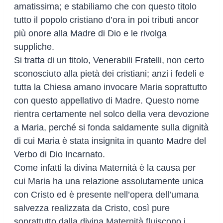
amatissima; e stabiliamo che con questo titolo
tutto il popolo cristiano d’ora in poi tributi ancor
più onore alla Madre di Dio e le rivolga
suppliche.
Si tratta di un titolo, Venerabili Fratelli, non certo
sconosciuto alla pietà dei cristiani; anzi i fedeli e
tutta la Chiesa amano invocare Maria soprattutto
con questo appellativo di Madre. Questo nome
rientra certamente nel solco della vera devozione
a Maria, perché si fonda saldamente sulla dignità
di cui Maria è stata insignita in quanto Madre del
Verbo di Dio Incarnato.
Come infatti la divina Maternità è la causa per
cui Maria ha una relazione assolutamente unica
con Cristo ed è presente nell’opera dell’umana
salvezza realizzata da Cristo, così pure
soprattutto dalla divina Maternità fluiscono i