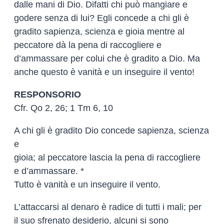
dalle mani di Dio. Difatti chi può mangiare e
godere senza di lui? Egli concede a chi gli è
gradito sapienza, scienza e gioia mentre al
peccatore dà la pena di raccogliere e
d’ammassare per colui che è gradito a Dio. Ma
anche questo è vanità e un inseguire il vento!
RESPONSORIO
Cfr. Qo 2, 26; 1 Tm 6, 10
A chi gli è gradito Dio concede sapienza, scienza
e
gioia; al peccatore lascia la pena di raccogliere
e d’ammassare. *
Tutto è vanità e un inseguire il vento.
L’attaccarsi al denaro è radice di tutti i mali; per
il suo sfrenato desiderio, alcuni si sono