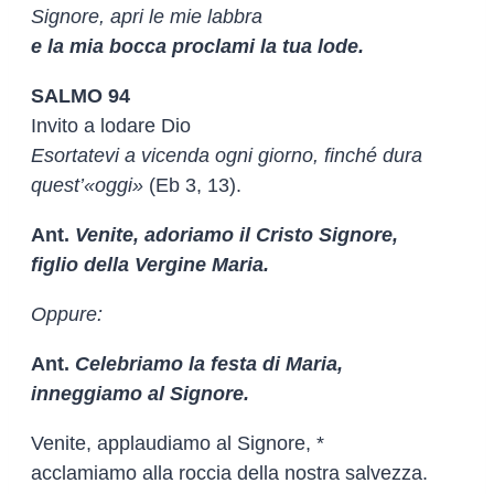
Signore, apri le mie labbra
e la mia bocca proclami la tua lode.
SALMO 94
Invito a lodare Dio
Esortatevi a vicenda ogni giorno, finché dura
quest’«oggi»
(Eb 3, 13).
Ant.
Venite, adoriamo il Cristo Signore,
figlio della Vergine Maria.
Oppure:
Ant.
Celebriamo la festa di Maria,
inneggiamo al Signore.
Venite, applaudiamo al Signore, *
acclamiamo alla roccia della nostra salvezza.