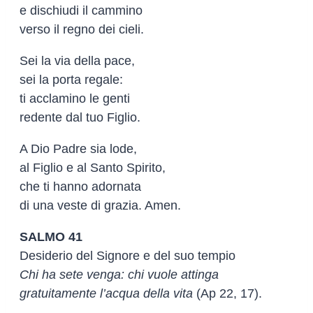
e dischiudi il cammino
verso il regno dei cieli.
Sei la via della pace,
sei la porta regale:
ti acclamino le genti
redente dal tuo Figlio.
A Dio Padre sia lode,
al Figlio e al Santo Spirito,
che ti hanno adornata
di una veste di grazia. Amen.
SALMO 41
Desiderio del Signore e del suo tempio
Chi ha sete venga: chi vuole attinga
gratuitamente l’acqua della vita
(Ap 22, 17).