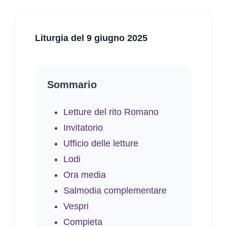
Liturgia del 9 giugno 2025
Sommario
Letture del rito Romano
Invitatorio
Ufficio delle letture
Lodi
Ora media
Salmodia complementare
Vespri
Compieta