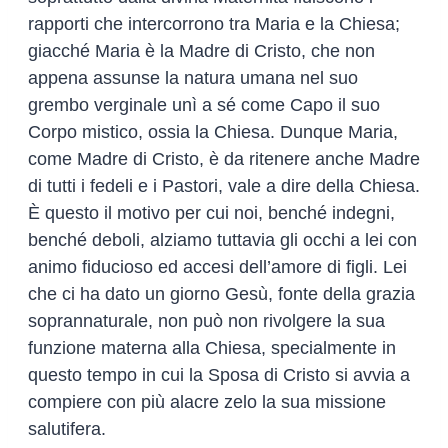
rapporti che intercorrono tra Maria e la Chiesa;
giacché Maria è la Madre di Cristo, che non
appena assunse la natura umana nel suo
grembo verginale unì a sé come Capo il suo
Corpo mistico, ossia la Chiesa. Dunque Maria,
come Madre di Cristo, è da ritenere anche Madre
di tutti i fedeli e i Pastori, vale a dire della Chiesa.
È questo il motivo per cui noi, benché indegni,
benché deboli, alziamo tuttavia gli occhi a lei con
animo fiducioso ed accesi dell’amore di figli. Lei
che ci ha dato un giorno Gesù, fonte della grazia
soprannaturale, non può non rivolgere la sua
funzione materna alla Chiesa, specialmente in
questo tempo in cui la Sposa di Cristo si avvia a
compiere con più alacre zelo la sua missione
salutifera.