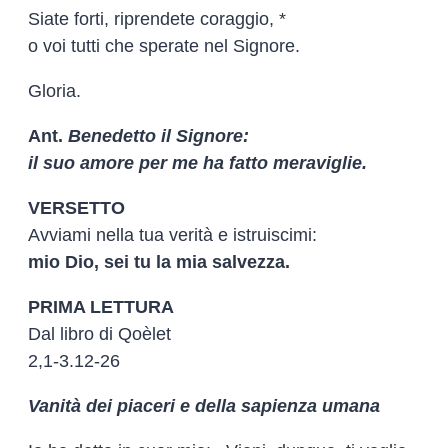
Siate forti, riprendete coraggio, *
o voi tutti che sperate nel Signore.
Gloria.
Ant.
Benedetto il Signore:
il suo amore per me ha fatto meraviglie.
VERSETTO
Avviami nella tua verità e istruiscimi:
mio Dio, sei tu la mia salvezza.
PRIMA LETTURA
Dal libro di Qoèlet
2,1-3.12-26
Vanità dei piaceri e della sapienza umana