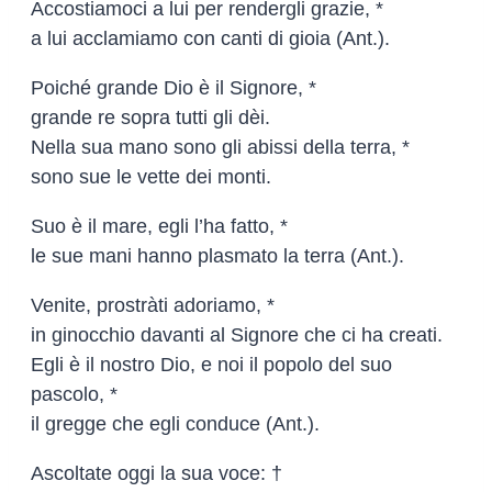
Accostiamoci a lui per rendergli grazie, *
a lui acclamiamo con canti di gioia (Ant.).
Poiché grande Dio è il Signore, *
grande re sopra tutti gli dèi.
Nella sua mano sono gli abissi della terra, *
sono sue le vette dei monti.
Suo è il mare, egli l’ha fatto, *
le sue mani hanno plasmato la terra (Ant.).
Venite, prostràti adoriamo, *
in ginocchio davanti al Signore che ci ha creati.
Egli è il nostro Dio, e noi il popolo del suo
pascolo, *
il gregge che egli conduce (Ant.).
Ascoltate oggi la sua voce: †