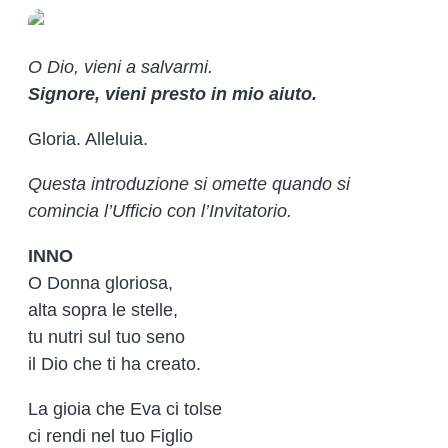
O Dio, vieni a salvarmi.
Signore, vieni presto in mio aiuto.
Gloria. Alleluia.
Questa introduzione si omette quando si
comincia l’Ufficio con l’Invitatorio.
INNO
O Donna gloriosa,
alta sopra le stelle,
tu nutri sul tuo seno
il Dio che ti ha creato.
La gioia che Eva ci tolse
ci rendi nel tuo Figlio