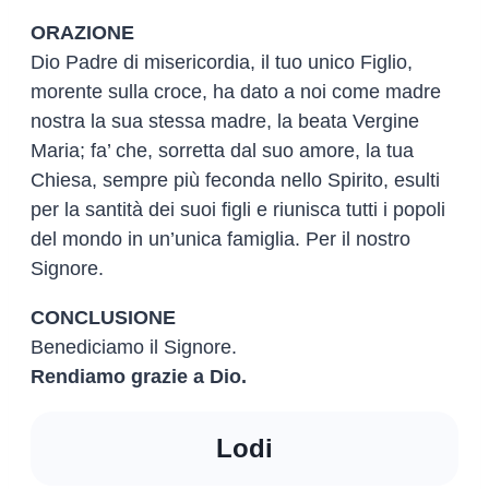
ORAZIONE
Dio Padre di misericordia, il tuo unico Figlio,
morente sulla croce, ha dato a noi come madre
nostra la sua stessa madre, la beata Vergine
Maria; fa’ che, sorretta dal suo amore, la tua
Chiesa, sempre più feconda nello Spirito, esulti
per la santità dei suoi figli e riunisca tutti i popoli
del mondo in un’unica famiglia. Per il nostro
Signore.
CONCLUSIONE
Benediciamo il Signore.
Rendiamo grazie a Dio.
Lodi