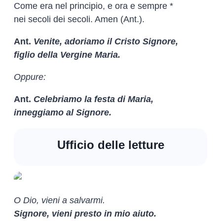
Come era nel principio, e ora e sempre *
nei secoli dei secoli. Amen (Ant.).
Ant.
Venite, adoriamo il Cristo Signore,
figlio della Vergine Maria.
Oppure:
Ant.
Celebriamo la festa di Maria,
inneggiamo al Signore.
Ufficio delle letture
O Dio, vieni a salvarmi.
Signore, vieni presto in mio aiuto.