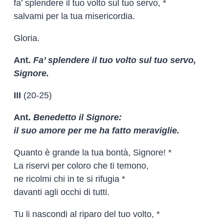
fa’ splendere il tuo volto sul tuo servo, *
salvami per la tua misericordia.
Gloria.
Ant.
Fa’ splendere il tuo volto sul tuo servo,
Signore.
III
(20-25)
Ant.
Benedetto il Signore:
il suo amore per me ha fatto meraviglie.
Quanto è grande la tua bontà, Signore! *
La riservi per coloro che ti temono,
ne ricolmi chi in te si rifugia *
davanti agli occhi di tutti.
Tu li nascondi al riparo del tuo volto, *