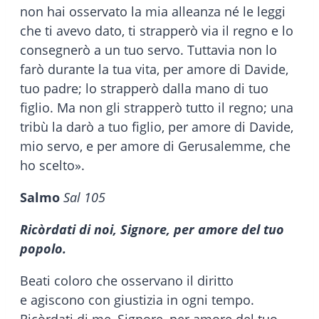
non hai osservato la mia alleanza né le leggi
che ti avevo dato, ti strapperò via il regno e lo
consegnerò a un tuo servo. Tuttavia non lo
farò durante la tua vita, per amore di Davide,
tuo padre; lo strapperò dalla mano di tuo
figlio. Ma non gli strapperò tutto il regno; una
tribù la darò a tuo figlio, per amore di Davide,
mio servo, e per amore di Gerusalemme, che
ho scelto».
Salmo
Sal 105
Ricòrdati di noi, Signore, per amore del tuo
popolo.
Beati coloro che osservano il diritto
e agiscono con giustizia in ogni tempo.