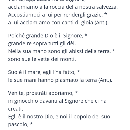
acclamiamo alla roccia della nostra salvezza.
Accostiamoci a lui per rendergli grazie, *
a lui acclamiamo con canti di gioia (Ant.).
Poiché grande Dio è il Signore, *
grande re sopra tutti gli dèi.
Nella sua mano sono gli abissi della terra, *
sono sue le vette dei monti.
Suo è il mare, egli l’ha fatto, *
le sue mani hanno plasmato la terra (Ant.).
Venite, prostràti adoriamo, *
in ginocchio davanti al Signore che ci ha
creati.
Egli è il nostro Dio, e noi il popolo del suo
pascolo, *