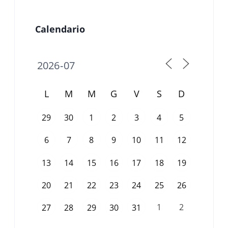
Calendario
L
M
M
G
V
S
D
29
30
1
2
3
4
5
6
7
8
9
10
11
12
13
14
15
16
17
18
19
20
21
22
23
24
25
26
1
2
27
28
29
30
31