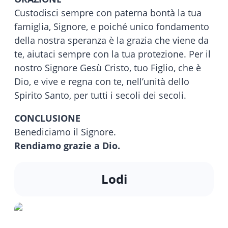
Custodisci sempre con paterna bontà la tua
famiglia, Signore, e poiché unico fondamento
della nostra speranza è la grazia che viene da
te, aiutaci sempre con la tua protezione. Per il
nostro Signore Gesù Cristo, tuo Figlio, che è
Dio, e vive e regna con te, nell’unità dello
Spirito Santo, per tutti i secoli dei secoli.
CONCLUSIONE
Benediciamo il Signore.
Rendiamo grazie a Dio.
Lodi