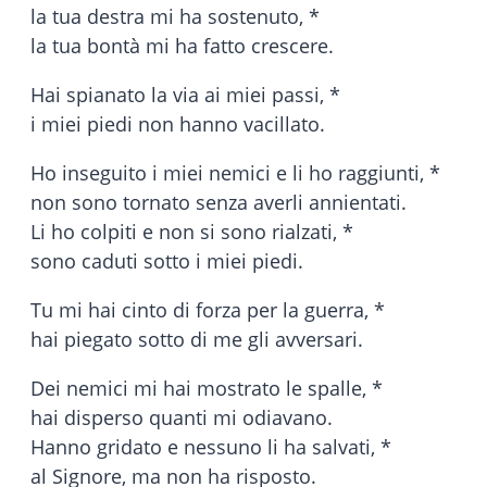
la tua destra mi ha sostenuto, *
la tua bontà mi ha fatto crescere.
Hai spianato la via ai miei passi, *
i miei piedi non hanno vacillato.
Ho inseguito i miei nemici e li ho raggiunti, *
non sono tornato senza averli annientati.
Li ho colpiti e non si sono rialzati, *
sono caduti sotto i miei piedi.
Tu mi hai cinto di forza per la guerra, *
hai piegato sotto di me gli avversari.
Dei nemici mi hai mostrato le spalle, *
hai disperso quanti mi odiavano.
Hanno gridato e nessuno li ha salvati, *
al Signore, ma non ha risposto.