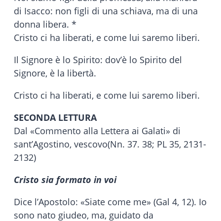
di Isacco: non figli di una schiava, ma di una
donna libera. *
Cristo ci ha liberati, e come lui saremo liberi.
Il Signore è lo Spirito: dov’è lo Spirito del
Signore, è la libertà.
Cristo ci ha liberati, e come lui saremo liberi.
SECONDA LETTURA
Dal «Commento alla Lettera ai Galati» di
sant’Agostino, vescovo(Nn. 37. 38; PL 35, 2131-
2132)
Cristo sia formato in voi
Dice l’Apostolo: «Siate come me» (Gal 4, 12). Io
sono nato giudeo, ma, guidato da