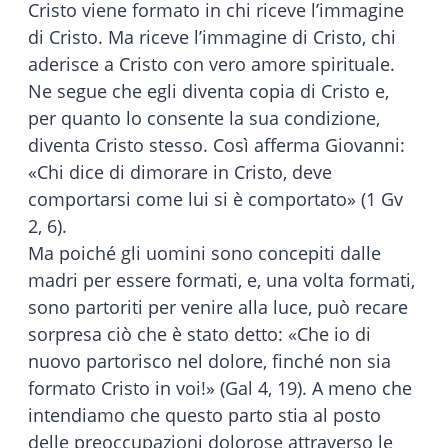
Cristo viene formato in chi riceve l’immagine
di Cristo. Ma riceve l’immagine di Cristo, chi
aderisce a Cristo con vero amore spirituale.
Ne segue che egli diventa copia di Cristo e,
per quanto lo consente la sua condizione,
diventa Cristo stesso. Così afferma Giovanni:
«Chi dice di dimorare in Cristo, deve
comportarsi come lui si è comportato» (1 Gv
2, 6).
Ma poiché gli uomini sono concepiti dalle
madri per essere formati, e, una volta formati,
sono partoriti per venire alla luce, può recare
sorpresa ciò che è stato detto: «Che io di
nuovo partorisco nel dolore, finché non sia
formato Cristo in voi!» (Gal 4, 19). A meno che
intendiamo che questo parto stia al posto
delle preoccupazioni dolorose attraverso le