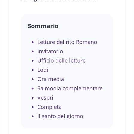
Sommario
Letture del rito Romano
Invitatorio
Ufficio delle letture
Lodi
Ora media
Salmodia complementare
Vespri
Compieta
Il santo del giorno