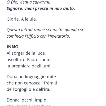
O Dio, vieni a salvarmi.
Signore, vieni presto in mio aiuto.
Gloria. Alleluia.
Questa introduzione si omette quando si
comincia l’Ufficio con l’Invitatorio.
INNO
Al sorger della luce,
ascolta, o Padre santo,
la preghiera degli umili.
Dona un linguaggio mite,
che non conosca i frèmiti
dell’orgoglio e dell’ira.
Donaci occhi limpidi,