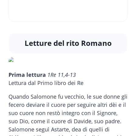
Letture del rito Romano
Prima lettura
1Re 11,4-13
Lettura dal Primo libro dei Re
Quando Salomone fu vecchio, le sue donne gli
fecero deviare il cuore per seguire altri dèi e il
suo cuore non restò integro con il Signore,
suo Dio, come il cuore di Davide, suo padre.
Salomone seguì Astarte, dea di quelli di