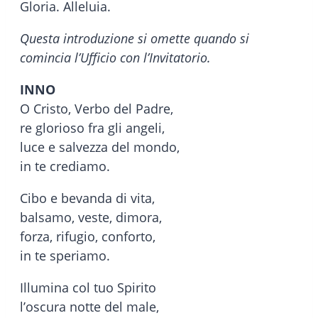
Gloria. Alleluia.
Questa introduzione si omette quando si
comincia l’Ufficio con l’Invitatorio.
INNO
O Cristo, Verbo del Padre,
re glorioso fra gli angeli,
luce e salvezza del mondo,
in te crediamo.
Cibo e bevanda di vita,
balsamo, veste, dimora,
forza, rifugio, conforto,
in te speriamo.
Illumina col tuo Spirito
l’oscura notte del male,