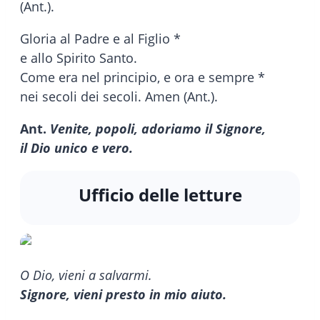
(Ant.).
Gloria al Padre e al Figlio *
e allo Spirito Santo.
Come era nel principio, e ora e sempre *
nei secoli dei secoli. Amen (Ant.).
Ant.
Venite, popoli, adoriamo il Signore,
il Dio unico e vero.
Ufficio delle letture
O Dio, vieni a salvarmi.
Signore, vieni presto in mio aiuto.