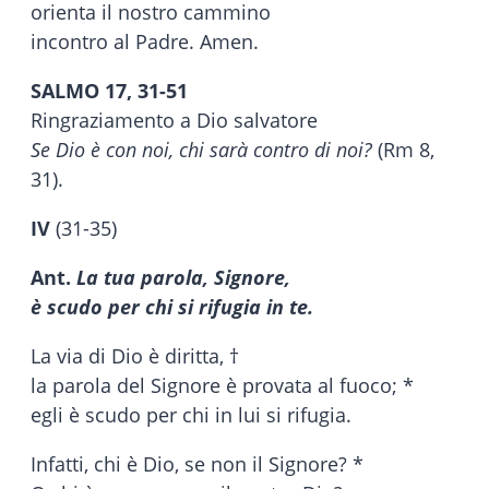
orienta il nostro cammino
incontro al Padre. Amen.
SALMO 17, 31-51
Ringraziamento a Dio salvatore
Se Dio è con noi, chi sarà contro di noi?
(Rm 8,
31).
IV
(31-35)
Ant.
La tua parola, Signore,
è scudo per chi si rifugia in te.
La via di Dio è diritta, †
la parola del Signore è provata al fuoco; *
egli è scudo per chi in lui si rifugia.
Infatti, chi è Dio, se non il Signore? *