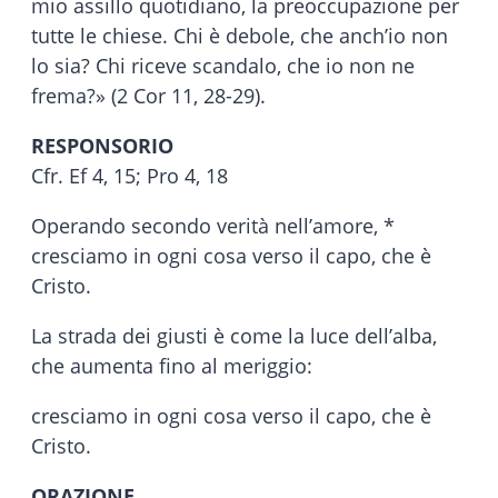
mio assillo quotidiano, la preoccupazione per
tutte le chiese. Chi è debole, che anch’io non
lo sia? Chi riceve scandalo, che io non ne
frema?» (2 Cor 11, 28-29).
RESPONSORIO
Cfr. Ef 4, 15; Pro 4, 18
Operando secondo verità nell’amore, *
cresciamo in ogni cosa verso il capo, che è
Cristo.
La strada dei giusti è come la luce dell’alba,
che aumenta fino al meriggio:
cresciamo in ogni cosa verso il capo, che è
Cristo.
ORAZIONE